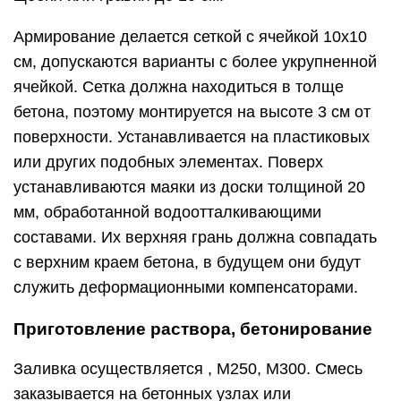
Армирование делается сеткой с ячейкой 10х10
см, допускаются варианты с более укрупненной
ячейкой. Сетка должна находиться в толще
бетона, поэтому монтируется на высоте 3 см от
поверхности. Устанавливается на пластиковых
или других подобных элементах. Поверх
устанавливаются маяки из доски толщиной 20
мм, обработанной водоотталкивающими
составами. Их верхняя грань должна совпадать
с верхним краем бетона, в будущем они будут
служить деформационными компенсаторами.
Приготовление раствора, бетонирование
Заливка осуществляется , М250, М300. Смесь
заказывается на бетонных узлах или