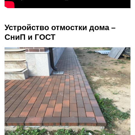
Устройство отмостки дома –
СниП и ГОСТ