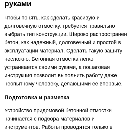
руками
Чтобы понять, как сделать красивую и
долговечную отмостку, требуется правильно
выбрать тип конструкции. Широко распространен
бетон, как надежный, долговечный и простой в
эксплуатации материал. Сделать такую защиту
несложно. Бетонная отмостка легко
устраивается своими руками, а пошаговая
инструкция позволит выполнить работу даже
неопытному человеку, делающими ее впервые.
Подготовка и разметка
Устройство придомовой бетонной отмостки
начинается с подбора материалов и
инструментов. Работы проводятся только в