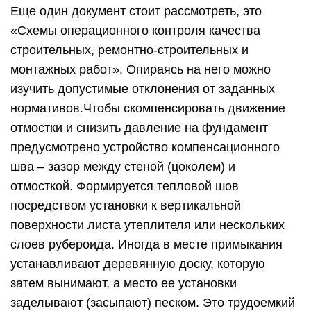
Еще один документ стоит рассмотреть, это
«Схемы операционного контроля качества
строительных, ремонтно-строительных и
монтажных работ». Опираясь на него можно
изучить допустимые отклонения от заданных
нормативов.Чтобы скомпенсировать движение
отмостки и снизить давление на фундамент
предусмотрено устройство компенсационного
шва – зазор между стеной (цоколем) и
отмосткой. Формируется тепловой шов
посредством установки к вертикальной
поверхности листа утеплителя или нескольких
слоев рубероида. Иногда в месте примыкания
устанавливают деревянную доску, которую
затем вынимают, а место ее установки
заделывают (засыпают) песком. Это трудоемкий