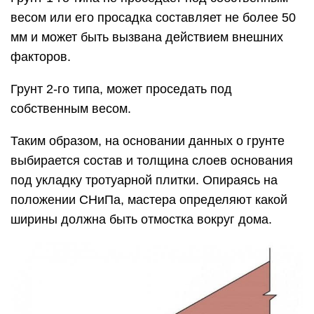
весом или его просадка составляет не более 50
мм и может быть вызвана действием внешних
факторов.
Грунт 2-го типа, может проседать под
собственным весом.
Таким образом, на основании данных о грунте
выбирается состав и толщина слоев основания
под укладку тротуарной плитки. Опираясь на
положении СНиПа, мастера определяют какой
ширины должна быть отмостка вокруг дома.