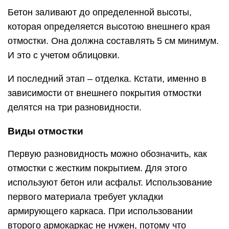
Бетон заливают до определенной высоты,
которая определяется высотою внешнего края
отмостки. Она должна составлять 5 см минимум.
И это с учетом облицовки.
И последний этап – отделка. Кстати, именно в
зависимости от внешнего покрытия отмостки
делятся на три разновидности.
Виды отмостки
Первую разновидность можно обозначить, как
отмостки с жестким покрытием. Для этого
используют бетон или асфальт. Использование
первого материала требует укладки
армирующего каркаса. При использовании
второго армокаркас не нужен, потому что