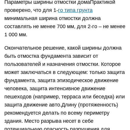
Параметры ширины отмостки домаПрактикой
проверено, что для 1-
го типа грунта
минимальная ширина отмостки должна
составлять не менее 700 мм, для 2-го – не менее
1 000 мм.
Окончательное решение, какой ширины должна
быть отмостка фундамента зависит от
пользователей и назначения отмостки. Которое
может заключаться в следующем: только защита
фундамента, защита эпизодическое движение
человека, защита интенсивное движение
пешеходов (например, терраса или беседка) или
защита движение авто.Длину (протяженность)
рекомендуется делать по всему периметру
здания. Место разрыва несет в себе
потенциальную опасность разрушения для