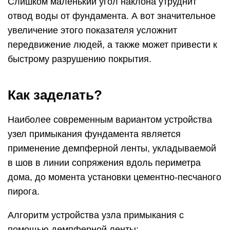
Слишком маленький угол наклона утруднит
отвод воды от фундамента. А вот значительное
увеличение этого показателя усложнит
передвижение людей, а также может привести к
быстрому разрушению покрытия.
Как заделать?
Наиболее современным вариантом устройства
узел примыкания фундамента является
применение демпферной ленты, укладываемой
в шов в линии сопряжения вдоль периметра
дома, до момента установки цементно-песчаного
пирога.
Алгоритм устройства узла примыкания с
помощью демпферной ленты: