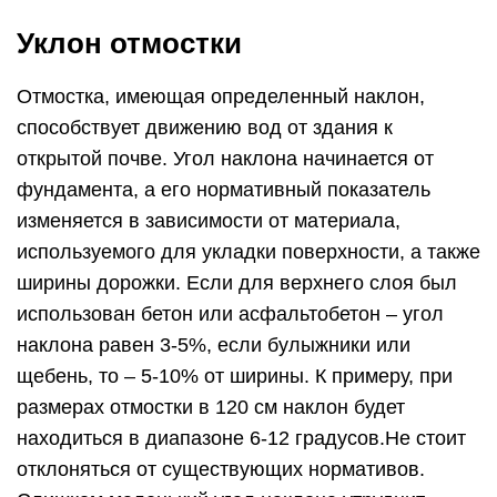
Уклон отмостки
Отмостка, имеющая определенный наклон,
способствует движению вод от здания к
открытой почве. Угол наклона начинается от
фундамента, а его нормативный показатель
изменяется в зависимости от материала,
используемого для укладки поверхности, а также
ширины дорожки. Если для верхнего слоя был
использован бетон или асфальтобетон – угол
наклона равен 3-5%, если булыжники или
щебень, то – 5-10% от ширины. К примеру, при
размерах отмостки в 120 см наклон будет
находиться в диапазоне 6-12 градусов.Не стоит
отклоняться от существующих нормативов.