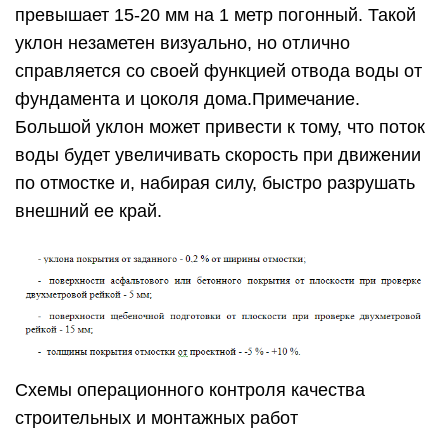
превышает 15-20 мм на 1 метр погонный. Такой
уклон незаметен визуально, но отлично
справляется со своей функцией отвода воды от
фундамента и цоколя дома.Примечание.
Большой уклон может привести к тому, что поток
воды будет увеличивать скорость при движении
по отмостке и, набирая силу, быстро разрушать
внешний ее край.
Схемы операционного контроля качества
строительных и монтажных работ