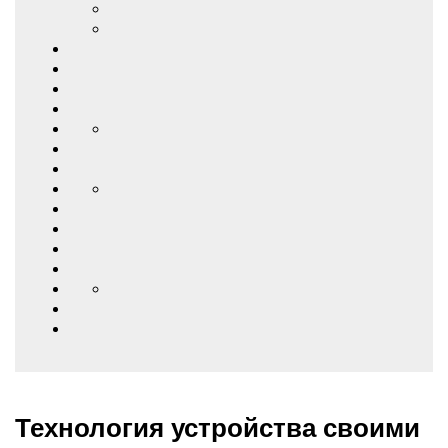
Технология устройства своими