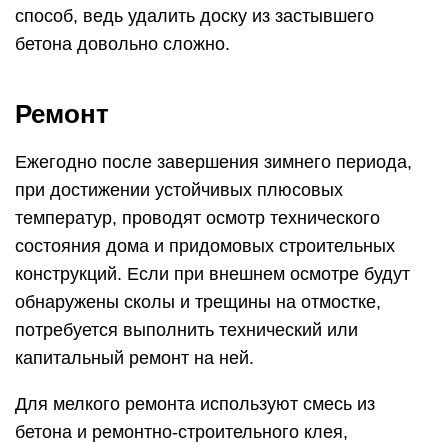
способ, ведь удалить доску из застывшего
бетона довольно сложно.
Ремонт
Ежегодно после завершения зимнего периода,
при достижении устойчивых плюсовых
температур, проводят осмотр технического
состояния дома и придомовых строительных
конструкций. Если при внешнем осмотре будут
обнаружены сколы и трещины на отмостке,
потребуется выполнить технический или
капитальный ремонт на ней.
Для мелкого ремонта используют смесь из
бетона и ремонтно-строительного клея,