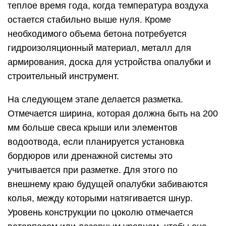
теплое время года, когда температура воздуха
остается стабильно выше нуля. Кроме
необходимого объема бетона потребуется
гидроизоляционный материал, металл для
армирования, доска для устройства опалубки и
строительный инструмент.
На следующем этапе делается разметка.
Отмечается ширина, которая должна быть на 200
мм больше свеса крыши или элементов
водоотвода, если планируется установка
бордюров или дренажной системы это
учитывается при разметке. Для этого по
внешнему краю будущей опалубки забиваются
колья, между которыми натягивается шнур.
Уровень конструкции по цоколю отмечается