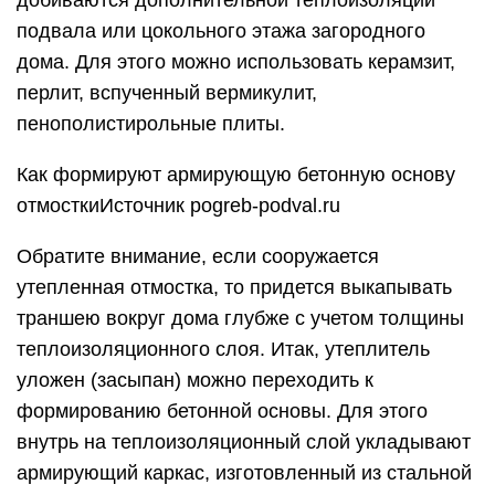
подвала или цокольного этажа загородного
дома. Для этого можно использовать керамзит,
перлит, вспученный вермикулит,
пенополистирольные плиты.
Как формируют армирующую бетонную основу
отмосткиИсточник pogreb-podval.ru
Обратите внимание, если сооружается
утепленная отмостка, то придется выкапывать
траншею вокруг дома глубже с учетом толщины
теплоизоляционного слоя. Итак, утеплитель
уложен (засыпан) можно переходить к
формированию бетонной основы. Для этого
внутрь на теплоизоляционный слой укладывают
армирующий каркас, изготовленный из стальной