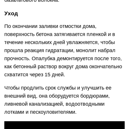
базальтового волокна.
Уход
По окончании заливки отмостки дома,
поверхность бетона затягивается пленкой и в
течение нескольких дней увлажняется, чтобы
прошла реакция гидратации, монолит набрал
прочность. Опалубка демонтируется после того,
как бетонный раствор вокруг дома окончательно
схватится через 15 дней.
Чтобы продлить срок службы и улучшить ее
внешний вид, она оборудуется бордюрами,
ливневой канализацией, водоотводными
лотками и пескоуловителями.