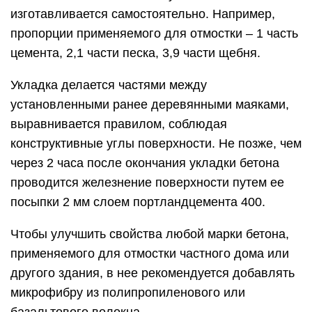
изготавливается самостоятельно. Например,
пропорции применяемого для отмостки – 1 часть
цемента, 2,1 части песка, 3,9 части щебня.
Укладка делается частями между
установленными ранее деревянными маяками,
выравнивается правилом, соблюдая
конструктивные углы поверхности. Не позже, чем
через 2 часа после окончания укладки бетона
проводится железнение поверхности путем ее
посыпки 2 мм слоем портландцемента 400.
Чтобы улучшить свойства любой марки бетона,
применяемого для отмостки частного дома или
другого здания, в нее рекомендуется добавлять
микрофибру из полипропиленового или