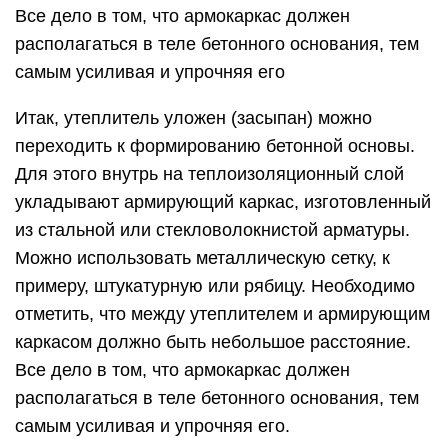
Все дело в том, что армокаркас должен
располагаться в теле бетонного основания, тем
самым усиливая и упрочняя его
Итак, утеплитель уложен (засыпан) можно
переходить к формированию бетонной основы.
Для этого внутрь на теплоизоляционный слой
укладывают армирующий каркас, изготовленный
из стальной или стекловолокнистой арматуры.
Можно использовать металлическую сетку, к
примеру, штукатурную или рябицу. Необходимо
отметить, что между утеплителем и армирующим
каркасом должно быть небольшое расстояние.
Все дело в том, что армокаркас должен
располагаться в теле бетонного основания, тем
самым усиливая и упрочняя его.