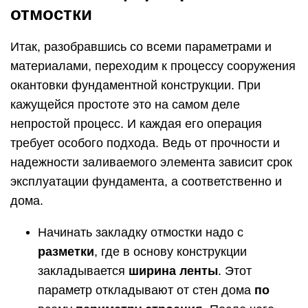
отмостки
Итак, разобравшись со всеми параметрами и
материалами, переходим к процессу сооружения
окантовки фундаментной конструкции. При
кажущейся простоте это на самом деле
непростой процесс. И каждая его операция
требует особого подхода. Ведь от прочности и
надежности заливаемого элемента зависит срок
эксплуатации фундамента, а соответственно и
дома.
Начинать закладку отмостки надо с
разметки
, где в основу конструкции
закладывается
ширина ленты
. Этот
параметр откладывают от стен дома
по