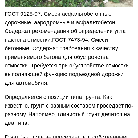
ГОСТ 9128-97. Смеси асфальтобетонные
дорожные, аэродромные и асфальтобетон.
Содержат рекомендации об определении угла
наклона отмостки.ГОСТ 7473-94. Смеси
бетонные. Содержат требования к качеству
применяемого бетона для обустройства
отмостки. Требуется при обустройстве отмостки
выполняющей функцию подъездной дорожки
для автомобиля.
Определяется с позиции типа грунта. Как
известно, грунт с разным составом проседает по-
разному. Например, глинистый грунт делится на
два типа:
Грунт 1-го типа не проседает под собственным