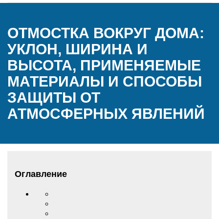
ОТМОСТКА ВОКРУГ ДОМА:
УКЛОН, ШИРИНА И
ВЫСОТА, ПРИМЕНЯЕМЫЕ
МАТЕРИАЛЫ И СПОСОБЫ
ЗАЩИТЫ ОТ
АТМОСФЕРНЫХ ЯВЛЕНИЙ
Оглавление