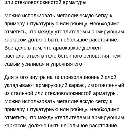
или стекловолокнистой арматуры
Можно использовать металлическую сетку, к
примеру, штукатурную или рябицу. Необходимо
отметить, что между утеплителем и армирующим
каркасом должно быть небольшое расстояние.
Все дело в том, что армокаркас должен
располагаться в теле бетонного основания, тем
самым усиливая и упрочняя его
Для этого внутрь на теплоизоляционный слой
укладывают армирующий каркас, изготовленный
из стальной или стекловолокнистой арматуры.
Можно использовать металлическую сетку, к
примеру, штукатурную или рябицу. Необходимо
отметить, что между утеплителем и армирующим
каркасом должно быть небольшое расстояние.