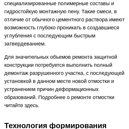
специализированные полимерные составы и
гидростойкую монтажную пену. Такие смеси, в
отличие от обычного цементного раствора имеют
возможность глубоко проникать в создавшиеся
углубления с последующим быстрым
затвердеванием.
Для значительных объемов ремонта защитной
конструкции потребуется выполнить полный
демонтаж разрушенного участка, с последующей
установкой в данном месте новой отмостки и
устранением причин деформационных
образований. Подробнее о ремонте отмостки
читайте здесь.
Технология формирования