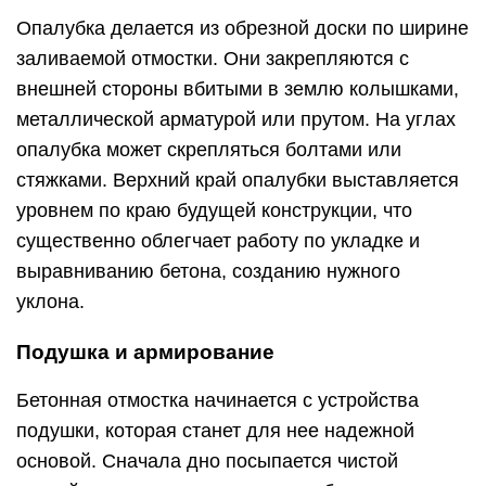
Опалубка делается из обрезной доски по ширине
заливаемой отмостки. Они закрепляются с
внешней стороны вбитыми в землю колышками,
металлической арматурой или прутом. На углах
опалубка может скрепляться болтами или
стяжками. Верхний край опалубки выставляется
уровнем по краю будущей конструкции, что
существенно облегчает работу по укладке и
выравниванию бетона, созданию нужного
уклона.
Подушка и армирование
Бетонная отмостка начинается с устройства
подушки, которая станет для нее надежной
основой. Сначала дно посыпается чистой