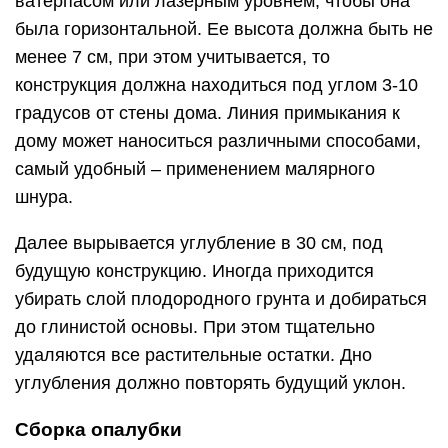
ватерпасом или лазерным уровнем, чтобы она
была горизонтальной. Ее высота должна быть не
менее 7 см, при этом учитывается, то
конструкция должна находиться под углом 3-10
градусов от стены дома. Линия примыкания к
дому может наноситься различными способами,
самый удобный – применением малярного
шнура.
Далее вырывается углубление в 30 см, под
будущую конструкцию. Иногда приходится
убирать слой плодородного грунта и добираться
до глинистой основы. При этом тщательно
удаляются все растительные остатки. Дно
углубления должно повторять будущий уклон.
Сборка опалубки