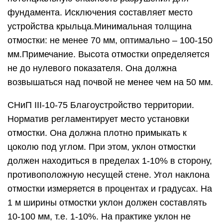
фундамента. Исключения составляет место
устройства крыльца.Минимальная толщина
отмостки: не менее 70 мм, оптимально – 100-150
мм.Примечание. Высота отмостки определяется
не до нулевого показателя. Она должна
возвышаться над почвой не менее чем на 50 мм.
СНиП III-10-75 Благоустройство территории.
Норматив регламентирует место установки
отмостки. Она должна плотно примыкать к
цоколю под углом. При этом, уклон отмостки
должен находиться в пределах 1-10% в сторону,
противоположную несущей стене. Угол наклона
отмостки измеряется в процентах и градусах. На
1 м ширины отмостки уклон должен составлять
10-100 мм, т.е. 1-10%. На практике уклон не