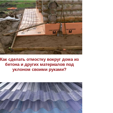
Как сделать отмостку вокруг дома из
бетона и других материалов под
уклоном своими руками?