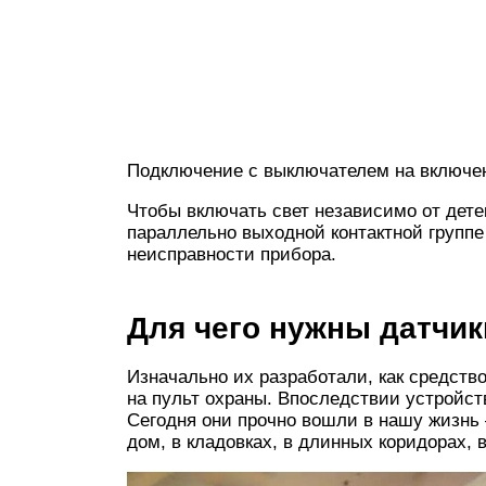
Подключение с выключателем на включе
Чтобы включать свет независимо от дет
параллельно выходной контактной группе
неисправности прибора.
Для чего нужны датчик
Изначально их разработали, как средств
на пульт охраны. Впоследствии устройст
Сегодня они прочно вошли в нашу жизнь 
дом, в кладовках, в длинных коридорах, 