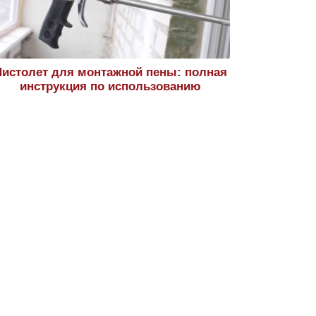
истолет для монтажной пены: полная
инструкция по использованию