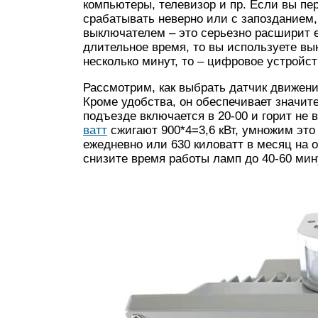
компьютеры, телевизор и пр. Если вы пер
срабатывать неверно или с запозданием
выключателем – это серьезно расширит 
длительное время, то вы используете вы
несколько минут, то – цифровое устройст
Рассмотрим, как выбрать датчик движени
Кроме удобства, он обеспечивает значит
подъезде включается в 20-00 и горит не 
ватт
сжигают 900*4=3,6 кВт, умножим это
ежедневно или 630 киловатт в месяц на 
снизите время работы ламп до 40-60 мину