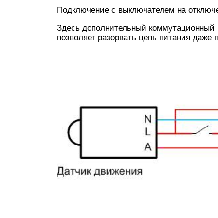
Подключение с выключателем на отключ
Здесь дополнительный коммутационный э
позволяет разорвать цепь питания даже 