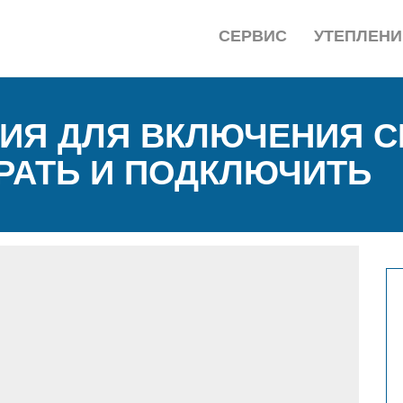
СЕРВИС
УТЕПЛЕНИ
ИЯ ДЛЯ ВКЛЮЧЕНИЯ СВ
БРАТЬ И ПОДКЛЮЧИТЬ