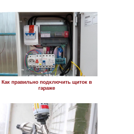
Как правильно подключить щиток в
гараже