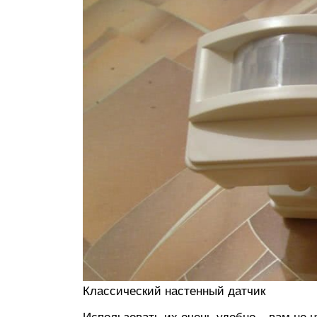
Классический настенный датчик