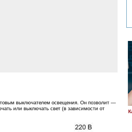
м
товым выключателем освещения. Он позволит —
чать или выключать свет (в зависимости от
К