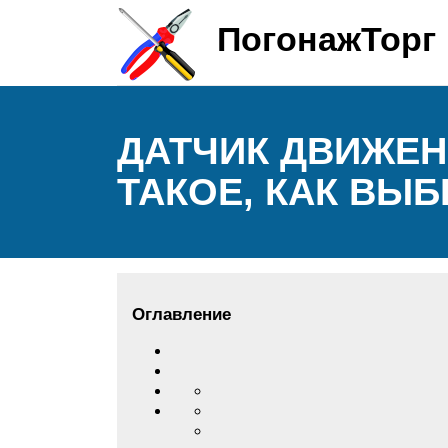
ПогонажТорг
ДАТЧИК ДВИЖЕН
ТАКОЕ, КАК ВЫ
Оглавление