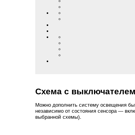
Схема с выключателе
Можно дополнить систему освещения бы
независимо от состояния сенсора — вклю
выбранной схемы).