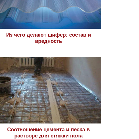
Из чего делают шифер: состав и
вредность
Соотношение цемента и песка в
растворе для стяжки пола