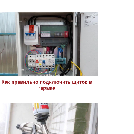
Как правильно подключить щиток в
гараже