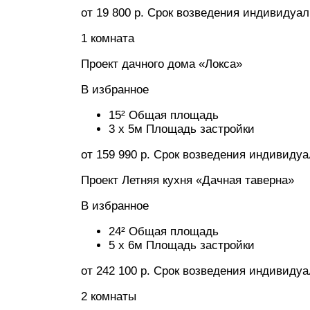
от 19 800 р. Срок возведения индивидуа
1 комната
Проект дачного дома «Локса»
В избранное
15² Общая площадь
3 x 5м Площадь застройки
от 159 990 р. Срок возведения индивиду
Проект Летняя кухня «Дачная таверна»
В избранное
24² Общая площадь
5 x 6м Площадь застройки
от 242 100 р. Срок возведения индивиду
2 комнаты