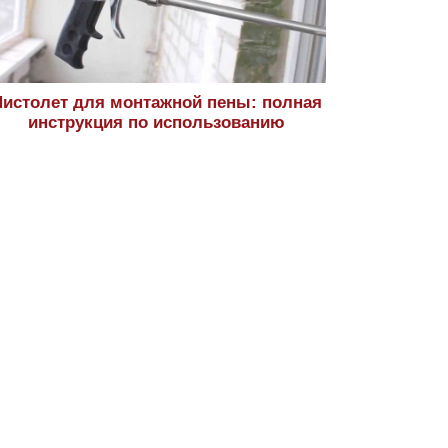
истолет для монтажной пены: полная
инструкция по использованию