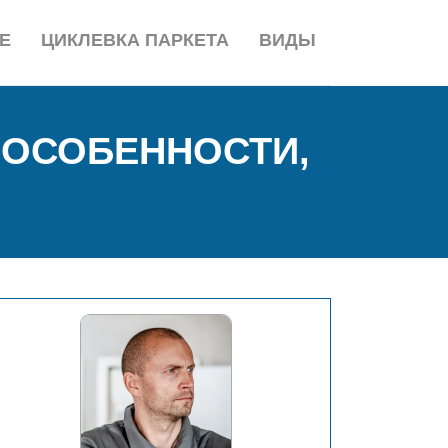
Е
ЦИКЛЕВКА ПАРКЕТА
ВИДЫ
 ОСОБЕННОСТИ,