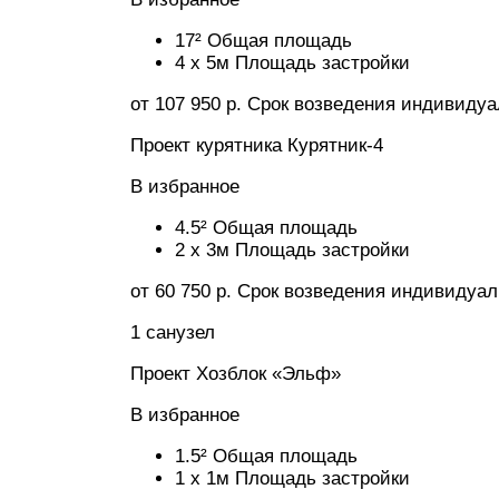
17² Общая площадь
4 x 5м Площадь застройки
от 107 950 р. Срок возведения индивиду
Проект курятника Курятник-4
В избранное
4.5² Общая площадь
2 x 3м Площадь застройки
от 60 750 р. Срок возведения индивидуа
1 санузел
Проект Хозблок «Эльф»
В избранное
1.5² Общая площадь
1 x 1м Площадь застройки