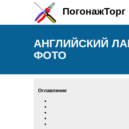
ПогонажТорг
АНГЛИЙСКИЙ ЛА
ФОТО
Оглавление