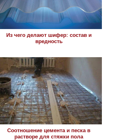
Из чего делают шифер: состав и
вредность
Соотношение цемента и песка в
растворе для стяжки пола