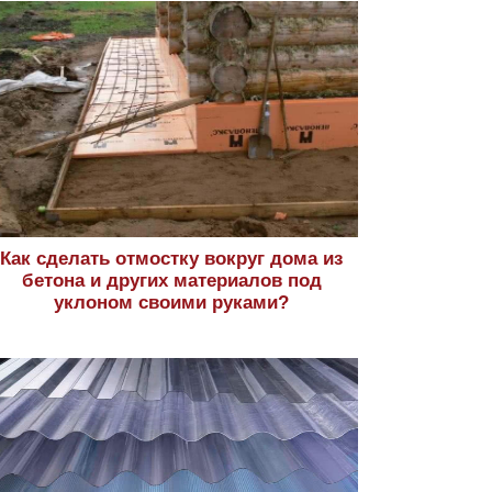
Как сделать отмостку вокруг дома из
бетона и других материалов под
уклоном своими руками?