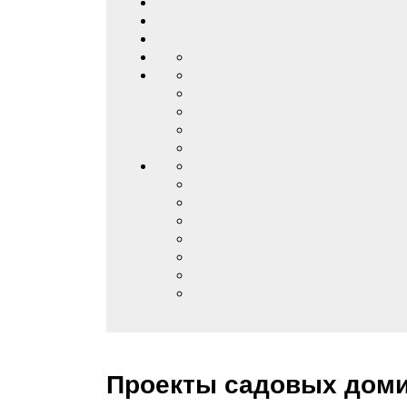
Проекты садовых дом