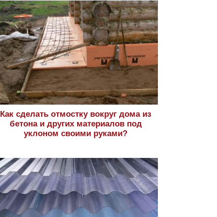
Как сделать отмостку вокруг дома из
бетона и других материалов под
уклоном своими руками?