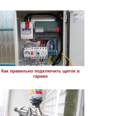
Как правильно подключить щиток в
гараже