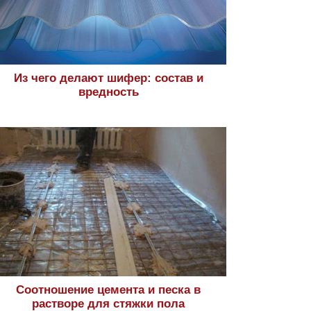
Из чего делают шифер: состав и
вредность
Соотношение цемента и песка в
растворе для стяжки пола