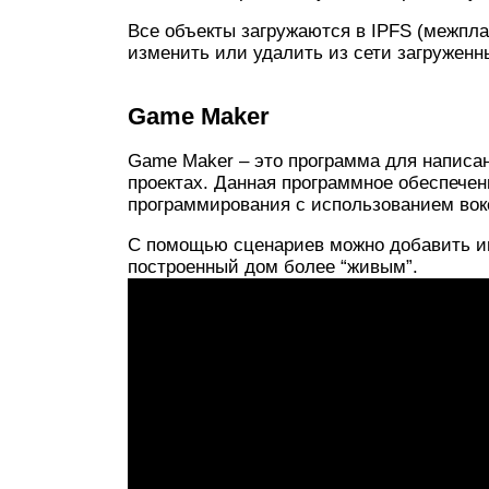
Все объекты загружаются в IPFS (межпла
изменить или удалить из сети загруженн
Game Maker
Game Maker – это программа для написан
проектах. Данная программное обеспечен
программирования с использованием вок
С помощью сценариев можно добавить инт
построенный дом более “живым”.