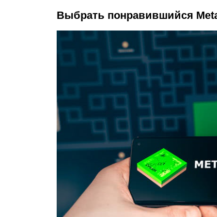
Выбрать понравившийся Meta