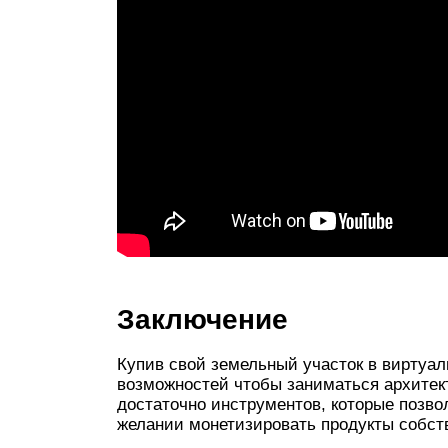
Заключение
Купив свой земельный участок в виртуал
возможностей чтобы заниматься архитек
достаточно инструментов, которые позвол
желании монетизировать продукты собств