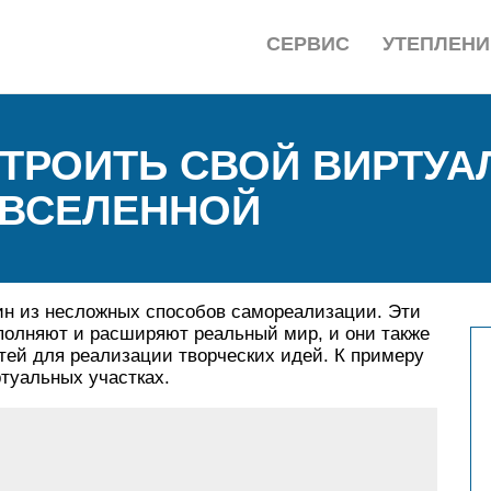
СЕРВИС
УТЕПЛЕНИ
ТРОИТЬ СВОЙ ВИРТУА
АВСЕЛЕННОЙ
дин из несложных способов самореализации. Эти
олняют и расширяют реальный мир, и они также
ей для реализации творческих идей. К примеру
туальных участках.