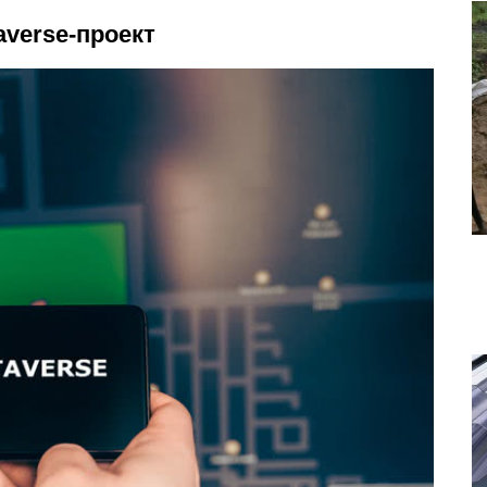
verse-проект