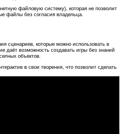
нетную файловую систему), которая не позволит
ые файлы без согласия владельца.
ия сценариев, которые можно использовать в
ие даёт возможность создавать игры без знаний
селных объектов.
ерактив в свои творения, что позволит сделать