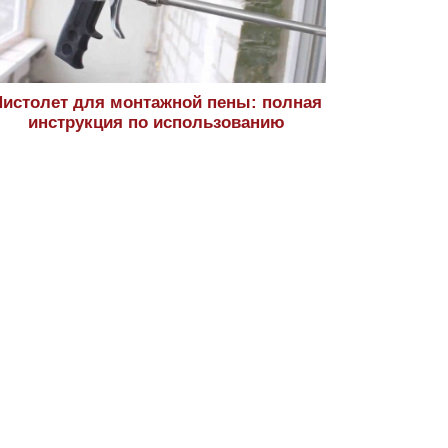
истолет для монтажной пены: полная
инструкция по использованию