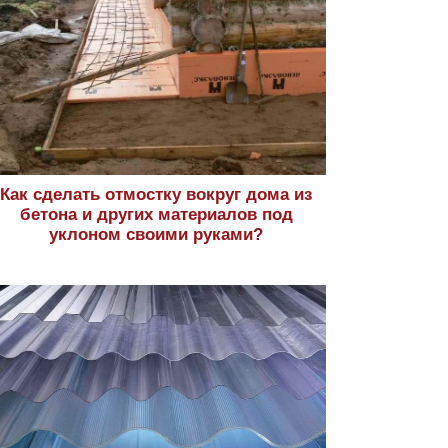
Как сделать отмостку вокруг дома из
бетона и других материалов под
уклоном своими руками?