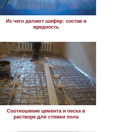
Из чего делают шифер: состав и
вредность
Соотношение цемента и песка в
растворе для стяжки пола