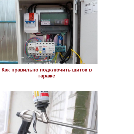
Как правильно подключить щиток в
гараже