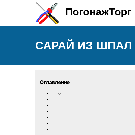
ПогонажТорг
САРАЙ ИЗ ШПАЛ
Оглавление