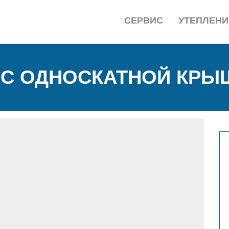
СЕРВИС
УТЕПЛЕНИ
 С ОДНОСКАТНОЙ КРЫ