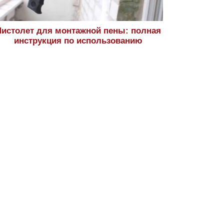
истолет для монтажной пены: полная
инструкция по использованию