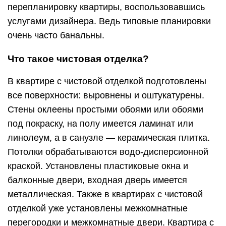
перепланировку квартиры, воспользовавшись
услугами дизайнера. Ведь типовые планировки
очень часто банальны.
Что такое чистовая отделка?
В квартире с чистовой отделкой подготовлены
все поверхности: выровнены и оштукатурены.
Стены оклеены простыми обоями или обоями
под покраску, на полу имеется ламинат или
линолеум, а в санузле — керамическая плитка.
Потолки обрабатываются водо-дисперсионной
краской. Установлены пластиковые окна и
балконные двери, входная дверь имеется
металлическая. Также в квартирах с чистовой
отделкой уже установлены межкомнатные
перегородки и межкомнатные двери. Квартира с