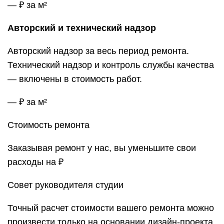
— ₽ за м²
Авторский и технический надзор
Авторский надзор за весь период ремонта.
Технический надзор и контроль службы качества
— включены в стоимость работ.
— ₽ за м²
Стоимость ремонта
Заказывая ремонт у нас, вы уменьшите свои
расходы на ₽
Совет руководителя студии
Точный расчет стоимости вашего ремонта можно
произвести только на основании дизайн-проекта.