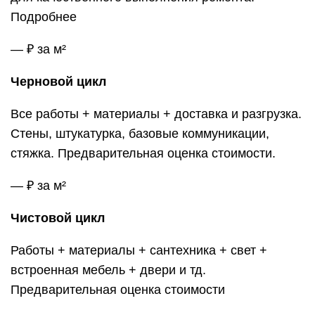
Подробнее
— ₽ за м²
Черновой цикл
Все работы + материалы + доставка и разгрузка.
Стены, штукатурка, базовые коммуникации,
стяжка. Предварительная оценка стоимости.
— ₽ за м²
Чистовой цикл
Работы + материалы + сантехника + свет +
встроенная мебель + двери и тд.
Предварительная оценка стоимости