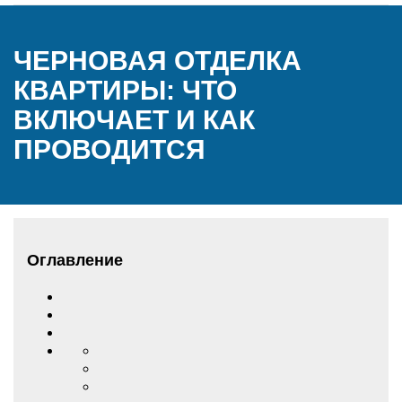
ЧЕРНОВАЯ ОТДЕЛКА
КВАРТИРЫ: ЧТО
ВКЛЮЧАЕТ И КАК
ПРОВОДИТСЯ
Оглавление