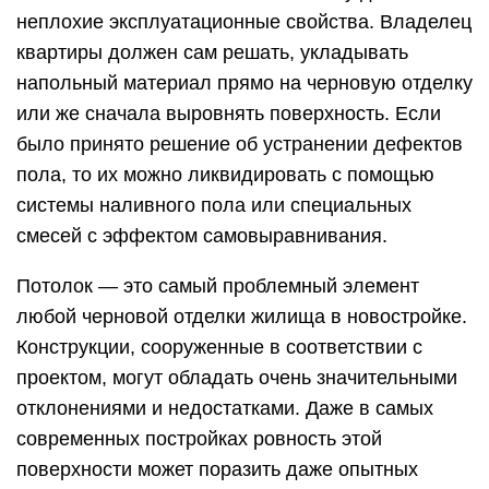
неплохие эксплуатационные свойства. Владелец
квартиры должен сам решать, укладывать
напольный материал прямо на черновую отделку
или же сначала выровнять поверхность. Если
было принято решение об устранении дефектов
пола, то их можно ликвидировать с помощью
системы наливного пола или специальных
смесей с эффектом самовыравнивания.
Потолок — это самый проблемный элемент
любой черновой отделки жилища в новостройке.
Конструкции, сооруженные в соответствии с
проектом, могут обладать очень значительными
отклонениями и недостатками. Даже в самых
современных постройках ровность этой
поверхности может поразить даже опытных