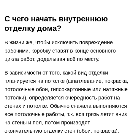
С чего начать внутреннюю
отделку дома?
В жизни же, чтобы исключить повреждение
рабочими, коробку ставят в конце основного
цикла работ, доделывая всё по месту.
В зависимости от того, какой вид отделки
планируется на потолке (шпатлевание, покраска,
потолочные обои, гипсокартонные или натяжные
потолки), определяется очерёдность работ на
стенах и потолке. Обычно сначала выполняются
все потолочные работы, т.к. вся грязь летит вниз
на стены и пол, потом производят
окончательную отделку стен (обои, покраска).