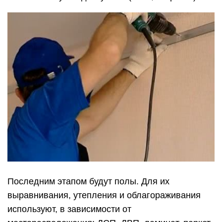
Последним этапом будут полы. Для их
выравнивания, утепления и облагораживания
используют, в зависимости от