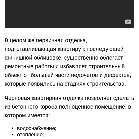
В целом же первичная отделка,
подготавливающая квартиру к последующей
финишной облицовке, существенно облегает
ремонтные работы и избавляет строительный
объект от большей части недочетов и дефектов,
которые появились на стадиях строительства.
Черновая квартирная отделка позволяет сделать
из бетонного короба полноценное помещение, в
котором имеется:
водоснабжение;
отопление;