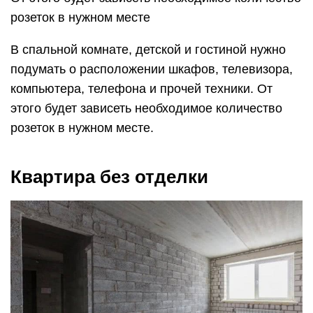
розеток в нужном месте
В спальной комнате, детской и гостиной нужно
подумать о расположении шкафов, телевизора,
компьютера, телефона и прочей техники. От
этого будет зависеть необходимое количество
розеток в нужном месте.
Квартира без отделки