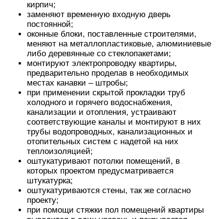
кирпич;
заменяют временную входную дверь
постоянной;
оконные блоки, поставленные строителями,
меняют на металлопластиковые, алюминиевые
либо деревянные со стеклопакетами;
монтируют электропроводку квартиры,
предварительно проделав в необходимых
местах канавки – штробы;
при применении скрытой прокладки труб
холодного и горячего водоснабжения,
канализации и отопления, устраивают
соответствующие каналы и монтируют в них
трубы водопроводных, канализационных и
отопительных систем с надетой на них
теплоизоляцией;
оштукатуривают потолки помещений, в
которых проектом предусматривается
штукатурка;
оштукатуриваются стены, так же согласно
проекту;
при помощи стяжки пол помещений квартиры