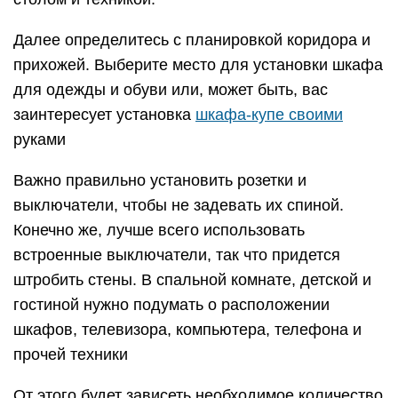
Далее определитесь с планировкой коридора и
прихожей. Выберите место для установки шкафа
для одежды и обуви или, может быть, вас
заинтересует установка
шкафа-купе своими
руками
Важно правильно установить розетки и
выключатели, чтобы не задевать их спиной.
Конечно же, лучше всего использовать
встроенные выключатели, так что придется
штробить стены. В спальной комнате, детской и
гостиной нужно подумать о расположении
шкафов, телевизора, компьютера, телефона и
прочей техники
От этого будет зависеть необходимое количество