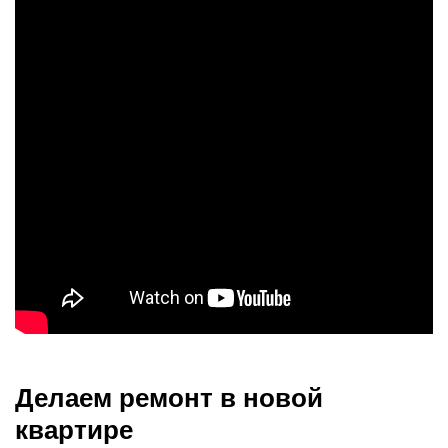
Делаем ремонт в новой
квартире