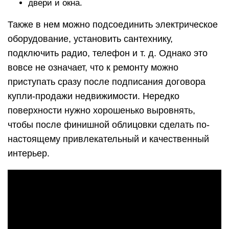
двери и окна.
Также в нем можно подсоединить электрическое
оборудование, установить сантехнику,
подключить радио, телефон и т. д. Однако это
вовсе не означает, что к ремонту можно
приступать сразу после подписания договора
купли-продажи недвижимости. Нередко
поверхности нужно хорошенько выровнять,
чтобы после финишной облицовки сделать по-
настоящему привлекательный и качественный
интерьер.