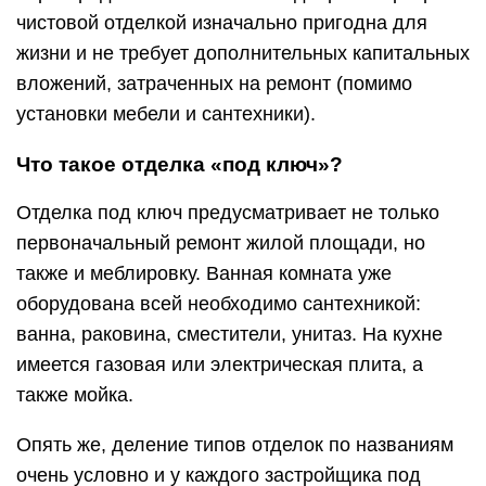
чистовой отделкой изначально пригодна для
жизни и не требует дополнительных капитальных
вложений, затраченных на ремонт (помимо
установки мебели и сантехники).
Что такое отделка «под ключ»?
Отделка под ключ предусматривает не только
первоначальный ремонт жилой площади, но
также и меблировку. Ванная комната уже
оборудована всей необходимо сантехникой:
ванна, раковина, сместители, унитаз. На кухне
имеется газовая или электрическая плита, а
также мойка.
Опять же, деление типов отделок по названиям
очень условно и у каждого застройщика под