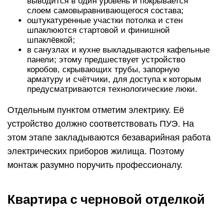
выводится в один уровень и покрывается
слоем самовыравнивающегося состава;
оштукатуренные участки потолка и стен
шпаклюются стартовой и финишной
шпаклёвкой;
в санузлах и кухне выкладываются кафельные
панели; этому предшествует устройство
коробов, скрывающих трубы, запорную
арматуру и счётчики, для доступа к которым
предусматриваются технологические люки.
Отдельным пунктом отметим электрику. Её
устройство должно соответствовать ПУЭ. На
этом этапе закладываются безаварийная работа
электрических приборов жилища. Поэтому
монтаж разумно поручить профессионалу.
Квартира с черновой отделкой