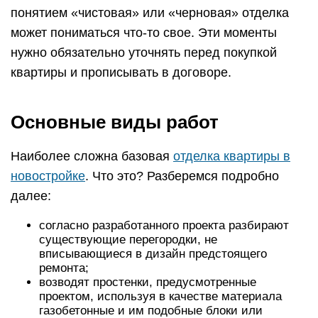
понятием «чистовая» или «черновая» отделка
может пониматься что-то свое. Эти моменты
нужно обязательно уточнять перед покупкой
квартиры и прописывать в договоре.
Основные виды работ
Наиболее сложна базовая
отделка квартиры в
новостройке
. Что это? Разберемся подробно
далее:
согласно разработанного проекта разбирают
существующие перегородки, не
вписывающиеся в дизайн предстоящего
ремонта;
возводят простенки, предусмотренные
проектом, используя в качестве материала
газобетонные и им подобные блоки или