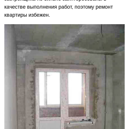
качестве выполнения работ, поэтому ремонт
квартиры избежен.