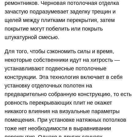
ремонтников. Черновая потолочная отделка
зачастую подразумевает заделку трещин и
щелей между плитками перекрытия, затем
покрытие могут побелить или покрыть
штукатурной смесью.
Для того, чтобы сэкономить силы и время,
некоторые собственники идут на хитрость —
устанавливают подвесные потолочные
конструкции. Эта технология включает в себя
установку отделочных полотен на
предварительно собранную конструкцию, то есть
ровность перекрывающих плит не окажет
никакого влияния на визуальные параметры
помещения. При установке натяжных потолков
тоже нет необходимости в выравнивании
перекрытия. Однако в других случаях