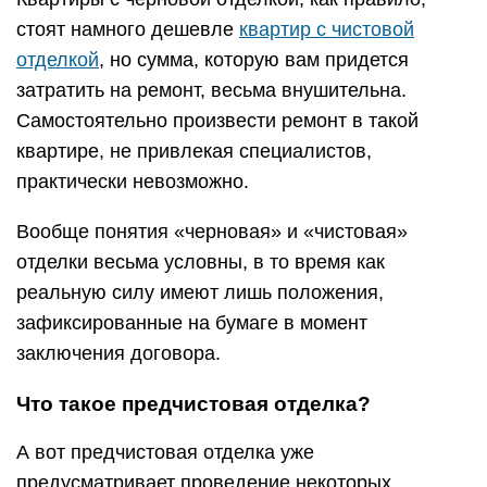
стоят намного дешевле
квартир с чистовой
отделкой
, но сумма, которую вам придется
затратить на ремонт, весьма внушительна.
Самостоятельно произвести ремонт в такой
квартире, не привлекая специалистов,
практически невозможно.
Вообще понятия «черновая» и «чистовая»
отделки весьма условны, в то время как
реальную силу имеют лишь положения,
зафиксированные на бумаге в момент
заключения договора.
Что такое предчистовая отделка?
А вот предчистовая отделка уже
предусматривает проведение некоторых