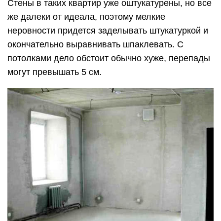
Стены в таких квартир уже оштукатурены, но все
же далеки от идеала, поэтому мелкие
неровности придется заделывать штукатуркой и
окончательно выравнивать шпаклевать. С
потолками дело обстоит обычно хуже, перепады
могут превышать 5 см.