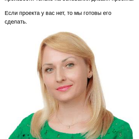
Если проекта у вас нет, то мы готовы его
сделать.