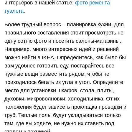
интерьеров в нашей статье:
фото ремонта
туалета
.
Более трудный вопрос – планировка кухни. Для
правильного составления стоит просмотреть не
одну сотню фото и посетить салоны-магазины.
Например, много интересных идей и решений
можно найти в IKEA. Определитесь, как было бы
вам удобнее готовить еду, постарайтесь все
нужные вещи разместить рядом, чтобы не
приходилось бегать из угла в угол. Определите
место для установки шкафов, стола, плиты,
духовки, микроволновки, холодильника. От их
положения будет зависеть прокладка проводки и
труб. Теплые полы будут укладываться только
там, где вы ходите, не нужно их ставить под
столом и техникой.