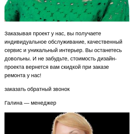
Заказывая проект у нас, вы получаете
индивидуальное обслуживание, качественный
сервис и уникальный интерьер. Вы останетесь
довольны. И не забудьте, стоимость дизайн-
проекта вернется вам скидкой при заказе
ремонта у нас!
заказать обратный звонок
Галина — менеджер