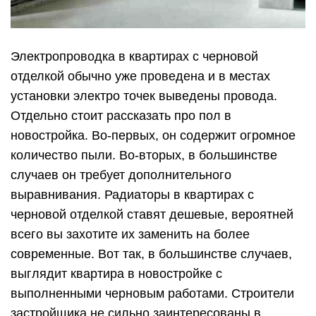
Электропроводка в квартирах с черновой
отделкой обычно уже проведена и в местах
установки электро точек выведены провода.
Отдельно стоит рассказать про пол в
новостройка. Во-первых, он содержит огромное
количество пыли. Во-вторых, в большинстве
случаев он требует дополнительного
выравнивания. Радиаторы в квартирах с
черновой отделкой ставят дешевые, вероятней
всего вы захотите их заменить на более
современные. Вот так, в большинстве случаев,
выглядит квартира в новостройке с
выполненными черновым работами. Строители
застройщика не сильно заинтересованы в