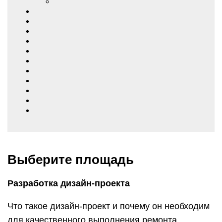
Выберите площадь
Разработка дизайн-проекта
Что такое дизайн-проект и почему он необходим
для качественного выполнения ремонта.