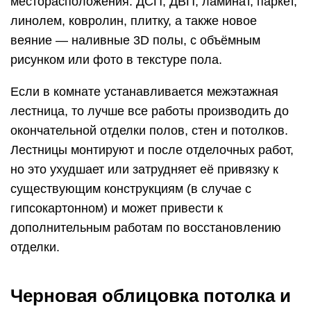
месторасположения: ДСП, ДВП, ламинат, паркет,
линолем, ковролин, плитку, а также новое
веяние — наливные 3D полы, с объёмным
рисунком или фото в текстуре пола.
Если в комнате устанавливается межэтажная
лестница, то лучше все работы производить до
окончательной отделки полов, стен и потолков.
Лестницы монтируют и после отделочных работ,
но это ухудшает или затрудняет её привязку к
существующим конструкциям (в случае с
гипсокартонном) и может привести к
дополнительным работам по восстановлению
отделки.
Черновая облицовка потолка и