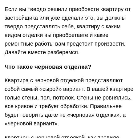
Если вы твердо решили приобрести квартиру от
застройщика или уже сделали это, вы должны
твердо представлять себе, квартиру с каким
видом отделки вы приобретаете и какие
ремонтные работы вам предстоит произвести.
Давайте вместе разберемся.
Что такое черновая отделка?
Квартира с черновой отделкой представляют
собой самый «сырой» вариант. В вашей квартире
голые стены, пол, потолок. Стены не ровнялись,
все кривое и требует обработки. Правильнее
будет говорить даже не «черновая отделка», а
«черновой вариант».
Квартиры с черновой отделкой, как правило,