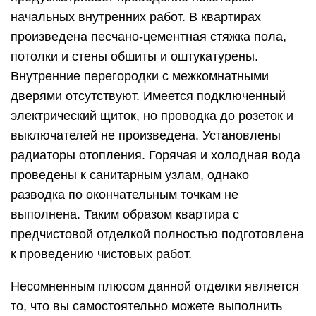
начальных внутренних работ. В квартирах
произведена песчано-цементная стяжка пола,
потолки и стены обшиты и оштукатурены.
Внутренние перегородки с межкомнатными
дверями отсутствуют. Имеется подключенный
электрический щиток, но проводка до розеток и
выключателей не произведена. Установлены
радиаторы отопления. Горячая и холодная вода
проведены к санитарным узлам, однако
разводка по окончательным точкам не
выполнена. Таким образом квартира с
предчистовой отделкой полностью подготовлена
к проведению чистовых работ.
Несомненным плюсом данной отделки является
то, что вы самостоятельно можете выполнить