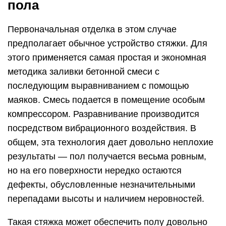
пола
Первоначальная отделка в этом случае
предполагает обычное устройство стяжки. Для
этого применяется самая простая и экономная
методика заливки бетонной смеси с
последующим выравниванием с помощью
маяков. Смесь подается в помещение особым
компрессором. Разравнивание производится
посредством вибрационного воздействия. В
общем, эта технология дает довольно неплохие
результаты — пол получается весьма ровным,
но на его поверхности нередко остаются
дефекты, обусловленные незначительными
перепадами высоты и наличием неровностей.
Такая стяжка может обеспечить полу довольно