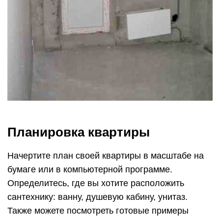
Планировка квартиры
Начертите план своей квартиры в масштабе на
бумаге или в компьютерной программе.
Определитесь, где вы хотите расположить
сантехнику: ванну, душевую кабину, унитаз.
Также можете посмотреть готовые примеры