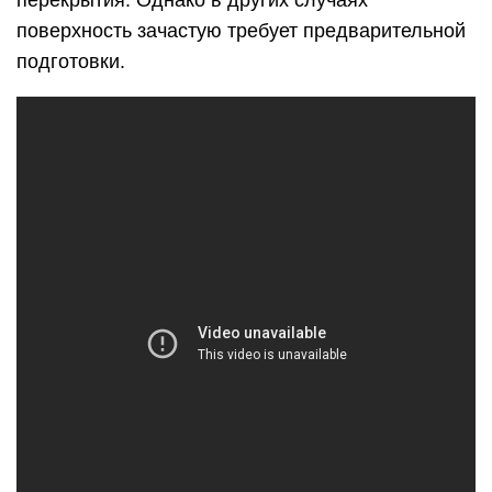
поверхность зачастую требует предварительной
подготовки.