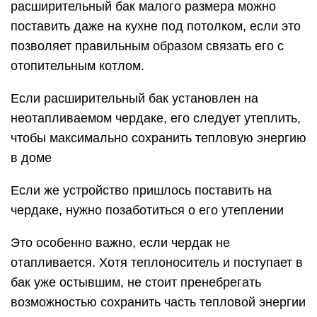
расширительный бак малого размера можно
поставить даже на кухне под потолком, если это
позволяет правильным образом связать его с
отопительным котлом.
Если расширительный бак установлен на
неотапливаемом чердаке, его следует утеплить,
чтобы максимально сохранить тепловую энергию
в доме
Если же устройство пришлось поставить на
чердаке, нужно позаботиться о его утеплении
Это особенно важно, если чердак не
отапливается. Хотя теплоноситель и поступает в
бак уже остывшим, не стоит пренебрегать
возможностью сохранить часть тепловой энергии