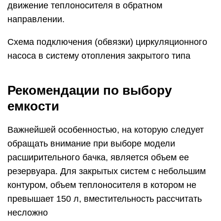
движение теплоносителя в обратном
направлении.
Схема подключения (обвязки) циркуляционного
насоса в систему отопления закрытого типа
Рекомендации по выбору
емкости
Важнейшей особенностью, на которую следует
обращать внимание при выборе модели
расширительного бачка, является объем ее
резервуара. Для закрытых систем с небольшим
контуром, объем теплоносителя в котором не
превышает 150 л, вместительность рассчитать
несложно