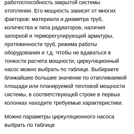
работоспособность закрытой системы
отопления. Его мощность зависит от многих
факторов: материала и диаметра труб,
количества и типа радиаторов, наличия
запорной и терморегулирующей арматуры,
протяженности труб, режима работы
оборудования и т.д. Чтобы не вдаваться в
тонкости расчета мощности, циркуляционный
насос можно выбрать по таблице. Выбираете
ближайшее большее значение по отапливаемой
площади или планируемой тепловой мощности
системы, в соответствующей строке в первых
колонках находите требуемые характеристики.
Можно параметры циркуляционного насоса
выбрать по таблице