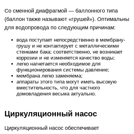
Со сменной диафрагмой — баллонного типа
(баллон также называют «грушей»). Оптимальны
для водопровода по следующим причинам:
вода поступает непосредственно в мембрану-
грушу и не контактирует с металлическими
стенками бака; соответственно, не возникает
коррозии и не изменяется качество воды;
легко нагнетается необходимое для
функционирования системы давление;
мембрана легко заменяема;
аппараты этого типа могут иметь высокую
вместительность, что для частного
домовладения весьма актуально.
Циркуляционный насос
Циркуляционный насос обеспечивает