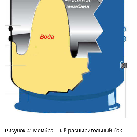
Рисунок 4: Мембранный расширительный бак