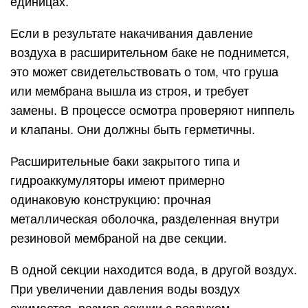
единицах.
Если в результате накачивания давление
воздуха в расширительном баке не поднимется,
это может свидетельствовать о том, что груша
или мембрана вышла из строя, и требует
замены. В процессе осмотра проверяют ниппель
и клапаны. Они должны быть герметичны.
Расширительные баки закрытого типа и
гидроаккумуляторы имеют примерно
одинаковую конструкцию: прочная
металлическая оболочка, разделенная внутри
резиновой мембраной на две секции.
В одной секции находится вода, в другой воздух.
При увеличении давления воды воздух