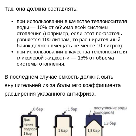
Так, она должна составлять:
при использовании в качестве теплоносителя
воды — 10% от объема всей системы
отопления (например, если этот показатель
равняется 100 литрам, то расширительный
бачок должен вмещать не менее 10 литров);
при использовании в качества теплоносителя
гликолевой жидкост-и — 15% от объема
системы отопления.
В последнем случае емкость должна быть
внушительней из-за большего коэффициента
расширения указанного антифриза.