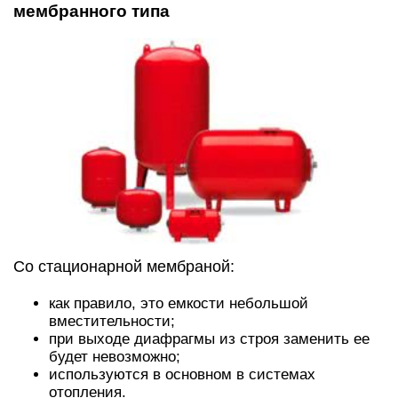
мембранного типа
Со стационарной мембраной:
как правило, это емкости небольшой
вместительности;
при выходе диафрагмы из строя заменить ее
будет невозможно;
используются в основном в системах
отопления.