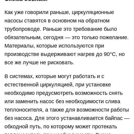
Как уже говорили раньше, циркуляционные
насосы ставятся в основном на обратном
трубопроводе. Раньше это требование было
обязательным, сегодня — это только пожелание.
Материалы, которые используются при
производстве выдерживают нагрев до 90°C, но
все же лучше не рисковать.
В системах, которые могут работать и с
естественной циркуляцией, при установке
необходимо предусмотреть возможность снять
или заменить насос без необходимости слива
теплоносителя, а также для возможности работы
без насоса. Для этого устанавливается байпас —
обходной путь, по которому может протекать