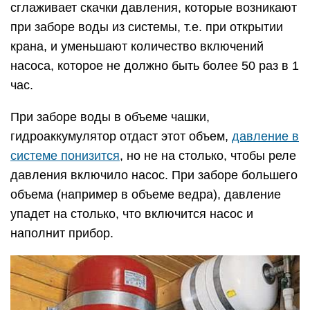
сглаживает скачки давления, которые возникают
при заборе воды из системы, т.е. при открытии
крана, и уменьшают количество включений
насоса, которое не должно быть более 50 раз в 1
час.
При заборе воды в объеме чашки,
гидроаккумулятор отдаст этот объем,
давление в
системе понизится
, но не на столько, чтобы реле
давления включило насос. При заборе большего
объема (например в объеме ведра), давление
упадет на столько, что включится насос и
наполнит прибор.