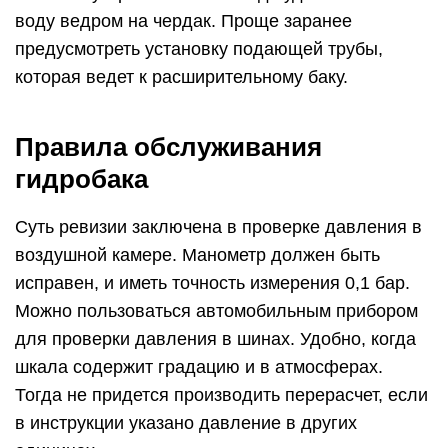
воду ведром на чердак. Проще заранее
предусмотреть установку подающей трубы,
которая ведет к расширительному баку.
Правила обслуживания
гидробака
Суть ревизии заключена в проверке давления в
воздушной камере. Манометр должен быть
исправен, и иметь точность измерения 0,1 бар.
Можно пользоваться автомобильным прибором
для проверки давления в шинах. Удобно, когда
шкала содержит градацию и в атмосферах.
Тогда не придется производить перерасчет, если
в инструкции указано давление в других