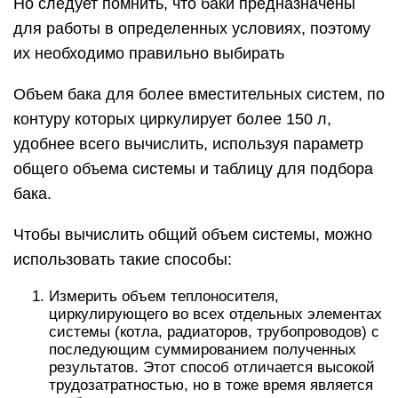
Но следует помнить, что баки предназначены
для работы в определенных условиях, поэтому
их необходимо правильно выбирать
Объем бака для более вместительных систем, по
контуру которых циркулирует более 150 л,
удобнее всего вычислить, используя параметр
общего объема системы и таблицу для подбора
бака.
Чтобы вычислить общий объем системы, можно
использовать такие способы:
Измерить объем теплоносителя,
циркулирующего во всех отдельных элементах
системы (котла, радиаторов, трубопроводов) с
последующим суммированием полученных
результатов. Этот способ отличается высокой
трудозатратностью, но в тоже время является