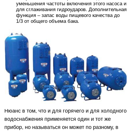
уменьшения частоты включения этого насоса и
для сглаживания гидроударов. Дополнительная
функция – запас воды пищевого качества до
1/3 от общего объема бака.
Нюанс в том, что и для горячего и для холодного
водоснабжения применяется один и тот же
прибор, но называться он может по разному, в