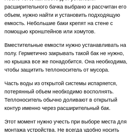
расширительного бачка выбрано и рассчитан его
объем, нужно найти и установить подходящую
емкость. Небольшие баки крепят на стене с
помощью кронштейнов или хомутов.
Вместительные емкости нужно устанавливать на
полу. Герметично закрывать такой бак не нужно,
но крышка все же понадобится. Она необходима,
чтобы защитить теплоноситель от мусора.
Часть воды из открытой системы испаряется,
потерянный объем необходимо восполнять.
Теплоноситель обычно доливают в открытый
контур именно через расширительный бак.
Этот момент нужно учесть при выборе места для
монтажа устройства. Не всегда удобно носить