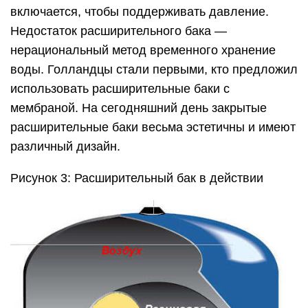
включается, чтобы поддерживать давление.
Недостаток расширительного бака —
нерациональный метод временного хранение
воды. Голландцы стали первыми, кто предложил
использовать расширительные баки с
мембраной. На сегодняшний день закрытые
расширительные баки весьма эстетичны и имеют
различный дизайн.
Рисунок 3: Расширительный бак в действии