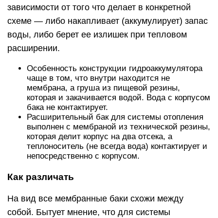
зависимости от того что делает в конкретной
схеме — либо накапливает (аккумулирует) запас
воды, либо берет ее излишек при тепловом
расширении.
Особенность конструкции гидроаккумулятора
чаще в том, что внутри находится не
мембрана, а груша из пищевой резины,
которая и закачивается водой. Вода с корпусом
бака не контактирует.
Расширительный бак для системы отопления
выполнен с мембраной из технической резины,
которая делит корпус на два отсека, а
теплоноситель (не всегда вода) контактирует и
непосредственно с корпусом.
Как различать
На вид все мембранные баки схожи между
собой. Бытует мнение, что для системы