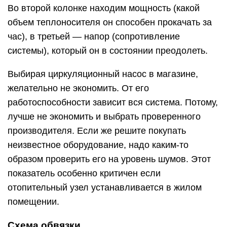
Во второй колонке находим мощность (какой
объем теплоносителя он способен прокачать за
час), в третьей — напор (сопротивление
системы), который он в состоянии преодолеть.
Выбирая циркуляционный насос в магазине,
желательно не экономить. От его
работоспособности зависит вся система. Потому,
лучше не экономить и выбрать проверенного
производителя. Если же решите покупать
неизвестное оборудование, надо каким-то
образом проверить его на уровень шумов. Этот
показатель особенно критичен если
отопительный узел устанавливается в жилом
помещении.
Схема обвязки