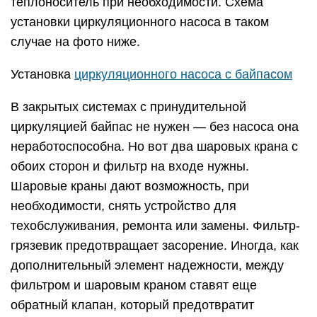
теплоноситель при необходимости. Схема
установки циркуляционного насоса в таком
случае на фото ниже.
Установка
циркуляционного насоса с байпасом
В закрытых системах с принудительной
циркуляцией байпас не нужен — без насоса она
неработоспособна. Но вот два шаровых крана с
обоих сторон и фильтр на входе нужны.
Шаровые краны дают возможность, при
необходимости, снять устройство для
техобслуживания, ремонта или замены. Фильтр-
грязевик предотвращает засорение. Иногда, как
дополнительный элемент надежности, между
фильтром и шаровым краном ставят еще
обратный клапан, который предотвратит