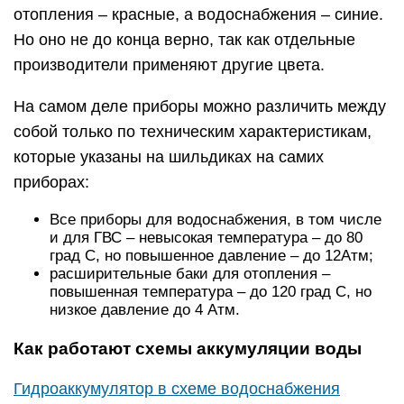
отопления – красные, а водоснабжения – синие.
Но оно не до конца верно, так как отдельные
производители применяют другие цвета.
На самом деле приборы можно различить между
собой только по техническим характеристикам,
которые указаны на шильдиках на самих
приборах:
Все приборы для водоснабжения, в том числе
и для ГВС – невысокая температура – до 80
град С, но повышенное давление – до 12Атм;
расширительные баки для отопления –
повышенная температура – до 120 град С, но
низкое давление до 4 Атм.
Как работают схемы аккумуляции воды
Гидроаккумулятор в схеме водоснабжения