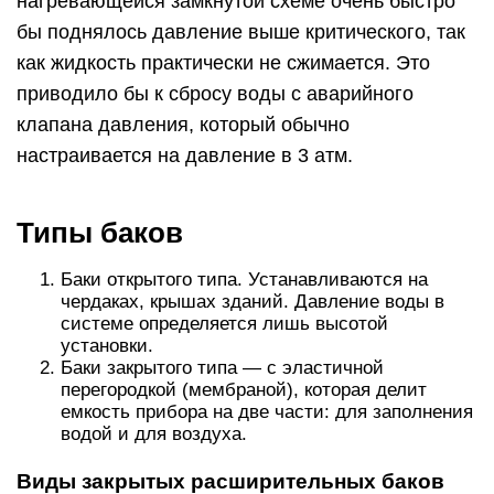
нагревающейся замкнутой схеме очень быстро
бы поднялось давление выше критического, так
как жидкость практически не сжимается. Это
приводило бы к сбросу воды с аварийного
клапана давления, который обычно
настраивается на давление в 3 атм.
Типы баков
Баки открытого типа. Устанавливаются на
чердаках, крышах зданий. Давление воды в
системе определяется лишь высотой
установки.
Баки закрытого типа — с эластичной
перегородкой (мембраной), которая делит
емкость прибора на две части: для заполнения
водой и для воздуха.
Виды закрытых расширительных баков