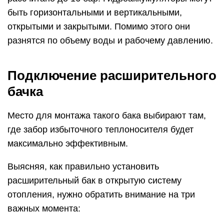
быть горизонтальными и вертикальными,
открытыми и закрытыми. Помимо этого они
разнятся по объему воды и рабочему давлению.
Подключение расширительного
бачка
Место для монтажа такого бака выбирают там,
где забор избыточного теплоносителя будет
максимально эффективным.
Выясняя, как правильно установить
расширительный бак в открытую систему
отопления, нужно обратить внимание на три
важных момента: