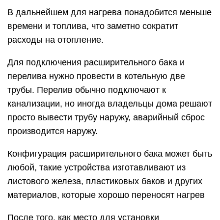
В дальнейшем для нагрева понадобится меньше
времени и топлива, что заметно сократит
расходы на отопление.
Для подключения расширительного бака и
перелива нужно провести в котельную две
трубы. Перелив обычно подключают к
канализации, но иногда владельцы дома решают
просто вывести трубу наружу, аварийный сброс
производится наружу.
Конфигурация расширительного бака может быть
любой, такие устройства изготавливают из
листового железа, пластиковых баков и других
материалов, которые хорошо переносят нагрев
После того, как место для установки