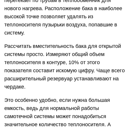
перетекает по трубам в теплообменник для
нового нагрева. Расположение бака в наиболее
высокой точке позволяет удалять из
теплоносителя пузырьки воздуха, попавшие в
систему.
Рассчитать вместительность бака для открытой
системы просто. Измеряют общий объем
теплоносителя в контуре, 10% от этого
показателя составит искомую цифру. Чаще всего
расширительный резервуар устанавливают на
чердаке.
Это особенно удобно, если нужна большая
емкость, ведь для нормальной работы
самотечной системы может понадобиться
значительное количество теплоносителя. А