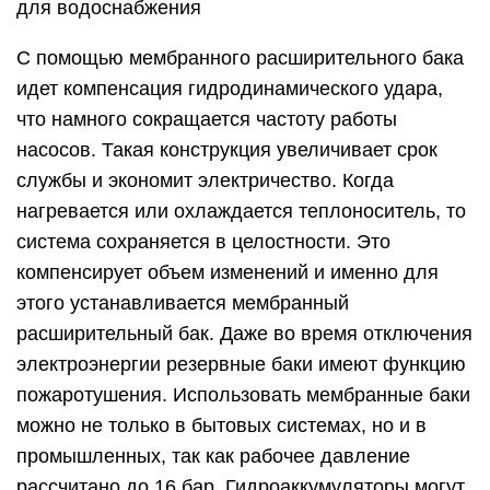
для водоснабжения
С помощью мембранного расширительного бака
идет компенсация гидродинамического удара,
что намного сокращается частоту работы
насосов. Такая конструкция увеличивает срок
службы и экономит электричество. Когда
нагревается или охлаждается теплоноситель, то
система сохраняется в целостности. Это
компенсирует объем изменений и именно для
этого устанавливается мембранный
расширительный бак. Даже во время отключения
электроэнергии резервные баки имеют функцию
пожаротушения. Использовать мембранные баки
можно не только в бытовых системах, но и в
промышленных, так как рабочее давление
рассчитано до 16 бар. Гидроаккумуляторы могут