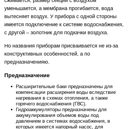
сжимается, размер секции с воздухом
уменьшается, а мембрана прогибается, вода
вытесняет воздух. У прибора с одной стороны
имеется подключение к системе водоснабжения,
с другой – золотник для подкачки воздуха.
Но названия приборам присваивается не из-за
конструктивных особенностей, а по
предназначенияю.
Предназначение
Расширительные баки предназначены для
компенсации расширения воды вследствие
нагревания в схемах отопления, а также
горячего водоснабжения (ГВС).
Гидроаккумуляторы предназначены для
аккумулирования объемов воды под
давлением в системах водоснабжения, в
которых имеется напорный насос, для