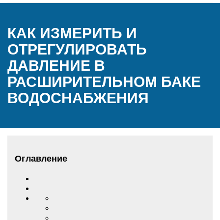
КАК ИЗМЕРИТЬ И
ОТРЕГУЛИРОВАТЬ
ДАВЛЕНИЕ В
РАСШИРИТЕЛЬНОМ БАКЕ
ВОДОСНАБЖЕНИЯ
Оглавление