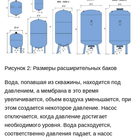
Рисунок 2: Размеры расширительных баков
Вода, попавшая из скважины, находится под
давлением, а мембрана в это время
увеличивается, объем воздуха уменьшается, при
этом создается некоторое давление. Насос
отключается, когда давление достигает
необходимого уровня. Вода расходуется,
соответственно давления падает, а насос