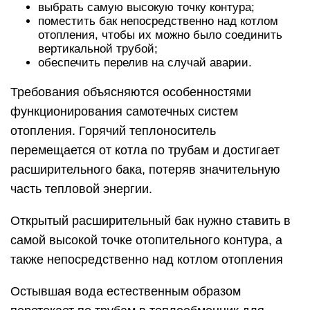
выбрать самую высокую точку контура;
поместить бак непосредственно над котлом
отопления, чтобы их можно было соединить
вертикальной трубой;
обеспечить перелив на случай аварии.
Требования объясняются особенностями
функционирования самотечных систем
отопления. Горячий теплоноситель
перемещается от котла по трубам и достигает
расширительного бака, потеряв значительную
часть тепловой энергии.
Открытый расширительный бак нужно ставить в
самой высокой точке отопительного контура, а
также непосредственно над котлом отопления
Остывшая вода естественным образом