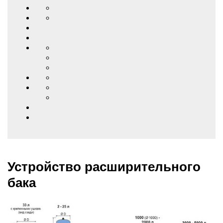
Устройство расширительного
бака