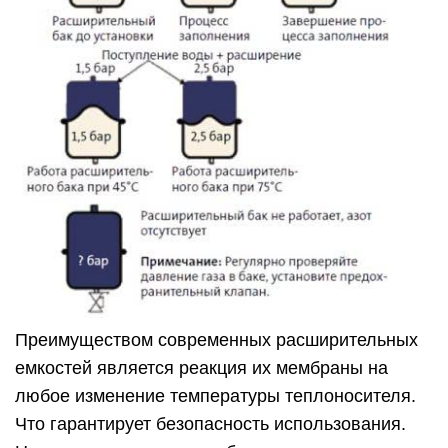
Преимуществом современных расширительных
емкостей является реакция их мембраны на
любое изменение температуры теплоносителя.
Что гарантирует безопасность использования.