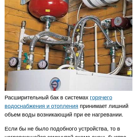
Расширительный бак в системах
горячего
водоснабжения и отопления
принимает лишний
объем воды возникающий при ее нагревании.
Если бы не было подобного устройства, то в