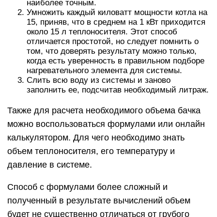
наиболее точным.
Умножить каждый киловатт мощности котла на
15, приняв, что в среднем на 1 кВт приходится
около 15 л теплоносителя. Этот способ
отличается простотой, но следует помнить о
том, что доверять результату можно только,
когда есть уверенность в правильном подборе
нагревательного элемента для системы.
Слить всю воду из системы и заново
заполнить ее, подсчитав необходимый литраж.
Также для расчета необходимого объема бачка
можно воспользоваться формулами или онлайн
калькулятором. Для чего необходимо знать
объем теплоносителя, его температуру и
давление в системе.
Способ с формулами более сложный и
полученный в результате вычислений объем
будет не существенно отличаться от грубого