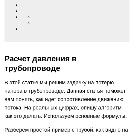
Расчет давления в
трубопроводе
В этой статье мы решим задачку на потерю
напора в трубопроводе. Данная статья поможет
вам понять, как идет сопротивление движению
потока. На реальных цифрах, опишу алгоритм
как это делать. Используем основные формулы.
Разберем простой пример с трубой, как видно на