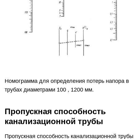
Номограмма для определения потерь напора в
трубах диаметрами 100 , 1200 мм.
Пропускная способность
канализационной трубы
Пропускная способность канализационной трубы