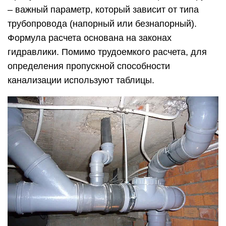
– важный параметр, который зависит от типа
трубопровода (напорный или безнапорный).
Формула расчета основана на законах
гидравлики. Помимо трудоемкого расчета, для
определения пропускной способности
канализации используют таблицы.