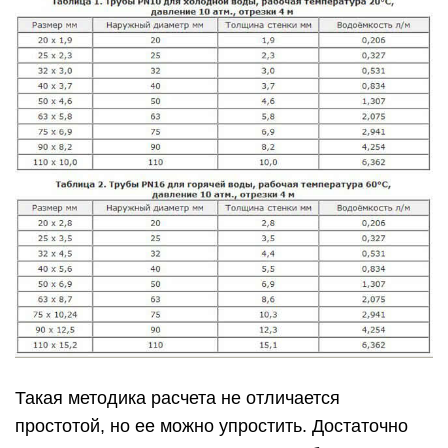
Такая методика расчета не отличается
простотой, но ее можно упростить. Достаточно