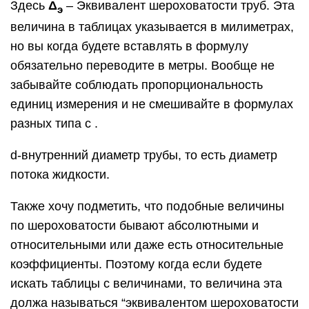
Здесь
Δ
– Эквивалент шероховатости труб. Эта
э
величина в таблицах указывается в милиметрах,
но вы когда будете вставлять в формулу
обязательно переводите в метры. Вообще не
забывайте соблюдать пропорциональность
единиц измерения и не смешивайте в формулах
разных типа с .
d-внутренний диаметр трубы, то есть диаметр
потока жидкости.
Также хочу подметить, что подобные величины
по шероховатости бывают абсолютными и
относительными или даже есть относительные
коэффициенты. Поэтому когда если будете
искать таблицы с величинами, то величина эта
должа называться “эквивалентом шероховатости