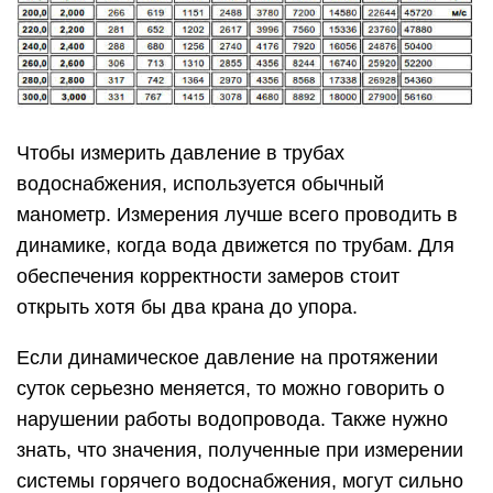
Чтобы измерить давление в трубах
водоснабжения, используется обычный
манометр. Измерения лучше всего проводить в
динамике, когда вода движется по трубам. Для
обеспечения корректности замеров стоит
открыть хотя бы два крана до упора.
Если динамическое давление на протяжении
суток серьезно меняется, то можно говорить о
нарушении работы водопровода. Также нужно
знать, что значения, полученные при измерении
системы горячего водоснабжения, могут сильно