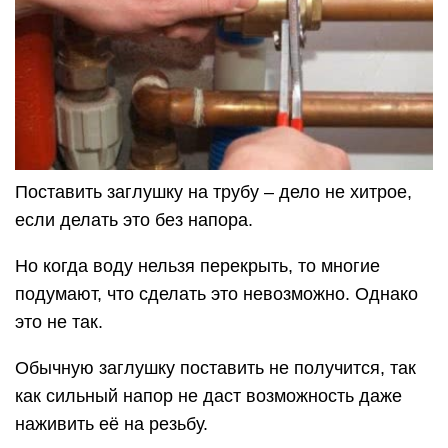
Поставить заглушку на трубу – дело не хитрое,
если делать это без напора.
Но когда воду нельзя перекрыть, то многие
подумают, что сделать это невозможно. Однако
это не так.
Обычную заглушку поставить не получится, так
как сильный напор не даст возможность даже
наживить её на резьбу.