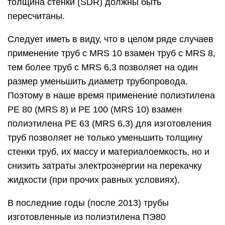
толщина стенки (SDR) должны быть
пересчитаны.
Следует иметь в виду, что в целом ряде случаев
применение труб с MRS 10 взамен труб с MRS 8,
тем более труб с MRS 6,3 позволяет на один
размер уменьшить диаметр трубопровода.
Поэтому в наше время применение полиэтилена
РЕ 80 (MRS 8) и PE 100 (MRS 10) взамен
полиэтилена РЕ 63 (MRS 6,3) для изготовления
труб позволяет не только уменьшить толщину
стенки труб, их массу и материалоемкость, но и
снизить затраты электроэнергии на перекачку
жидкости (при прочих равных условиях).
В последние годы (после 2013) трубы
изготовленные из полиэтилена ПЭ80