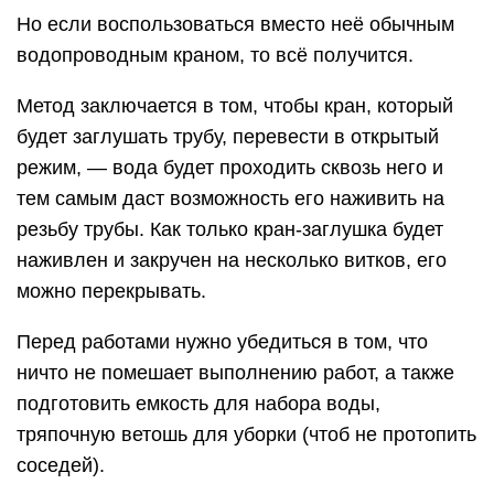
Но если воспользоваться вместо неё обычным
водопроводным краном, то всё получится.
Метод заключается в том, чтобы кран, который
будет заглушать трубу, перевести в открытый
режим, — вода будет проходить сквозь него и
тем самым даст возможность его наживить на
резьбу трубы. Как только кран-заглушка будет
наживлен и закручен на несколько витков, его
можно перекрывать.
Перед работами нужно убедиться в том, что
ничто не помешает выполнению работ, а также
подготовить емкость для набора воды,
тряпочную ветошь для уборки (чтоб не протопить
соседей).