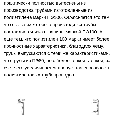
практически полностью вытеснены из
производства трубами изготовленные из
полиэтилена марки ПЭ100. Объясняется это тем,
что сырье из которого производятся трубы
поставляется из-за границы маркой ПЭ100. А
еще тем, что полиэтилен 100 марки имеет более
прочностные характеристики, благодаря чему,
трубы выпускаются с теми же характеристиками,
что трубы из ПЭ80, но с более тонкой стенкой, за
счет чего увеличивается пропускная способность
полиэтиленовых трубопроводов.