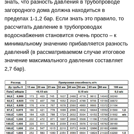
знать, что разность давления в трубопроводе
загородного дома должна находиться в
пределах 1-1,2 бар. Если знать это правило, то
рассчитать давление в трубопроводах
водоснабжения становится очень просто – к
минимальному значению прибавляется разность
давлений (в рассматриваемом случае итоговое
значение максимального давления составляет
2,7 бар).