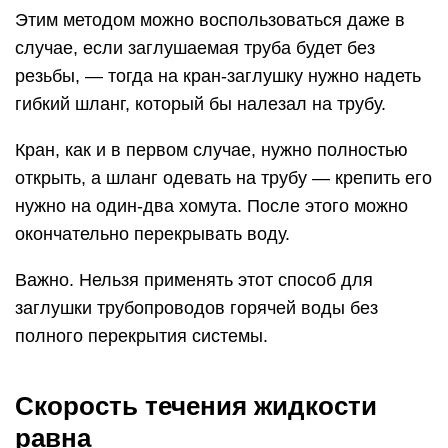
Этим методом можно воспользоваться даже в
случае, если заглушаемая труба будет без
резьбы, — тогда на кран-заглушку нужно надеть
гибкий шланг, который бы налезал на трубу.
Кран, как и в первом случае, нужно полностью
открыть, а шланг одевать на трубу — крепить его
нужно на один-два хомута. После этого можно
окончательно перекрывать воду.
Важно. Нельзя применять этот способ для
заглушки трубопроводов горячей воды без
полного перекрытия системы.
Скорость течения жидкости
равна