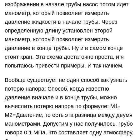
изображении в начале трубы насос потом идет
манометр, который позволяет измерить
давление жидкости в начале трубы. Через
определенную длину установлен второй
манометр, который позволяет измерить
давление в конце трубы. Ну и в самом конце
стоит кран. Эта схема достаточно проста, и я
попытаюсь привести примеры. И так начнем.
Вообще существует не один способ как узнать
потерю напора: Способ, когда известно
давление вначале и в конце трубы, можно
вычислить потерю напора по формуле: М1-
М2=Давление, то есть эта разница между двумя
манометрами. Допустим у нас получилось, грубо
говоря 0,1 МПа, что составляет одну атмосферу.