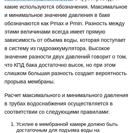
какие используются обозначения. Максимальное
и минимальное значение давления в баке
обозначаются как Pmax и Pmin. Разность между
этими величинами всегда имеет прямую
зависимость от объема воды, которая поступает
в систему из гидроаккумулятора. Высокое
значение разности двух давлений говорит о том,
что КПД бака достаточно высок, но при этом
слишком большая разность создает вероятность
прорыва мембраны.
Расчет максимального и минимального давления
в трубах водоснабжения осуществляется в
соответствии со следующими правилами:
Усилие в мембранной камере должно быть
достаточным для подъема воды на