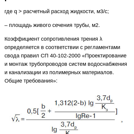
где q > расчетный расход жидкости, м3/с;
– площадь живого сечения трубы, м2.
Коэффициент сопротивления трения λ
определяется в соответствии с регламентами
свода правил СП 40-102-2000 «Проектирование
и монтаж трубопроводов систем водоснабжения
и канализации из полимерных материалов.
Общие требования»: