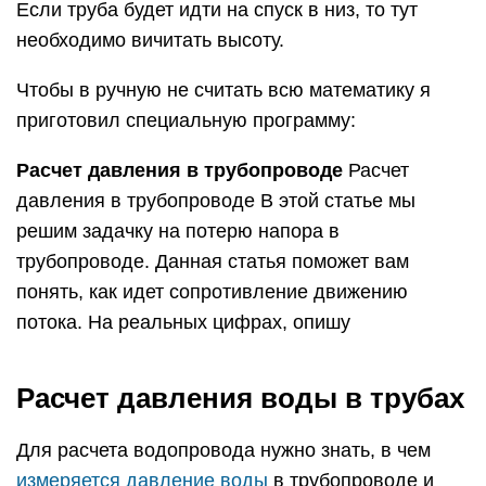
Если труба будет идти на спуск в низ, то тут
необходимо вичитать высоту.
Чтобы в ручную не считать всю математику я
приготовил специальную программу:
Расчет давления в трубопроводе
Расчет
давления в трубопроводе В этой статье мы
решим задачку на потерю напора в
трубопроводе. Данная статья поможет вам
понять, как идет сопротивление движению
потока. На реальных цифрах, опишу
Расчет давления воды в трубах
Для расчета водопровода нужно знать, в чем
измеряется давление воды
в трубопроводе и