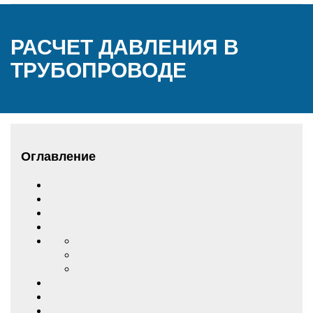
РАСЧЕТ ДАВЛЕНИЯ В
ТРУБОПРОВОДЕ
Оглавление