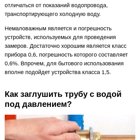
отличаться от показаний водопровода,
транспортирующего холодную воду.
Немаловажным является и погрешность
устройств, используемых для проведения
замеров. Достаточно хорошим является класс
прибора 0,6, погрешность которого составляет
0,6%. Впрочем, для бытового использования
вполне подойдет устройства класса 1,5.
Как заглушить трубу с водой
под давлением?