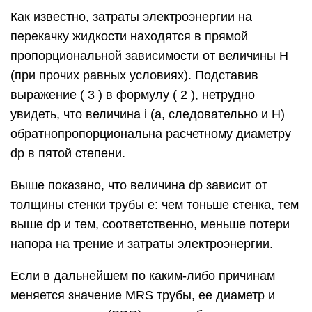
Как известно, затраты электроэнергии на
перекачку жидкости находятся в прямой
пропорциональной зависимости от величины Н
(при прочих равных условиях). Подставив
выражение ( 3 ) в формулу ( 2 ), нетрудно
увидеть, что величина i (а, следовательно и Н)
обратнопропорциональна расчетному диаметру
dр в пятой степени.
Выше показано, что величина dр зависит от
толщины стенки трубы e: чем тоньше стенка, тем
выше dр и тем, соответственно, меньше потери
напора на трение и затраты электроэнергии.
Если в дальнейшем по каким-либо причинам
меняется значение MRS трубы, ее диаметр и