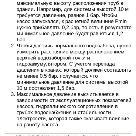
максимальную высоту расположения труб в
здании. Например, для системы высотой 10 м
требуется давление, равное 1 бар. Чтобы
насос запускался, к расчетной величине Pmin
нужно прибавлять 0,2 бар, то есть в результате
минимальное давление будет равняться 1,2
бар.
Чтобы достичь нормального водозабора, нужно
измерить расстояние между расположением
верхней водозаборной точки и
гидроаккумулятором. С учетом перепада
давления в кранах, который должен составлять
не менее 0,5 бар, получается, что
минимальное давление для системы высотой
10 м составляет 1,5 бар.
Максимальное давление высчитывается в
зависимости от эксплуатационных показателей
насоса, гидравлического сопротивления в
трубах водоснабжения и стабильности
электросети, которая также оказывает влияние
на работу насоса.