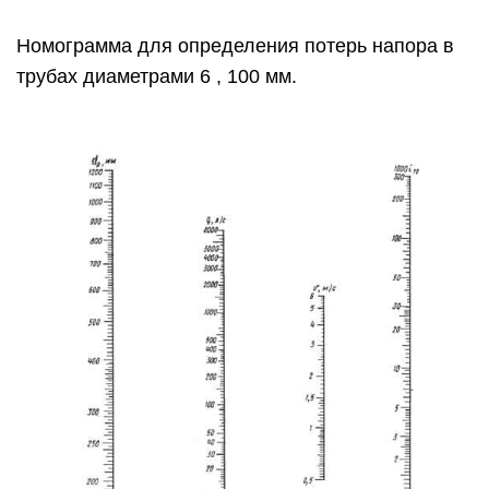
Номограмма для определения потерь напора в
трубах диаметрами 6 , 100 мм.