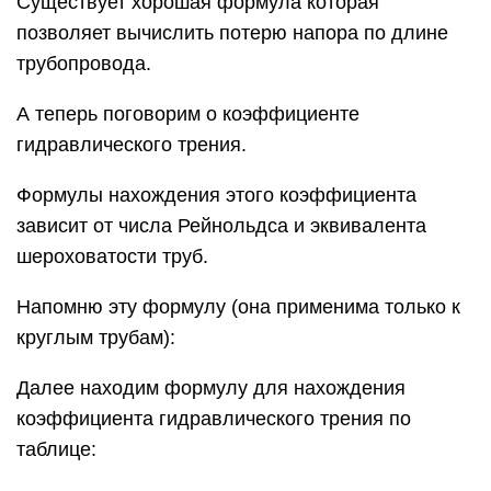
Существует хорошая формула которая
позволяет вычислить потерю напора по длине
трубопровода.
А теперь поговорим о коэффициенте
гидравлического трения.
Формулы нахождения этого коэффициента
зависит от числа Рейнольдса и эквивалента
шероховатости труб.
Напомню эту формулу (она применима только к
круглым трубам):
Далее находим формулу для нахождения
коэффициента гидравлического трения по
таблице: