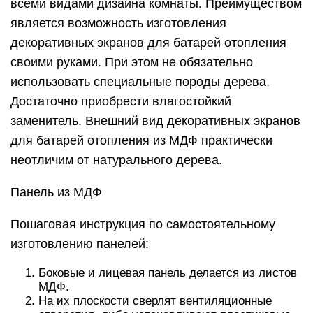
всеми видами дизайна комнаты. Преимуществом
является возможность изготовления
декоративных экранов для батарей отопления
своими руками. При этом не обязательно
использовать специальные породы дерева.
Достаточно приобрести влагостойкий
заменитель. Внешний вид декоративных экранов
для батарей отопления из МДФ практически
неотличим от натурального дерева.
Панель из МДФ
Пошаговая инструкция по самостоятельному
изготовлению панелей:
Боковые и лицевая панель делается из листов
МДФ.
На их плоскости сверлят вентиляционные