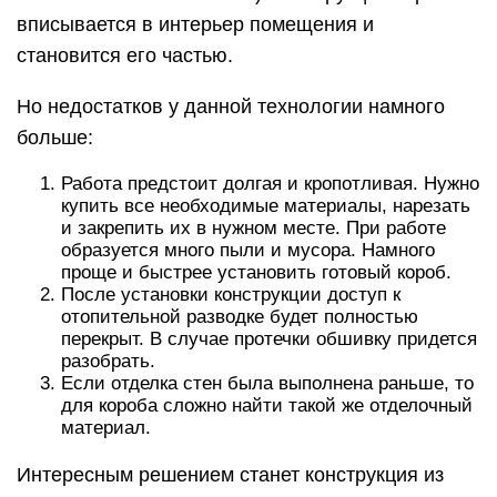
вписывается в интерьер помещения и
становится его частью.
Но недостатков у данной технологии намного
больше:
Работа предстоит долгая и кропотливая. Нужно
купить все необходимые материалы, нарезать
и закрепить их в нужном месте. При работе
образуется много пыли и мусора. Намного
проще и быстрее установить готовый короб.
После установки конструкции доступ к
отопительной разводке будет полностью
перекрыт. В случае протечки обшивку придется
разобрать.
Если отделка стен была выполнена раньше, то
для короба сложно найти такой же отделочный
материал.
Интересным решением станет конструкция из