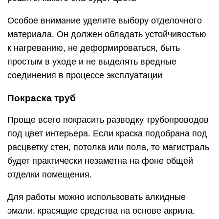
Особое внимание уделите выбору отделочного
материала. Он должен обладать устойчивостью
к нагреванию, не деформироваться, быть
простым в уходе и не выделять вредные
соединения в процессе эксплуатации
Покраска труб
Проще всего покрасить разводку трубопроводов
под цвет интерьера. Если краска подобрана под
расцветку стен, потолка или пола, то магистраль
будет практически незаметна на фоне общей
отделки помещения.
Для работы можно использовать алкидные
эмали, красящие средства на основе акрила.