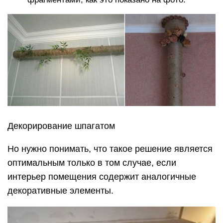
Декорирование шпагатом
Но нужно понимать, что такое решение является
оптимальным только в том случае, если
интерьер помещения содержит аналогичные
декоративные элементы.