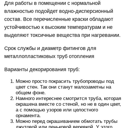
Для работы в помещении с нормальной
влажностью подойдет водно-дисперсионный
состав. Все перечисленные краски обладают
устойчивостью к высоким температурам и не
выделяют токсичные вещества при нагревании.
Срок службы и диаметр фитингов для
металлопластиковых труб отопления
Варианты декорирования труб:
Можно просто покрасить трубопроводы под
цвет стен. Так они станут малозаметны на
общем фоне.
Намного интереснее смотрится труба, которая
окрашена вместе со стеной, но не в один цвет,
а с помощью узоров или целостного
орнамента.
Можно перед окрашиванием обмотать трубы
джутовой или пеньковой веревкой. У этого