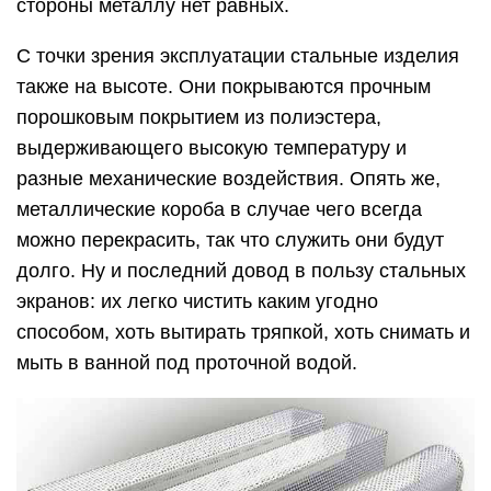
стороны металлу нет равных.
С точки зрения эксплуатации стальные изделия
также на высоте. Они покрываются прочным
порошковым покрытием из полиэстера,
выдерживающего высокую температуру и
разные механические воздействия. Опять же,
металлические короба в случае чего всегда
можно перекрасить, так что служить они будут
долго. Ну и последний довод в пользу стальных
экранов: их легко чистить каким угодно
способом, хоть вытирать тряпкой, хоть снимать и
мыть в ванной под проточной водой.