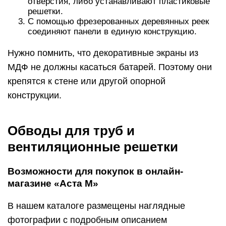
отверстия, либо устанавливают пластиковые
решетки.
С помощью фрезерованных деревянных реек
соединяют панели в единую конструкцию.
Нужно помнить, что декоративные экраны из
МДФ не должны касаться батарей. Поэтому они
крепятся к стене или другой опорной
конструкции.
Обводы для труб и
вентиляционные решетки
Возможности для покупок в онлайн-
магазине «Аста М»
В нашем каталоге размещены наглядные
фотографии с подробным описанием