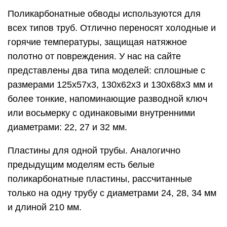
Поликарбонатные обводы используются для
всех типов труб. Отлично переносят холодные и
горячие температуры, защищая натяжное
полотно от повреждения. У нас на сайте
представлены два типа моделей: сплошные с
размерами 125х57х3, 130х62х3 и 130х68х3 мм и
более тонкие, напоминающие разводной ключ
или восьмерку с одинаковыми внутренними
диаметрами: 22, 27 и 32 мм.
Пластины для одной трубы. Аналогично
предыдущим моделям есть белые
поликарбонатные пластины, рассчитанные
только на одну трубу с диаметрами 24, 28, 34 мм
и длиной 210 мм.