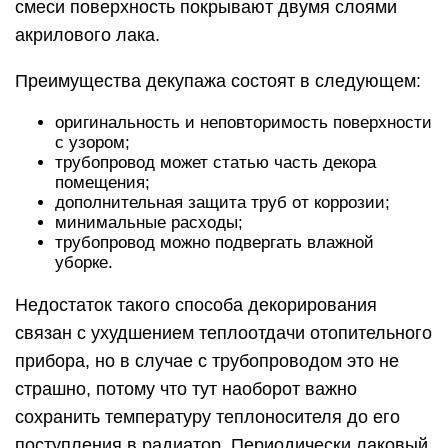
смеси поверхность покрывают двумя слоями
акрилового лака.
Преимущества декупажа состоят в следующем:
оригинальность и неповторимость поверхности
с узором;
трубопровод может статью часть декора
помещения;
дополнительная защита труб от коррозии;
минимальные расходы;
трубопровод можно подвергать влажной
уборке.
Недостаток такого способа декорирования
связан с ухудшением теплоотдачи отопительного
прибора, но в случае с трубопроводом это не
страшно, потому что тут наоборот важно
сохранить температуру теплоносителя до его
поступления в радиатор. Периодически лаковый