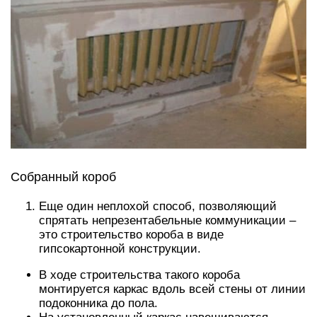
Собранный короб
Еще один неплохой способ, позволяющий
спрятать непрезентабельные коммуникации –
это строительство короба в виде
гипсокартонной конструкции.
В ходе строительства такого короба
монтируется каркас вдоль всей стены от линии
подоконника до пола.