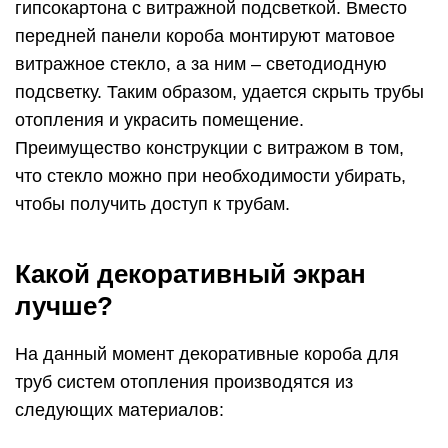
гипсокартона с витражной подсветкой. Вместо
передней панели короба монтируют матовое
витражное стекло, а за ним – светодиодную
подсветку. Таким образом, удается скрыть трубы
отопления и украсить помещение.
Преимущество конструкции с витражом в том,
что стекло можно при необходимости убирать,
чтобы получить доступ к трубам.
Какой декоративный экран
лучше?
На данный момент декоративные короба для
труб систем отопления производятся из
следующих материалов: