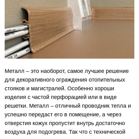
Металл – это наоборот, самое лучшее решение
для декоративного ограждения отопительных
стояков и магистралей. Особенно хороши
изделия с частой перфорацией или в виде
решетки. Металл – отличный проводник тепла и
успешно передаст его в помещение, а через
отверстия кожух пропустит внутрь достаточно
воздуха для подогрева. Так что с технической