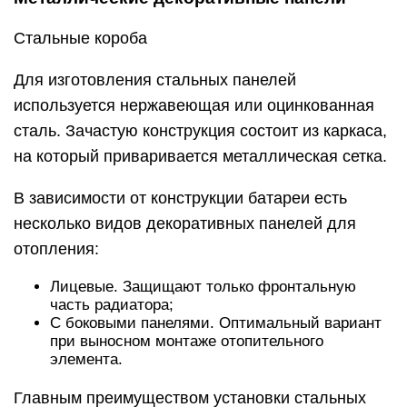
Стальные короба
Для изготовления стальных панелей
используется нержавеющая или оцинкованная
сталь. Зачастую конструкция состоит из каркаса,
на который приваривается металлическая сетка.
В зависимости от конструкции батареи есть
несколько видов декоративных панелей для
отопления:
Лицевые. Защищают только фронтальную
часть радиатора;
С боковыми панелями. Оптимальный вариант
при выносном монтаже отопительного
элемента.
Главным преимуществом установки стальных