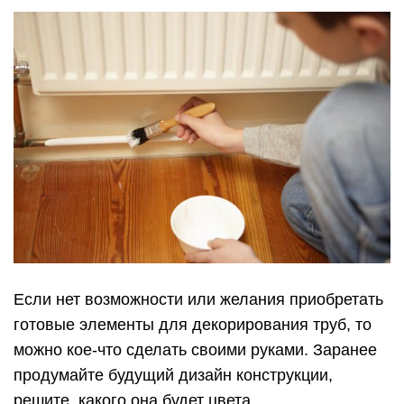
Если нет возможности или желания приобретать
готовые элементы для декорирования труб, то
можно кое-что сделать своими руками. Заранее
продумайте будущий дизайн конструкции,
решите, какого она будет цвета