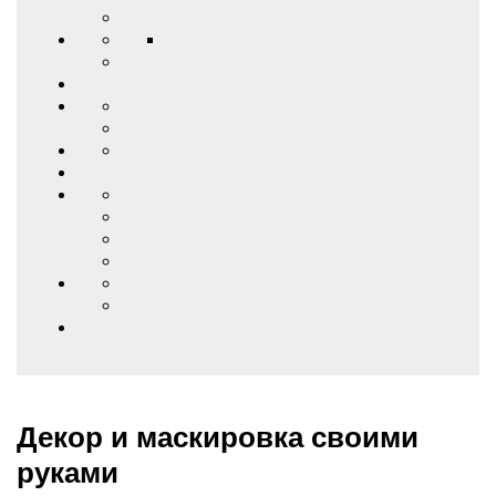
Декор и маскировка своими
руками