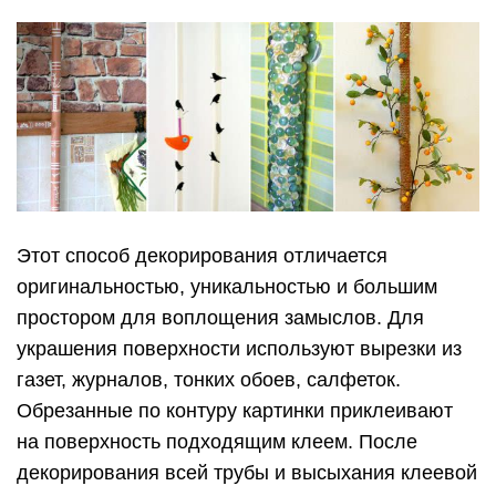
Этот способ декорирования отличается
оригинальностью, уникальностью и большим
простором для воплощения замыслов. Для
украшения поверхности используют вырезки из
газет, журналов, тонких обоев, салфеток.
Обрезанные по контуру картинки приклеивают
на поверхность подходящим клеем. После
декорирования всей трубы и высыхания клеевой