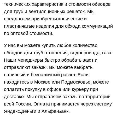
технических характеристик и стоимости обводов
для труб и вентиляционных решеток. Мы
предлагаем приобрести конические и
пластинчатые изделия для обхода коммуникаций
по оптовой стоимости.
У нас вы можете купить любое количество
обводов для труб отопления, водопровода, газа.
Наши менеджеры быстро обрабатывают и
отправляют заказы. Вы можете выбрать
наличный и безналичный расчет. Если
находитесь в Москве или Подмосковье, можете
оплатить покупку в офисе или курьеру при
доставке. Мы отправляем заказы по территории
всей России. Оплата принимается через систему
Яндекс.Деньги и Альфа-Банк.