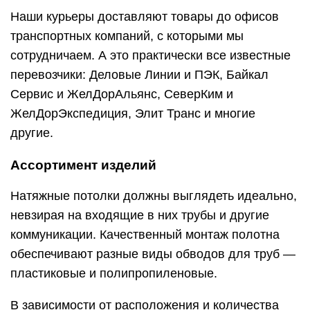
Наши курьеры доставляют товары до офисов
транспортных компаний, с которыми мы
сотрудничаем. А это практически все известные
перевозчики: Деловые Линии и ПЭК, Байкал
Сервис и ЖелДорАльянс, СеверКим и
ЖелДорЭкспедиция, Элит Транс и многие
другие.
Ассортимент изделий
Натяжные потолки должны выглядеть идеально,
невзирая на входящие в них трубы и другие
коммуникации. Качественный монтаж полотна
обеспечивают разные виды обводов для труб —
пластиковые и полипропиленовые.
В зависимости от расположения и количества