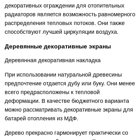
декоративных ограждении для отопительных
радиаторов является возможность равномерного
распределения тепловых потоков. Они также
способствуют лучшей циркуляции воздуха.
Деревянные декоративные экраны
Деревянная декоративная накладка
При использовании натуральной древесины
предпочтение отдается дубу или буку. Они менее
всего предрасположены к тепловой
деформации. В качестве бюджетного варианта
можно рассматривать декоративные экраны для
батарей отопления из МДФ.
Дерево прекрасно гармонирует практически со