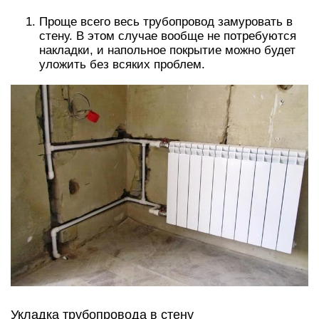
Проще всего весь трубопровод замуровать в
стену. В этом случае вообще не потребуются
накладки, и напольное покрытие можно будет
уложить без всяких проблем.
Укладка трубопровода в стену