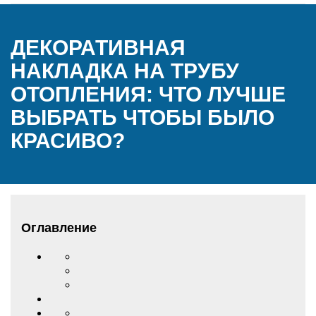
ДЕКОРАТИВНАЯ
НАКЛАДКА НА ТРУБУ
ОТОПЛЕНИЯ: ЧТО ЛУЧШЕ
ВЫБРАТЬ ЧТОБЫ БЫЛО
КРАСИВО?
Оглавление