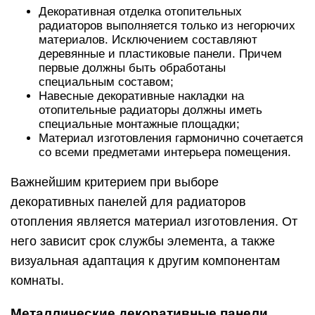
Декоративная отделка отопительных
радиаторов выполняется только из негорючих
материалов. Исключением составляют
деревянные и пластиковые панели. Причем
первые должны быть обработаны
специальным составом;
Навесные декоративные накладки на
отопительные радиаторы должны иметь
специальные монтажные площадки;
Материал изготовления гармонично сочетается
со всеми предметами интерьера помещения.
Важнейшим критерием при выборе
декоративных панелей для радиаторов
отопления является материал изготовления. От
него зависит срок службы элемента, а также
визуальная адаптация к другим компонентам
комнаты.
Металлические декоративные панели