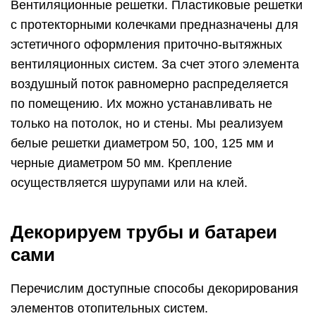
Вентиляционные решетки. Пластиковые решетки
с протекторными колечками предназначены для
эстетичного оформления приточно-вытяжных
вентиляционных систем. За счет этого элемента
воздушный поток равномерно распределяется
по помещению. Их можно устанавливать не
только на потолок, но и стены. Мы реализуем
белые решетки диаметром 50, 100, 125 мм и
черные диаметром 50 мм. Крепление
осуществляется шурупами или на клей.
Декорируем трубы и батареи
сами
Перечислим доступные способы декорирования
элементов отопительных систем.