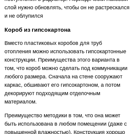
слой нужно обновлять, чтобы он не растрескался
и не облупился
Короб из гипсокартона
Вместо пластиковых коробов для труб
отопления можно использовать гипсокартонные
конструкции. Преимущества этого варианта в
том, что короб можно сделать под коммуникации
любого размера. Сначала на стене сооружают
каркас, обшивают его гипсокартоном, а потом
декорируют подходящим отделочным
материалом.
Преимущество методики в том, что она может
быть использована в любом помещении (даже с
повышенной влажностью). Конструкция хорошо