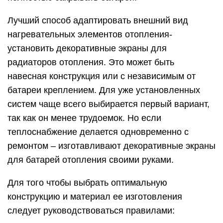
Лучший способ адаптировать внешний вид
нагревательных элементов отопления-
установить декоративные экраны для
радиаторов отопления. Это может быть
навесная конструкция или с независимым от
батареи креплением. Для уже установленных
систем чаще всего выбирается первый вариант,
так как он менее трудоемок. Но если
теплоснабжение делается одновременно с
ремонтом – изготавливают декоративные экраны
для батарей отопления своими руками.
Для того чтобы выбрать оптимальную
конструкцию и материал ее изготовления
следует руководствоваться правилами: