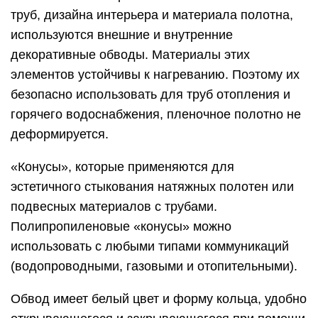
труб, дизайна интерьера и материала полотна,
используются внешние и внутренние
декоративные обводы. Материалы этих
элементов устойчивы к нагреванию. Поэтому их
безопасно использовать для труб отопления и
горячего водоснабжения, пленочное полотно не
деформируется.
«Конусы», которые применяются для
эстетичного стыкования натяжных полотен или
подвесных материалов с трубами.
Полипропиленовые «конусы» можно
использовать с любыми типами коммуникаций
(водопроводными, газовыми и отопительными).
Обвод имеет белый цвет и форму кольца, удобно