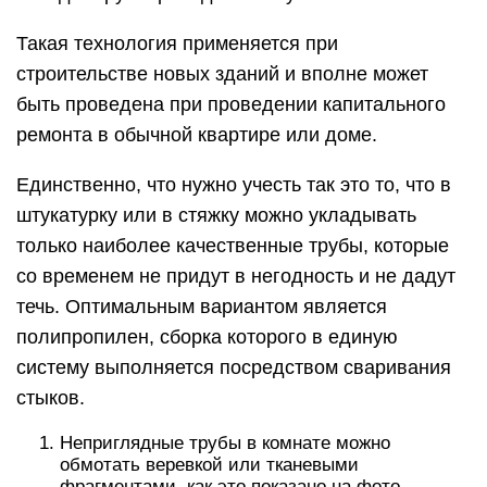
Такая технология применяется при
строительстве новых зданий и вполне может
быть проведена при проведении капитального
ремонта в обычной квартире или доме.
Единственно, что нужно учесть так это то, что в
штукатурку или в стяжку можно укладывать
только наиболее качественные трубы, которые
со временем не придут в негодность и не дадут
течь. Оптимальным вариантом является
полипропилен, сборка которого в единую
систему выполняется посредством сваривания
стыков.
Неприглядные трубы в комнате можно
обмотать веревкой или тканевыми
фрагментами, как это показано на фото.