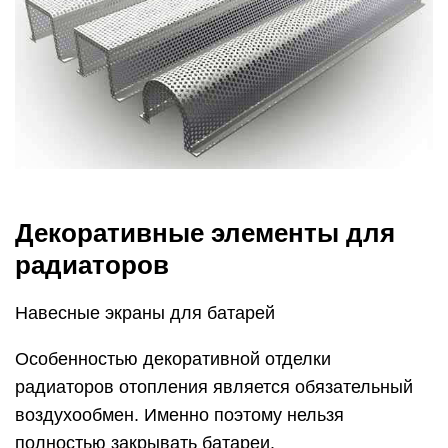
Декоративные элементы для
радиаторов
Навесные экраны для батарей
Особенностью декоративной отделки
радиаторов отопления является обязательный
воздухообмен. Именно поэтому нельзя
полностью закрывать батареи.