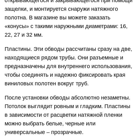
открывающегося и закрывающегося при помощи
защелки, и монтируется снаружи натяжного
полотна. В магазине вы можете заказать
«конусы» с такими наружными диаметрами: 16,
22, 27 и 32 мм.
Пластины. Эти обводы рассчитаны сразу на две,
находящиеся рядом трубы. Они разъемные и
предназначены для внутреннего использования,
чтобы соединять и надежно фиксировать края
виниловых полотен вокруг труб.
После установки обводы абсолютно незаметны.
Потолок выглядит ровным и гладким. Пластины
в зависимости от расцветки натяжной пленки
можно выбрать белые, черные или
универсальные – прозрачные.