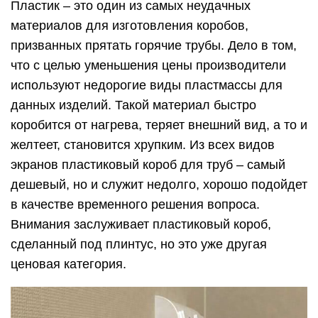
Пластик – это один из самых неудачных
материалов для изготовления коробов,
призванных прятать горячие трубы. Дело в том,
что с целью уменьшения цены производители
используют недорогие виды пластмассы для
данных изделий. Такой материал быстро
коробится от нагрева, теряет внешний вид, а то и
желтеет, становится хрупким. Из всех видов
экранов пластиковый короб для труб – самый
дешевый, но и служит недолго, хорошо подойдет
в качестве временного решения вопроса.
Внимания заслуживает пластиковый короб,
сделанный под плинтус, но это уже другая
ценовая категория.