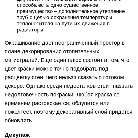
способа есть одно существенное
преимущество – дополнительное утепление
труб с целью сохранения температуры
теплоносителя на пути их движения в
радиаторы.
Окрашивание дает неограниченный простор в
плане декорирования отопительных
магистралей. Еще один плюс состоит в том, что
цвет краски можно точно подобрать под
расцветку стен, чего нельзя сказать о готовом
декоре. Однако среди недостатков стоит назвать
недолговечность покраски. Любая краска со
временем растрескается, облупится или
пожелтеет, поэтому декоративный слой придется
обновлять.
Декупаж