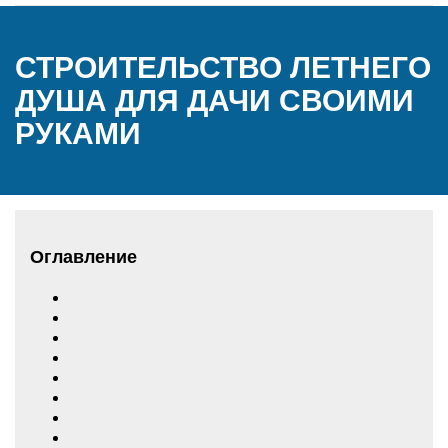
СТРОИТЕЛЬСТВО ЛЕТНЕГО
ДУША ДЛЯ ДАЧИ СВОИМИ
РУКАМИ
Оглавление