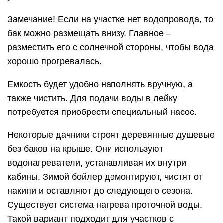
Замечание! Если на участке нет водопровода, то
бак можно размещать внизу. Главное –
разместить его с солнечной стороны, чтобы вода
хорошо прогревалась.
Емкость будет удобно наполнять вручную, а
также чистить. Для подачи воды в лейку
потребуется приобрести специальный насос.
Некоторые дачники строят деревянные душевые
без баков на крыше. Они используют
водонагреватели, устанавливая их внутри
кабины. Зимой бойлер демонтируют, чистят от
накипи и оставляют до следующего сезона.
Существует система нагрева проточной воды.
Такой вариант подходит для участков с