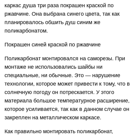
каркас душа три раза покрашен краской по
ржавчине. Она выбрана синего цвета, так как
планировалось обшить душ синим же
поликарбонатом.
Покрашен синей краской по ржавчине
Поликарбонат монтировался на саморезы. При
монтаже не использовались шайбы ни
специальные, ни обычные. Это — нарушение
технологии, которое может привести к тому, что в
солнечную погоду он потрескается. У этого
материала большое температурное расширение,
которое усиливается, так как в данном случае он
закреплен на металлическом каркасе.
Как правильно монтировать поликарбонат,