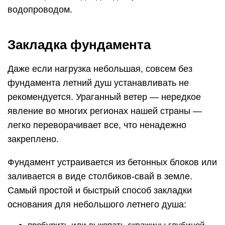
водопроводом.
Закладка фундамента
Даже если нагрузка небольшая, совсем без
фундамента летний душ устанавливать не
рекомендуется. Ураганный ветер — нередкое
явление во многих регионах нашей страны —
легко переворачивает все, что ненадежно
закреплено.
Фундамент устраивается из бетонных блоков или
заливается в виде столбиков-свай в земле.
Самый простой и быстрый способ закладки
основания для небольшого летнего душа: