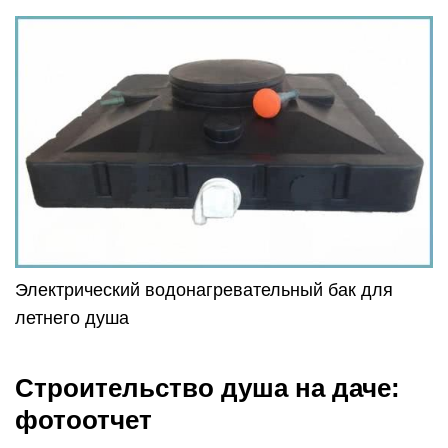
Электрический водонагревательный бак для
летнего душа
Строительство душа на даче:
фотоотчет