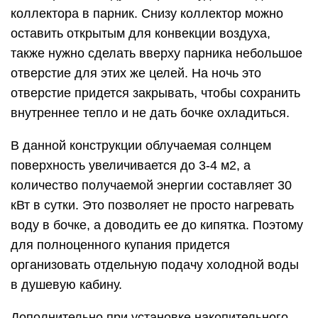
коллектора в парник. Снизу коллектор можно
оставить открытым для конвекции воздуха,
также нужно сделать вверху парника небольшое
отверстие для этих же целей. На ночь это
отверстие придется закрывать, чтобы сохранить
внутреннее тепло и не дать бочке охладиться.
В данной конструкции облучаемая солнцем
поверхность увеличивается до 3-4 м2, а
количество получаемой энергии составляет 30
кВт в сутки. Это позволяет не просто нагревать
воду в бочке, а доводить ее до кипятка. Поэтому
для полноценного купания придется
организовать отдельную подачу холодной воды
в душевую кабину.
Дополнительно при установке накопительного