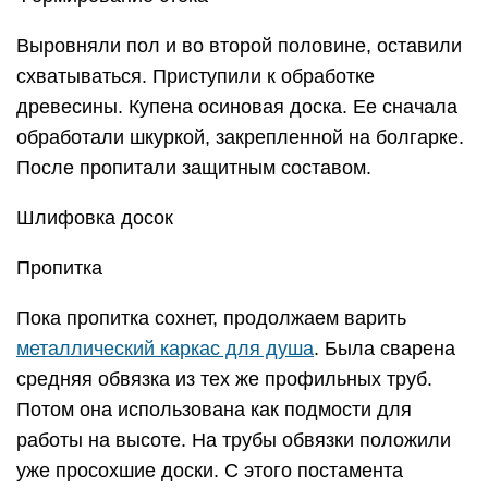
Выровняли пол и во второй половине, оставили
схватываться. Приступили к обработке
древесины. Купена осиновая доска. Ее сначала
обработали шкуркой, закрепленной на болгарке.
После пропитали защитным составом.
Шлифовка досок
Пропитка
Пока пропитка сохнет, продолжаем варить
металлический каркас для душа
. Была сварена
средняя обвязка из тех же профильных труб.
Потом она использована как подмости для
работы на высоте. На трубы обвязки положили
уже просохшие доски. С этого постамента