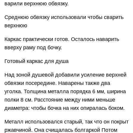
варили верхнюю обвязку.
Среднюю обвязку использовали чтобы сварить
верхнюю
Каркас практически готов. Осталось наварить
вверху раму под бочку.
Готовый каркас для душа
Над зоной душевой добавили усиление верхней
обвязки посередине. Наварены также два
уголка. Толщина металла порядка 6 мм, ширина
полки 8 см. Расстояние между ними меньше
диаметра: чтобы бочка на них опиралась боком.
Металл использовался старый, так что он покрыт
ржавчиной. Она счищалась болгаркой Потом