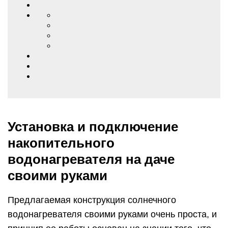
Установка и подключение
накопительного
водонагревателя на даче
своими руками
Предлагаемая конструкция солнечного
водонагревателя своими руками очень проста, и