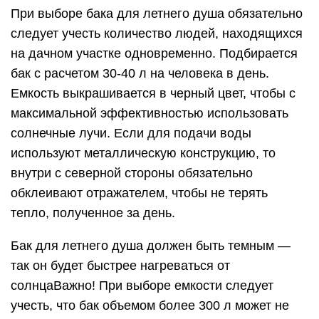
При выборе бака для летнего душа обязательно
следует учесть количество людей, находящихся
на дачном участке одновременно. Подбирается
бак с расчетом 30-40 л на человека в день.
Емкость выкрашивается в черный цвет, чтобы с
максимальной эффективностью использовать
солнечные лучи. Если для подачи воды
используют металлическую конструкцию, то
внутри с северной стороны обязательно
обклеивают отражателем, чтобы не терять
тепло, полученное за день.
Бак для летнего душа должен быть темным —
так он будет быстрее нагреваться от
солнцаВажно! При выборе емкости следует
учесть, что бак объемом более 300 л может не