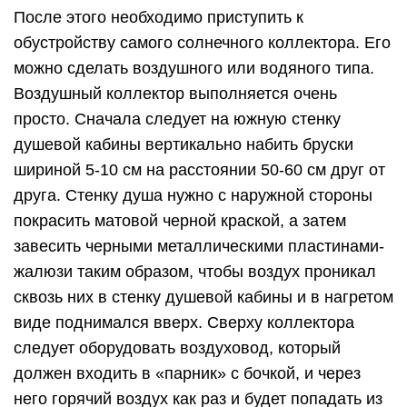
После этого необходимо приступить к
обустройству самого солнечного коллектора. Его
можно сделать воздушного или водяного типа.
Воздушный коллектор выполняется очень
просто. Сначала следует на южную стенку
душевой кабины вертикально набить бруски
шириной 5-10 см на расстоянии 50-60 см друг от
друга. Стенку душа нужно с наружной стороны
покрасить матовой черной краской, а затем
завесить черными металлическими пластинами-
жалюзи таким образом, чтобы воздух проникал
сквозь них в стенку душевой кабины и в нагретом
виде поднимался вверх. Сверху коллектора
следует оборудовать воздуховод, который
должен входить в «парник» с бочкой, и через
него горячий воздух как раз и будет попадать из