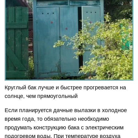
Круглый бак лучше и быстрее прогревается на
солнце, чем прямоугольный
Если планируется дачные вылазки в холодное
время года, то обязательно необходимо
продумать конструкцию бака с электрическим
подогревом воды. При температуре воздуха