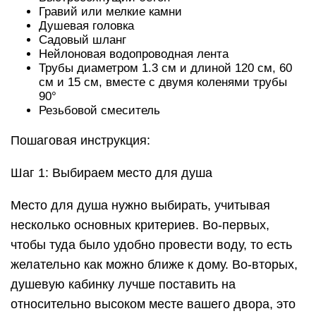
Гравий или мелкие камни
Душевая головка
Садовый шланг
Нейлоновая водопроводная лента
Трубы диаметром 1.3 см и длиной 120 см, 60
см и 15 см, вместе с двумя коленями трубы
90°
Резьбовой смеситель
Пошаговая инструкция:
Шаг 1: Выбираем место для душа
Место для душа нужно выбирать, учитывая
несколько основных критериев. Во-первых,
чтобы туда было удобно провести воду, то есть
желательно как можно ближе к дому. Во-вторых,
душевую кабинку лучше поставить на
относительно высоком месте вашего двора, это