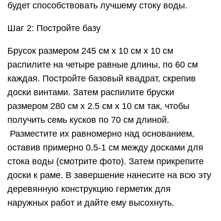
будет способствовать лучшему стоку воды.
Шаг 2: Постройте базу
Брусок размером 245 см х 10 см х 10 см
распилите на четыре равные длины, по 60 см
каждая. Постройте базовый квадрат, скрепив
доски винтами. Затем распилите бруски
размером 280 см х 2.5 см х 10 см так, чтобы
получить семь кусков по 70 см длиной.
Разместите их равномерно над основанием,
оставив примерно 0.5-1 см между досками для
стока воды (смотрите фото). Затем прикрепите
доски к раме. В завершение нанесите на всю эту
деревянную конструкцию герметик для
наружных работ и дайте ему высохнуть.