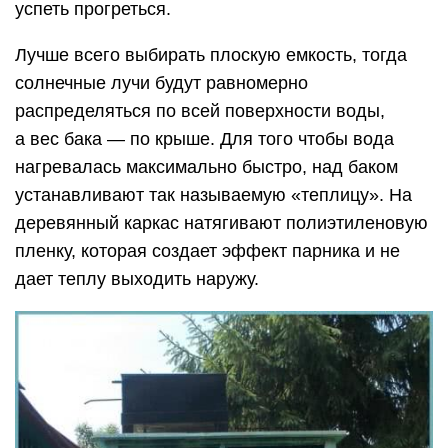
успеть прогреться.
Лучше всего выбирать плоскую емкость, тогда
солнечные лучи будут равномерно
распределяться по всей поверхности воды,
а вес бака — по крыше. Для того чтобы вода
нагревалась максимально быстро, над баком
устанавливают так называемую «теплицу». На
деревянный каркас натягивают полиэтиленовую
пленку, которая создает эффект парника и не
дает теплу выходить наружу.