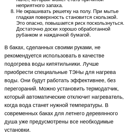
неприятного запаха.
Не окрашивать решетку на полу. При мытье
гладкая поверхность становится скользкой.
Это опасно, повышается риск поскользнуться.
Достаточно доски хорошо обработанной
рубанком и наждачной бумагой.
В баках, сделанных своими руками, не
рекомендуется использовать в качестве
подогрева воды кипятильники. Лучше
приобрести специальные ТЭНы для нагрева
воды. Они будут работать эффективнее, без
перегораний. Можно установить термодатчик,
который автоматические отключит нагреватель,
когда вода станет нужной температуры. В
современных баках для летнего деревянного
душа уже предусмотрены все необходимые
установки.