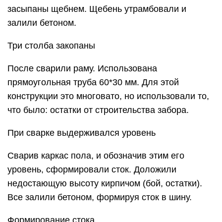
засыпаны щебнем. Щебень утрамбовали и
залили бетоном.
Три столба закопаны
После сварили раму. Использована
прямоугольная труба 60*30 мм. Для этой
конструкции это многовато, но использовали то,
что было: остатки от строительства забора.
При сварке выдерживался уровень
Сварив каркас пола, и обозначив этим его
уровень, сформировали сток. Доложили
недостающую высоту кирпичом (бой, остатки).
Все залили бетоном, формируя сток в шину.
Формирование стока