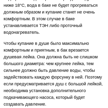
ниже 18°С, вода в баке не будет прогреваться
должным образом и купание станет не очень
комфортным. В этом случае в баке
устанавливается ТЭН либо проточный
водонагреватель.
Чтобы купание в душе было максимально
комфортным и приятным, в бак врезается
душевая лейка. Она должна быть не слишком
большого диаметра: чем крупнее лейка, тем
сильнее должно быть давление воды, чтобы
задействовать каждую форсунку в ней. Поэтому
если предусматривается душ с большой лейкой,
необходима установка дополнительного
подкачивающего насоса, который будет
создавать давление.