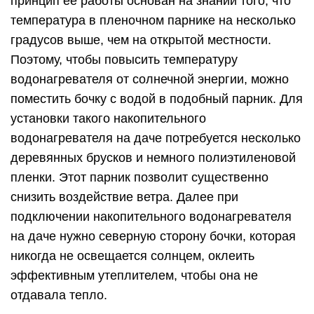
принцип ее работы основан на знании того, что
температура в пленочном парнике на несколько
градусов выше, чем на открытой местности.
Поэтому, чтобы повысить температуру
водонагревателя от солнечной энергии, можно
поместить бочку с водой в подобный парник. Для
установки такого накопительного
водонагревателя на даче потребуется несколько
деревянных брусков и немного полиэтиленовой
пленки. Этот парник позволит существенно
снизить воздействие ветра. Далее при
подключении накопительного водонагревателя
на даче нужно северную сторону бочки, которая
никогда не освещается солнцем, оклеить
эффективным утеплителем, чтобы она не
отдавала тепло.