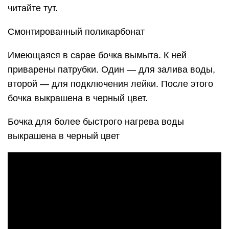
читайте тут.
Смонтированный поликарбонат
Имеющаяся в сарае бочка вымыта. К ней
приварены патрубки. Один — для залива воды,
второй — для подключения лейки. После этого
бочка выкрашена в черный цвет.
Бочка для более быстрого нагрева воды
выкрашена в черный цвет