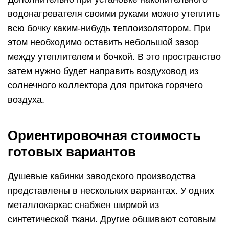
водонагревателя своими руками можно утеплить
всю бочку каким-нибудь теплоизолятором. При
этом необходимо оставить небольшой зазор
между утеплителем и бочкой. В это пространство
затем нужно будет направить воздуховод из
солнечного коллектора для притока горячего
воздуха.
Ориентировочная стоимость
готовых вариантов
Душевые кабинки заводского производства
представлены в нескольких вариантах. У одних
металлокаркас снабжен ширмой из
синтетической ткани. Другие обшивают сотовым