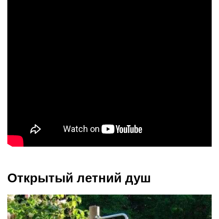
Открытый летний душ