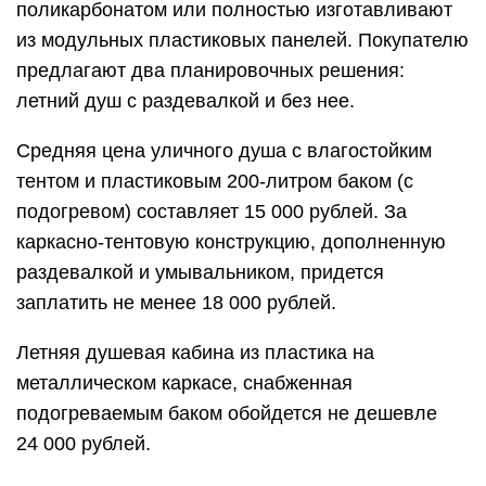
поликарбонатом или полностью изготавливают
из модульных пластиковых панелей. Покупателю
предлагают два планировочных решения:
летний душ с раздевалкой и без нее.
Средняя цена уличного душа с влагостойким
тентом и пластиковым 200-литром баком (с
подогревом) составляет 15 000 рублей. За
каркасно-тентовую конструкцию, дополненную
раздевалкой и умывальником, придется
заплатить не менее 18 000 рублей.
Летняя душевая кабина из пластика на
металлическом каркасе, снабженная
подогреваемым баком обойдется не дешевле
24 000 рублей.