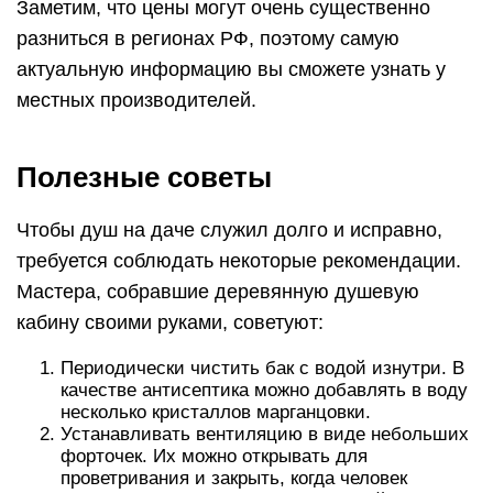
Заметим, что цены могут очень существенно
разниться в регионах РФ, поэтому самую
актуальную информацию вы сможете узнать у
местных производителей.
Полезные советы
Чтобы душ на даче служил долго и исправно,
требуется соблюдать некоторые рекомендации.
Мастера, собравшие деревянную душевую
кабину своими руками, советуют:
Периодически чистить бак с водой изнутри. В
качестве антисептика можно добавлять в воду
несколько кристаллов марганцовки.
Устанавливать вентиляцию в виде небольших
форточек. Их можно открывать для
проветривания и закрыть, когда человек