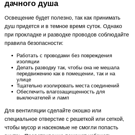
дачного душа
Освещение будет полезно, так как принимать
душ придется и в темное время суток. Однако
при прокладке и разводке проводов соблюдайте
правила безопасности:
Работать с проводами без повреждения
изоляции
Делать разводку так, чтобы она не мешала
передвижению как в помещении, так и на
улице
Тщательно изолировать места соединений
Обеспечить влагозащищенность для
выключателей и ламп
Для вентиляции сделайте окошко или
специальное отверстие с решеткой или сеткой,
чтобы мусор и насекомые не смогли попасть