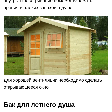
внутрь. Проветривание поможет избежать
прения и плохих запахов в душе.
Для хорошей вентиляции необходимо сделать
открывающееся окно
Бак для летнего душа