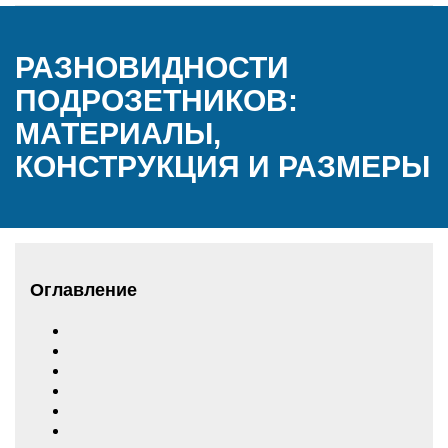
РАЗНОВИДНОСТИ
ПОДРОЗЕТНИКОВ:
МАТЕРИАЛЫ,
КОНСТРУКЦИЯ И РАЗМЕРЫ
Оглавление