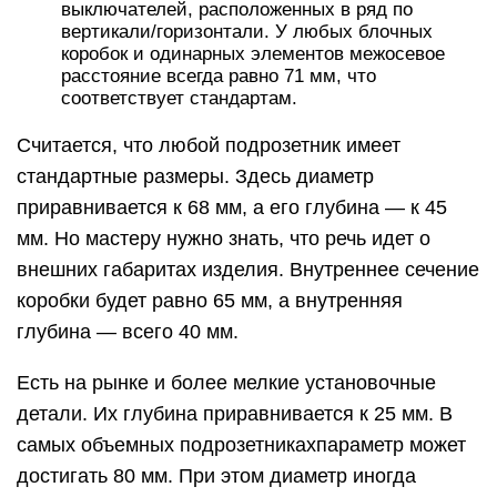
выключателей, расположенных в ряд по
вертикали/горизонтали. У любых блочных
коробок и одинарных элементов межосевое
расстояние всегда равно 71 мм, что
соответствует стандартам.
Считается, что любой подрозетник имеет
стандартные размеры. Здесь диаметр
приравнивается к 68 мм, а его глубина — к 45
мм. Но мастеру нужно знать, что речь идет о
внешних габаритах изделия. Внутреннее сечение
коробки будет равно 65 мм, а внутренняя
глубина — всего 40 мм.
Есть на рынке и более мелкие установочные
детали. Их глубина приравнивается к 25 мм. В
самых объемных подрозетникахпараметр может
достигать 80 мм. При этом диаметр иногда