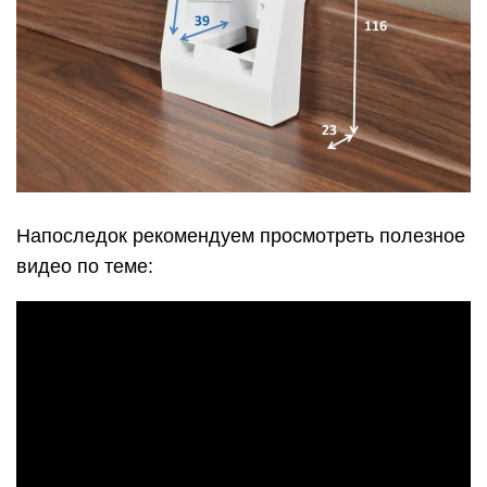
Напоследок рекомендуем просмотреть полезное
видео по теме: