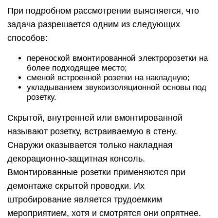
При подробном рассмотрении выясняется, что
задача разрешается одним из следующих
способов:
переноской вмонтированной электророзетки на
более подходящее место;
сменой встроенной розетки на накладную;
укладыванием звукоизоляционной основы под
розетку.
Скрытой, внутренней или вмонтированной
называют розетку, встраиваемую в стену.
Снаружи оказывается только накладная
декорационно-защитная консоль.
Вмонтированные розетки применяются при
демонтаже скрытой проводки. Их
штробирование является трудоемким
мероприятием, хотя и смотрятся они опрятнее.