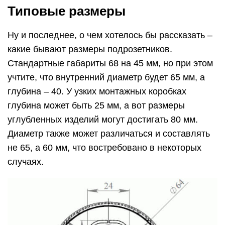
Типовые размеры
Ну и последнее, о чем хотелось бы рассказать –
какие бывают размеры подрозетников.
Стандартные габариты 68 на 45 мм, но при этом
учтите, что внутренний диаметр будет 65 мм, а
глубина – 40. У узких монтажных коробках
глубина может быть 25 мм, а вот размеры
углубленных изделий могут достигать 80 мм.
Диаметр также может различаться и составлять
не 65, а 60 мм, что востребовано в некоторых
случаях.