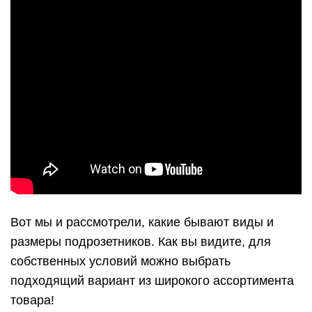
Вот мы и рассмотрели, какие бывают виды и
размеры подрозетников. Как вы видите, для
собственных условий можно выбрать
подходящий вариант из широкого ассортимента
товара!