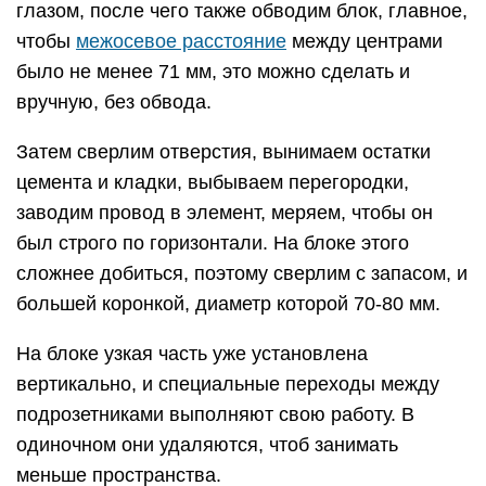
глазом, после чего также обводим блок, главное,
чтобы
межосевое расстояние
между центрами
было не менее 71 мм, это можно сделать и
вручную, без обвода.
Затем сверлим отверстия, вынимаем остатки
цемента и кладки, выбываем перегородки,
заводим провод в элемент, меряем, чтобы он
был строго по горизонтали. На блоке этого
сложнее добиться, поэтому сверлим с запасом, и
большей коронкой, диаметр которой 70-80 мм.
На блоке узкая часть уже установлена
вертикально, и специальные переходы между
подрозетниками выполняют свою работу. В
одиночном они удаляются, чтоб занимать
меньше пространства.