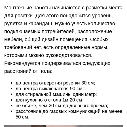
Монтажные работы начинаются с разметки места
для розетки. Для этого понадобится уровень,
рулетка и карандаш. Нужно учесть количество
подключаемых потребителей, расположение
мебели, общий дизайн помещения. Особых
требований нет, есть определенные нормы,
которыми можно руководствоваться.
Рекомендуется придерживаться следующих
расстояний от пола:
до центра отверстия розетки 30 см;
до центра выключателя 90 см;
для стиральной машины один метр;
для кухонного стола 1м 20 см;
не ближе, чем 20 см до дверного проема;
расстояние до газовых коммуникаций не менее
50 см.