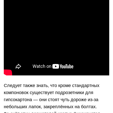
Следует также знать, что кроме стандартных
компоновок существует подрозетники для
гипсокартона — они стоят чуть дороже из-за
небольших лапок, закреплённых на болтах.