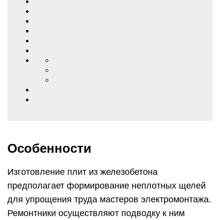
Особенности
Изготовление плит из железобетона
предполагает формирование неплотных щелей
для упрощения труда мастеров электромонтажа.
Ремонтники осуществляют подводку к ним