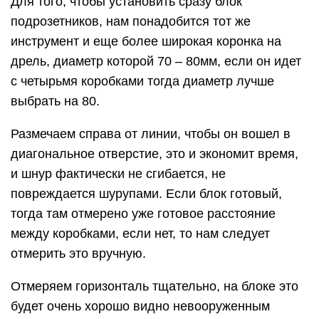
Для того, чтобы установить сразу блок
подрозетников, нам понадобится тот же
инструмент и еще более широкая коронка на
дрель, диаметр которой 70 – 80мм, если он идет
с четырьмя коробками тогда диаметр лучше
выбрать на 80.
Размечаем справа от линии, чтобы он вошел в
диагональное отверстие, это и экономит время,
и шнур фактически не сгибается, не
повреждается шурупами. Если блок готовый,
тогда там отмерено уже готовое расстояние
между коробками, если нет, то нам следует
отмерить это вручную.
Отмеряем горизонталь тщательно, на блоке это
будет очень хорошо видно невооруженным