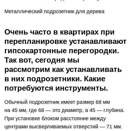
Металлический подрозетник для дерева
Очень часто в квартирах при
перепланировке устанавливают
гипсокартонные перегородки.
Так вот, сегодня мы
рассмотрим как устанавливать
в них подрозетники. Какие
потребуются инструменты.
Обычный подрозетник имеет размер 68 мм
на 45 мм, где 68 — это диаметр, а 45 — глубина.
При установке блоком расстояние между
центрами высверливаемых отверстий — 71 мм.