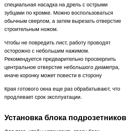
специальная насадка на дрель с острыми
зубцами по кромке. Можно воспользоваться
обычным сверлом, а затем вырезать отверстие
строительным ножом.
Чтобы не повредить лист, работу проводят
осторожно с небольшим нажимом.
Рекомендуется предварительно просверлить
центральное отверстие небольшого диаметра,
иначе коронку может повести в сторону
Края готового окна еще раз обрабатывают, что
продлевает срок эксплуатации.
Установка блока подрозетников