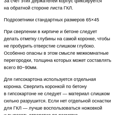
За счёт этих держателей корпус фиксируется
на обратной стороне листа ГКЛ.
Подрозетники стандартных размеров 65×45
При сверлении в кирпиче и бетоне следует
делать отметку глубины на самой коронке, чтобы
не пробурить отверстие слишком глубоко.
Особенно опасны в этом смысле межкомнатные
перегородки, толщина которых может составлять
всего 80−90мм.
Для гипсокартона используется отдельная
коронка. Сверлить коронкой по бетону
в гипсокартоне не следует — материал слишком
сильно разрушится. Если нет отдельной оснастки
для ГКЛ — лучше воспользоваться ножовкой