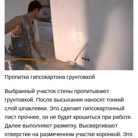
Пропитка гипсокартона грунтовкой
Выбранный участок стены пропитывают
грунтовкой. После высыхания наносят тонкий
слой шпаклевки. Это сделает гипсокартонный
лист прочнее, он не будет крошиться при работе.
Далее выполняют разметку. Высверливают
отверстие на размеченном участке коронкой. Это