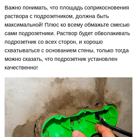
Важно понимать, что площадь соприкосновения
раствора с подрозетником, должна быть
максимальной! Плюс ко всему обмажьте смесью
сами подрозетники. Раствор будет обволакивать
подрозетник со всех сторон, и хорошо
схватываться с основанием стены, только тогда
можно сказать, что подрозетник установлен
качественно!