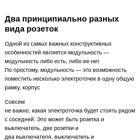
Два принципиально разных
вида розеток
Одной из самых важных конструктивных
особенностей является модульность —
модульность либо есть, либо ее нет.
По простому, модульность — это возможность
поместить несколько электроточек в одну общую
рамку, корпус
Совсем
не важно, какая электроточка будет стоять рядом
с соседней. Это может быть розетка и
выключатель, две розетки и
два выключателя, выключатель и