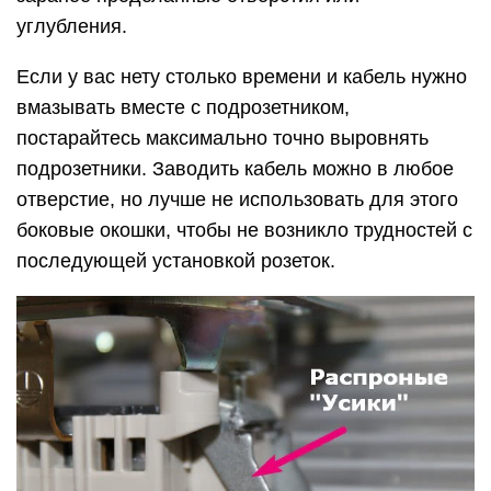
углубления.
Если у вас нету столько времени и кабель нужно
вмазывать вместе с подрозетником,
постарайтесь максимально точно выровнять
подрозетники. Заводить кабель можно в любое
отверстие, но лучше не использовать для этого
боковые окошки, чтобы не возникло трудностей с
последующей установкой розеток.