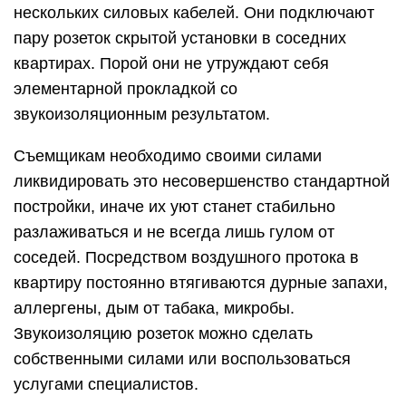
нескольких силовых кабелей. Они подключают
пару розеток скрытой установки в соседних
квартирах. Порой они не утруждают себя
элементарной прокладкой со
звукоизоляционным результатом.
Съемщикам необходимо своими силами
ликвидировать это несовершенство стандартной
постройки, иначе их уют станет стабильно
разлаживаться и не всегда лишь гулом от
соседей. Посредством воздушного протока в
квартиру постоянно втягиваются дурные запахи,
аллергены, дым от табака, микробы.
Звукоизоляцию розеток можно сделать
собственными силами или воспользоваться
услугами специалистов.