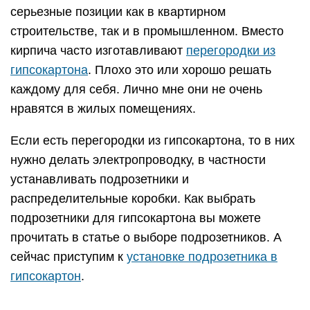
серьезные позиции как в квартирном
строительстве, так и в промышленном. Вместо
кирпича часто изготавливают
перегородки из
гипсокартона
. Плохо это или хорошо решать
каждому для себя. Лично мне они не очень
нравятся в жилых помещениях.
Если есть перегородки из гипсокартона, то в них
нужно делать электропроводку, в частности
устанавливать подрозетники и
распределительные коробки. Как выбрать
подрозетники для гипсокартона вы можете
прочитать в статье о выборе подрозетников. А
сейчас приступим к
установке подрозетника в
гипсокартон
.