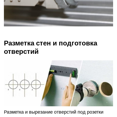
Разметка стен и подготовка
отверстий
Разметка и вырезание отверстий под розетки