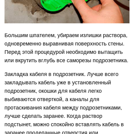
Большим шпателем, убираем излишки раствора,
одновременно выравнивая поверхность стены.
Перед этой процедурой необходимо вытащить
или вкрутить вглубь все саморезы подрозетника.
Закладка кабеля в подрозетник. Лучше всего
закладывать кабель уже в установленный
подрозетник, окошки для кабеля легко
выбиваются отверткой, а каналы для
протаскивания кабеля между подрозетниками,
лучше сделать заранее. Когда раствор
подстынет, можно спокойно вставлять кабель в
заранее проделанные отверстия или