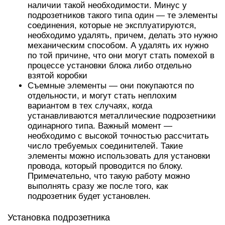
наличии такой необходимости. Минус у
подрозетников такого типа один — те элементы
соединения, которые не эксплуатируются,
необходимо удалять, причем, делать это нужно
механическим способом. А удалять их нужно
по той причине, что они могут стать помехой в
процессе установки блока либо отдельно
взятой коробки
Съемные элементы — они покупаются по
отдельности, и могут стать неплохим
вариантом в тех случаях, когда
устанавливаются металлические подрозетники
одинарного типа. Важный момент —
необходимо с высокой точностью рассчитать
число требуемых соединителей. Такие
элементы можно использовать для установки
провода, который проводится по блоку.
Примечательно, что такую работу можно
выполнять сразу же после того, как
подрозетник будет установлен.
Установка подрозетника