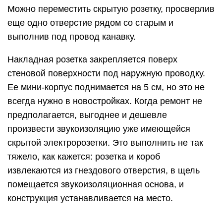
Можно переместить скрытую розетку, просверлив
еще одно отверстие рядом со старым и
выполнив под провод канавку.
Накладная розетка закрепляется поверх
стеновой поверхности под наружную проводку.
Ее мини-корпус поднимается на 5 см, но это не
всегда нужно в новостройках. Когда ремонт не
предполагается, выгоднее и дешевле
произвести звукоизоляцию уже имеющейся
скрытой электророзетки. Это выполнить не так
тяжело, как кажется: розетка и короб
извлекаются из гнездового отверстия, в щель
помещается звукоизоляционная основа, и
конструкция устанавливается на место.