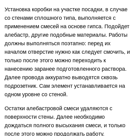
Установка коробки на участке посадки, в случае
со стенами сплошного типа, выполняется с
применением смесей на основе гипса. Подойдет
алебастр, другие подобные материалы. Работы
должны выполняться поэтапно: перед их
началом отверстие нужно как следует смочить, и
только после этого можно переходить к
нанесению заранее подготовленного раствора.
Далее провода аккуратно выводятся сквозь
подрозетник. Сам элемент устанавливается на
одном уровне со стеной.
Остатки алебастровой смеси удаляются с
поверхности стены. Далее необходимо
дождаться полного высыхания смеси, и только
после этого можно продолжать работу.