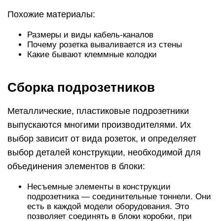
Похожие материалы:
Размеры и виды кабель-каналов
Почему розетка вываливается из стены
Какие бывают клеммные колодки
Сборка подрозетников
Металлические, пластиковые подрозетники
выпускаются многими производителями. Их
выбор зависит от вида розеток, и определяет
выбор деталей конструкции, необходимой для
объединения элементов в блоки:
Несъемные элементы в конструкции
подрозетника — соединительные тоннели. Они
есть в каждой модели оборудования. Это
позволяет соединять в блоки коробки, при