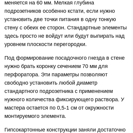
меняется на 60 мм. Мелкая глубина
подрозетников особенно кстати, если нужно
установить две точки питания в одну тонкую
стену с обеих ее сторон. Стандартные элементы
здесь просто не войдут или будут выпирать над
уровнем плоскости перегородки.
Под формирование посадочного гнезда в стене
нужно брать коронку сечением 70 мм для
перфоратора. Эти параметры позволяют
свободно установить любой диаметр
стандартного подрозетника с применением
нужного количества фиксирующего раствора. У
мастера остается по 0,5-1 см от окружности
монтируемого элемента.
Гипсокартонные конструкции заняли достаточно