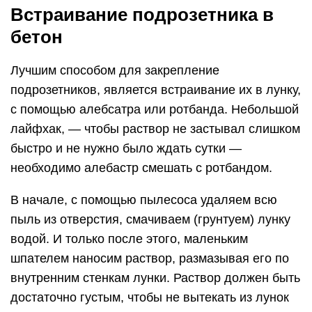
Встраивание подрозетника в
бетон
Лучшим способом для закрепление
подрозетников, является встраивание их в лунку,
с помощью алебсатра или ротбанда. Небольшой
лайфхак, — чтобы раствор не застывал слишком
быстро и не нужно было ждать сутки —
необходимо алебастр смешать с ротбандом.
В начале, с помощью пылесоса удаляем всю
пыль из отверстия, смачиваем (грунтуем) лунку
водой. И только после этого, маленьким
шпателем наносим раствор, размазывая его по
внутренним стенкам лунки. Раствор должен быть
достаточно густым, чтобы не вытекать из лунок