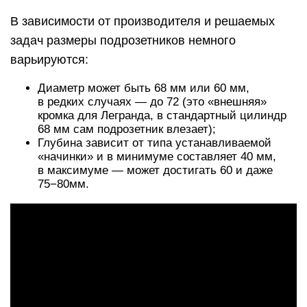
В зависимости от производителя и решаемых
задач размеры подрозетников немного
варьируются:
Диаметр может быть 68 мм или 60 мм,
в редких случаях — до 72 (это «внешняя»
кромка для Легранда, в стандартный цилиндр
68 мм сам подрозетник влезает);
Глубина зависит от типа устанавливаемой
«начинки» и в минимуме составляет 40 мм,
в максимуме — может достигать 60 и даже
75−80мм.