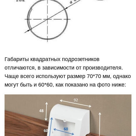
Габариты квадратных подрозетников
отличаются, в зависимости от производителя.
Чаще всего используют размер 70*70 мм, однако
могут быть и 60*60, как показано на фото ниже: