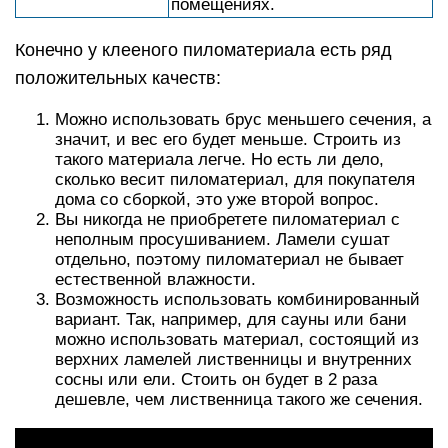
помещениях.
Конечно у клееного пиломатериала есть ряд
положительных качеств:
Можно использовать брус меньшего сечения, а
значит, и вес его будет меньше. Строить из
такого материала легче. Но есть ли дело,
сколько весит пиломатериал, для покупателя
дома со сборкой, это уже второй вопрос.
Вы никогда не приобретете пиломатериал с
неполным просушиванием. Ламели сушат
отдельно, поэтому пиломатериал не бывает
естественной влажности.
Возможность использовать комбинированный
вариант. Так, например, для сауны или бани
можно использовать материал, состоящий из
верхних ламелей лиственницы и внутренних
сосны или ели. Стоить он будет в 2 раза
дешевле, чем лиственница такого же сечения.