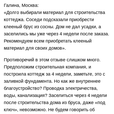
Галина, Москва:
«Долго выбирали материал для строительства
коттеджа. Соседи подсказали приобрести
клееный брус из сосны. Дом не дал усадки, а
заселились мы уже через 4 недели после заказа.
Рекомендуем всем приобретать клееный
материал для своих домов».
Противоречий в этом отзыве слишком много.
Предположим строительная компания, и
построила коттедж за 4 недели, заметьте, это с
заливкой фундамента. Но как же внутреннее
благоустройство? Проводка электричества,
воды, канализация? Заселиться через 4 недели
после строительства дома из бруса, даже «под
ключ», невозможно. Не будем говорить об