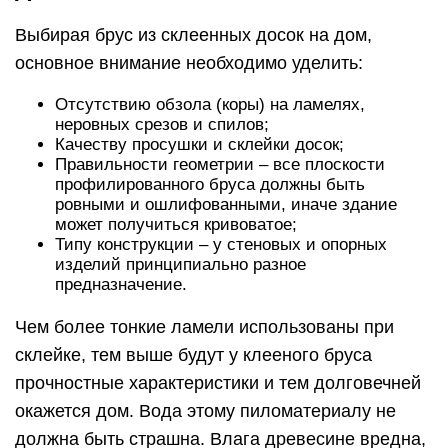
Выбирая брус из склеенных досок на дом,
основное внимание необходимо уделить:
Отсутствию обзола (коры) на ламелях,
неровных срезов и спилов;
Качеству просушки и склейки досок;
Правильности геометрии – все плоскости
профилированного бруса должны быть
ровными и ошлифованными, иначе здание
может получиться кривоватое;
Типу конструкции – у стеновых и опорных
изделий принципиально разное
предназначение.
Чем более тонкие ламели использованы при
склейке, тем выше будут у клееного бруса
прочностные характеристики и тем долговечней
окажется дом. Вода этому пиломатериалу не
должна быть страшна. Влага древесине вредна,