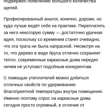
подвержен появлению большого количества
щелей.
Профилированный аналог, конечно, дороже, но
куда лучше ведёт себя на практике. Переплатить
за него некоторую сумму — достаточно удачная
идея, поскольку со временем станет очевидно,
что эта трата не была напрасной. Несмотря на
то, что дерево в виде бруса отлично сохраняет
тепло, современные каркасные дома нередко
ничем не уступают подобным конкурентам.
С помощью утеплителей можно добиться
отличных свойств по удерживанию
благоприятной температуры внутри помещения.
Именно поэтому спрос на каркасные дома
сегодня просто огромный, в отличие от