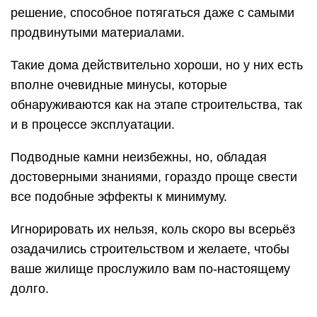
решение, способное потягаться даже с самыми
продвинутыми материалами.
Такие дома действительно хороши, но у них есть
вполне очевидные минусы, которые
обнаруживаются как на этапе строительства, так
и в процессе эксплуатации.
Подводные камни неизбежны, но, обладая
достоверными знаниями, гораздо проще свести
все подобные эффекты к минимуму.
Игнорировать их нельзя, коль скоро вы всерьёз
озадачились строительством и желаете, чтобы
ваше жилище прослужило вам по-настоящему
долго.