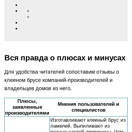
Вся правда о плюсах и минусах
Для удобства читателей сопоставим отзывы о
клееном брусе компаний-производителей и
владельцев домов из него.
Плюсы,
Мнения пользователей и
заявленные
специалистов
производителями
Изготавливают клееный брус из
ламелей. Выпиливают из
разных частей древесины. Чем