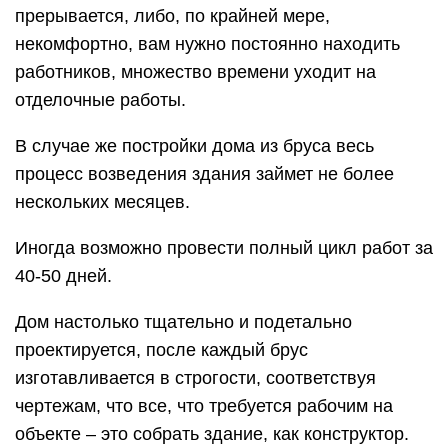
прерывается, либо, по крайней мере,
некомфортно, вам нужно постоянно находить
работников, множество времени уходит на
отделочные работы.
В случае же постройки дома из бруса весь
процесс возведения здания займет не более
нескольких месяцев.
Иногда возможно провести полный цикл работ за
40-50 дней.
Дом настолько тщательно и подетально
проектируется, после каждый брус
изготавливается в строгости, соответствуя
чертежам, что все, что требуется рабочим на
объекте – это собрать здание, как конструктор.