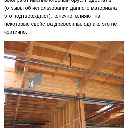
выбирают именно клееный брус. Недостатки
(отзывы об использовании данного материала
это подтверждают), конечно, влияют на
некоторые свойства древесины, однако это не
критично.