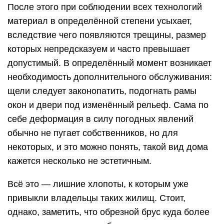
После этого при соблюдении всех технологий
материал в определённой степени усыхает,
вследствие чего появляются трещины, размер
которых непредсказуем и часто превышает
допустимый. В определённый момент возникает
необходимость дополнительного обслуживания:
щели следует законопатить, подогнать рамы
окон и двери под изменённый рельеф. Сама по
себе деформация в силу погодных явлений
обычно не пугает собственников, но для
некоторых, и это можно понять, такой вид дома
кажется несколько не эстетичным.
Всё это — лишние хлопоты, к которым уже
привыкли владельцы таких жилищ. Стоит,
однако, заметить, что обрезной брус куда более