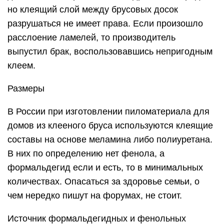
но клеящий слой между брусовых досок
разрушаться не имеет права. Если произошло
расслоение ламелей, то производитель
выпустил брак, воспользовавшись непригодным
клеем.
Размеры
В России при изготовлении пиломатериала для
домов из клееного бруса используются клеящие
составы на основе меламина либо полиуретана.
В них по определению нет фенола, а
формальдегид если и есть, то в минимальных
количествах. Опасаться за здоровье семьи, о
чем нередко пишут на форумах, не стоит.
Источник формальдегидных и фенольных