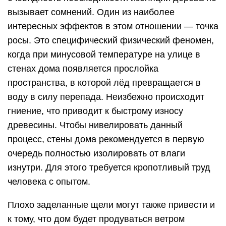
вызывает сомнений. Один из наиболее
интересных эффектов в этом отношении — точка
росы. Это специфический физический феномен,
когда при минусовой температуре на улице в
стенах дома появляется прослойка
пространства, в которой лёд превращается в
воду в силу перепада. Неизбежно происходит
гниение, что приводит к быстрому износу
древесины. Чтобы нивелировать данный
процесс, стены дома рекомендуется в первую
очередь полностью изолировать от влаги
изнутри. Для этого требуется кропотливый труд
человека с опытом.
Плохо заделанные щели могут также привести и
к тому, что дом будет продуваться ветром