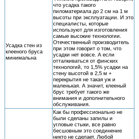
что усадка такого
пиломатериала до 2 см на 1 м
высоты при эксплуатации. И это
специалисты, которые
используют для изготовления
самые высокие технологии.
Отечественный производитель
Усадка стен из
при этом говорит о том, что
клееного бруса
усадки нет вовсе. А если
минимальна
отталкиваться от финских
технологий, то 1,5% усадки на
стену высотой в 2,5 м +
перекрытия не такая уж и
маленькая. А значит, клееный
брус требует такого же
внимания и дополнительного
обслуживания.
Как бы профессионально не
были сделаны запилы и
угловые стыки, все равно
бесшовным это соединение
никто не сделает. Любой