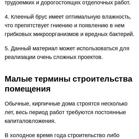
трудоемких и дорогостоящих отделочных работ.
4. Клееный брус имеет оптимальную влажность,
что препятствует гниению и появлению в нем
грибковых микроорганизмов и вредных бактерий.
5. Данный материал может использоваться для
реализации очень сложных проектов.
Малые термины строительства
помещения
Обычные, кирпичные дома строятся несколько
лет, весь период работ требуются постоянные
капиталовложения.
В холодное время года строительство либо