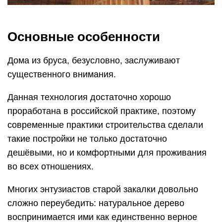
Основные особенности
Дома из бруса, безусловно, заслуживают
существенного внимания.
Данная технология достаточно хорошо
проработана в российской практике, поэтому
современные практики строительства сделали
такие постройки не только достаточно
дешёвыми, но и комфортными для проживания
во всех отношениях.
Многих энтузиастов старой закалки довольно
сложно переубедить: натуральное дерево
воспринимается ими как единственно верное