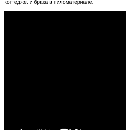
коттедже, и брака в пиломатериале.