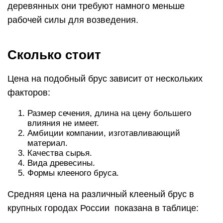
деревянных они требуют намного меньше
рабочей силы для возведения.
Сколько стоит
Цена на подобный брус зависит от нескольких
факторов:
Размер сечения, длина на цену большего
влияния не имеет.
Амбиции компании, изготавливающий
материал.
Качества сырья.
Вида древесины.
Формы клееного бруса.
Средняя цена на различный клееный брус в
крупных городах России показана в таблице: