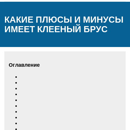
КАКИЕ ПЛЮСЫ И МИНУСЫ
ИМЕЕТ КЛЕЕНЫЙ БРУС
Оглавление