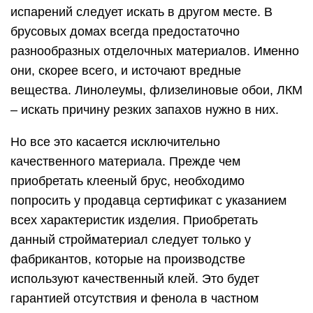
испарений следует искать в другом месте. В
брусовых домах всегда предостаточно
разнообразных отделочных материалов. Именно
они, скорее всего, и источают вредные
вещества. Линолеумы, флизелиновые обои, ЛКМ
– искать причину резких запахов нужно в них.
Но все это касается исключительно
качественного материала. Прежде чем
приобретать клееный брус, необходимо
попросить у продавца сертификат с указанием
всех характеристик изделия. Приобретать
данный стройматериал следует только у
фабрикантов, которые на производстве
используют качественный клей. Это будет
гарантией отсутствия и фенола в частном