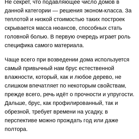
Не секрет, что подавляющее число домов в
данной категории — решения эконом-класса. За
теплотой и низкой стоимостью таких построек
скрывается масса нюансов, способных стать
головной болью. В первую очередь играет роль
специфика самого материала.
Чаще всего при возведении дома используется
самый привычный нам брус естественной
влажности, который, как и любое дерево, не
слишком впечатляет по некоторым свойствам,
прежде всего, речь идёт о прочности и упругости.
Дальше, брус, как профилированный, так и
обрезной, требует времени на усадку, в
перспективе можно прождать год или даже
полтора.