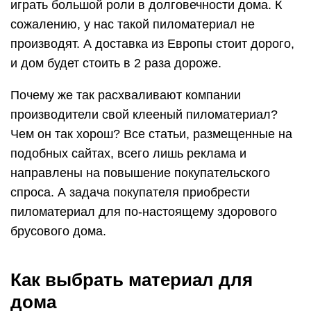
играть большой роли в долговечности дома. К
сожалению, у нас такой пиломатериал не
производят. А доставка из Европы стоит дорого,
и дом будет стоить в 2 раза дороже.
Почему же так расхваливают компании
производители свой клееный пиломатериал?
Чем он так хорош? Все статьи, размещенные на
подобных сайтах, всего лишь реклама и
направлены на повышение покупательского
спроса. А задача покупателя приобрести
пиломатериал для по-настоящему здорового
брусового дома.
Как выбрать материал для
дома