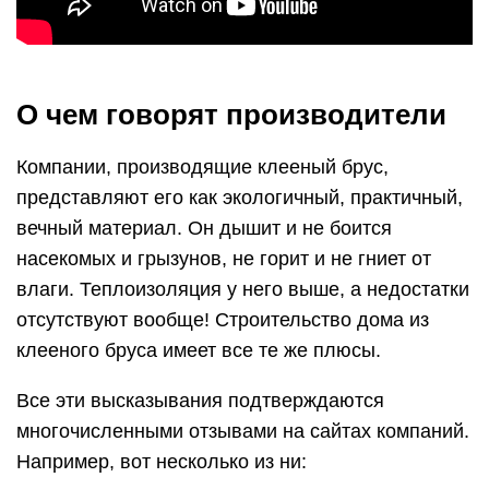
О чем говорят производители
Компании, производящие клееный брус,
представляют его как экологичный, практичный,
вечный материал. Он дышит и не боится
насекомых и грызунов, не горит и не гниет от
влаги. Теплоизоляция у него выше, а недостатки
отсутствуют вообще! Строительство дома из
клееного бруса имеет все те же плюсы.
Все эти высказывания подтверждаются
многочисленными отзывами на сайтах компаний.
Например, вот несколько из ни: