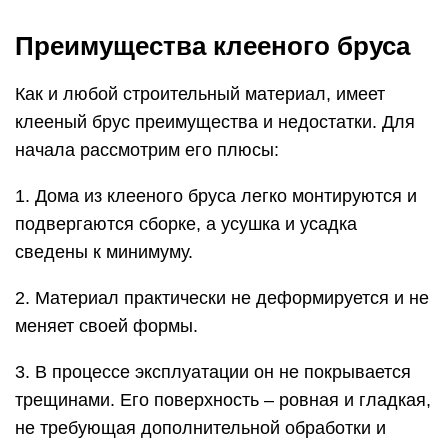
Преимущества клееного бруса
Как и любой строительный материал, имеет
клееный брус преимущества и недостатки. Для
начала рассмотрим его плюсы:
1. Дома из клееного бруса легко монтируются и
подвергаются сборке, а усушка и усадка
сведены к минимуму.
2. Материал практически не деформируется и не
меняет своей формы.
3. В процессе эксплуатации он не покрывается
трещинами. Его поверхность – ровная и гладкая,
не требующая дополнительной обработки и