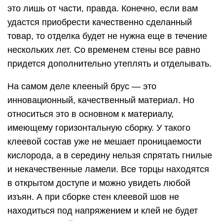
это лишь от части, правда. Конечно, если вам
удастся приобрести качественно сделанный
товар, то отделка будет не нужна еще в течение
нескольких лет. Со временем стены все равно
придется дополнительно утеплять и отделывать.
На самом деле клееный брус — это
инновационный, качественный материал. Но
относиться это в основном к материалу,
имеющему горизонтальную сборку. У такого
клеевой состав уже не мешает проницаемости
кислорода, а в середину нельзя спрятать гнилые
и некачественные ламели. Все торцы находятся
в открытом доступе и можно увидеть любой
изъян. А при сборке стен клеевой шов не
находиться под напряжением и клей не будет