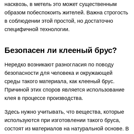
насквозь, в метель это может существенным
образом побеспокоить жителей. Важна строгость
в соблюдении этой простой, но достаточно
специфичной технологии.
Безопасен ли клееный брус?
Нередко возникают разногласия по поводу
безопасности для человека и окружающей
среды такого материала, как клееный брус.
Причиной этих споров является использование
клея в процессе производства.
Здесь нужно учитывать, что вещества, которые
используются при изготовлении такого бруса,
состоят из материалов на натуральной основе. В