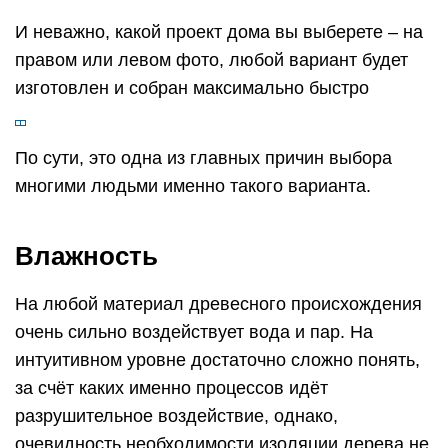
И неважно, какой проект дома вы выберете – на
правом или левом фото, любой вариант будет
изготовлен и собран максимально быстро
По сути, это одна из главных причин выбора
многими людьми именно такого варианта.
Влажность
На любой материал древесного происхождения
очень сильно воздействует вода и пар. На
интуитивном уровне достаточно сложно понять,
за счёт каких именно процессов идёт
разрушительное воздействие, однако,
очевидность необходимости изоляции дерева не