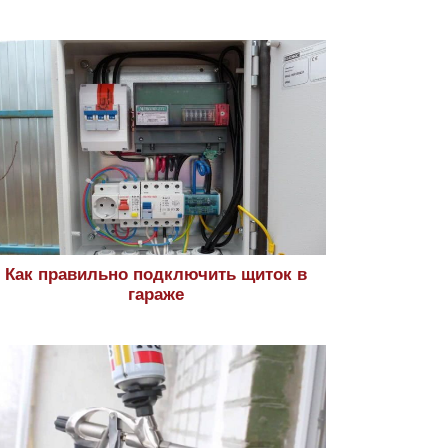
Как правильно подключить щиток в
гараже