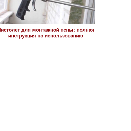
истолет для монтажной пены: полная
инструкция по использованию