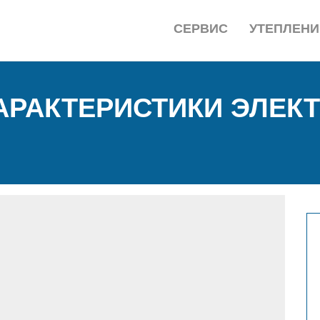
СЕРВИС
УТЕПЛЕНИ
АРАКТЕРИСТИКИ ЭЛЕК