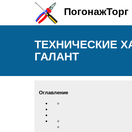
ПогонажТорг
ТЕХНИЧЕСКИЕ Х
ГАЛАНТ
Оглавление