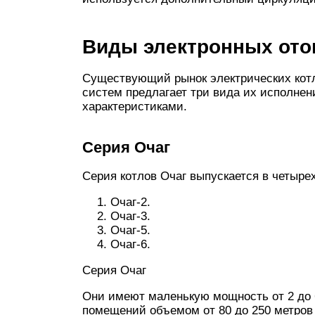
Виды электронных ото
Существующий рынок электрических кот
систем предлагает три вида их исполне
характеристиками.
Серия Очаг
Серия котлов Очаг выпускается в четыр
Очаг-2.
Очаг-3.
Очаг-5.
Очаг-6.
Серия Очаг
Они имеют маленькую мощность от 2 до 6
помещений объемом от 80 до 250 метров 