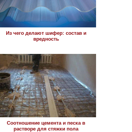
Из чего делают шифер: состав и
вредность
Соотношение цемента и песка в
растворе для стяжки пола