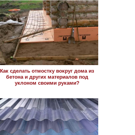
Как сделать отмостку вокруг дома из
бетона и других материалов под
уклоном своими руками?