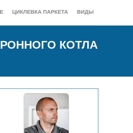
Е
ЦИКЛЕВКА ПАРКЕТА
ВИДЫ
ТРОННОГО КОТЛА