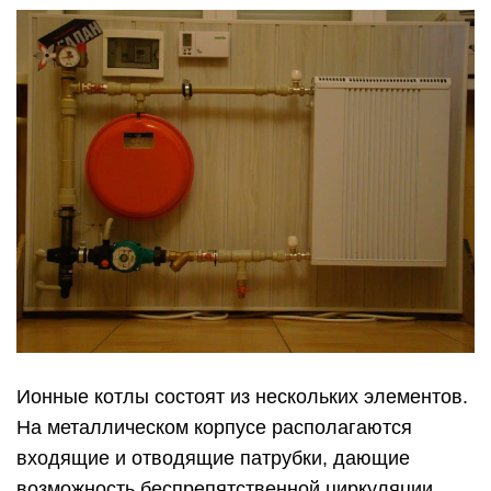
Ионные котлы состоят из нескольких элементов.
На металлическом корпусе располагаются
входящие и отводящие патрубки, дающие
возможность беспрепятственной циркуляции