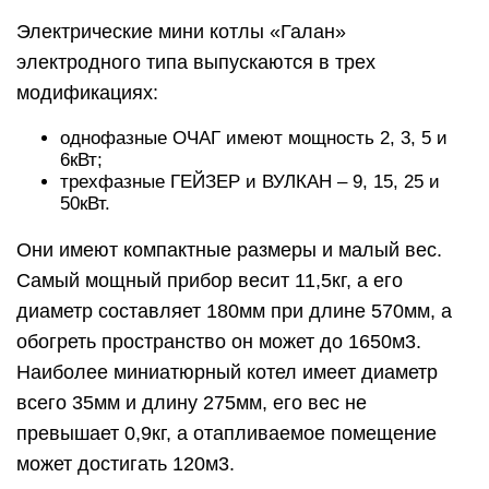
Электрические мини котлы «Галан»
электродного типа выпускаются в трех
модификациях:
однофазные ОЧАГ имеют мощность 2, 3, 5 и
6кВт;
трехфазные ГЕЙЗЕР и ВУЛКАН – 9, 15, 25 и
50кВт.
Они имеют компактные размеры и малый вес.
Самый мощный прибор весит 11,5кг, а его
диаметр составляет 180мм при длине 570мм, а
обогреть пространство он может до 1650м3.
Наиболее миниатюрный котел имеет диаметр
всего 35мм и длину 275мм, его вес не
превышает 0,9кг, а отапливаемое помещение
может достигать 120м3.