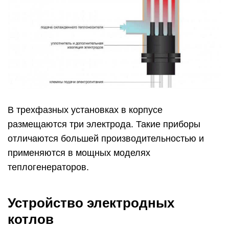
В трехфазных установках в корпусе
размещаются три электрода. Такие приборы
отличаются большей производительностью и
применяются в мощных моделях
теплогенераторов.
Устройство электродных
котлов