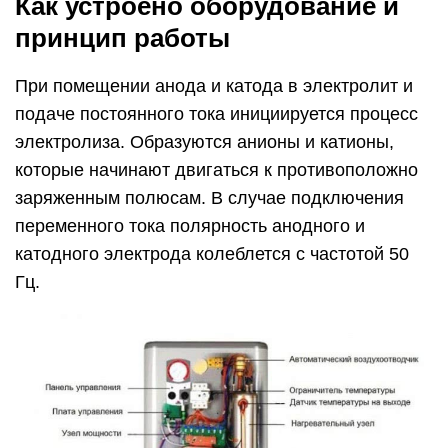
Как устроено оборудование и
принцип работы
При помещении анода и катода в электролит и
подаче постоянного тока инициируется процесс
электролиза. Образуются анионы и катионы,
которые начинают двигаться к противоположно
заряженным полюсам. В случае подключения
переменного тока полярность анодного и
катодного электрода колеблется с частотой 50
Гц.