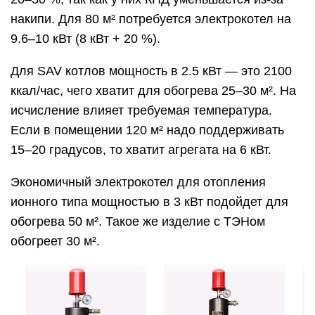
накипи. Для 80 м² потребуется электрокотел на
9.6–10 кВт (8 кВт + 20 %).
Для SAV котлов мощность в 2.5 кВт — это 2100
ккал/час, чего хватит для обогрева 25–30 м². На
исчисление влияет требуемая температура.
Если в помещении 120 м² надо поддерживать
15–20 градусов, то хватит агрегата на 6 кВт.
Экономичный электрокотел для отопления
ионного типа мощностью в 3 кВт подойдет для
обогрева 50 м². Такое же изделие с ТЭНом
обогреет 30 м².