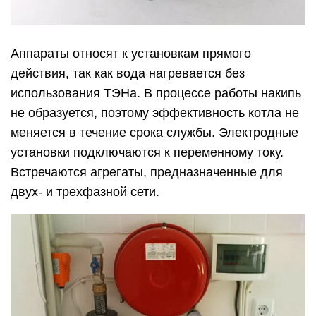
Аппараты относят к установкам прямого
действия, так как вода нагревается без
использования ТЭНа. В процессе работы накипь
не образуется, поэтому эффективность котла не
меняется в течение срока службы. Электродные
установки подключаются к переменному току.
Встречаются агрегаты, предназначенные для
двух- и трехфазной сети.