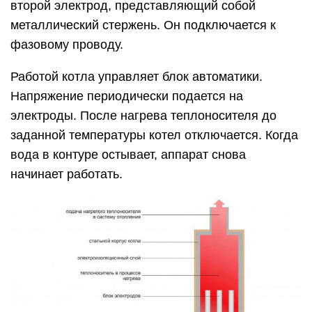
второй электрод, представляющий собой
металлический стержень. Он подключается к
фазовому проводу.
Работой котла управляет блок автоматики.
Напряжение периодически подается на
электроды. После нагрева теплоносителя до
заданной температуры котел отключается. Когда
вода в контуре остывает, аппарат снова
начинает работать.