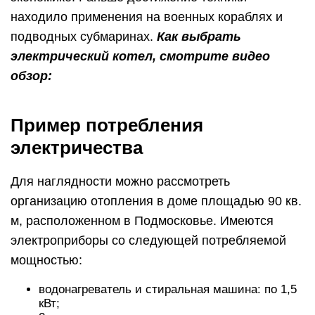
находило применения на военных кораблях и
подводных субмаринах.
Как выбрать
электрический котел, смотрите видео
обзор:
Пример потребления
электричества
Для наглядности можно рассмотреть
организацию отопления в доме площадью 90 кв.
м, расположенном в Подмосковье. Имеются
электроприборы со следующей потребляемой
мощностью:
водонагреватель и стиральная машина: по 1,5
кВт;