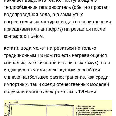
теплообменник теплоноситель (обычно простая
водопроводная вода, а в замкнутых
нагревательных контурах вода со специальными
присадками или антифриз) нагревается после
контакта с ТЭНом.
Кстати, вода может нагреваться не только
традиционным ТЭНом (то есть нагревающейся
спиралью, заключенной в защитных кожух), но и
индукционным или электродным способами.
Однако наибольшее распостранение, как среди
импортных, так и среди отечественных моделей
получили именно электрокотлы с ТЭНами.