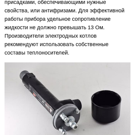
присадками, обеспечивающими нужные
свойства, или антифризами. Для эффективной
работы прибора удельное сопротивление
жидкости не должно превышать 13 Ом.
Производители электродных котлов
рекомендуют использовать собственные
составы теплоносителей.