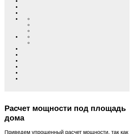
Расчет мощности под площадь
дома
Приведем упрощенный расчет мощности, так как