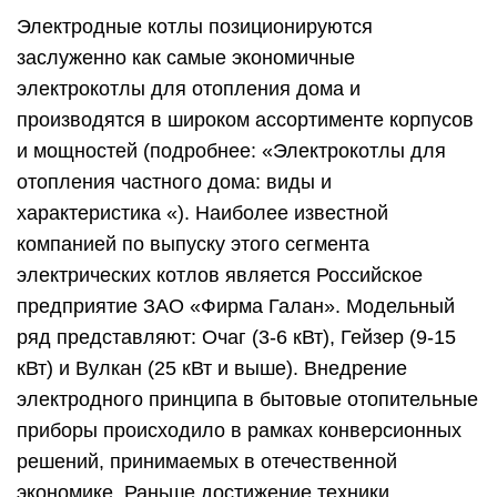
Электродные котлы позиционируются
заслуженно как самые экономичные
электрокотлы для отопления дома и
производятся в широком ассортименте корпусов
и мощностей (подробнее: «Электрокотлы для
отопления частного дома: виды и
характеристика «). Наиболее известной
компанией по выпуску этого сегмента
электрических котлов является Российское
предприятие ЗАО «Фирма Галан». Модельный
ряд представляют: Очаг (3-6 кВт), Гейзер (9-15
кВт) и Вулкан (25 кВт и выше). Внедрение
электродного принципа в бытовые отопительные
приборы происходило в рамках конверсионных
решений, принимаемых в отечественной
экономике. Раньше достижение техники