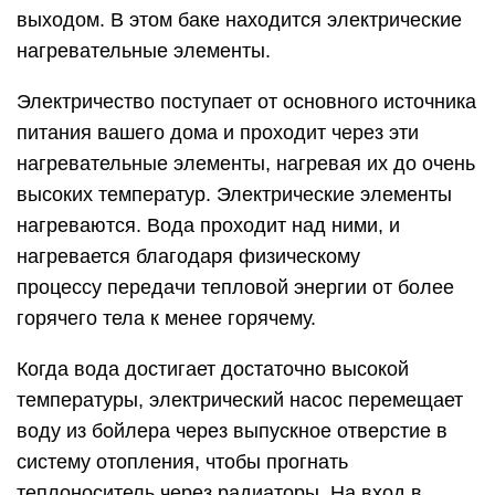
выходом. В этом баке находится электрические
нагревательные элементы.
Электричество поступает от основного источника
питания вашего дома и проходит через эти
нагревательные элементы, нагревая их до очень
высоких температур. Электрические элементы
нагреваются. Вода проходит над ними, и
нагревается благодаря физическому
процессу передачи тепловой энергии от более
горячего тела к менее горячему.
Когда вода достигает достаточно высокой
температуры, электрический насос перемещает
воду из бойлера через выпускное отверстие в
систему отопления, чтобы прогнать
теплоноситель через радиаторы. На вход в