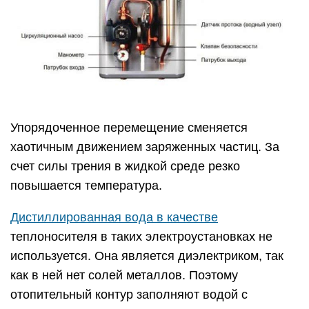
Упорядоченное перемещение сменяется
хаотичным движением заряженных частиц. За
счет силы трения в жидкой среде резко
повышается температура.
Дистиллированная вода в качестве
теплоносителя в таких электроустановках не
используется. Она является диэлектриком, так
как в ней нет солей металлов. Поэтому
отопительный контур заполняют водой с