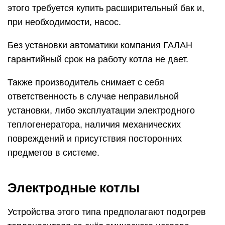
этого требуется купить расширительный бак и,
при необходимости, насос.
Без установки автоматики компания ГАЛАН
гарантийный срок на работу котла не дает.
Также производитель снимает с себя
ответственность в случае неправильной
установки, либо эксплуатации электродного
теплогенератора, наличия механических
повреждений и присутствия посторонних
предметов в системе.
Электродные котлы
Устройства этого типа предполагают подогрев