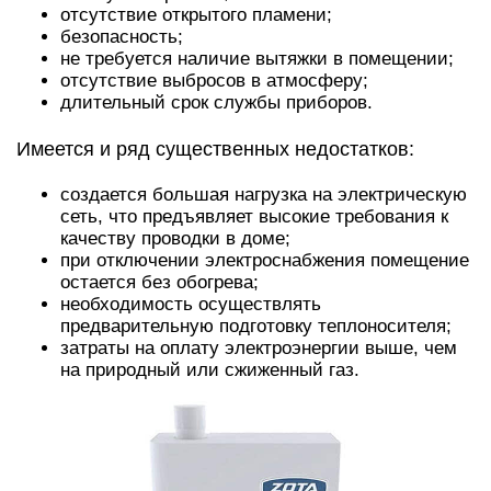
отсутствие открытого пламени;
безопасность;
не требуется наличие вытяжки в помещении;
отсутствие выбросов в атмосферу;
длительный срок службы приборов.
Имеется и ряд существенных недостатков:
создается большая нагрузка на электрическую
сеть, что предъявляет высокие требования к
качеству проводки в доме;
при отключении электроснабжения помещение
остается без обогрева;
необходимость осуществлять
предварительную подготовку теплоносителя;
затраты на оплату электроэнергии выше, чем
на природный или сжиженный газ.