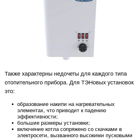
Также характерны недочеты для каждого типа
отопительного прибора. Для ТЭНовых установок
это:
образование накипи на нагревательных
элементах, что приводит к падению
эффективности;
большие размеры установки;
включение котла сопряжено со скачками в
электросети, вызванного высокими пусковыми