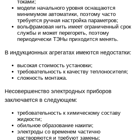
токами;
модели начального уровня оснащаются
минимумом автоматики, поэтому часто
требуется ручная настройка параметров;
вольфрамовая нить имеет ограниченный срок
службы и может перегореть, поэтому
периодически ТЭНы приходится менять.
В индукционных агрегатах имеются недостатки:
высокая стоимость установки;
требовательность к качеству теплоносителя;
сложность монтажа.
Несовершенство электродных приборов
заключается в следующем:
требовательность к химическому составу
жидкости;
обильное образование накипи;
электроды со временем частично
растворяются и требуют замены;