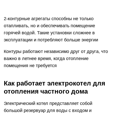
2-контурные агрегаты способны не только
отапливать, но и обеспечивать помещение
горячей водой. Такие установки сложнее в
эксплуатации и потребляют больше энергии
Контуры работают независимо друг от друга, что
важно в летнее время, когда отопление
помещения не требуется
Как работает электрокотел для
отопления частного дома
Электрический котел представляет собой
большой резервуар для воды с входом и