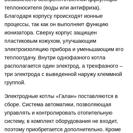
теплоносителя (воды или антифриза).
Благодаря корпусу происходят ионные
процессы, так как он выполняет функцию
ионизатора. Сверху корпус защищен
пластиковым кожухом, улучшающим
электроизоляцию прибора и уменьшающим его
теплоотдачу. Внутри однофазного котла
располагается один электрод, а трехфазного –
три электрода с выведенной наружу клеммной
группой.
Электродные котлы «Галан» поставляются в
сборе. Система автоматики, позволяющая
управлять и контролировать отопительную
систему, в комплект оборудования не входит,
поэтому приобретается дополнительно. Кроме