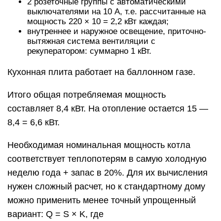
2 розеточные группы с автоматическими
выключателями на 10 А, т.е. рассчитанные на
мощность 220 × 10 = 2,2 кВт каждая;
внутреннее и наружное освещение, приточно-
вытяжная система вентиляции с
рекуператором: суммарно 1 кВт.
Кухонная плита работает на баллонном газе.
Итого общая потребляемая мощность
составляет 8,4 кВт. На отопление остается 15 —
8,4 = 6,6 кВт.
Необходимая номинальная мощность котла
соответствует теплопотерям в самую холодную
неделю года + запас в 20%. Для их вычисления
нужен сложный расчет, но к стандартному дому
можно применить менее точный упрощенный
вариант: Q = S × K, где