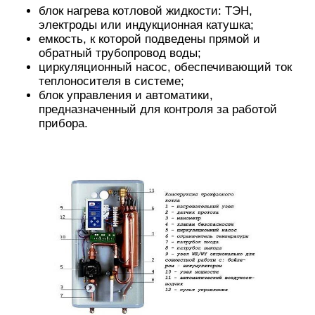
блок нагрева котловой жидкости: ТЭН,
электроды или индукционная катушка;
емкость, к которой подведены прямой и
обратный трубопровод воды;
циркуляционный насос, обеспечивающий ток
теплоносителя в системе;
блок управления и автоматики,
предназначенный для контроля за работой
прибора.