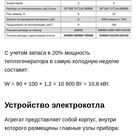
С учетом запаса в 20% мощность
теплогенератора в самую холодную неделю
составит:
W = 90 × 100 × 1,2 = 10 800 Вт = 10,8 кВт.
Устройство электрокотла
Агрегат представляет собой корпус, внутри
которого размещены главные узлы прибора: