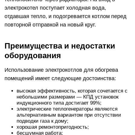
электрокотел поступает холодная вода,
отдавшая тепло, и подогревается котлом перед
повторной отправкой на новый круг.
Преимущества и недостатки
оборудования
Использование электрокотлов для обогрева
помещений имеет следующие достоинства:
высокая эффективность, которая сочетается с
небольшими размерами — КПД установок
индукционного типа достигает 99%;
электрические теплогенераторы являются
альтернативным вариантом при отсутствии
подводки газа к дому;
хорошая ремонтопригодность;
бесшумная работа;