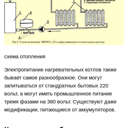
схема отопления
Электропитание нагревательных котлов также
бывает самое разнообразное. Они могут
запитываться от стандратных бытовых 220
вольт, а могут иметь промышленное питание
тремя фазами на 380 вольт. Существуют даже
модификации, питающиеся от аккумуляторов.