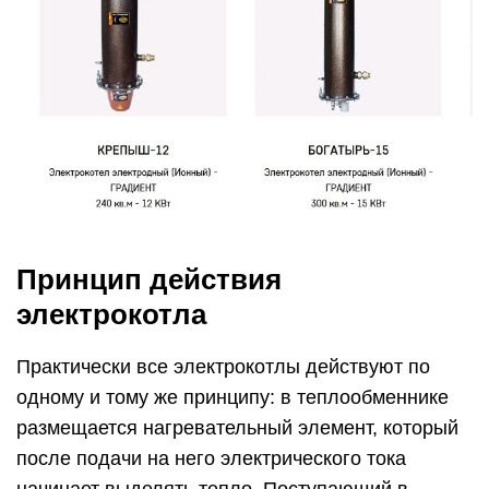
Принцип действия
электрокотла
Практически все электрокотлы действуют по
одному и тому же принципу: в теплообменнике
размещается нагревательный элемент, который
после подачи на него электрического тока
начинает выделять тепло. Поступающий в