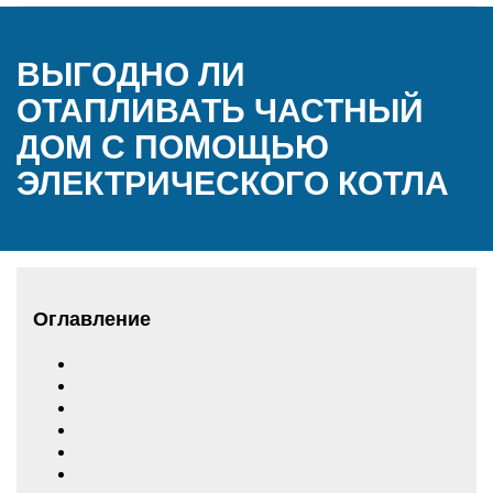
ВЫГОДНО ЛИ
ОТАПЛИВАТЬ ЧАСТНЫЙ
ДОМ С ПОМОЩЬЮ
ЭЛЕКТРИЧЕСКОГО КОТЛА
Оглавление