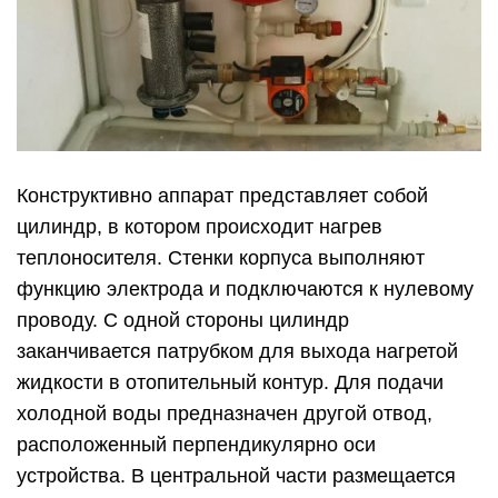
Конструктивно аппарат представляет собой
цилиндр, в котором происходит нагрев
теплоносителя. Стенки корпуса выполняют
функцию электрода и подключаются к нулевому
проводу. С одной стороны цилиндр
заканчивается патрубком для выхода нагретой
жидкости в отопительный контур. Для подачи
холодной воды предназначен другой отвод,
расположенный перпендикулярно оси
устройства. В центральной части размещается