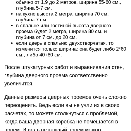
обычно от 1,9 до 2 метров, ширина 55-60 см.,
глубина 5-7 см.
на кухне высота 2 метра, ширина 70 см,
глубина 7 см.
в спальне или гостиной высота дверного
проема будет 2 метра, ширина 80 см. и
глубина от 7 см. до 20 см.
если дверь в спальню двухстворчатая, то
изменится только ширина: она будет либо 2*60
см., либо 40+80 см.
После штукатурных работ и выравнивания стен,
глубина дверного проема соответственно
увеличится.
Данные размеры дверных проемов очень сложно
переоценить. Ведь если вы не учли их в своих
расчетах, то можете столкнуться с проблемой,
когда ваша дверная коробка не помещается в
проем. И ведь не каждый проем можно