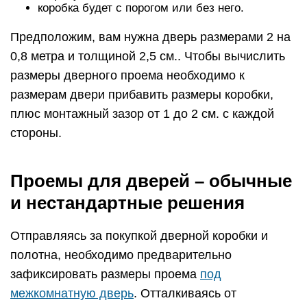
коробка будет с порогом или без него.
Предположим, вам нужна дверь размерами 2 на
0,8 метра и толщиной 2,5 см.. Чтобы вычислить
размеры дверного проема необходимо к
размерам двери прибавить размеры коробки,
плюс монтажный зазор от 1 до 2 см. с каждой
стороны.
Проемы для дверей – обычные
и нестандартные решения
Отправляясь за покупкой дверной коробки и
полотна, необходимо предварительно
зафиксировать размеры проема
под
межкомнатную дверь
. Отталкиваясь от