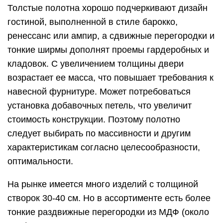
Толстые полотна хорошо подчеркивают дизайн
гостиной, выполненной в стиле барокко,
ренессанс или ампир, а сдвижные перегородки и
тонкие ширмы дополнят проемы гардеробных и
кладовок. С увеличением толщины двери
возрастает ее масса, что повышает требования к
навесной фурнитуре. Может потребоваться
установка добавочных петель, что увеличит
стоимость конструкции. Поэтому полотно
следует выбирать по массивности и другим
характеристикам согласно целесообразности,
оптимальности.
На рынке имеется много изделий с толщиной
створок 30-40 см. Но в ассортименте есть более
тонкие раздвижные перегородки из МДФ (около