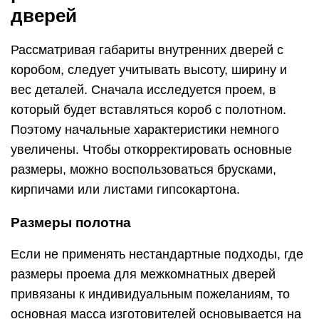
дверей
Рассматривая габариты внутренних дверей с
коробом, следует учитывать высоту, ширину и
вес деталей. Сначала исследуется проем, в
который будет вставляться короб с полотном.
Поэтому начальные характеристики немного
увеличены. Чтобы откорректировать основные
размеры, можно воспользоваться брусками,
кирпичами или листами гипсокартона.
Размеры полотна
Если не применять нестандартные подходы, где
размеры проема для межкомнатных дверей
привязаны к индивидуальным пожеланиям, то
основная масса изготовителей основывается на