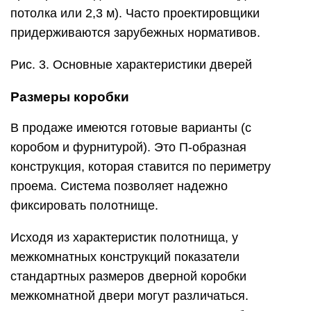
потолка или 2,3 м). Часто проектировщики
придерживаются зарубежных нормативов.
Рис. 3. Основные характеристики дверей
Размеры коробки
В продаже имеются готовые варианты (с
коробом и фурнитурой). Это П-образная
конструкция, которая ставится по периметру
проема. Система позволяет надежно
фиксировать полотнище.
Исходя из характеристик полотнища, у
межкомнатных конструкций показатели
стандартных размеров дверной коробки
межкомнатной двери могут различаться.