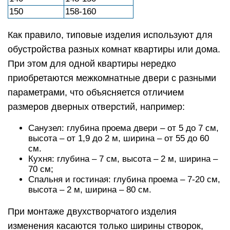
150
158-160
Как правило, типовые изделия используют для
обустройства разных комнат квартиры или дома.
При этом для одной квартиры нередко
приобретаются межкомнатные двери с разными
параметрами, что объясняется отличием
размеров дверных отверстий, например:
Санузел: глубина проема двери – от 5 до 7 см,
высота – от 1,9 до 2 м, ширина – от 55 до 60
см.
Кухня: глубина – 7 см, высота – 2 м, ширина –
70 см;
Спальня и гостиная: глубина проема – 7-20 см,
высота – 2 м, ширина – 80 см.
При монтаже двухстворчатого изделия
изменения касаются только ширины створок,