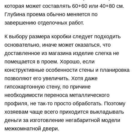
которая может составлять 60+60 или 40+80 см.
Глубина проема обычно меняется по
завершению отделочных работ.
К выбору размера коробки следует подходить
основательно, иначе может оказаться, что
доставленное из магазина изделие слегка не
помещается в проем. Хорошо, если
конструктивные особенности стены и планировка
позволяют его увеличить. Хотя даже
гипсокартонную стену, по причине
необходимости переноса металлического
профиля, не так-то просто обработать. Поэтому
хозяевам чаще всего приходится выкладывать
деньги за изготовление негабаритной модели
межкомнатной двери.