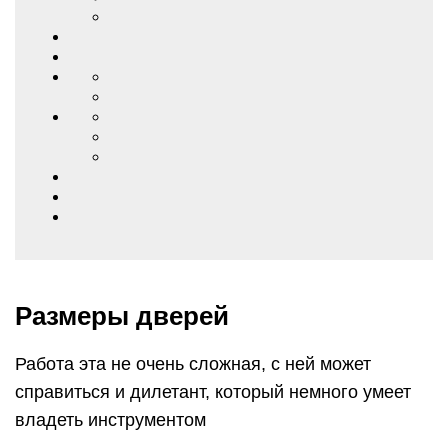
Размеры дверей
Работа эта не очень сложная, с ней может
справиться и дилетант, который немного умеет
владеть инструментом