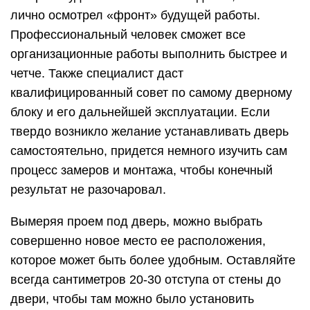
лично осмотрел «фронт» будущей работы.
Профессиональный человек сможет все
организационные работы выполнить быстрее и
четче. Также специалист даст
квалифицированный совет по самому дверному
блоку и его дальнейшей эксплуатации. Если
твердо возникло желание устанавливать дверь
самостоятельно, придется немного изучить сам
процесс замеров и монтажа, чтобы конечный
результат не разочаровал.
Вымеряя проем под дверь, можно выбрать
совершенно новое место ее расположения,
которое может быть более удобным. Оставляйте
всегда сантиметров 20-30 отступа от стены до
двери, чтобы там можно было установить