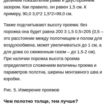
двойным показателем рамы и двусторонним
зазором. Как правило, он равен 1,5 см. К
примеру, 90,0 3,0*2 1,5*2=99,0 см.
Также подсчитывают высоту проема: без
порожка она будет равна 200 3 1,5 0,5=205 (0,5 –
это расстояние между полотнищем и полом для
воздухообмена, может увеличиваться до 1 см, а
для дома со сжиженным газом – до 1,5-2 см).
При наличии порожка высота проема
определяется сложением величины проема и
параметров полотна, ширины монтажного шва и
коробки.
Рис. 5. Измерение проемов
Чем полотно толще, тем лучше?