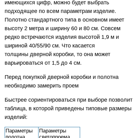
имеющихся цифр, можно будет выбрать
подходящее по всем параметрам изделие.
Полотно стандартного типа в основном имеет
высоту 2 метра и ширину 60 и 80 см. Совсем
редко встречаются изделия высотой 1,9 м и
шириной 40/55/90 см. Что касается
толщины дверной коробки, то она может
варьироваться от 1,5 до 4 см.
Перед покупкой дверной коробки и полотна
необходимо замерить проем
Быстрее сориентироваться при выборе позволит
таблица, в которой приведены типовые размеры
изделий:
Параметры
Параметры
полотна
светопроема