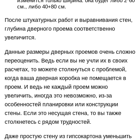
изменится только ширина: она будет либо 2*60
см., либо 40+80 см.
После штукатурных работ и выравнивания стен,
глубина дверного проема соответственно
увеличится.
Данные размеры дверных проемов очень сложно
переоценить. Ведь если вы не учли их в своих
расчетах, то можете столкнуться с проблемой,
когда ваша дверная коробка не помещается в
проем. И ведь не каждый проем можно
увеличить, иногда это невозможно, из-за
особенностей планировки или конструкции
стены. Если это несущая стена, то вы также
столкнетесь с рядом трудностей.
Даже простую стену из гипсокартона уменьшить