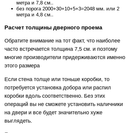
метра и 7,8 см..
без порога 2000+30+10+5+3=2048 мм. или 2
метра и 4,8 см..
Расчет толщины дверного проема
Обратите внимание на тот факт, что наиболее
часто встречается толщина 7,5 см. и поэтому
многие производители придерживаются именно
этого размера
Если стена толще или тоньше коробки, то
потребуется установка добора или распил
коробки вдоль соответственно. Без этих
операций вы не сможете установить наличники
на двери и все будет значительно хуже
выглядеть.