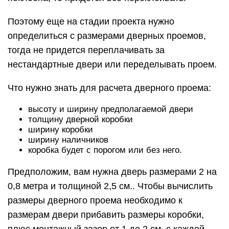
Поэтому еще на стадии проекта нужно
определиться с размерами дверных проемов,
тогда не придется переплачивать за
нестандартные двери или переделывать проем.
Что нужно знать для расчета дверного проема:
высоту и ширину предполагаемой двери
толщину дверной коробки
ширину коробки
ширину наличников
коробка будет с порогом или без него.
Предположим, вам нужна дверь размерами 2 на
0,8 метра и толщиной 2,5 см.. Чтобы вычислить
размеры дверного проема необходимо к
размерам двери прибавить размеры коробки,