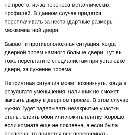
не просто, из-за переноса металлических
профилей. В данном случае придется
переплачивать за нестандартные размеры
межкомнатной двери.
Бывает и противоположная ситуация, когда
дверной проем намного больше двери. Тут вы
тоже переплатите специалистам при установке
двери, за сужение проема.
Неприятная ситуация может возникнуть, когда в
результате уменьшения, наличник не сможет
закрыть дырку в дверном проеме. В этом случае
нужно будет заделывать незакрытые участки
стены, клеить обои или ложить плитку. Хорошо
если комната еще не поклеена, а если была
поклеена, то придется все переклеивать.