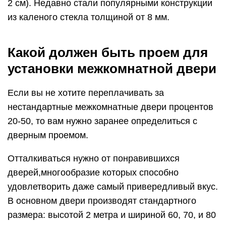
2 см). Недавно стали популярными конструкции
из каленого стекла толщиной от 8 мм.
Какой должен быть проем для
установки межкомнатной двери
Если вы не хотите переплачивать за
нестандартные межкомнатные двери процентов
20-50, то вам нужно заранее определиться с
дверным проемом.
Отталкиваться нужно от понравившихся
дверей,многообразие которых способно
удовлетворить даже самый привередливый вкус.
В основном двери производят стандартного
размера: высотой 2 метра и шириной 60, 70, и 80