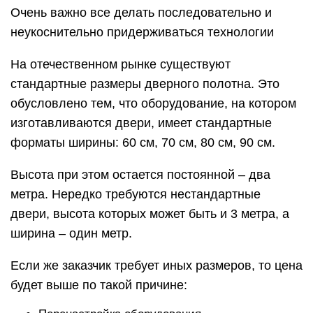
Очень важно все делать последовательно и
неукоснительно придерживаться технологии
На отечественном рынке существуют
стандартные размеры дверного полотна. Это
обусловлено тем, что оборудование, на котором
изготавливаются двери, имеет стандартные
форматы ширины: 60 см, 70 см, 80 см, 90 см.
Высота при этом остается постоянной – два
метра. Нередко требуются нестандартные
двери, высота которых может быть и 3 метра, а
ширина – один метр.
Если же заказчик требует иных размеров, то цена
будет выше по такой причине: