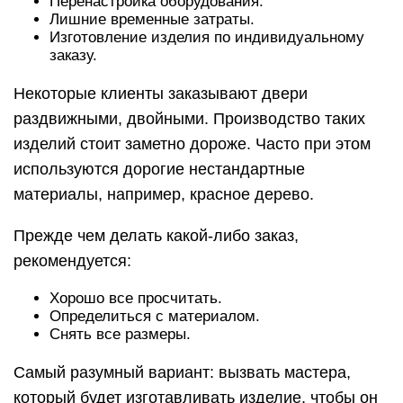
Перенастройка оборудования.
Лишние временные затраты.
Изготовление изделия по индивидуальному
заказу.
Некоторые клиенты заказывают двери
раздвижными, двойными. Производство таких
изделий стоит заметно дороже. Часто при этом
используются дорогие нестандартные
материалы, например, красное дерево.
Прежде чем делать какой-либо заказ,
рекомендуется:
Хорошо все просчитать.
Определиться с материалом.
Снять все размеры.
Самый разумный вариант: вызвать мастера,
который будет изготавливать изделие, чтобы он