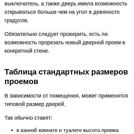
выключатель, а также дверь имела возможность
открываться больше чем на угол в девяносто
градусов.
Обязательно следует проверить, есть ли
возможность прорезать новый дверной проем в
конкретной стене.
Таблица стандартных размеров
проемов
В зависимости от помещения, может применятся
типовой размер дверей.
Так обычно ставят:
в ванной комнате и туалете высота проема