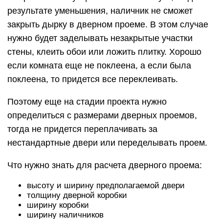
результате уменьшения, наличник не сможет
закрыть дырку в дверном проеме. В этом случае
нужно будет заделывать незакрытые участки
стены, клеить обои или ложить плитку. Хорошо
если комната еще не поклеена, а если была
поклеена, то придется все переклеивать.
Поэтому еще на стадии проекта нужно
определиться с размерами дверных проемов,
тогда не придется переплачивать за
нестандартные двери или переделывать проем.
Что нужно знать для расчета дверного проема:
высоту и ширину предполагаемой двери
толщину дверной коробки
ширину коробки
ширину наличников