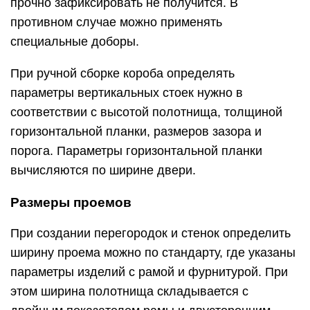
прочно зафиксировать не получится. В
противном случае можно применять
специальные доборы.
При ручной сборке короба определять
параметры вертикальных стоек нужно в
соответствии с высотой полотнища, толщиной
горизонтальной планки, размеров зазора и
порога. Параметры горизонтальной планки
вычисляются по ширине двери.
Размеры проемов
При создании перегородок и стенок определить
ширину проема можно по стандарту, где указаны
параметры изделий с рамой и фурнитурой. При
этом ширина полотнища складывается с