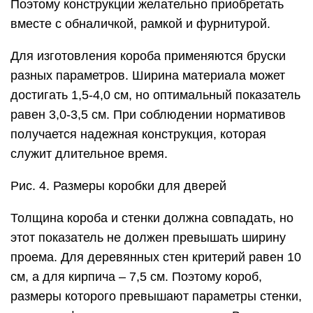
Поэтому конструкции желательно приобретать
вместе с обналичкой, рамкой и фурнитурой.
Для изготовления короба применяются бруски
разных параметров. Ширина материала может
достигать 1,5-4,0 см, но оптимальный показатель
равен 3,0-3,5 см. При соблюдении нормативов
получается надежная конструкция, которая
служит длительное время.
Рис. 4. Размеры коробки для дверей
Толщина короба и стенки должна совпадать, но
этот показатель не должен превышать ширину
проема. Для деревянных стен критерий равен 10
см, а для кирпича – 7,5 см. Поэтому короб,
размеры которого превышают параметры стенки,