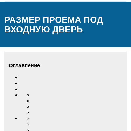
РАЗМЕР ПРОЕМА ПОД
ВХОДНУЮ ДВЕРЬ
Оглавление