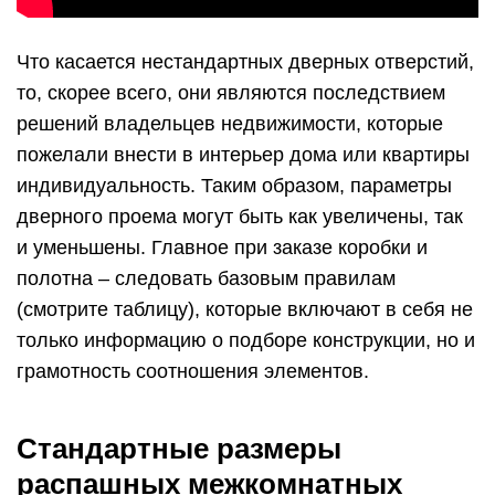
Что касается нестандартных дверных отверстий,
то, скорее всего, они являются последствием
решений владельцев недвижимости, которые
пожелали внести в интерьер дома или квартиры
индивидуальность. Таким образом, параметры
дверного проема могут быть как увеличены, так
и уменьшены. Главное при заказе коробки и
полотна – следовать базовым правилам
(смотрите таблицу), которые включают в себя не
только информацию о подборе конструкции, но и
грамотность соотношения элементов.
Стандартные размеры
распашных межкомнатных