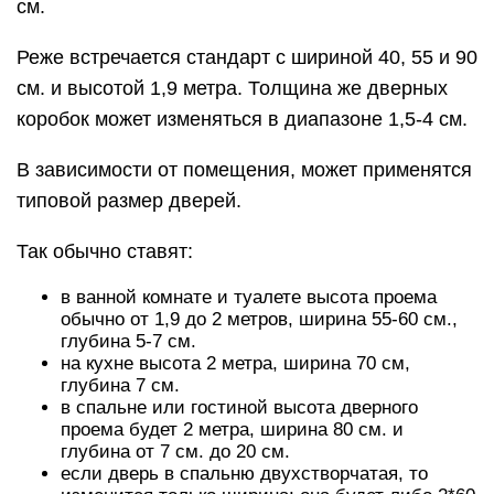
см.
Реже встречается стандарт с шириной 40, 55 и 90
см. и высотой 1,9 метра. Толщина же дверных
коробок может изменяться в диапазоне 1,5-4 см.
В зависимости от помещения, может применятся
типовой размер дверей.
Так обычно ставят:
в ванной комнате и туалете высота проема
обычно от 1,9 до 2 метров, ширина 55-60 см.,
глубина 5-7 см.
на кухне высота 2 метра, ширина 70 см,
глубина 7 см.
в спальне или гостиной высота дверного
проема будет 2 метра, ширина 80 см. и
глубина от 7 см. до 20 см.
если дверь в спальню двухстворчатая, то