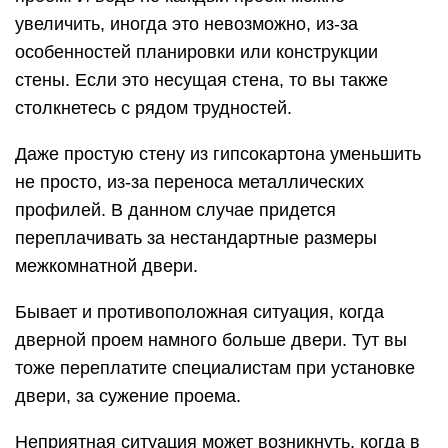
увеличить, иногда это невозможно, из-за
особенностей планировки или конструкции
стены. Если это несущая стена, то вы также
столкнетесь с рядом трудностей.
Даже простую стену из гипсокартона уменьшить
не просто, из-за переноса металлических
профилей. В данном случае придется
переплачивать за нестандартные размеры
межкомнатной двери.
Бывает и противоположная ситуация, когда
дверной проем намного больше двери. Тут вы
тоже переплатите специалистам при установке
двери, за сужение проема.
Неприятная ситуация может возникнуть, когда в