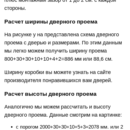
плюс монтажный зазор от 1 до 2 см. с каждой
стороны.
Расчет ширины дверного проема
На рисунке у на представлена схема дверного
проема с дверью и размерами. По этим данным
мы легко можем получить ширину проема
800+30+30+10+10+4+2=886 мм или 88,6 см.
Ширину коробки вы можете узнать на сайте
производителя понравившихся вам дверей.
Расчет высоты дверного проема
Аналогично мы можем рассчитать и высоту
дверного проема. Данные смотрим на картинке:
с порогом 2000+30+30+10+5+3=2078 мм. или 2