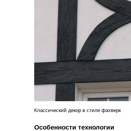
Классический декор в стиле фахверк
Особенности технологии