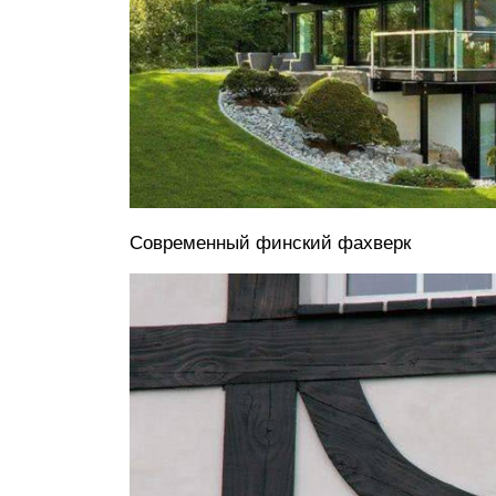
Современный финский фахверк