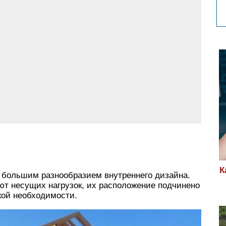
К
 большим разнообразием внутреннего дизайна.
ют несущих нагрузок, их расположение подчинено
кой необходимости.