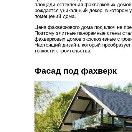
площади остекления фахверковых домов,
рождается уникальный декор, в котором 
помещений дома.
Цена фахверкового дома под ключ не пре
Поэтому элитные панорамные стены стал
фахверковых домов эксклюзивные строен
Настоящий дизайн, который преобразует
тонкости строительства.
Фасад под фахверк