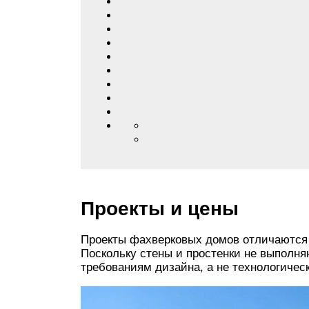
Проекты и цены
Проекты фахверковых домов отличаются
Поскольку стены и простенки не выполня
требованиям дизайна, а не технологичес