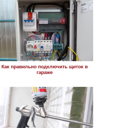
Как правильно подключить щиток в
гараже