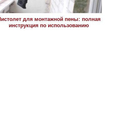
истолет для монтажной пены: полная
инструкция по использованию