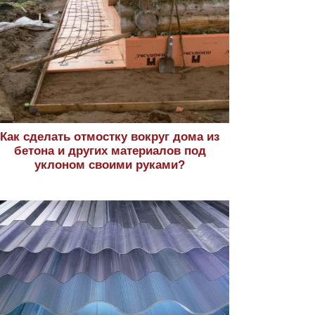
Как сделать отмостку вокруг дома из
бетона и других материалов под
уклоном своими руками?