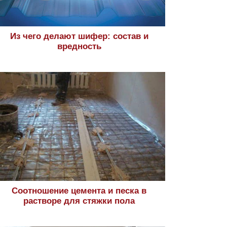
Из чего делают шифер: состав и
вредность
Соотношение цемента и песка в
растворе для стяжки пола