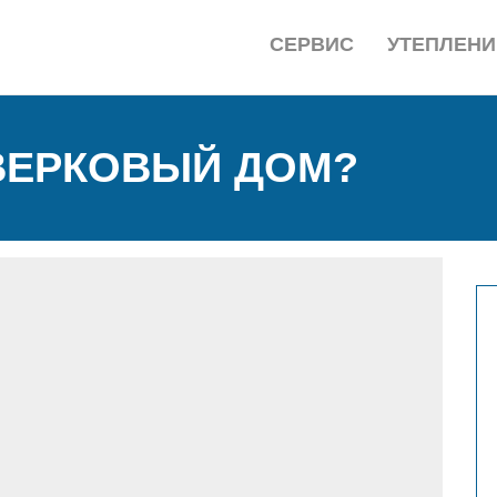
СЕРВИС
УТЕПЛЕНИ
ВЕРКОВЫЙ ДОМ?