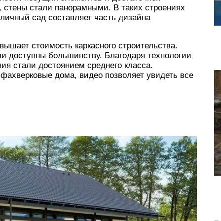
 стены стали панорамными. В таких строениях
уличный сад составляет часть дизайна
вышает стоимость каркасного строительства.
и доступны большинству. Благодаря технологии
ия стали достоянием среднего класса.
 фахверковые дома, видео позволяет увидеть все