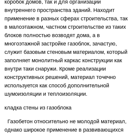
коробок домов, так и для организации
внутреннего пространства зданий. Находит
применение в разных сферах строительства, так
в малоэтажном, частном строительстве из таких
блоков полностью возводят дома, а в
многоэтажной застройке газоблок, зачастую,
служит базовым стеновым материалом, который
заполняет монолитный каркас конструкции как
внутри таки снаружи. Кроме реализации
конструктивных решений, материал точечно
используется как способ дополнительной
шумоизоляции и теплоизоляции.
кладка стены из газоблока
Газобетон относительно не молодой материал,
однако широкое применение в развивающихся