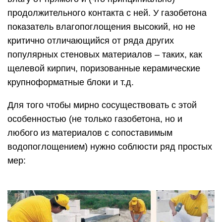
продолжительного контакта с ней. У газобетона
показатель влагопоглощения высокий, но не
критично отличающийся от ряда других
популярных стеновых материалов – таких, как
щелевой кирпич, поризованные керамические
крупноформатные блоки и т.д.
Для того чтобы мирно сосуществовать с этой
особенностью (не только газобетона, но и
любого из материалов с сопоставимым
водопоглощением) нужно соблюсти ряд простых
мер: