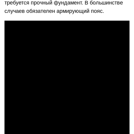
требуется прочный фундамент. В большинстве
случаев обязателен армирующий пояс.