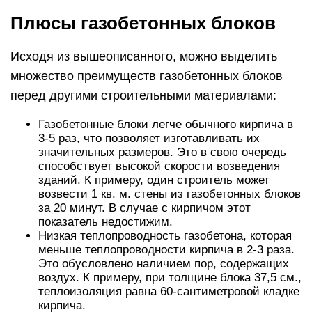
Плюсы газобетонных блоков
Исходя из вышеописанного, можно выделить
множество преимуществ газобетонных блоков
перед другими строительными материалами:
Газобетонные блоки легче обычного кирпича в
3-5 раз, что позволяет изготавливать их
значительных размеров. Это в свою очередь
способствует высокой скорости возведения
зданий. К примеру, один строитель может
возвести 1 кв. м. стены из газобетонных блоков
за 20 минут. В случае с кирпичом этот
показатель недостижим.
Низкая теплопроводность газобетона, которая
меньше теплопроводности кирпича в 2-3 раза.
Это обусловлено наличием пор, содержащих
воздух. К примеру, при толщине блока 37,5 см.,
теплоизоляция равна 60-сантиметровой кладке
кирпича.