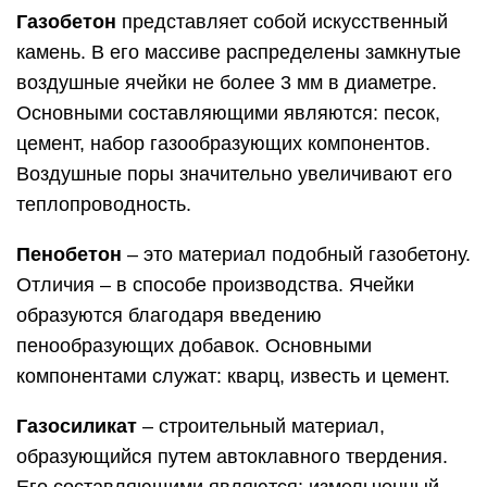
Газобетон
представляет собой искусственный
камень. В его массиве распределены замкнутые
воздушные ячейки не более 3 мм в диаметре.
Основными составляющими являются: песок,
цемент, набор газообразующих компонентов.
Воздушные поры значительно увеличивают его
теплопроводность.
Пенобетон
– это материал подобный газобетону.
Отличия – в способе производства. Ячейки
образуются благодаря введению
пенообразующих добавок. Основными
компонентами служат: кварц, известь и цемент.
Газосиликат
– строительный материал,
образующийся путем автоклавного твердения.