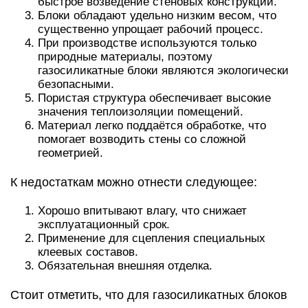
быстрое возведение стеновых конструкций.
Блоки обладают удельно низким весом, что
существенно упрощает рабочий процесс.
При производстве используются только
природные материалы, поэтому
газосиликатные блоки являются экологически
безопасными.
Пористая структура обеспечивает высокие
значения теплоизоляции помещений.
Материал легко поддаётся обработке, что
помогает возводить стены со сложной
геометрией.
К недостаткам можно отнести следующее:
Хорошо впитывают влагу, что снижает
эксплуатационный срок.
Применение для сцепления специальных
клеевых составов.
Обязательная внешняя отделка.
Стоит отметить, что для газосиликатных блоков