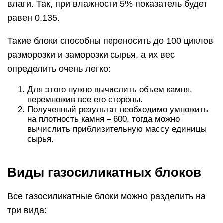
влаги. Так, при влажности 5% показатель будет
равен 0,135.
Такие блоки способны переносить до 100 циклов
разморозки и заморозки сырья, а их вес
определить очень легко:
Для этого нужно вычислить объем камня,
перемножив все его стороны.
Полученный результат необходимо умножить
на плотность камня – 600, тогда можно
вычислить приблизительную массу единицы
сырья.
Виды газосиликатных блоков
Все газосиликатные блоки можно разделить на
три вида: