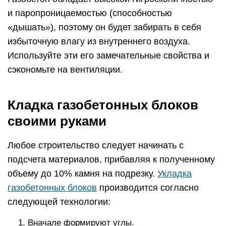
и паропроницаемостью (способностью
«дышать»), поэтому он будет забирать в себя
избыточную влагу из внутреннего воздуха.
Используйте эти его замечательные свойства и
сэкономьте на вентиляции.
Кладка газобетонных блоков
своими руками
Любое строительство следует начинать с
подсчета материалов, прибавляя к полученному
объему до 10% камня на подрезку.
Укладка
газобетонных блоков
производится согласно
следующей технологии:
Вначале формируют углы.