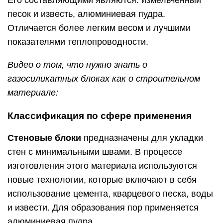
Его составляющими являются: измельченный
песок и известь, алюминиевая пудра.
Отличается более легким весом и лучшими
показателями теплопроводности.
Видео о том, что нужно знать о
газосиликатных блоках как о строительном
материале:
Классификация по сфере применения
Стеновые блоки
предназначены для укладки
стен с минимальными швами. В процессе
изготовления этого материала используются
новые технологии, которые включают в себя
использование цемента, кварцевого песка, воды
и извести. Для образования пор применяется
алюминиевая пудра.