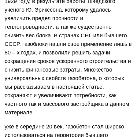
1929 году, в результате работы шведского
ученого Ю. Эрикссона, которому удалось
увеличить предел прочности и
теплопроводности, а так же существенно
снизить вес блока. В странах СНГ или бывшего
СССР, газоблоки нашли свое применение лишь в
80 – х годах, и позволили решить задачи
сокращения сроков ускоренного строительства и
снизить финансовые затраты. Множество
универсальных свойств газобетона, о которых
мы рассказываем в настоящей статье,
сохраняют и увеличивают потребности, как
частного так и массового застройщика в данном
материале.
уже в середине 20 век, газобетон стал широко
использоваться на территории бывшего