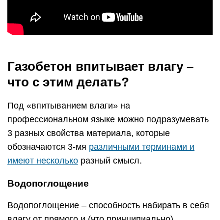
Газобетон впитывает влагу –
что с этим делать?
Под «впитыванием влаги» на
профессиональном языке можно подразумевать
3 разных свойства материала, которые
обозначаются 3-мя
различными терминами и
имеют несколько
разный смысл.
Водопоглощение
Водопоглощение – способность набирать в себя
влагу от прямого и (что принципиально)