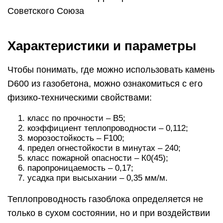
Советского Союза
Характеристики и параметры
Чтобы понимать, где можно использовать камень
D600 из газобетона, можно ознакомиться с его
физико-техническими свойствами:
класс по прочности – B5;
коэффициент теплопроводности – 0,112;
морозостойкость – F100;
предел огнестойкости в минутах – 240;
класс пожарной опасности – К0(45);
паропроницаемость – 0,17;
усадка при высыхании – 0,35 мм/м.
Теплопроводность газоблока определяется не
только в сухом состоянии, но и при воздействии