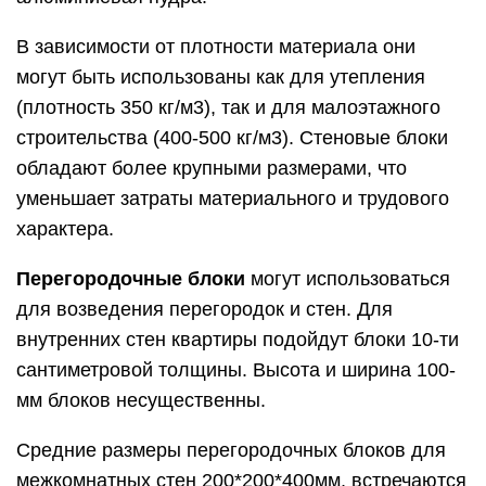
В зависимости от плотности материала они
могут быть использованы как для утепления
(плотность 350 кг/м3), так и для малоэтажного
строительства (400-500 кг/м3). Стеновые блоки
обладают более крупными размерами, что
уменьшает затраты материального и трудового
характера.
Перегородочные блоки
могут использоваться
для возведения перегородок и стен. Для
внутренних стен квартиры подойдут блоки 10-ти
сантиметровой толщины. Высота и ширина 100-
мм блоков несущественны.
Средние размеры перегородочных блоков для
межкомнатных стен 200*200*400мм, встречаются