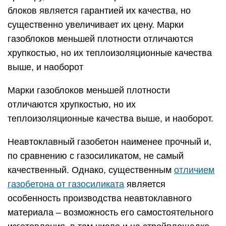
блоков является гарантией их качества, но
существенно увеличивает их цену. Марки
газоблоков меньшей плотности отличаются
хрупкостью, но их теплоизоляционные качества
выше, и наоборот
Марки газоблоков меньшей плотности
отличаются хрупкостью, но их
теплоизоляционные качества выше, и наоборот.
Неавтоклавный газобетон наименее прочный и,
по сравнению с газосиликатом, не самый
качественный. Однако, существенным
отличием
газобетона от газосиликата
является
особенность производства неавтоклавного
материала – возможность его самостоятельного