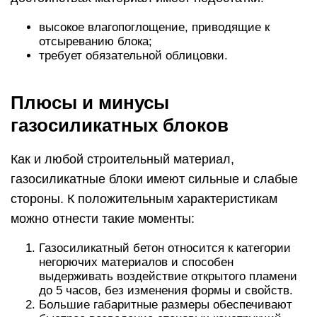
высокое влагопоглощение, приводящие к
отсыреванию блока;
требует обязательной облицовки.
Плюсы и минусы
газосиликатных блоков
Как и любой строительный материал,
газосиликатные блоки имеют сильные и слабые
стороны. К положительным характеристикам
можно отнести такие моменты:
Газосиликатный бетон относится к категории
негорючих материалов и способен
выдерживать воздействие открытого пламени
до 5 часов, без изменения формы и свойств.
Большие габаритные размеры обеспечивают