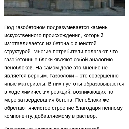
Под газобетоном подразумевается камень
искусственного происхождения, который
изготавливается из бетона с ячеистой
структурой. Многие потребители полагают, что
газобетонные блоки являют собой аналогию
пеноблоков. На самом деле это мнение не
является верным. Газоблоки – это совершенно
иные материалы. В них пустоты образовываются
в ходе химических реакций, возникающих по
мере затвердевания бетона. Пеноблоки же
обретают ячеистое строение благодаря пенному
компоненту, добавляемому в раствор.