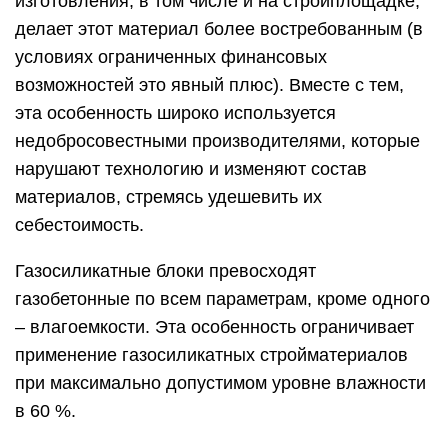
изготовления, в том числе и на стройплощадке,
делает этот материал более востребованным (в
условиях ограниченных финансовых
возможностей это явный плюс). Вместе с тем,
эта особенность широко используется
недобросовестными производителями, которые
нарушают технологию и изменяют состав
материалов, стремясь удешевить их
себестоимость.
Газосиликатные блоки превосходят
газобетонные по всем параметрам, кроме одного
– влагоемкости. Эта особенность ограничивает
применение газосиликатных стройматериалов
при максимально допустимом уровне влажности
в 60 %.