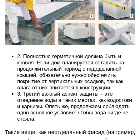
2. Полностью герметичной должна быть и
кровля. Если дом планируется оставить на
продолжительный период с недоделанной
крышей, обязательно нужно обеспечить
покрытие от вертикальных осадков, так как
влага от них впитается в конструкции.
3. Третий важный аспект защиты – это
отведение воды в таких местах, как водостоки
и карнизы. Опять же, продолжаем соблюдать
одно основное условие: чтобы вода нигде не
стояла.
Такие вещи, как неотделанный фасад (например,