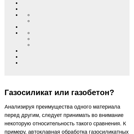
Газосиликат или газобетон?
Анализируя преимущества одного материала
перед другим, следует принимать во внимание
некоторую относительность такого сравнения. К
примеру, автоклавная обработка газосиликатных