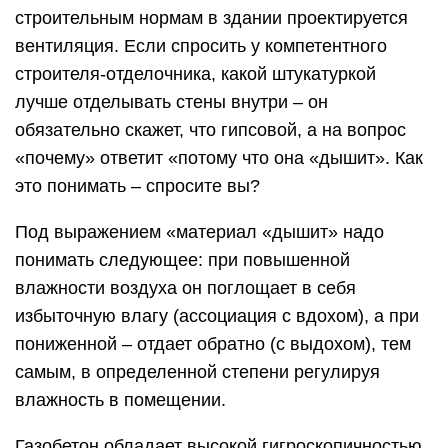
строительным нормам в здании проектируется
вентиляция. Если спросить у компетентного
строителя-отделочника, какой штукатуркой
лучше отделывать стены внутри – он
обязательно скажет, что гипсовой, а на вопрос
«почему» ответит «потому что она «дышит». Как
это понимать – спросите вы?
Под выражением «материал «дышит» надо
понимать следующее: при повышенной
влажности воздуха он поглощает в себя
избыточную влагу (ассоциация с вдохом), а при
пониженной – отдает обратно (с выдохом), тем
самым, в определенной степени регулируя
влажность в помещении.
Газобетон обладает высокой гигроскопичностью