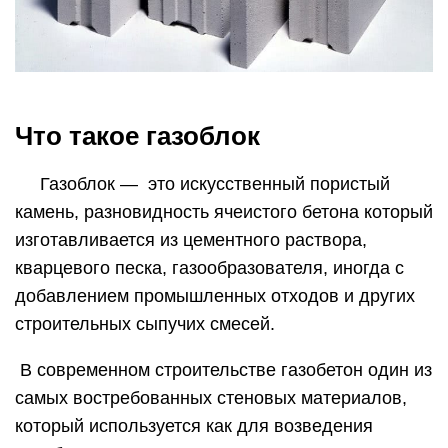
Что такое газоблок
Газоблок — это искусственный пористый
камень, разновидность ячеистого бетона который
изготавливается из цементного раствора,
кварцевого песка, газообразователя, иногда с
добавлением промышленных отходов и других
строительных сыпучих смесей.
В современном строительстве газобетон один из
самых востребованных стеновых материалов,
который используется как для возведения