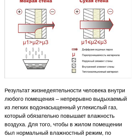
Результат жизнедеятельности человека внутри
любого помещения – непрерывно выдыхаемый
из легких водонасыщенный углекислый газ,
который обязательно повышает влажность
воздуха. Для того, чтобы в жилом помещении
был нормальный влажностный режим, по