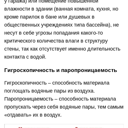
у гаража) или помещение повышенной
влажности в здании (ванная комната, кухня, но
кроме парилок в бане или душевых в
общественных учреждениях типа бассейна), не
несут в себе угрозы попадания какого-то
критического количества влаги в структуру
стены, так как отсутствует именно длительность
контакта с водой.
Гигроскопичность и паропроницаемость
Гигроскопичность – способность материала
поглощать водяные пары из воздуха.
Паропроницаемость – способность материала
пропускать через себя водяные пары, тем самым
«отдавать» их в воздух.