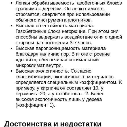
Легкая обрабатываемость газобетонных блоков
сравнима с деревом. Он легко пилится,
строгается, сверлится при использовании
обычного инструмента плотников.
Высокая огнестойкость материала.
Газобетонные блоки негорючие. При этом они
способны выдержать воздействие огня с одной
стороны на протяжении 3-7 часов.
Высокая паропроницаемость материала
благодаря наличию пор. В итоге строение
«дышит», обеспечивая оптимальный
микроклимат внутри.
Высокая экологичность. Согласно
классификации, экологичность материалов
определяется специальным коэффициентом. К
примеру, у кирпича он составляет 10, у
керамзита 20, а у газобетона – 2. Более
высокая экологичность лишь у дерева
(коэффициент 1).
Достоинства и недостатки