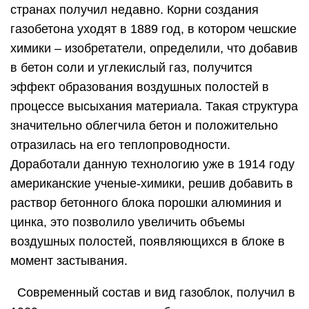
странах получил недавно. Корни создания
газобетона уходят в 1889 год, в котором чешские
химики – изобретатели, определили, что добавив
в бетон соли и углекислый газ, получится
эффект образования воздушных полостей в
процессе высыхания материала. Такая структура
значительно облегчила бетон и положительно
отразилась на его теплопроводности.
Доработали данную технологию уже в 1914 году
американские ученые-химики, решив добавить в
раствор бетонного блока порошки алюминия и
цинка, это позволило увеличить объемы
воздушных полостей, появляющихся в блоке в
момент застывания.
Современный состав и вид газоблок, получил в