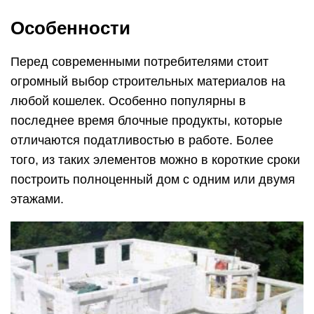
Особенности
Перед современными потребителями стоит
огромный выбор строительных материалов на
любой кошелек. Особенно популярны в
последнее время блочные продукты, которые
отличаются податливостью в работе. Более
того, из таких элементов можно в короткие сроки
построить полноценный дом с одним или двумя
этажами.