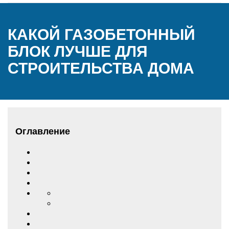
КАКОЙ ГАЗОБЕТОННЫЙ
БЛОК ЛУЧШЕ ДЛЯ
СТРОИТЕЛЬСТВА ДОМА
Оглавление