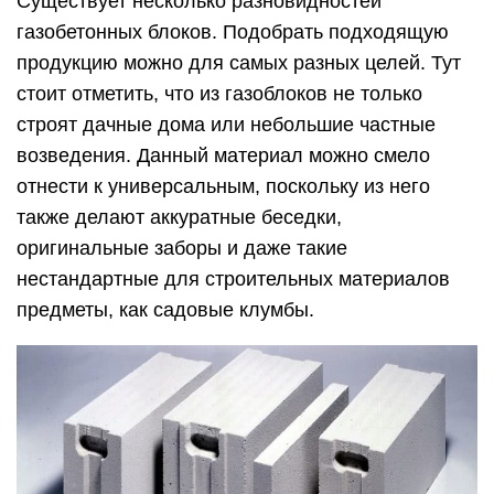
Существует несколько разновидностей
газобетонных блоков. Подобрать подходящую
продукцию можно для самых разных целей. Тут
стоит отметить, что из газоблоков не только
строят дачные дома или небольшие частные
возведения. Данный материал можно смело
отнести к универсальным, поскольку из него
также делают аккуратные беседки,
оригинальные заборы и даже такие
нестандартные для строительных материалов
предметы, как садовые клумбы.