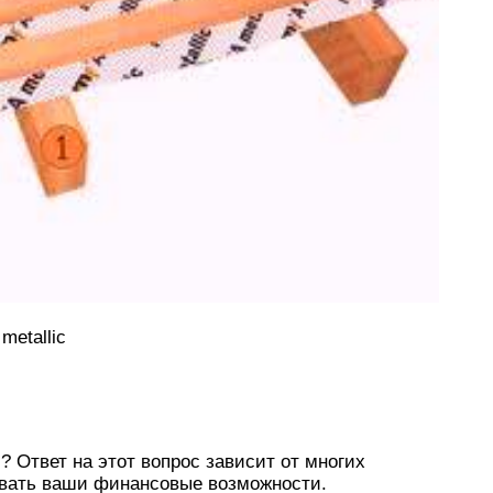
etallic
 Ответ на этот вопрос зависит от многих
ывать ваши финансовые возможности.