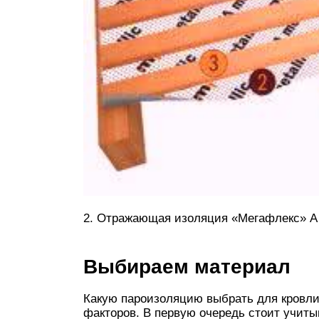
2. Отражающая изоляция «Мегафлекс» A m
Выбираем материал
Какую пароизоляцию выбрать для кровли?
факторов. В первую очередь стоит учит