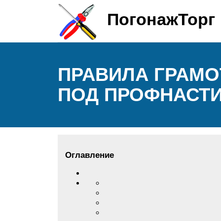
ПогонажТорг
ПРАВИЛА ГРАМ
ПОД ПРОФНАСТ
Оглавление