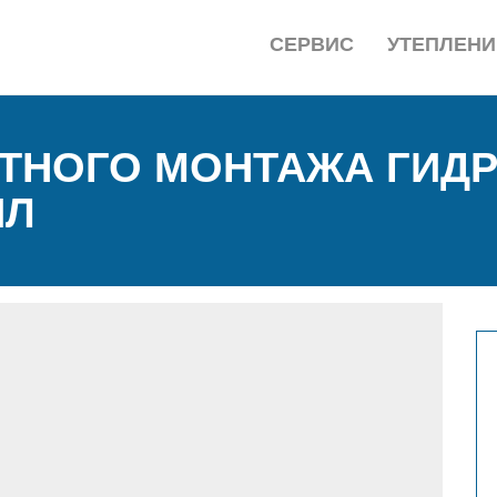
СЕРВИС
УТЕПЛЕНИ
ОТНОГО МОНТАЖА ГИД
ИЛ