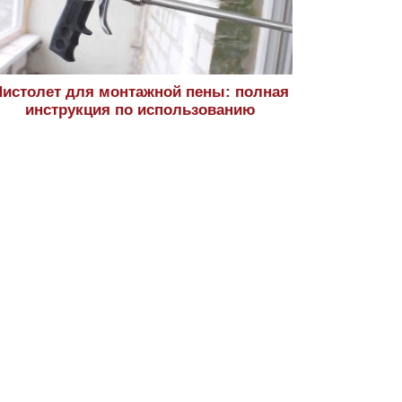
истолет для монтажной пены: полная
инструкция по использованию