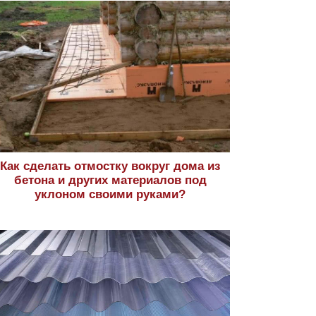
Как сделать отмостку вокруг дома из
бетона и других материалов под
уклоном своими руками?