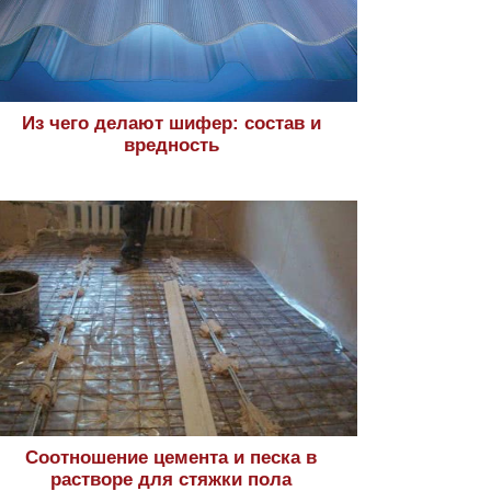
Из чего делают шифер: состав и
вредность
Соотношение цемента и песка в
растворе для стяжки пола