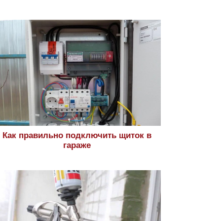
Как правильно подключить щиток в
гараже