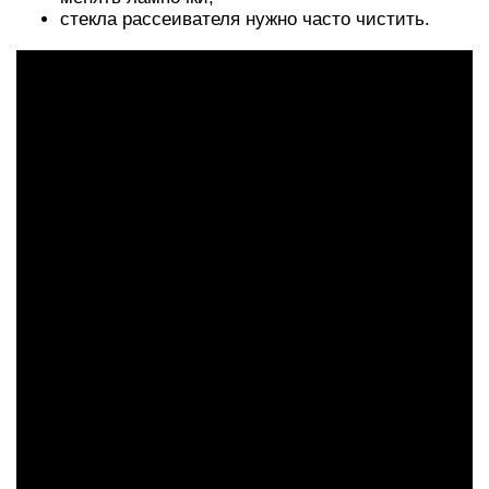
стекла рассеивателя нужно часто чистить.