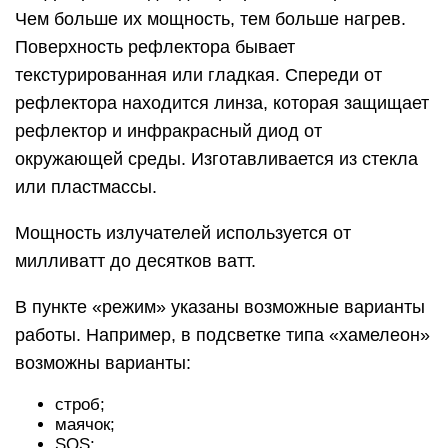
Чем больше их мощность, тем больше нагрев.
Поверхность рефлектора бывает
текстурированная или гладкая. Спереди от
рефлектора находится линза, которая защищает
рефлектор и инфракрасный диод от
окружающей среды. Изготавливается из стекла
или пластмассы.
Мощность излучателей используется от
милливатт до десятков ватт.
В пункте «режим» указаны возможные варианты
работы. Например, в подсветке типа «хамелеон»
возможны варианты:
строб;
маячок;
SOS;