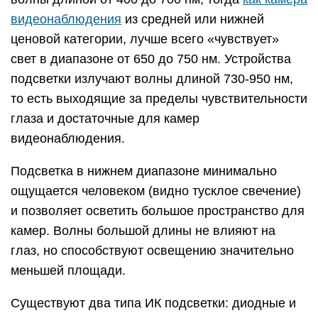
видеонаблюдения
из средней или нижней
ценовой категории, лучше всего «чувствует»
свет в диапазоне от 650 до 750 нм. Устройства
подсветки излучают волны длиной 730-950 нм,
то есть выходящие за пределы чувствительности
глаза и достаточные для камер
видеонаблюдения.
Подсветка в нижнем диапазоне минимально
ощущается человеком (видно тусклое свечение)
и позволяет осветить большое пространство для
камер. Волны большой длины не влияют на
глаз, но способствуют освещению значительно
меньшей площади.
Существуют два типа ИК подсветки: диодные и