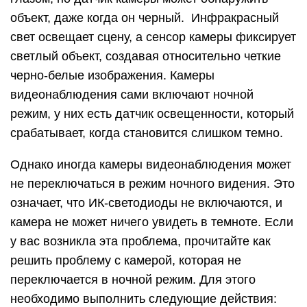
объект, даже когда он черный. Инфракрасный
свет освещает сцену, а сенсор камеры фиксирует
светлый объект, создавая относительно четкие
черно-белые изображения. Камеры
видеонаблюдения сами включают ночной
режим, у них есть датчик освещенности, который
срабатывает, когда становится слишком темно.
Однако иногда камеры видеонаблюдения может
не переключаться в режим ночного видения. Это
означает, что ИК-светодиоды не включаются, и
камера не может ничего увидеть в темноте. Если
у вас возникла эта проблема, прочитайте как
решить проблему с камерой, которая не
переключается в ночной режим. Для этого
необходимо выполнить следующие действия: