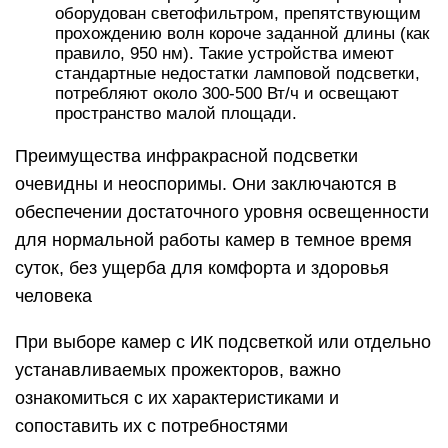
оборудован светофильтром, препятствующим
прохождению волн короче заданной длины (как
правило, 950 нм). Такие устройства имеют
стандартные недостатки ламповой подсветки,
потребляют около 300-500 Вт/ч и освещают
пространство малой площади.
Преимущества инфракрасной подсветки
очевидны и неоспоримы. Они заключаются в
обеспечении достаточного уровня освещенности
для нормальной работы камер в темное время
суток, без ущерба для комфорта и здоровья
человека
При выборе камер с ИК подсветкой или отдельно
устанавливаемых прожекторов, важно
ознакомиться с их характеристиками и
сопоставить их с потребностями