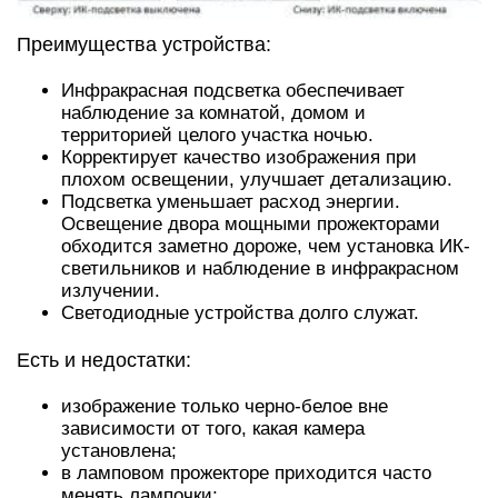
Преимущества устройства:
Инфракрасная подсветка обеспечивает
наблюдение за комнатой, домом и
территорией целого участка ночью.
Корректирует качество изображения при
плохом освещении, улучшает детализацию.
Подсветка уменьшает расход энергии.
Освещение двора мощными прожекторами
обходится заметно дороже, чем установка ИК-
светильников и наблюдение в инфракрасном
излучении.
Светодиодные устройства долго служат.
Есть и недостатки:
изображение только черно-белое вне
зависимости от того, какая камера
установлена;
в ламповом прожекторе приходится часто
менять лампочки;