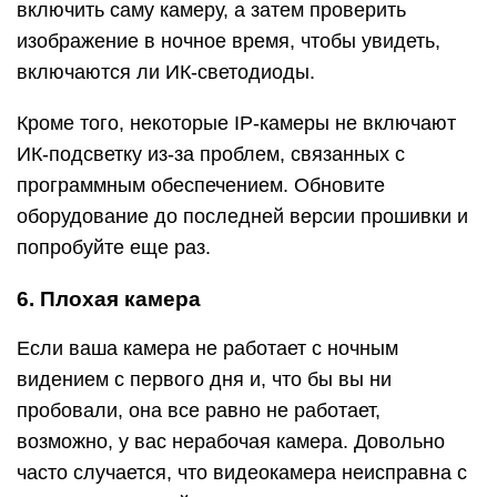
включить саму камеру, а затем проверить
изображение в ночное время, чтобы увидеть,
включаются ли ИК-светодиоды.
Кроме того, некоторые IP-камеры не включают
ИК-подсветку из-за проблем, связанных с
программным обеспечением. Обновите
оборудование до последней версии прошивки и
попробуйте еще раз.
6. Плохая камера
Если ваша камера не работает с ночным
видением с первого дня и, что бы вы ни
пробовали, она все равно не работает,
возможно, у вас нерабочая камера. Довольно
часто случается, что видеокамера неисправна с