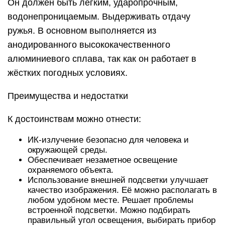
Он должен быть лёгким, ударопрочным,
водонепроницаемым. Выдерживать отдачу
ружья. В основном выполняется из
анодированного высококачественного
алюминиевого сплава, так как он работает в
жёстких погодных условиях.
Преимущества и недостатки
К достоинствам можно отнести:
ИК-излучение безопасно для человека и
окружающей среды.
Обеспечивает незаметное освещение
охраняемого объекта.
Использование внешней подсветки улучшает
качество изображения. Её можно располагать в
любом удобном месте. Решает проблемы
встроенной подсветки. Можно подбирать
правильный угол освещения, выбирать прибор