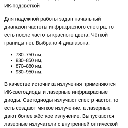
ИК-подсветкой
Для надёжной работы задан начальный
диапазон частоты инфракрасного спектра, то
есть после частоты красного цвета. Чёткой
границы нет. Выбрано 4 диапазона:
730–750 нм,
830–850 нм,
870–880 нм,
930–950 нм.
В качестве источника излучения применяются
ИК-светодиоды и лазерные инфракрасные
диоды. Светодиоды излучают спектр частот, то
есть создают мягкое излучение, а лазерные
дают более жёсткое излучение. Выпускаются
лазерные излучатели с внутренней оптической