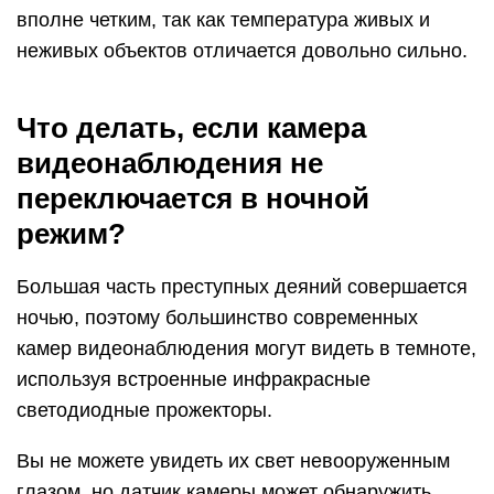
вполне четким, так как температура живых и
неживых объектов отличается довольно сильно.
Что делать, если камера
видеонаблюдения не
переключается в ночной
режим?
Большая часть преступных деяний совершается
ночью, поэтому большинство современных
камер видеонаблюдения могут видеть в темноте,
используя встроенные инфракрасные
светодиодные прожекторы.
Вы не можете увидеть их свет невооруженным
глазом, но датчик камеры может обнаружить