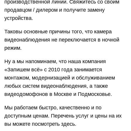
производственной линии. Свяжитесь со своим
продавцом / дилером и получите замену
устройства.
Таковы основные причины того, что камера
видеонаблюдения не переключается в ночной
режим.
Ну а мы напоминаем, что наша компания
«Запишем всё» с 2010 года занимается
монтажом, модернизацией и обслуживанием
любых систем видеонаблюдения, а также
видеодомофонов в Москве и Подмосковье.
Мы работаем быстро, качественно и по
доступным ценам. Перечень услуг и цены на их
вы можете посмотреть здесь.