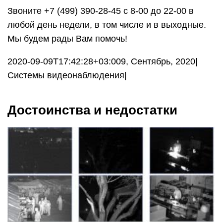
Звоните +7 (499) 390-28-45 с 8-00 до 22-00 в
любой день недели, в том числе и в выходные.
Мы будем рады Вам помочь!
2020-09-09T17:42:28+03:009, Сентябрь, 2020|
Системы видеонаблюдения|
Достоинства и недостатки