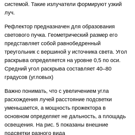
системой. Такие излучатели формируют узкий
луч.
Рефлектор предназначен для образования
светового пучка. Геометрический размер его
представляет собой равнобедренный
треугольник с вершиной у источника света. Угол
раскрыва определяется на уровне 0,5 по оси.
Средний угол раскрыва составляет 40–80
градусов (угловых)
Важно понимать, что с увеличением угла
расхождения лучей расстояние подсветки
уменьшается, а мощность прожектора в
основном определяет не дальность, а площадь
освещения. На рис. 5 показаны внешние
подсветки разного вида