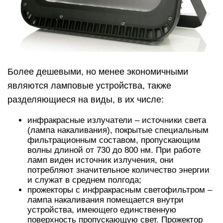
Более дешевыми, но менее экономичными
являются ламповые устройства, также
разделяющиеся на виды, в их числе:
инфракрасные излучатели – источники света
(лампа накаливания), покрытые специальным
фильтрационным составом, пропускающим
волны длиной от 730 до 800 нм. При работе
ламп виден источник излучения, они
потребляют значительное количество энергии
и служат в среднем полгода;
прожекторы с инфракрасным светофильтром –
лампа накаливания помещается внутри
устройства, имеющего единственную
поверхность пропускающую свет. Прожектор