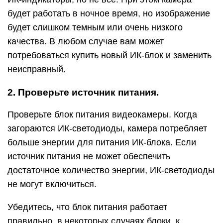
будет работать в ночное время, но изображение
будет слишком темным или очень низкого
качества. В любом случае вам может
потребоваться купить новый ИК-блок и заменить
неисправный.
2. Проверьте источник питания.
Проверьте блок питания видеокамеры. Когда
загораются ИК-светодиоды, камера потребляет
больше энергии для питания ИК-блока. Если
источник питания не может обеспечить
достаточное количество энергии, ИК-светодиоды
не могут включиться.
Убедитесь, что блок питания работает
правильно, в некоторых случаях блоки, к