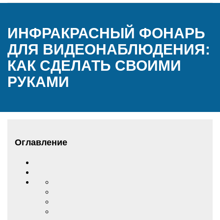
ИНФРАКРАСНЫЙ ФОНАРЬ
ДЛЯ ВИДЕОНАБЛЮДЕНИЯ:
КАК СДЕЛАТЬ СВОИМИ
РУКАМИ
Оглавление