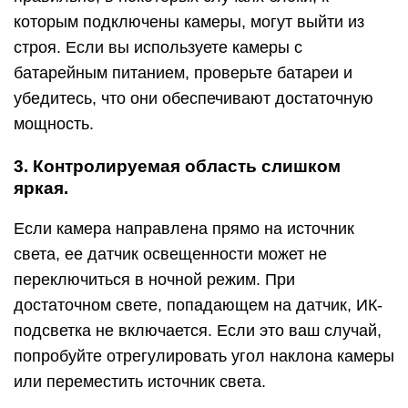
которым подключены камеры, могут выйти из
строя. Если вы используете камеры с
батарейным питанием, проверьте батареи и
убедитесь, что они обеспечивают достаточную
мощность.
3. Контролируемая область слишком
яркая.
Если камера направлена ​​прямо на источник
света, ее датчик освещенности может не
переключиться в ночной режим. При
достаточном свете, попадающем на датчик, ИК-
подсветка не включается. Если это ваш случай,
попробуйте отрегулировать угол наклона камеры
или переместить источник света.