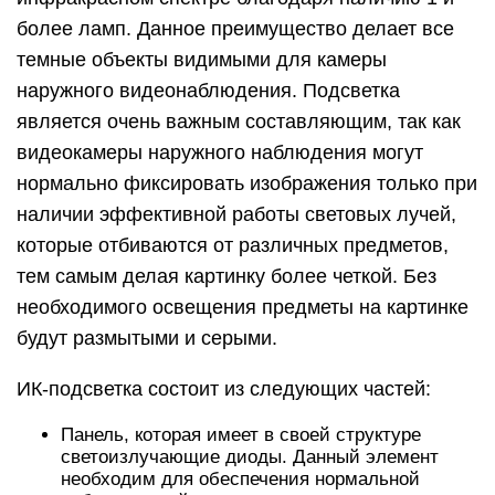
более ламп. Данное преимущество делает все
темные объекты видимыми для камеры
наружного видеонаблюдения. Подсветка
является очень важным составляющим, так как
видеокамеры наружного наблюдения могут
нормально фиксировать изображения только при
наличии эффективной работы световых лучей,
которые отбиваются от различных предметов,
тем самым делая картинку более четкой. Без
необходимого освещения предметы на картинке
будут размытыми и серыми.
ИК-подсветка состоит из следующих частей:
Панель, которая имеет в своей структуре
светоизлучающие диоды. Данный элемент
необходим для обеспечения нормальной