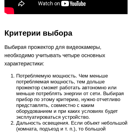
Критерии выбора
Выбирая прожектор для видеокамеры,
необходимо учитывать четыре основных
характеристики:
Потребляемую мощность. Чем меньше
потребляемая мощность, тем дольше
прожектор сможет работать автономно или
меньше потреблять энергии от сети. Выбирая
прибор по этому критерию, нужно отчетливо
представлять, совместно с каким
оборудованием и при каких условиях будет
эксплуатироваться устройство.
Дальность освещения. Если объект небольшой
(комната, подъезд и т. п.), то большой