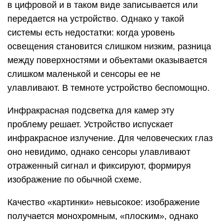
в цифровой и в таком виде записывается или
передается на устройство. Однако у такой
системы есть недостатки: когда уровень
освещения становится слишком низким, разница
между поверхностями и объектами оказывается
слишком маленькой и сенсоры ее не
улавливают. В темноте устройство беспомощно.
Инфракрасная подсветка для камер эту
проблему решает. Устройство испускает
инфракрасное излучение. Для человеческих глаз
оно невидимо, однако сенсоры улавливают
отраженный сигнал и фиксируют, формируя
изображение по обычной схеме.
Качество «картинки» невысокое: изображение
получается монохромным, «плоским», однако