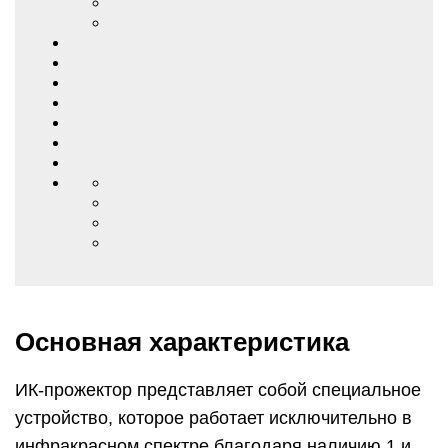
Основная характеристика
ИК-прожектор представляет собой специальное
устройство, которое работает исключительно в
инфракрасном спектре благодаря наличию 1 и