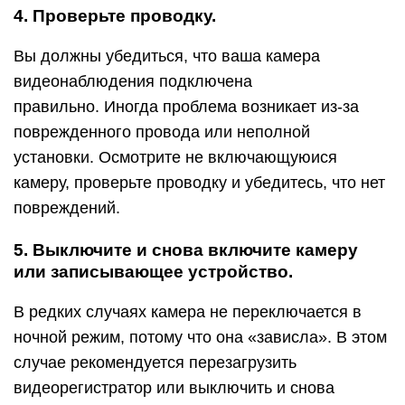
4. Проверьте проводку.
Вы должны убедиться, что ваша камера
видеонаблюдения подключена
правильно. Иногда проблема возникает из-за
поврежденного провода или неполной
установки. Осмотрите не включающуюися
камеру, проверьте проводку и убедитесь, что нет
повреждений.
5. Выключите и снова включите камеру
или записывающее устройство.
В редких случаях камера не переключается в
ночной режим, потому что она «зависла». В этом
случае рекомендуется перезагрузить
видеорегистратор или выключить и снова