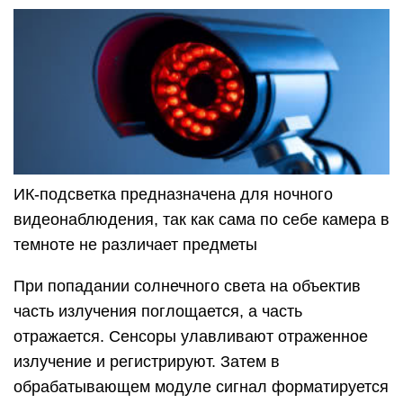
ИК-подсветка предназначена для ночного
видеонаблюдения, так как сама по себе камера в
темноте не различает предметы
При попадании солнечного света на объектив
часть излучения поглощается, а часть
отражается. Сенсоры улавливают отраженное
излучение и регистрируют. Затем в
обрабатывающем модуле сигнал форматируется