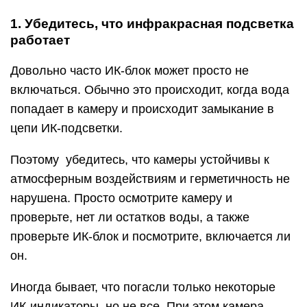
1. Убедитесь, что инфракрасная подсветка
работает
Довольно часто ИК-блок может просто не
включаться. Обычно это происходит, когда вода
попадает в камеру и происходит замыкание в
цепи ИК-подсветки.
Поэтому убедитесь, что камеры устойчивы к
атмосферным воздействиям и герметичность не
нарушена. Просто осмотрите камеру и
проверьте, нет ли остатков воды, а также
проверьте ИК-блок и посмотрите, включается ли
он.
Иногда бывает, что погасли только некоторые
ИК-индикаторы, но не все. При этом камера