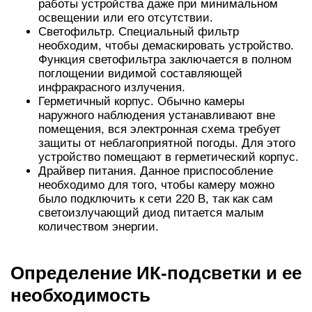
работы устройства даже при минимальном
освещении или его отсутствии.
Светофильтр. Специальный фильтр
необходим, чтобы демаскировать устройство.
Функция светофильтра заключается в полном
поглощении видимой составляющей
инфракрасного излучения.
Герметичный корпус. Обычно камеры
наружного наблюдения устанавливают вне
помещения, вся электронная схема требует
защиты от неблагоприятной погоды. Для этого
устройство помещают в герметический корпус.
Драйвер питания. Данное приспособление
необходимо для того, чтобы камеру можно
было подключить к сети 220 В, так как сам
светоизлучающий диод питается малым
количеством энергии.
Определение ИК-подсветки и ее
необходимость