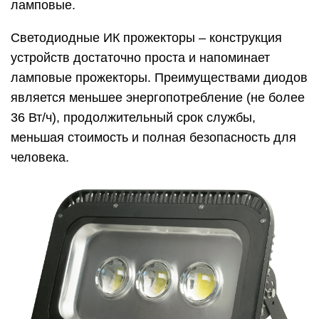
ламповые.
Светодиодные ИК прожекторы – конструкция
устройств достаточно проста и напоминает
ламповые прожекторы. Преимуществами диодов
является меньшее энергопотребление (не более
36 Вт/ч), продолжительный срок службы,
меньшая стоимость и полная безопасность для
человека.