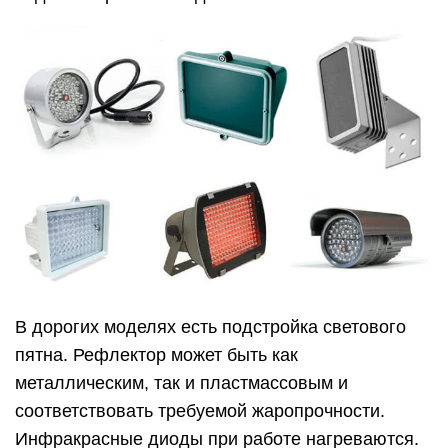
В дорогих моделях есть подстройка светового
пятна. Рефлектор может быть как
металлическим, так и пластмассовым и
соответствовать требуемой жаропрочности.
Инфракрасные диоды при работе нагреваются.