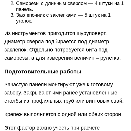
Саморезы с длинным сверлом — 4 штуки на 1
панель.
Заклепочник с заклепками — 5 штук на 1
уголок.
Из инструментов пригодится шуруповерт.
Диаметр сверла подбирается под диаметр
заклепок. Отдельно потребуется бита под
саморезы, а для измерения величин ‒ рулетка.
Подготовительные работы
Зачастую панели монтируют уже к готовому
забору. Закрывают ими ранее установленные
столбы из профильных труб или винтовых свай.
Крепеж выполняется с одной или обеих сторон
Этот фактор важно учесть при расчете