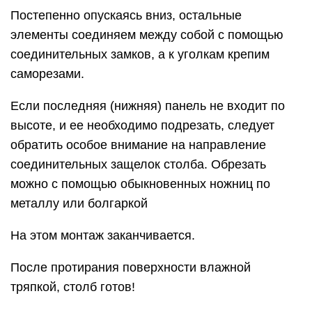
Постепенно опускаясь вниз, остальные
элементы соединяем между собой с помощью
соединительных замков, а к уголкам крепим
саморезами.
Если последняя (нижняя) панель не входит по
высоте, и ее необходимо подрезать, следует
обратить особое внимание на направление
соединительных защелок столба. Обрезать
можно с помощью обыкновенных ножниц по
металлу или болгаркой
На этом монтаж заканчивается.
После протирания поверхности влажной
тряпкой, столб готов!