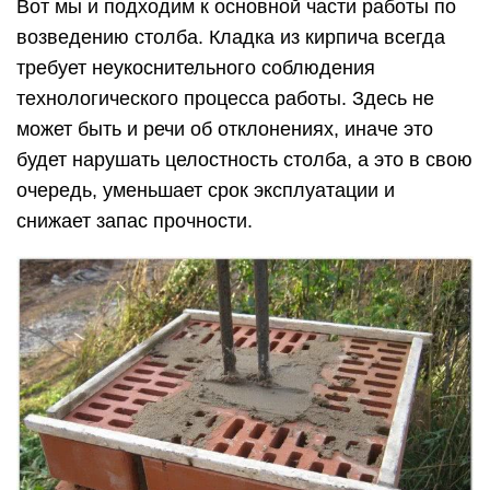
Вот мы и подходим к основной части работы по
возведению столба. Кладка из кирпича всегда
требует неукоснительного соблюдения
технологического процесса работы. Здесь не
может быть и речи об отклонениях, иначе это
будет нарушать целостность столба, а это в свою
очередь, уменьшает срок эксплуатации и
снижает запас прочности.