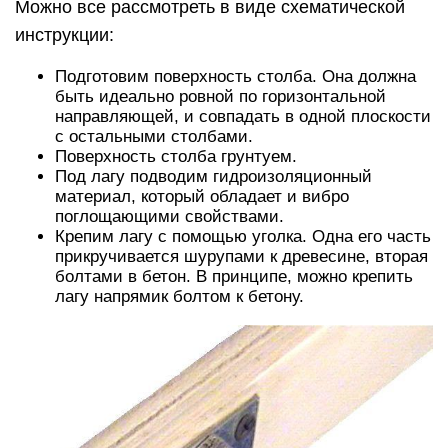
Можно все рассмотреть в виде схематической
инструкции:
Подготовим поверхность столба. Она должна
быть идеально ровной по горизонтальной
направляющей, и совпадать в одной плоскости
с остальными столбами.
Поверхность столба грунтуем.
Под лагу подводим гидроизоляционный
материал, который обладает и вибро
поглощающими свойствами.
Крепим лагу с помощью уголка. Одна его часть
прикручивается шурупами к древесине, вторая
болтами в бетон. В принципе, можно крепить
лагу напрямик болтом к бетону.