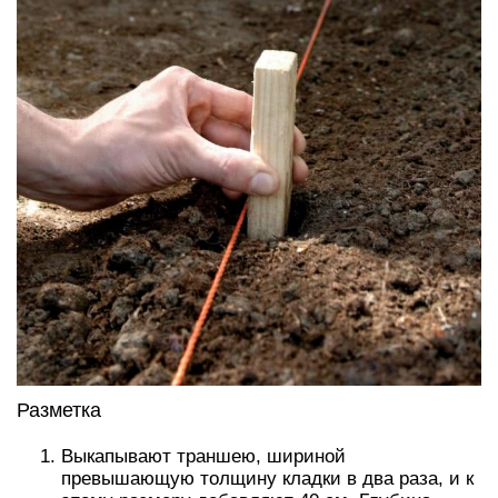
Разметка
Выкапывают траншею, шириной
превышающую толщину кладки в два раза, и к