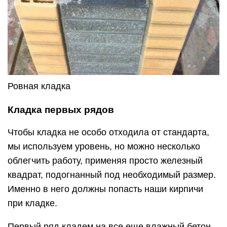
Ровная кладка
Кладка первых рядов
Чтобы кладка не особо отходила от стандарта,
мы используем уровень, но можно несколько
облегчить работу, применяя просто железный
квадрат, подогнанный под необходимый размер.
Именно в него должны попасть наши кирпичи
при кладке.
Первый ряд кладем на все еще влажный бетон