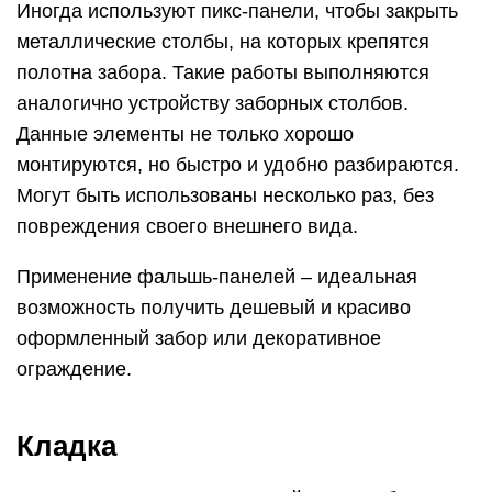
Иногда используют пикс-панели, чтобы закрыть
металлические столбы, на которых крепятся
полотна забора. Такие работы выполняются
аналогично устройству заборных столбов.
Данные элементы не только хорошо
монтируются, но быстро и удобно разбираются.
Могут быть использованы несколько раз, без
повреждения своего внешнего вида.
Применение фальшь-панелей – идеальная
возможность получить дешевый и красиво
оформленный забор или декоративное
ограждение.
Кладка