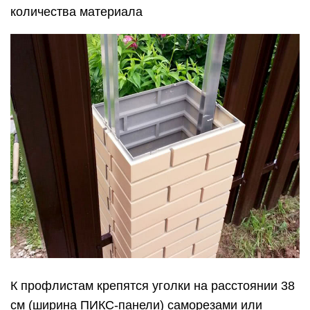
количества материала
К профлистам крепятся уголки на расстоянии 38
см (ширина ПИКС-панели) саморезами или