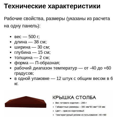
Технические характеристики
Рабочие свойства, размеры (указаны из расчета
на одну панель):
вес — 500 г;
длина — 38 см;
ширина — 30 см;
глубина — 15 см;
толщина — 2 см;
форма — П-образная;
рабочий диапазон температур — от -40 до +60
градусов;
в одной упаковке — 12 штук с общим весом в 6
кг.