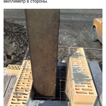
миллиметр в стороны.