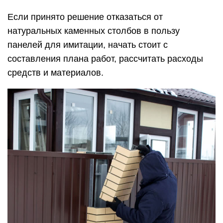
Если принято решение отказаться от
натуральных каменных столбов в пользу
панелей для имитации, начать стоит с
составления плана работ, рассчитать расходы
средств и материалов.