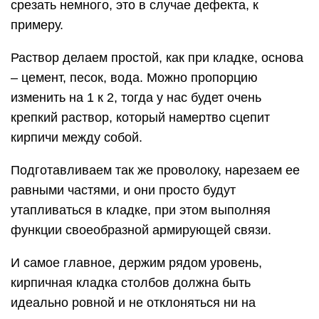
срезать немного, это в случае дефекта, к
примеру.
Раствор делаем простой, как при кладке, основа
– цемент, песок, вода. Можно пропорцию
изменить на 1 к 2, тогда у нас будет очень
крепкий раствор, который намертво сцепит
кирпичи между собой.
Подготавливаем так же проволоку, нарезаем ее
равными частями, и они просто будут
утапливаться в кладке, при этом выполняя
функции своеобразной армирующей связи.
И самое главное, держим рядом уровень,
кирпичная кладка столбов должна быть
идеально ровной и не отклоняться ни на