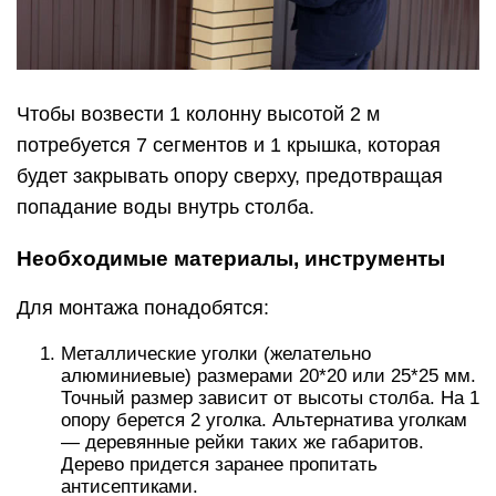
Чтобы возвести 1 колонну высотой 2 м
потребуется 7 сегментов и 1 крышка, которая
будет закрывать опору сверху, предотвращая
попадание воды внутрь столба.
Необходимые материалы, инструменты
Для монтажа понадобятся:
Металлические уголки (желательно
алюминиевые) размерами 20*20 или 25*25 мм.
Точный размер зависит от высоты столба. На 1
опору берется 2 уголка. Альтернатива уголкам
— деревянные рейки таких же габаритов.
Дерево придется заранее пропитать
антисептиками.