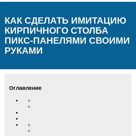
КАК СДЕЛАТЬ ИМИТАЦИЮ
КИРПИЧНОГО СТОЛБА
ПИКС-ПАНЕЛЯМИ СВОИМИ
РУКАМИ
Оглавление