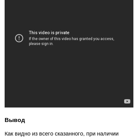
Вывод
Как видно из всего сказанного, при наличии