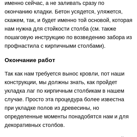
именно сейчас, а не заливать сразу по
окончанию кладки. Бетон усядется, уляжется,
скажем, так, и будет именно той основой, которая
нам нужна для стойкости столба (см. также
пошаговую инструкцию по возведению забора из
профнастила с кирпичными столбами).
Окончание работ
Так как нам требуется вынос кровли, пот наши
конструкции, мы должны знать, как пройдет
укладка лаг по кирпичным столбикам в нашем
случае. Просто эта процедура более известна
при укладке полов из древесины, но
определенные моменты понадобятся нам и для
декоративных столбов.