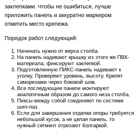
заклепками. Чтобы не ошибиться, лучше
приложить панель и аккуратно маркером
отметить место крепежа.
Порядок работ следующий:
Начинать нужно от верха столба.
На панель надевают крышку из этого же ПВХ-
материала, фиксируют заклепкой.
Подготовленную ПИКС-панель надевают к
уголку. Проверяют уровень, высоту. Крепят
саморезами через боковой шов.
Все последующие панели монтируют
аналогичным образом до самого низа столба.
Пиксы между собой соединяют по системе
шип-паз.
Если для завершения отделки опоры требуется
небольшой кусок, а не целая панель, то
нужный сегмент отрезают болгаркой.