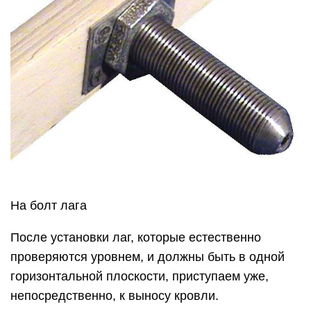
На болт лага
После установки лаг, которые естественно
проверяются уровнем, и должны быть в одной
горизонтальной плоскости, приступаем уже,
непосредственно, к выносу кровли.