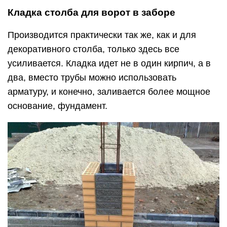
Кладка столба для ворот в заборе
Производится практически так же, как и для
декоративного столба, только здесь все
усиливается. Кладка идет не в один кирпич, а в
два, вместо трубы можно использовать
арматуру, и конечно, заливается более мощное
основание, фундамент.