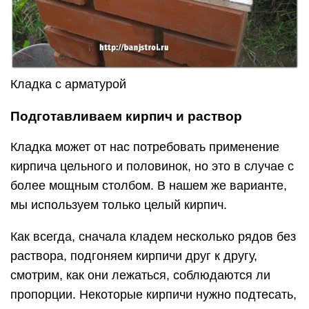
Кладка с арматурой
Подготавливаем кирпич и раствор
Кладка может от нас потребовать применение
кирпича цельного и половинок, но это в случае с
более мощным столбом. В нашем же варианте,
мы используем только целый кирпич.
Как всегда, сначала кладем несколько рядов без
раствора, подгоняем кирпичи друг к другу,
смотрим, как они лежаться, соблюдаются ли
пропорции. Некоторые кирпичи нужно подтесать,