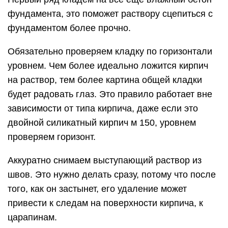
фундамента, это поможет раствору сцепиться с
фундаментом более прочно.
Обязательно проверяем кладку по горизонтали
уровнем. Чем более идеально ложится кирпич
на раствор, тем более картина общей кладки
будет радовать глаз. Это правило работает вне
зависимости от типа кирпича, даже если это
двойной силикатный кирпич м 150, уровнем
проверяем горизонт.
Аккуратно снимаем выступающий раствор из
швов. Это нужно делать сразу, потому что после
того, как он застынет, его удаление может
привести к следам на поверхности кирпича, к
царапинам.