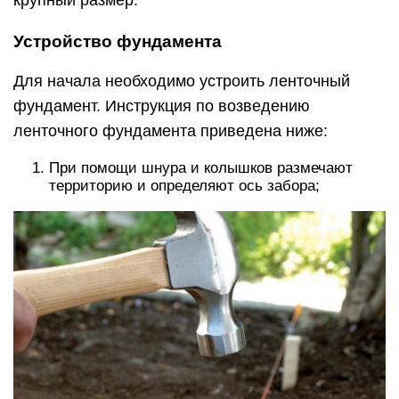
Устройство фундамента
Для начала необходимо устроить ленточный
фундамент. Инструкция по возведению
ленточного фундамента приведена ниже:
При помощи шнура и колышков размечают
территорию и определяют ось забора;