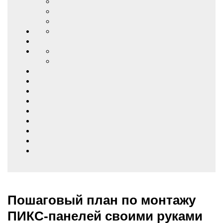
Пошаговый план по монтажу
ПИКС-панелей своими руками