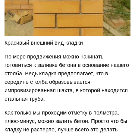
Красивый внешний вид кладки
По мере продвижения можно начинать
готовиться к заливке бетона в основание нашего
столба. Ведь кладка предполагает, что в
середине столба образовывается
импровизированная шахта, в которой находится
стальная труба.
Как только мы проходим отметку в полметра,
плюс-минус, можно залить бетон. Просто что бы
кладку не расперло, лучше всего это делать