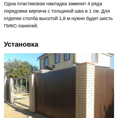
Одна пластиковая накладка заменит 4 ряда
порядовки кирпича с толщиной шва в 1 см. Для
отделки столба высотой 1,8 м нужно будет шесть
ПИКС-панелей.
Установка