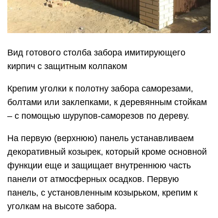
Вид готового столба забора имитирующего
кирпич с защитным колпаком
Крепим уголки к полотну забора саморезами,
болтами или заклепками, к деревянным стойкам
– с помощью шурупов-саморезов по дереву.
На первую (верхнюю) панель устанавливаем
декоративный козырек, который кроме основной
функции еще и защищает внутреннюю часть
панели от атмосферных осадков. Первую
панель, с установленным козырьком, крепим к
уголкам на высоте забора.