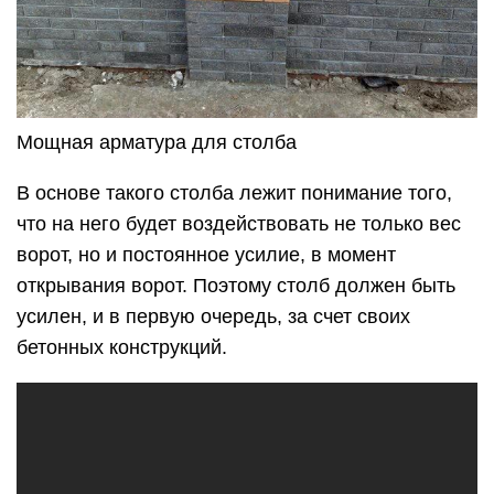
Мощная арматура для столба
В основе такого столба лежит понимание того,
что на него будет воздействовать не только вес
ворот, но и постоянное усилие, в момент
открывания ворот. Поэтому столб должен быть
усилен, и в первую очередь, за счет своих
бетонных конструкций.