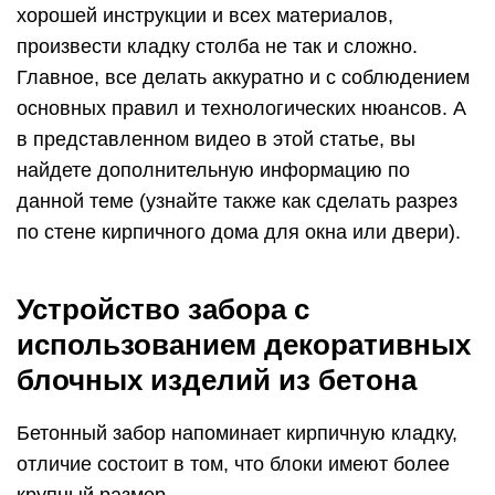
хорошей инструкции и всех материалов,
произвести кладку столба не так и сложно.
Главное, все делать аккуратно и с соблюдением
основных правил и технологических нюансов. А
в представленном видео в этой статье, вы
найдете дополнительную информацию по
данной теме (узнайте также как сделать разрез
по стене кирпичного дома для окна или двери).
Устройство забора с
использованием декоративных
блочных изделий из бетона
Бетонный забор напоминает кирпичную кладку,
отличие состоит в том, что блоки имеют более
крупный размер.