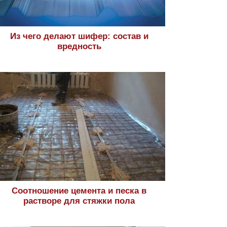
Из чего делают шифер: состав и
вредность
Соотношение цемента и песка в
растворе для стяжки пола