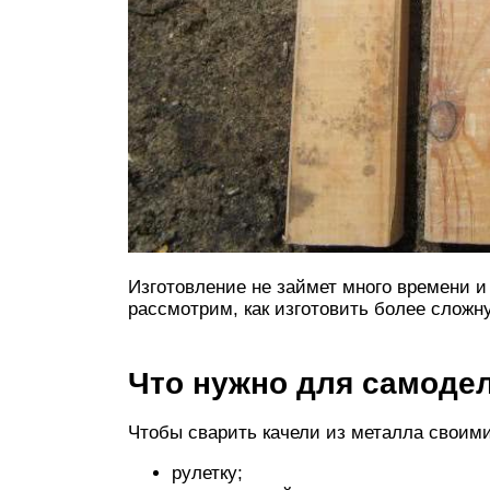
Изготовление не займет много времени и
рассмотрим, как изготовить более сложн
Что нужно для самоде
Чтобы сварить качели из металла своими
рулетку;