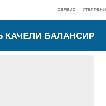
СЕРВИС
УТЕПЛЕНИ
Ь КАЧЕЛИ БАЛАНСИР