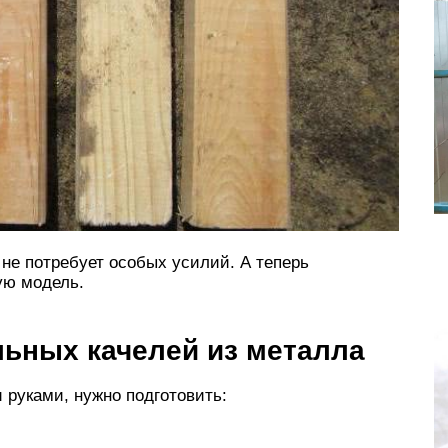
 не потребует особых усилий. А теперь
ую модель.
льных качелей из металла
 руками, нужно подготовить: