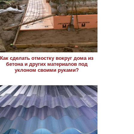
Как сделать отмостку вокруг дома из
бетона и других материалов под
уклоном своими руками?