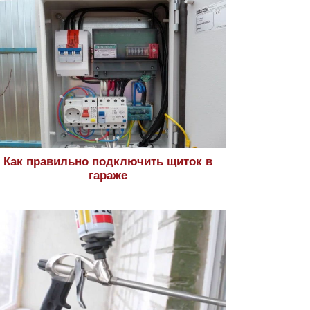
Как правильно подключить щиток в
гараже