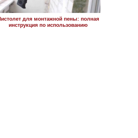
истолет для монтажной пены: полная
инструкция по использованию