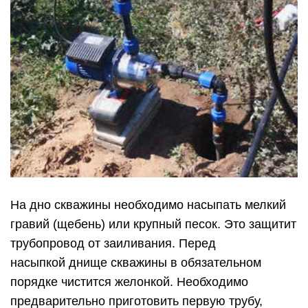
На дно скважины необходимо насыпать мелкий
гравий (щебень) или крупный песок. Это защитит
трубопровод от заиливания. Перед
насыпкой днище скважины в обязательном
порядке чистится желонкой. Необходимо
предварительно приготовить первую трубу,