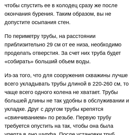
чтобы спустить ее в колодец сразу же после
окончания бурения. Таким образом, вы не
допустите осыпания стен.
По периметру трубы, на расстоянии
приблизительно 29 см от ее низа, необходимо
проделать отверстия. За счет них труба будет
«собирать» больший объем воды.
Из-за того, что для сооружения скважины лучше
всего укладывать трубы длиной в 220-260 см, то
чаще всего одного колена не хватает. Трубы
большей длины не так удобны в обслуживании и
укладке. Друг с другом трубы крепятся
«свинчиванием» по резьбе. Первую трубу
требуется опустить на так, чтобы она была
уперта в дно шурфа. После установки труб