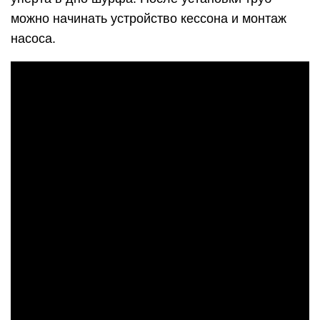
можно начинать устройство кессона и монтаж
насоса.