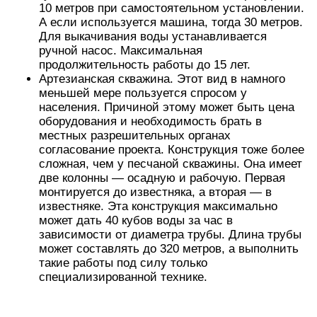
10 метров при самостоятельном установлении.
А если используется машина, тогда 30 метров.
Для выкачивания воды устанавливается
ручной насос. Максимальная
продолжительность работы до 15 лет.
Артезианская скважина. Этот вид в намного
меньшей мере пользуется спросом у
населения. Причиной этому может быть цена
оборудования и необходимость брать в
местных разрешительных органах
согласование проекта. Конструкция тоже более
сложная, чем у песчаной скважины. Она имеет
две колонны — осадную и рабочую. Первая
монтируется до известняка, а вторая — в
известняке. Эта конструкция максимально
может дать 40 кубов воды за час в
зависимости от диаметра трубы. Длина трубы
может составлять до 320 метров, а выполнить
такие работы под силу только
специализированной технике.