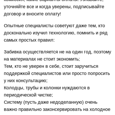
уточняйте все и когда уверены, подписывайте
договор и вносите оплату!
Опытные специалисты советуют даже тем, кто
досконально изучил технологию, помнить и ряд
самых простых правил:
Забивка осуществляется не на один год, поэтому
на материалах не стоит экономить;
Тем, кто не уверен в себе, стоит заручиться
поддержкой специалистов или просто попросить
у них консультацию;
Колодцы, трубы и колонки нуждаются в
периодической чистке;
Систему (пусть даже недоделанную) очень
важно правильно законсервировать на холодное