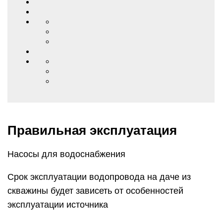
Правильная эксплуатация
Насосы для водоснабжения
Срок эксплуатации водопровода на даче из
скважины будет зависеть от особенностей
эксплуатации источника