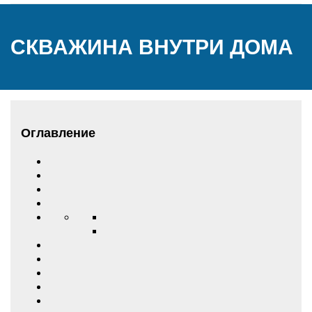
СКВАЖИНА ВНУТРИ ДОМА
Оглавление