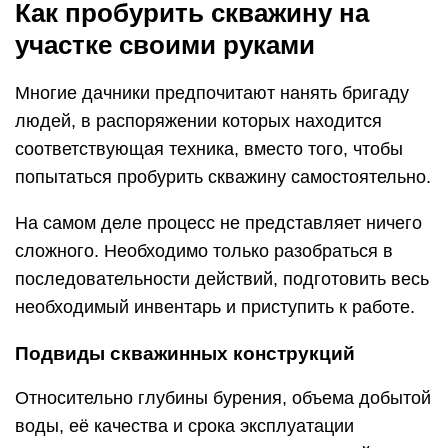
Как пробурить скважину на
участке своими руками
Многие дачники предпочитают нанять бригаду
людей, в распоряжении которых находится
соответствующая техника, вместо того, чтобы
попытаться пробурить скважину самостоятельно.
На самом деле процесс не представляет ничего
сложного. Необходимо только разобраться в
последовательности действий, подготовить весь
необходимый инвентарь и приступить к работе.
Подвиды скважинных конструкций
Относительно глубины бурения, объема добытой
воды, её качества и срока эксплуатации