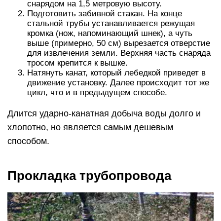
снарядом на 1,5 метровую высоту.
Подготовить забивной стакан. На конце
стальной трубы устанавливается режущая
кромка (нож, напоминающий шнек), а чуть
выше (примерно, 50 см) вырезается отверстие
для извлечения земли. Верхняя часть снаряда
тросом крепится к вышке.
Натянуть канат, который лебедкой приведет в
движение установку. Далее происходит тот же
цикл, что и в предыдущем способе.
Длится ударно-канатная добыча воды долго и
хлопотно, но является самым дешевым
способом.
Прокладка трубопровода