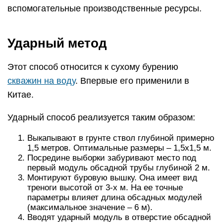
вспомогательные производственные ресурсы.
Ударный метод
Этот способ относится к сухому бурению
скважин на воду
. Впервые его применили в
Китае.
Ударный способ реализуется таким образом:
Выкапывают в грунте ствол глубиной примерно
1,5 метров. Оптимальные размеры – 1,5х1,5 м.
Посредине выборки забуривают место под
первый модуль обсадной трубы глубиной 2 м.
Монтируют буровую вышку. Она имеет вид
треноги высотой от 3-х м. На ее точные
параметры влияет длина обсадных модулей
(максимальное значение – 6 м).
Вводят ударный модуль в отверстие обсадной