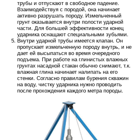
трубы и отпускают в свободное падение.
Взаимодействуя с породой, она начинает
активно разрушать породу. Измельченный
грунт оказывается внутри полости ударной
части. Для большей эффективности конец
ударника оснащают специальными зубьями.
Внутри ударной трубы имеется клапан. Он
пропускает измельченную породу внутрь, и не
дает ей высыпаться во время очередного
подъема. При работе на глинистых влажных
грунтах насадной стакан обычно снимают, т.к.
влажная глина начинает налипать на его
стенки. Согласно правилам бурения скважин
на воду, чистку ударника нужно проводить
после прохождения каждого метра породы.