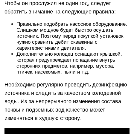
Чтобы он прослужил не один год, следует
обратить внимание на следующие правила:
Правильно подобрать насосное оборудование.
Слишком мощное будет быстро осушать
источник. Поэтому перед покупкой установок
нужно сравнить дебит скважины с
характеристиками двигателя.
Дополнительно колодец оснащают крышкой,
которая предупреждает попадание внутрь
сторонних предметов, например, мусора,
птичек, насекомых, пыли и т.д.
Необходимо регулярно проводить дезинфекцию
источника и следить за качеством колодезной
воды. Из-за непрерывного изменения состава
почвы и подземных вод качество может
изменяться в худшую сторону.