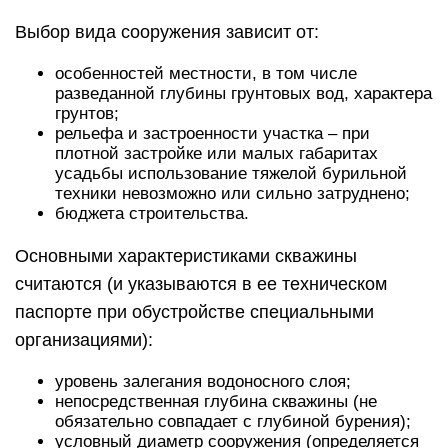
Выбор вида сооружения зависит от:
особенностей местности, в том числе
разведанной глубины грунтовых вод, характера
грунтов;
рельефа и застроенности участка – при
плотной застройке или малых габаритах
усадьбы использование тяжелой бурильной
техники невозможно или сильно затруднено;
бюджета строительства.
Основными характеристиками скважины
считаются (и указываются в ее техническом
паспорте при обустройстве специальными
организациями):
уровень залегания водоносного слоя;
непосредственная глубина скважины (не
обязательно совпадает с глубиной бурения);
условный диаметр сооружения (определяется