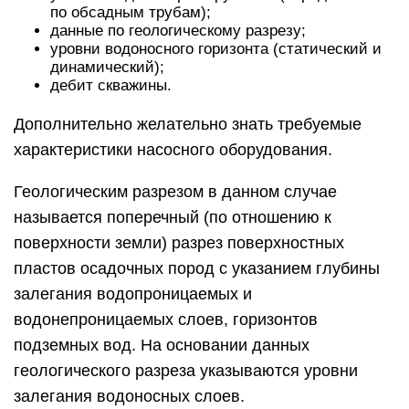
по обсадным трубам);
данные по геологическому разрезу;
уровни водоносного горизонта (статический и
динамический);
дебит скважины.
Дополнительно желательно знать требуемые
характеристики насосного оборудования.
Геологическим разрезом в данном случае
называется поперечный (по отношению к
поверхности земли) разрез поверхностных
пластов осадочных пород с указанием глубины
залегания водопроницаемых и
водонепроницаемых слоев, горизонтов
подземных вод. На основании данных
геологического разреза указываются уровни
залегания водоносных слоев.