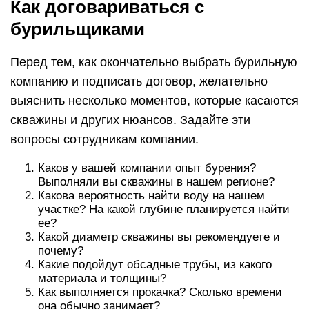
Как договариваться с
бурильщиками
Перед тем, как окончательно выбрать бурильную
компанию и подписать договор, желательно
выяснить несколько моментов, которые касаются
скважины и других нюансов. Задайте эти
вопросы сотрудникам компании.
Каков у вашей компании опыт бурения?
Выполняли вы скважины в нашем регионе?
Какова вероятность найти воду на нашем
участке? На какой глубине планируется найти
ее?
Какой диаметр скважины вы рекомендуете и
почему?
Какие подойдут обсадные трубы, из какого
материала и толщины?
Как выполняется прокачка? Сколько времени
она обычно занимает?