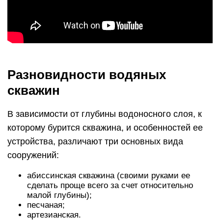
Разновидности водяных
скважин
В зависимости от глубины водоносного слоя, к
которому бурится скважина, и особенностей ее
устройства, различают три основных вида
сооружений:
абиссинская скважина (своими руками ее
сделать проще всего за счет относительно
малой глубины);
песчаная;
артезианская.