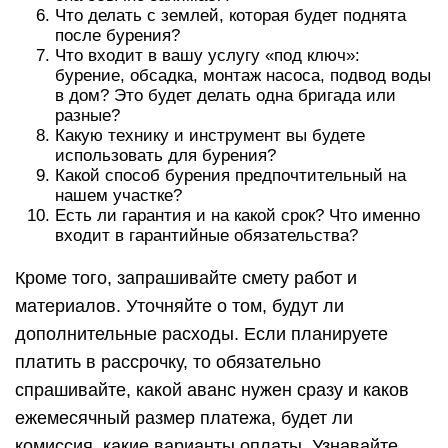
Что делать с землей, которая будет поднята
после бурения?
Что входит в вашу услугу «под ключ»:
бурение, обсадка, монтаж насоса, подвод воды
в дом? Это будет делать одна бригада или
разные?
Какую технику и инструмент вы будете
использовать для бурения?
Какой способ бурения предпочтительный на
нашем участке?
Есть ли гарантия и на какой срок? Что именно
входит в гарантийные обязательства?
Кроме того, запрашивайте смету работ и
материалов. Уточняйте о том, будут ли
дополнительные расходы. Если планируете
платить в рассрочку, то обязательно
спрашивайте, какой аванс нужен сразу и каков
ежемесячный размер платежа, будет ли
комиссия, какие варианты оплаты. Узнавайте,