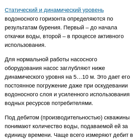
Статический и динамический уровень
водоносного горизонта определяются по
результатам бурения. Первый – до начала
откачки воды, второй – в процессе активного
использования.
Для нормальной работы насосного
оборудования насос заглубляют ниже
динамического уровня на 5…10 м. Это дает его
постоянное погружение даже при оскудевании
водоносного слоя и усиленного использования
водных ресурсов потребителями.
Под дебитом (производительностью) скважины
понимают количество воды, подаваемой ей за
единицу времени. Чаще всего измеряют дебит в