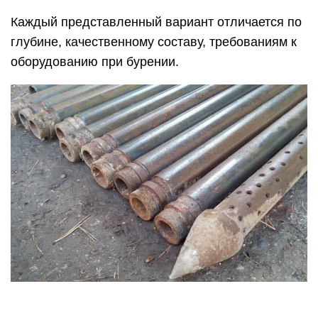
Каждый представленный вариант отличается по
глубине, качественному составу, требованиям к
оборудованию при бурении.