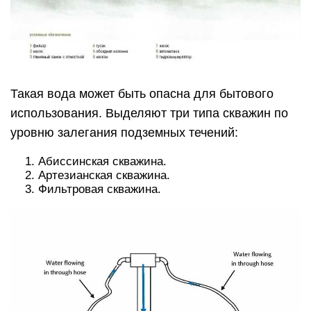
Такая вода может быть опасна для бытового
использования. Выделяют три типа скважин по
уровню залегания подземных течений:
Абиссинская скважина.
Артезианская скважина.
Фильтровая скважина.