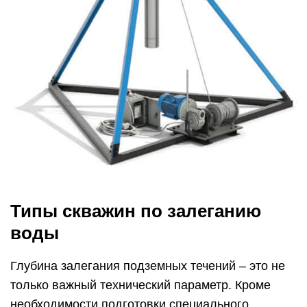
Типы скважин по залеганию
воды
Глубина залегания подземных течений – это не
только важный технический параметр. Кроме
необходимости подготовки специального