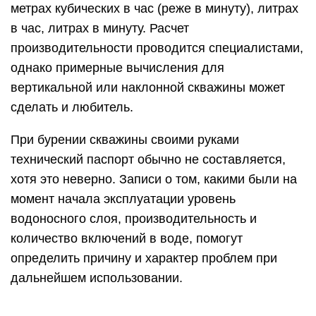
метрах кубических в час (реже в минуту), литрах
в час, литрах в минуту. Расчет
производительности проводится специалистами,
однако примерные вычисления для
вертикальной или наклонной скважины может
сделать и любитель.
При бурении скважины своими руками
технический паспорт обычно не составляется,
хотя это неверно. Записи о том, какими были на
момент начала эксплуатации уровень
водоносного слоя, производительность и
количество включений в воде, помогут
определить причину и характер проблем при
дальнейшем использовании.