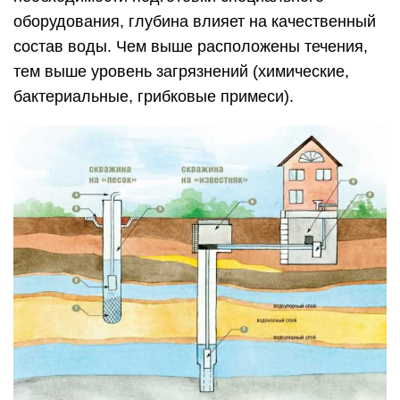
оборудования, глубина влияет на качественный
состав воды. Чем выше расположены течения,
тем выше уровень загрязнений (химические,
бактериальные, грибковые примеси).