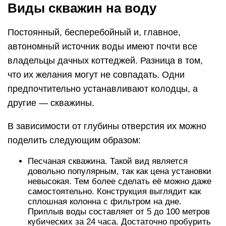
Виды скважин на воду
Постоянный, бесперебойный и, главное,
автономный источник воды имеют почти все
владельцы дачных коттеджей. Разница в том,
что их желания могут не совпадать. Одни
предпочтительно устанавливают колодцы, а
другие — скважины.
В зависимости от глубины отверстия их можно
поделить следующим образом:
Песчаная скважина. Такой вид является
довольно популярным, так как цена установки
невысокая. Тем более сделать её можно даже
самостоятельно. Конструкция выглядит как
сплошная колонна с фильтром на дне.
Приплыв воды составляет от 5 до 100 метров
кубических за 24 часа. Достаточно пробурить