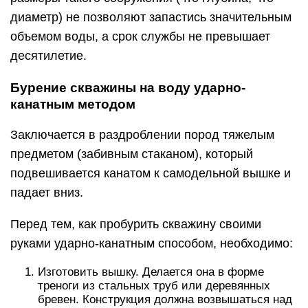
диаметр) не позволяют запастись значительным
объемом воды, а срок службы не превышает
десятилетие.
Бурение скважины на воду ударно-
канатным методом
Заключается в раздроблении пород тяжелым
предметом (забивным стаканом), который
подвешивается канатом к самодельной вышке и
падает вниз.
Перед тем, как пробурить скважину своими
руками ударно-канатным способом, необходимо:
Изготовить вышку. Делается она в форме
треноги из стальных труб или деревянных
бревен. Конструкция должна возвышаться над