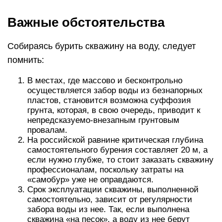
Важные обстоятельства
Собираясь бурить скважину на воду, следует
помнить:
В местах, где массово и бесконтрольно
осуществляется забор воды из безнапорных
пластов, становится возможна суффозия
грунта, которая, в свою очередь, приводит к
непредсказуемо-внезапным грунтовым
провалам.
На российской равнине критическая глубина
самостоятельного бурения составляет 20 м, а
если нужно глубже, то стоит заказать скважину
профессионалам, поскольку затраты на
«самобур» уже не оправдаются.
Срок эксплуатации скважины, выполненной
самостоятельно, зависит от регулярности
забора воды из нее. Так, если выполнена
скважина «на песок», а воду из нее берут