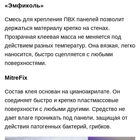
«Эмфиколь»
Смесь для крепления ПВХ панелей позволит
держаться материалу крепко на стенах.
Прозрачная клеевая масса не меняется под
действием разных температур. Она вязкая, легко
наносится, быстро сцепляется с любыми
поверхностями.
MitreFix
Состав клея основан на цианоакрилате. Он
соединяет быстро и крепко пластмассовые
поверхности с любыми другими. Средство не
дает влаге проникать под панели, защищая от
действия патогенных бактерий, грибков.