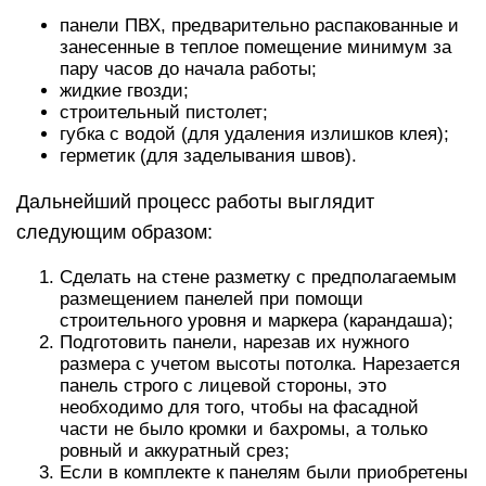
панели ПВХ, предварительно распакованные и
занесенные в теплое помещение минимум за
пару часов до начала работы;
жидкие гвозди;
строительный пистолет;
губка с водой (для удаления излишков клея);
герметик (для заделывания швов).
Дальнейший процесс работы выглядит
следующим образом:
Сделать на стене разметку с предполагаемым
размещением панелей при помощи
строительного уровня и маркера (карандаша);
Подготовить панели, нарезав их нужного
размера с учетом высоты потолка. Нарезается
панель строго с лицевой стороны, это
необходимо для того, чтобы на фасадной
части не было кромки и бахромы, а только
ровный и аккуратный срез;
Если в комплекте к панелям были приобретены