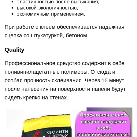
эластичностью после высыхания;
высокой экологичностью;
экономичным применением.
При работе с клеем обеспечивается надежная
сцепка со штукатуркой, бетоном.
Quality
Профессиональное средство содержит в себе
поливинилацетатные полимеры. Отсюда и
особая прочность склеивания. Через 15 минут
после нанесения на поверхности панели будут
сидеть крепко на стенах.