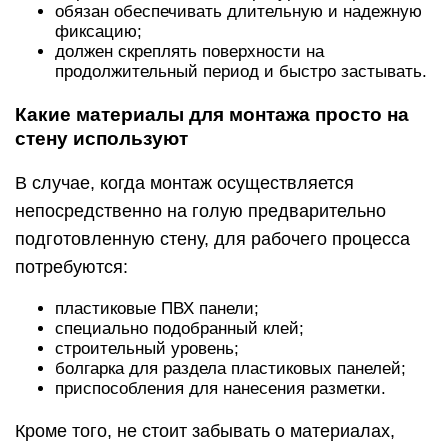
обязан обеспечивать длительную и надежную
фиксацию;
должен скреплять поверхности на
продолжительный период и быстро застывать.
Какие материалы для монтажа просто на
стену используют
В случае, когда монтаж осуществляется
непосредственно на голую предварительно
подготовленную стену, для рабочего процесса
потребуются:
пластиковые ПВХ панели;
специально подобранный клей;
строительный уровень;
болгарка для раздела пластиковых панелей;
приспособления для нанесения разметки.
Кроме того, не стоит забывать о материалах,