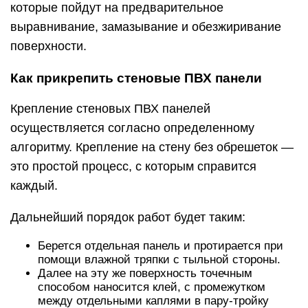
которые пойдут на предварительное
выравнивание, замазывание и обезжиривание
поверхности.
Как прикрепить стеновые ПВХ панели
Крепление стеновых ПВХ панелей
осуществляется согласно определенному
алгоритму. Крепление на стену без обрешеток —
это простой процесс, с которым справится
каждый.
Дальнейший порядок работ будет таким:
Берется отдельная панель и протирается при
помощи влажной тряпки с тыльной стороны.
Далее на эту же поверхность точечным
способом наносится клей, с промежутком
между отдельными каплями в пару-тройку