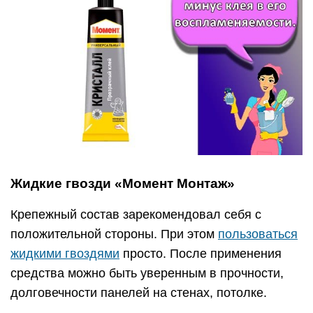
Жидкие гвозди «Момент Монтаж»
Крепежный состав зарекомендовал себя с
положительной стороны. При этом
пользоваться
жидкими гвоздями
просто. После применения
средства можно быть уверенным в прочности,
долговечности панелей на стенах, потолке.