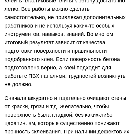
Клеить пластиковые плиты к бетону достаточно
легко. Все работы можно сделать
самостоятельно, не привлекая дополнительных
работников и не используя каких-то особых
инструментов, навыков, знаний. Во многом
итоговый результат зависит от качества
подготовки поверхности и правильности
подобранного клея. Если поверхность бетона
подготовлена верно, а клей подходит для
работы с ПВХ панелями, трудностей возникнуть
не должно.
Сначала аккуратно и тщательно очищают стены
от краски, грязи и т.д. Желательно, чтобы
поверхность была гладкой, без каких-либо
царапин, ям, которые существенно понижают
прочность склеивания. При наличии дефектов их