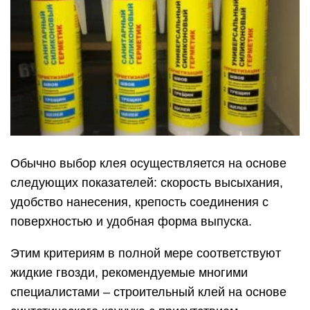
Обычно выбор клея осуществляется на основе
следующих показателей: скорость высыхания,
удобство нанесения, крепость соединения с
поверхностью и удобная форма выпуска.
Этим критериям в полной мере соответствуют
жидкие гвозди, рекомендуемые многими
специалистами – строительный клей на основе