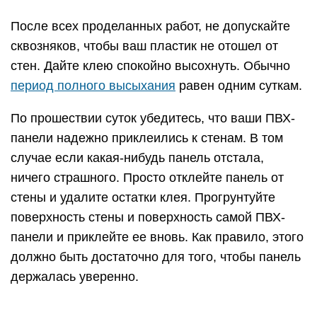
После всех проделанных работ, не допускайте
сквозняков, чтобы ваш пластик не отошел от
стен. Дайте клею спокойно высохнуть. Обычно
период полного высыхания
равен одним суткам.
По прошествии суток убедитесь, что ваши ПВХ-
панели надежно приклеились к стенам. В том
случае если какая-нибудь панель отстала,
ничего страшного. Просто отклейте панель от
стены и удалите остатки клея. Прогрунтуйте
поверхность стены и поверхность самой ПВХ-
панели и приклейте ее вновь. Как правило, этого
должно быть достаточно для того, чтобы панель
держалась уверенно.