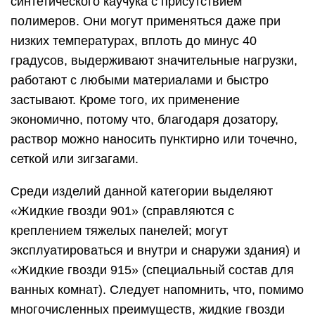
синтетического каучука с присутствием
полимеров. Они могут применяться даже при
низких температурах, вплоть до минус 40
градусов, выдерживают значительные нагрузки,
работают с любыми материалами и быстро
застывают. Кроме того, их применение
экономично, потому что, благодаря дозатору,
раствор можно наносить пунктирно или точечно,
сеткой или зигзагами.
Среди изделий данной категории выделяют
«Жидкие гвозди 901» (справляются с
креплением тяжелых панелей; могут
эксплуатироваться и внутри и снаружи здания) и
«Жидкие гвозди 915» (специальный состав для
ванных комнат). Следует напомнить, что, помимо
многочисленных преимуществ, жидкие гвозди