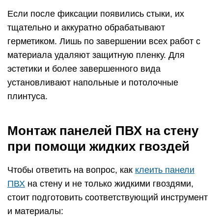
Если после фиксации появились стыки, их
тщательно и аккуратно обрабатывают
герметиком. Лишь по завершении всех работ с
материала удаляют защитную пленку. Для
эстетики и более завершенного вида
установливают напольные и потолочные
плинтуса.
Монтаж панелей ПВХ на стену
при помощи жидких гвоздей
Чтобы ответить на вопрос, как
клеить панели
ПВХ
на стену и не только жидкими гвоздями,
стоит подготовить соответствующий инструмент
и материалы: