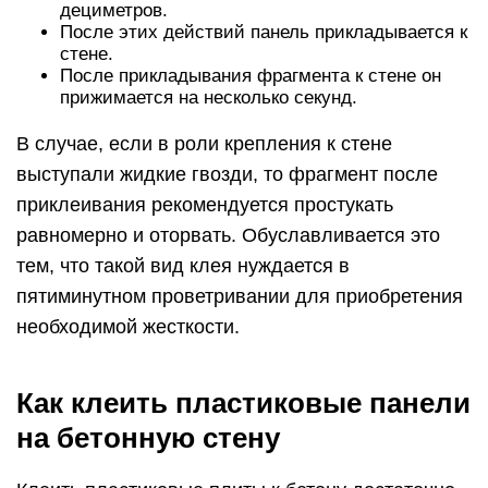
дециметров.
После этих действий панель прикладывается к
стене.
После прикладывания фрагмента к стене он
прижимается на несколько секунд.
В случае, если в роли крепления к стене
выступали жидкие гвозди, то фрагмент после
приклеивания рекомендуется простукать
равномерно и оторвать. Обуславливается это
тем, что такой вид клея нуждается в
пятиминутном проветривании для приобретения
необходимой жесткости.
Как клеить пластиковые панели
на бетонную стену