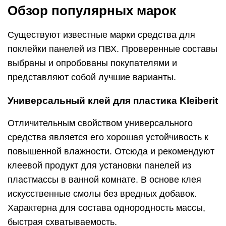
Обзор популярных марок
Существуют известные марки средства для
поклейки панелей из ПВХ. Проверенные составы
выбраны и опробованы покупателями и
представляют собой лучшие варианты.
Универсальный клей для пластика Kleiberit
Отличительным свойством универсального
средства является его хорошая устойчивость к
повышенной влажности. Отсюда и рекомендуют
клеевой продукт для установки панелей из
пластмассы в ванной комнате. В основе клея
искусственные смолы без вредных добавок.
Характерна для состава однородность массы,
быстрая схватываемость.