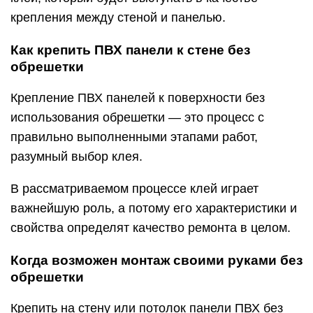
крепления между стеной и панелью.
Как крепить ПВХ панели к стене без
обрешетки
Крепление ПВХ панелей к поверхности без
использования обрешетки — это процесс с
правильно выполненными этапами работ,
разумный выбор клея.
В рассматриваемом процессе клей играет
важнейшую роль, а потому его характеристики и
свойства определят качество ремонта в целом.
Когда возможен монтаж своими руками без
обрешетки
Крепить на стену или потолок панели ПВХ без