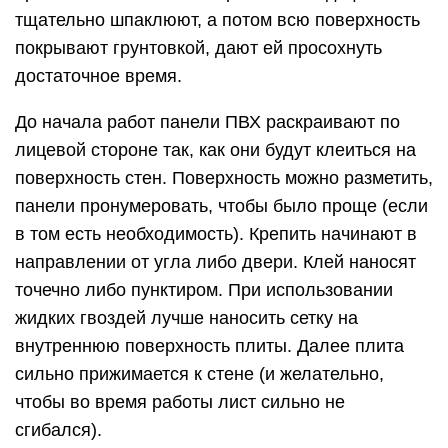
тщательно шпаклюют, а потом всю поверхность
покрывают грунтовкой, дают ей просохнуть
достаточное время.
До начала работ панели ПВХ раскраивают по
лицевой стороне так, как они будут клеиться на
поверхность стен. Поверхность можно разметить,
панели пронумеровать, чтобы было проще (если
в том есть необходимость). Крепить начинают в
направлении от угла либо двери. Клей наносят
точечно либо пунктиром. При использовании
жидких гвоздей лучше наносить сетку на
внутреннюю поверхность плиты. Далее плита
сильно прижимается к стене (и желательно,
чтобы во время работы лист сильно не
сгибался).