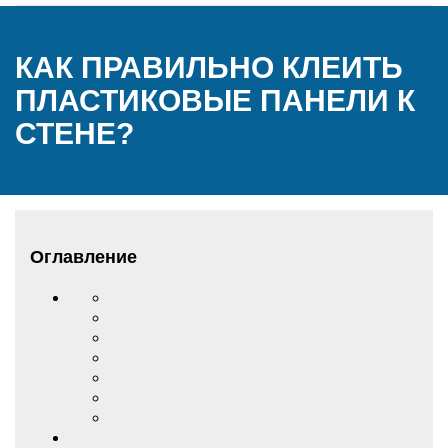
КАК ПРАВИЛЬНО КЛЕИТЬ
ПЛАСТИКОВЫЕ ПАНЕЛИ К
СТЕНЕ?
Оглавление