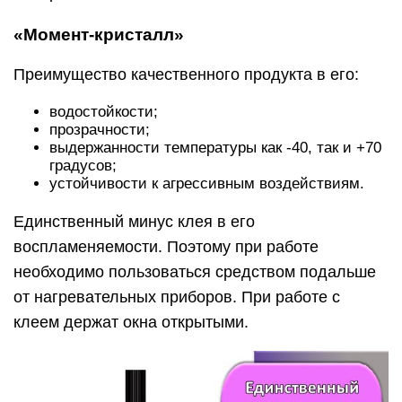
«Момент-кристалл»
Преимущество качественного продукта в его:
водостойкости;
прозрачности;
выдержанности температуры как -40, так и +70
градусов;
устойчивости к агрессивным воздействиям.
Единственный минус клея в его
воспламеняемости. Поэтому при работе
необходимо пользоваться средством подальше
от нагревательных приборов. При работе с
клеем держат окна открытыми.