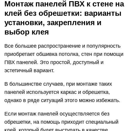
Монтаж панелей ПВХ к стене на
клей без обрешетки: варианты
установки, закрепления и
выбор клея
Все большее распространение и популярность
приобретает обшивка потолка, стен при помощи
ПВХ панелей. Это простой, доступный и
эстетичный вариант.
В большинстве случаев, при монтаже таких
панелей используется каркас и обрешетка,
однако в ряде ситуаций этого можно избежать.
Если монтаж панелей осуществляется без
обрешетки, на помощь приходит специальный
клей, который будет выступать в качестве