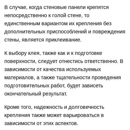
В случае, когда стеновые панели крепятся
непосредственно к голой стене, то
единственным вариантом их крепления без
дополнительных приспособлений и повреждения
стены, является приклеивание.
К выбору клея, также как и к подготовке
поверхности, следует отнестись ответственно. В
зависимости от качества используемых
материалов, а также тщательности проведения
подготовительных работ, будет зависеть
окончательный результат.
Кроме того, надежность и долговечность
крепления также может варьироваться в
зависимости от этих аспектов.