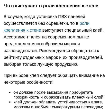
Что выступает в роли крепления к стене
В случае, когда установка ПВХ панелей
осуществляется без обрешетки, то в
роли
крепления к стене
выступает специальный клей.
Ассортимент клея на современном рынке
представлен многообразием марок и
разновидностей. Рекомендуется обращаться к
рейтингу отдельных марок и их производителей,
выбирая только лучшую продукцию.
При выборе клея следует обращать внимание на
некоторые особенности:
он должен после высыхания приобретать
прозрачность и образовывать плёночный слой;
клей должен обладать устойчивостью к влаге,
морозам и любым температурным перепадам;