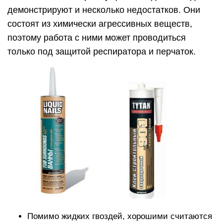
демонстрируют и несколько недостатков. Они
состоят из химически агрессивных веществ,
поэтому работа с ними может проводиться
только под защитой респиратора и перчаток.
Помимо жидких гвоздей, хорошими считаются