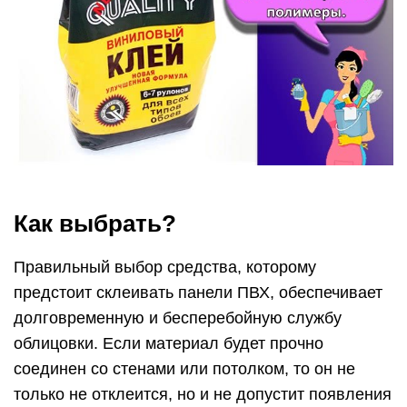
Как выбрать?
Правильный выбор средства, которому
предстоит склеивать панели ПВХ, обеспечивает
долговременную и бесперебойную службу
облицовки. Если материал будет прочно
соединен со стенами или потолком, то он не
только не отклеится, но и не допустит появления