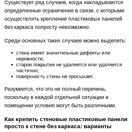
Существует ряд случаев, когда накладываются
определенные ограничения в связи, с которыми
осуществлять крепление пластиковых панелей
без каркаса попросту невозможно.
Среди основных таких случаев можно выделить:
стена имеет значительные дефекты или
неровности;
старое покрытие не удаляется или удаляется
частично;
поверхность стены не просыхает.
Разумеется, что это не полный перечень,
поскольку в каждой отдельной ситуации и
помещении условия могут быть различными.
Как крепить стеновые пластиковые панели
просто к стене без каркаса: варианты