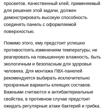
просветов. Качественный клей, применяемый
для решения этой задачи, должен
демонстрировать высокую способность
соединять панель с оформляемой
поверхностью.
Помимо этого, ему предстоит успешно
противостоять изменениям температуры, не
реагировать на повышенную влажность, быть
экологичным и безопасным для здоровья
человека. Для монтажа ПВХ-панелей
рекомендуется выбирать исключительно
прозрачные варианты клеящих составов.
Важными считаются и антибактериальные
свойства, в противном случае предстоит
ожидать регулярные атаки бактерий и грибка.