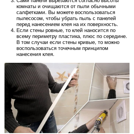
Сами панели вырезаются согласно высоты
комнаты и очищаются от пыли обычными
салфетками. Вы можете воспользоваться
пылесосом, чтобы убрать пыль с панелей
перед нанесением клея на их поверхность.
Если стены ровные, то клей наносится по
всему периметру пластика, плюс по середине.
В том случаи если стены кривые, то можно
воспользоваться точечным принципом
нанесения клея.