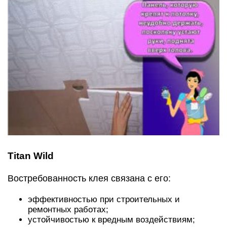
Titan Wild
Востребованность клея связана с его:
эффективностью при строительных и
ремонтных работах;
устойчивостью к вредным воздействиям;