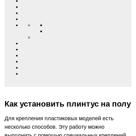
Как установить плинтус на полу
Для крепления пластиковых моделей есть
несколько способов. Эту работу можно
выполнить с помощью специальных креплений,