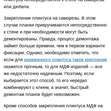
или дюбели.
Закрепление плинтуса на саморезы. В этом
случае планки прикручиваются непосредственно
к стене и при необходимости могут быть
демонтированы. Правда, процесс демонтажа
займет больше времени, чем в первом варианте
фиксации. Однако, необходимо отметить, что
если для
деревянного плинтуса такое крепление
окажется прочным, то для МДФ-изделий — все
же недостаточно надежным. Поэтому, если
выбирается этот способ, то его нередко
комбинируют с клеем, а значит, быстрый
демонтаж планок будет невозможен.
Кроме способов закрепления плинтуса МДФ на