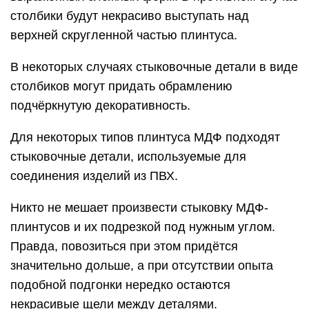
столбики будут некрасиво выступать над
верхней скругленной частью плинтуса.
В некоторых случаях стыковочные детали в виде
столбиков могут придать обрамлению
подчёркнутую декоративность.
Для некоторых типов плинтуса МДФ подходят
стыковочные детали, используемые для
соединения изделий из ПВХ.
Никто не мешает произвести стыковку МДФ-
плинтусов и их подрезкой под нужным углом.
Правда, повозиться при этом придётся
значительно дольше, а при отсутствии опыта
подобной подгонки нередко остаются
некрасивые щели между деталями.