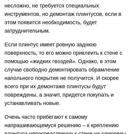
несложно, не требуется специальных
инструментов, но демонтаж плинтусов, если в
этом появится необходимость, будет
затруднительным.
Если плинтус имеет ровную заднюю
поверхность, то его можно приклеить к стене с
помощью «жидких гвоздей». Однако, в этом
случае свободно демонтировать обрамление
напольного покрытия не получится. И скорее
всего при их демонтаже плинтусы будут
повреждены, а значит, придется покупать и
устанавливать новые.
Очень часто прибегают к самому
напрашивающемуся решению – к креплению
плинтуса непосредственно к стене на саморезы