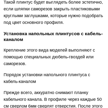
Такой плинтус будет выглядеть более эстетично,
если шляпки саморезов закрыть пластиковыми
круглыми заглушками, которые нужно подобрать
под цвет основного профиля.
Установка напольных плинтусов с кабель-
каналом
Крепление этого вида моделей выполняют с
помощью специальных дюбель-гвоздей или
саморезов.
Порядок установки напольного плинтуса с
кабель-каналом
Прежде всего, аккуратно снимают планку
кабельного канала. В профиле через каждые 50
см сверлом 6мм сверлят отверстия. После этого