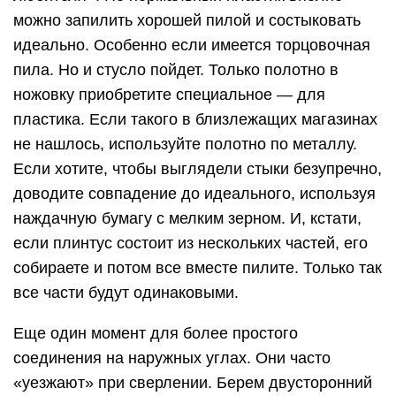
можно запилить хорошей пилой и состыковать
идеально. Особенно если имеется торцовочная
пила. Но и стусло пойдет. Только полотно в
ножовку приобретите специальное — для
пластика. Если такого в близлежащих магазинах
не нашлось, используйте полотно по металлу.
Если хотите, чтобы выглядели стыки безупречно,
доводите совпадение до идеального, используя
наждачную бумагу с мелким зерном. И, кстати,
если плинтус состоит из нескольких частей, его
собираете и потом все вместе пилите. Только так
все части будут одинаковыми.
Еще один момент для более простого
соединения на наружных углах. Они часто
«уезжают» при сверлении. Берем двусторонний