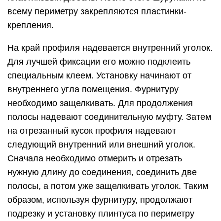
всему периметру закрепляются пластинки-
крепления.
На край профиля надевается внутренний уголок.
Для лучшей фиксации его можно подклеить
специальным клеем. Установку начинают от
внутреннего угла помещения. Фурнитуру
необходимо защелкивать. Для продолжения
полосы надевают соединительную муфту. Затем
на отрезанный кусок профиля надевают
следующий внутренний или внешний уголок.
Сначала необходимо отмерить и отрезать
нужную длину до соединения, соединить две
полосы, а потом уже защелкивать уголок. Таким
образом, используя фурнитуру, продолжают
подрезку и установку плинтуса по периметру