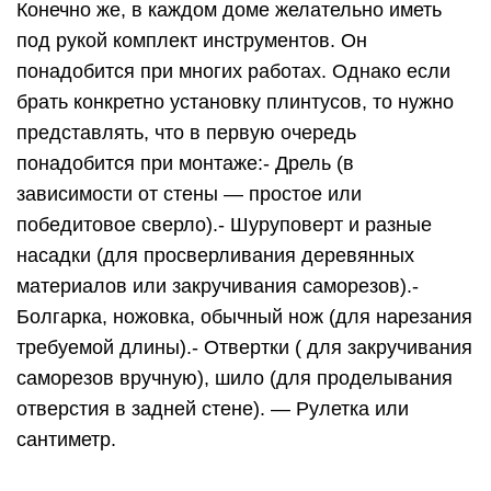
Конечно же, в каждом доме желательно иметь
под рукой комплект инструментов. Он
понадобится при многих работах. Однако если
брать конкретно установку плинтусов, то нужно
представлять, что в первую очередь
понадобится при монтаже:- Дрель (в
зависимости от стены — простое или
победитовое сверло).- Шуруповерт и разные
насадки (для просверливания деревянных
материалов или закручивания саморезов).-
Болгарка, ножовка, обычный нож (для нарезания
требуемой длины).- Отвертки ( для закручивания
саморезов вручную), шило (для проделывания
отверстия в задней стене). — Рулетка или
сантиметр.