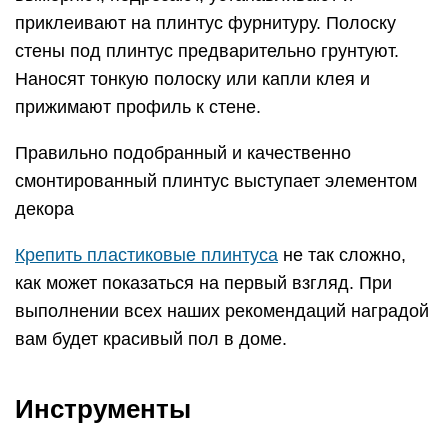
приклеивают на плинтус фурнитуру. Полоску
стены под плинтус предварительно грунтуют.
Наносят тонкую полоску или капли клея и
прижимают профиль к стене.
Правильно подобранный и качественно
смонтированный плинтус выступает элементом
декора
Крепить пластиковые плинтуса
не так сложно,
как может показаться на первый взгляд. При
выполнении всех наших рекомендаций наградой
вам будет красивый пол в доме.
Инструменты