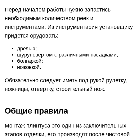
Перед началом работы нужно запастись
необходимым количеством реек и
инструментами. Из инструментария установщику
придется орудовать:
дрелью;
шуруповертом с различными насадками;
болгаркой;
ножовкой.
Обязательно следует иметь под рукой рулетку,
ножницы, отвертку, строительный нож.
Общие правила
Монтаж плинтуса это один из заключительных
этапов отделки, его производят после чистовой