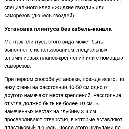
специального клея «Жидкие гвозди» или
саморезов (дюбель-гвоздей).
Установка плинтуса без кабель-канала
Монтаж плинтуса этого вида может быть
выполнен с использованием специальных
алюминиевых планок-креплений или с помощью
саморезов.
При первом способе установки, прежде всего, по
низу стены на расстоянии 40-50 см одно от
другого намечают места креплений. Расстояние
от угла должно быть не более 10 см. В
намеченных местах на глубину 3-4 см
просверливают отверстия, в которые вставляют
пластиковый дюбель. После этого шурупами по