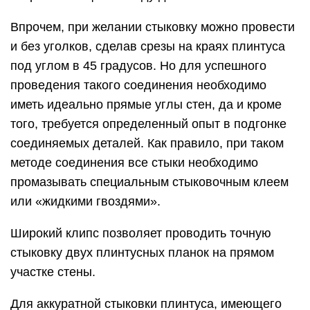
Впрочем, при желании стыковку можно провести
и без уголков, сделав срезы на краях плинтуса
под углом в 45 градусов. Но для успешного
проведения такого соединения необходимо
иметь идеально прямые углы стен, да и кроме
того, требуется определенный опыт в подгонке
соединяемых деталей. Как правило, при таком
методе соединения все стыки необходимо
промазывать специальным стыковочным клеем
или «жидкими гвоздями».
Широкий клипс позволяет проводить точную
стыковку двух плинтусных планок на прямом
участке стены.
Для аккуратной стыковки плинтуса, имеющего