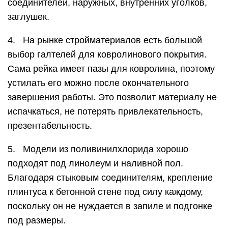
соединителей, наружных, внутренних уголков,
заглушек.
4. На рынке стройматериалов есть большой
выбор галтелей для ковролинового покрытия.
Сама рейка имеет пазы для ковролина, поэтому
устилать его можно после окончательного
завершения работы. Это позволит материалу не
испачкаться, не потерять привлекательность,
презентабельность.
5. Модели из поливинилхлорида хорошо
подходят под линолеум и наливной пол.
Благодаря стыковым соединителям, крепление
плинтуса к бетонной стене под силу каждому,
поскольку он не нуждается в запиле и подгонке
под размеры.