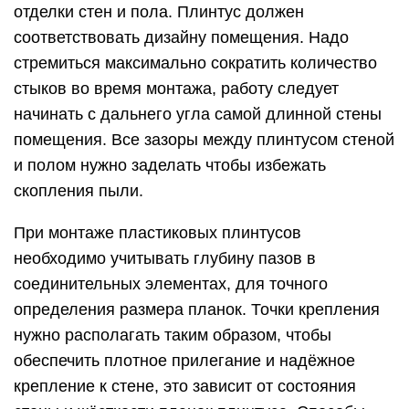
отделки стен и пола. Плинтус должен
соответствовать дизайну помещения. Надо
стремиться максимально сократить количество
стыков во время монтажа, работу следует
начинать с дальнего угла самой длинной стены
помещения. Все зазоры между плинтусом стеной
и полом нужно заделать чтобы избежать
скопления пыли.
При монтаже пластиковых плинтусов
необходимо учитывать глубину пазов в
соединительных элементах, для точного
определения размера планок. Точки крепления
нужно располагать таким образом, чтобы
обеспечить плотное прилегание и надёжное
крепление к стене, это зависит от состояния