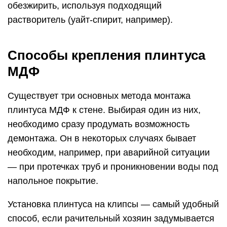
обезжирить, используя подходящий
растворитель (уайт-спирит, например).
Способы крепления плинтуса
МДФ
Существует три основных метода монтажа
плинтуса МДФ к стене. Выбирая один из них,
необходимо сразу продумать возможность
демонтажа. Он в некоторых случаях бывает
необходим, например, при аварийной ситуации
— при протечках труб и проникновении воды под
напольное покрытие.
Установка плинтуса на клипсы — самый удобный
способ, если рачительный хозяин задумывается