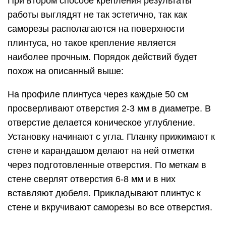
При втором способе крепления результаты
работы выглядят не так эстетично, так как
саморезы располагаются на поверхности
плинтуса, но такое крепление является
наиболее прочным. Порядок действий будет
похож на описанный выше:
На профиле плинтуса через каждые 50 см
просверливают отверстия 2-3 мм в диаметре. В
отверстие делается коническое углубление.
Установку начинают с угла. Планку прижимают к
стене и карандашом делают на ней отметки
через подготовленные отверстия. По меткам в
стене сверлят отверстия 6-8 мм и в них
вставляют дюбеля. Прикладывают плинтус к
стене и вкручивают саморезы во все отверстия.