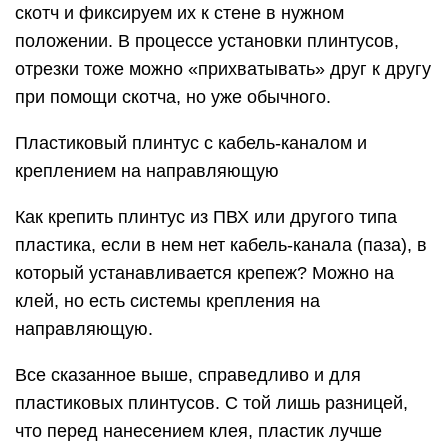
скотч и фиксируем их к стене в нужном
положении. В процессе установки плинтусов,
отрезки тоже можно «прихватывать» друг к другу
при помощи скотча, но уже обычного.
Пластиковый плинтус с кабель-каналом и
креплением на направляющую
Как крепить плинтус из ПВХ или другого типа
пластика, если в нем нет кабель-канала (паза), в
который устанавливается крепеж? Можно на
клей, но есть системы крепления на
направляющую.
Все сказанное выше, справедливо и для
пластиковых плинтусов. С той лишь разницей,
что перед нанесением клея, пластик лучше