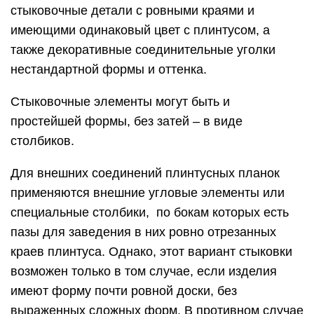
стыковочные детали с ровными краями и
имеющими одинаковый цвет с плинтусом, а
также декоративные соединительные уголки
нестандартной формы и оттенка.
Стыковочные элементы могут быть и
простейшей формы, без затей – в виде
столбиков.
Для внешних соединений плинтусных планок
применяются внешние угловые элементы или
специальные столбики, по бокам которых есть
пазы для заведения в них ровно отрезанных
краев плинтуса. Однако, этот вариант стыковки
возможен только в том случае, если изделия
имеют форму почти ровной доски, без
выраженных сложных форм. В противном случае