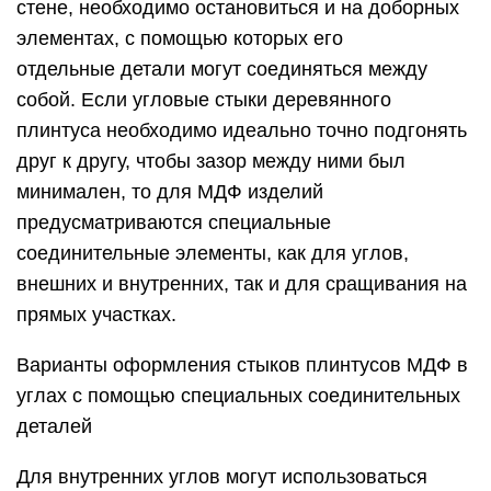
стене, необходимо остановиться и на доборных
элементах, с помощью которых его
отдельные детали могут соединяться между
собой. Если угловые стыки деревянного
плинтуса необходимо идеально точно подгонять
друг к другу, чтобы зазор между ними был
минимален, то для МДФ изделий
предусматриваются специальные
соединительные элементы, как для углов,
внешних и внутренних, так и для сращивания на
прямых участках.
Варианты оформления стыков плинтусов МДФ в
углах с помощью специальных соединительных
деталей
Для внутренних углов могут использоваться