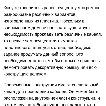
Как уже говорилось ранее, существует огромное
разнообразие различных вариантов,
изготовленных из пластика. Поскольку в
современном доме очень часто существует
необходимость прокладывать различные кабеля,
то прежде чем осуществлять монтаж
пластикового плинтуса к стене, необходимо
заранее продумать данный вопрос. Это
необходимо для того, чтобы потом не пришлось
демонтировать декоративную крышку или всю
конструкцию целиком.
Современные конструкции имеют специальный
канал для проведения кабелей. Он может быть
расположен на внутренней части конструкции, и
в этом случае кабеля нужно прокладывать по