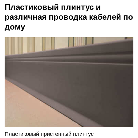
Пластиковый плинтус и
различная проводка кабелей по
дому
Пластиковый пристенный плинтус