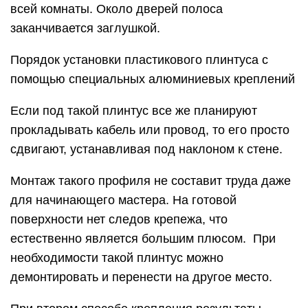
всей комнаты. Около дверей полоса
заканчивается заглушкой.
Порядок установки пластикового плинтуса с
помощью специальных алюминиевых креплений
Если под такой плинтус все же планируют
прокладывать кабель или провод, то его просто
сдвигают, устанавливая под наклоном к стене.
Монтаж такого профиля не составит труда даже
для начинающего мастера. На готовой
поверхности нет следов крепежа, что
естественно является большим плюсом. При
необходимости такой плинтус можно
демонтировать и перенести на другое место.