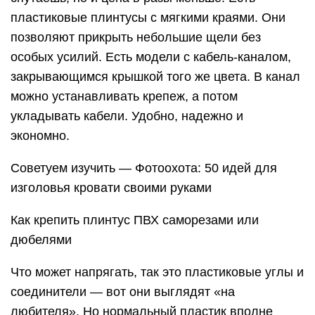
пластиковые плинтусы с мягкими краями. Они
позволяют прикрыть небольшие щели без
особых усилий. Есть модели с кабель-каналом,
закрывающимся крышкой того же цвета. В канал
можно устанавливать крепеж, а потом
укладывать кабели. Удобно, надежно и
экономно.
Советуем изучить — Фотоохота: 50 идей для
изголовья кровати своими руками
Как крепить плинтус ПВХ саморезами или
дюбелями
Что может напрягать, так это пластиковые углы и
соединители — вот они выглядят «на
любителя». Но нормальный пластик вполне