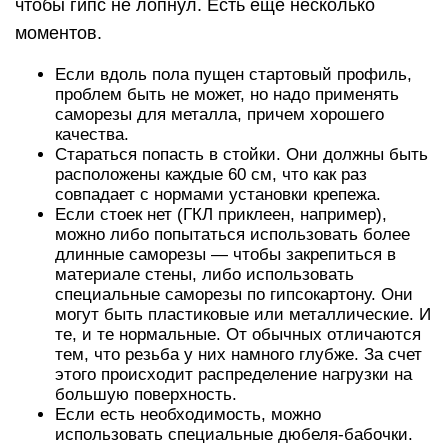
чтобы гипс не лопнул. Есть еще несколько
моментов.
Если вдоль пола пущен стартовый профиль,
проблем быть не может, но надо применять
саморезы для металла, причем хорошего
качества.
Стараться попасть в стойки. Они должны быть
расположены каждые 60 см, что как раз
совпадает с нормами установки крепежа.
Если стоек нет (ГКЛ приклеен, например),
можно либо попытаться использовать более
длинные саморезы — чтобы закрепиться в
материале стены, либо использовать
специальные саморезы по гипсокартону. Они
могут быть пластиковые или металлические. И
те, и те нормальные. От обычных отличаются
тем, что резьба у них намного глубже. За счет
этого происходит распределение нагрузки на
большую поверхность.
Если есть необходимость, можно
использовать специальные дюбеля-бабочки.