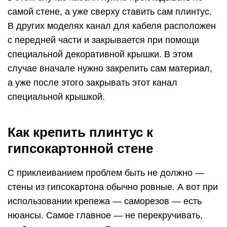
самой стене, а уже сверху ставить сам плинтус.
В других моделях канал для кабеля расположен
с передней части и закрывается при помощи
специальной декоративной крышки. В этом
случае вначале нужно закрепить сам материал,
а уже после этого закрывать этот канал
специальной крышкой.
Как крепить плинтус к
гипсокартонной стене
С приклеиванием проблем быть не должно —
стены из гипсокартона обычно ровные. А вот при
использовании крепежа — саморезов — есть
нюансы. Самое главное — не перекручивать,