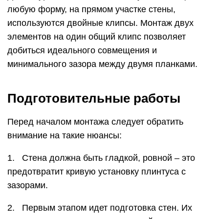
любую форму, на прямом участке стены,
используются двойные клипсы. Монтаж двух
элементов на один общий клипс позволяет
добиться идеального совмещения и
минимального зазора между двумя планками.
Подготовительные работы
Перед началом монтажа следует обратить
внимание на такие нюансы:
1. Стена должна быть гладкой, ровной – это
предотвратит кривую установку плинтуса с
зазорами.
2. Первым этапом идет подготовка стен. Их