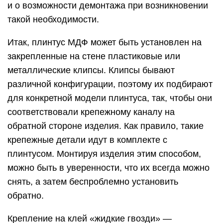
и о возможности демонтажа при возникновении
такой необходимости.
Итак, плинтус МДФ может быть установлен на
закрепленные на стене пластиковые или
металлические клипсы. Клипсы бывают
различной конфигурации, поэтому их подбирают
для конкретной модели плинтуса, так, чтобы они
соответствовали крепежному каналу на
обратной стороне изделия. Как правило, такие
крепежные детали идут в комплекте с
плинтусом. Монтируя изделия этим способом,
можно быть в уверенности, что их всегда можно
снять, а затем беспроблемно установить
обратно.
Крепление на клей «жидкие гвозди» —