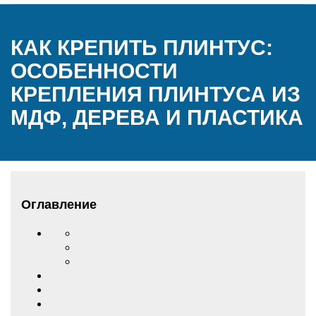
КАК КРЕПИТЬ ПЛИНТУС:
ОСОБЕННОСТИ
КРЕПЛЕНИЯ ПЛИНТУСА ИЗ
МДФ, ДЕРЕВА И ПЛАСТИКА
Оглавление