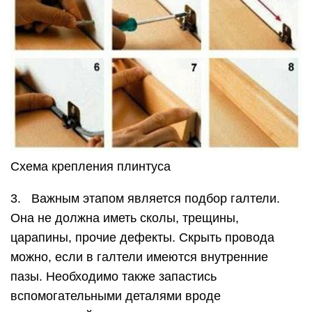
Схема крепления плинтуса
3. Важным этапом является подбор галтели.
Она не должна иметь сколы, трещины,
царапины, прочие дефекты. Скрыть провода
можно, если в галтели имеются внутренние
пазы. Необходимо также запастись
вспомогательными деталями вроде