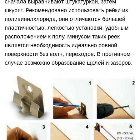
сначала выравнивают штукатуркой, затем
шкурят. Рекомендовано использовать рейки из
поливинилхлорида, они отличаются большей
пластичностью, легкостью установки, удобным
расположением к полу. Минусом таких реек
является необходимость идеально ровной
поверхности без волн, переходов. В противном
случае возможно образование щелей и зазоров.