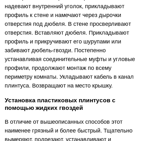
надевают внутренний уголок, прикладывают
профиль к стене и намечают через дырочки
отверстия под дюбеля. В стене просверливают
отверстия. Вставляют дюбеля. Прикладывают
профиль и прикручивают его шурупами или
забивают дюбель-гвозди. Постепенно
устанавливая соединительные муфты и угловые
профили, продолжают монтаж по всему
периметру комнаты. Укладывают кабель в канал
плинтуса. Возвращают на место крышку.
Установка пластиковых плинтусов с
помощью жидких гвоздей
В отличие от вышеописанных способов этот
наименее грязный и более быстрый. Тщательно
вымеряют, подрезают, устанавливают и