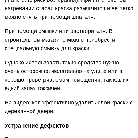
нагревании старая краска размягчится и ее легко
можно снять при помощи шпателя.
При помощи смывки или растворителя. В
строительном магазине можно приобрести
специальную смывку для краски
Однако использовать такие средства нужно
очень осторожно, желательно на улице или в
хорошо проветриваемом помещении, так как их
едкий запах токсичен
На видео: как эффективно удалить слой краски с
деревянной двери.
Устранение дефектов