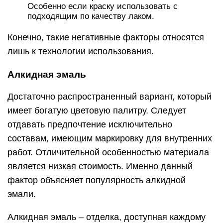
Особенно если краску использовать с
подходящим по качеству лаком.
Конечно, такие негативные факторы относятся
лишь к технологии использования.
Алкидная эмаль
Достаточно распространенный вариант, который
имеет богатую цветовую палитру. Следует
отдавать предпочтение исключительно
составам, имеющим маркировку для внутренних
работ. Отличительной особенностью материала
является низкая стоимость. Именно данный
фактор объясняет популярность алкидной
эмали.
Алкидная эмаль – отделка, доступная каждому