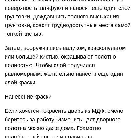
поверхность шлифуют и наносят еще один слой
грунтовки. Дождавшись полного высыхания
грунтовки, красят труднодоступные места самой
тонкой кистью.
Затем, вооружившись валиком, краскопультом
или большей кистью, окрашивают полотно
полностью. Чтобы слой получился
равномерным, желательно нанести еще один
слой краски.
Нанесение краски
Если хочется покрасить дверь из МДФ, смело
беритесь за работу! Изменить цвет дверного
полотна можно даже дома. Грамотно
подобранный состав и правильно