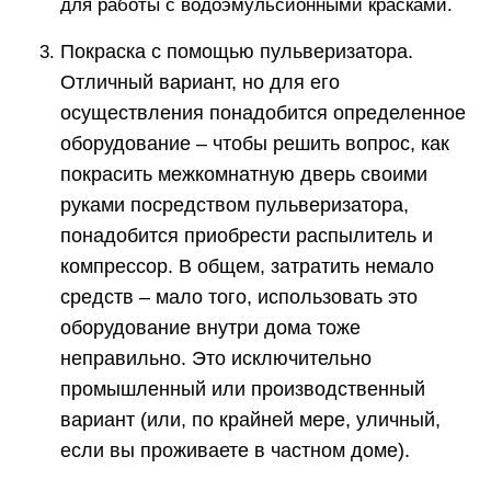
для работы с водоэмульсионными красками.
Покраска с помощью пульверизатора.
Отличный вариант, но для его
осуществления понадобится определенное
оборудование – чтобы решить вопрос, как
покрасить межкомнатную дверь своими
руками посредством пульверизатора,
понадобится приобрести распылитель и
компрессор. В общем, затратить немало
средств – мало того, использовать это
оборудование внутри дома тоже
неправильно. Это исключительно
промышленный или производственный
вариант (или, по крайней мере, уличный,
если вы проживаете в частном доме).