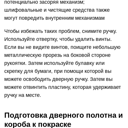
потенциально засоряя механизм;
шлифовальные и чистящие средства также
могут повредить внутренним механизмам
Чтобы избежать таких проблем, снимите ручку.
Используйте отвертку, чтобы удалить винты.
Если вы не видите винтов, поищите небольшую
металлическую прорезь на боковой стороне
рукоятки. Затем используйте булавку или
скрепку для бумаги, при помощи которой вы
можете освободить дверную ручку. Затем вы
можете отвинтить пластину, которая удерживает
ручку на месте.
Подготовка дверного полотна и
короба к покраске