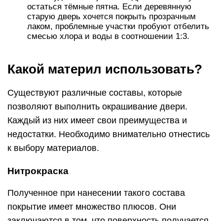
остаться тёмные пятна. Если деревянную
старую дверь хочется покрыть прозрачным
лаком, проблемные участки пробуют отбелить
смесью хлора и воды в соотношении 1:3.
Какой материл использовать?
Существуют различные составы, которые
позволяют выполнить окрашивание двери.
Каждый из них имеет свои преимущества и
недостатки. Необходимо внимательно отнестись
к выбору материалов.
Нитрокраска
Полученное при нанесении такого состава
покрытие имеет множество плюсов. Они
заключаются в том, что поверхность получается