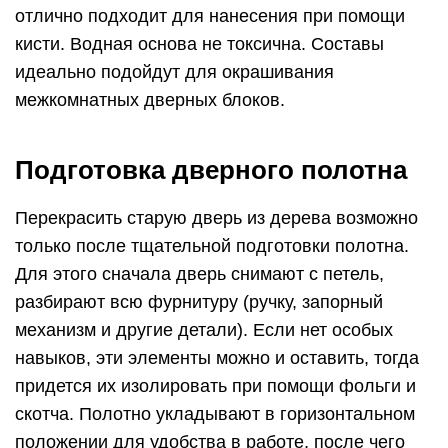
отлично подходит для нанесения при помощи
кисти. Водная основа не токсична. Составы
идеально подойдут для окрашивания
межкомнатных дверных блоков.
Подготовка дверного полотна
Перекрасить старую дверь из дерева возможно
только после тщательной подготовки полотна.
Для этого сначала дверь снимают с петель,
разбирают всю фурнитуру (ручку, запорный
механизм и другие детали). Если нет особых
навыков, эти элементы можно и оставить, тогда
придется их изолировать при помощи фольги и
скотча. Полотно укладывают в горизонтальном
положении для удобства в работе, после чего