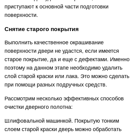
приступают к основной части подготовки
поверхности.
Снятие старого покрытия
Выполнить качественное окрашивание
поверхности двери не удастся, если имеется
старое покрытие, да и еще с дефектами. Именно
поэтому на данном этапе необходимо удалить
слой старой краски или лака. Это можно сделать
при помощи разных подручных средств.
Рассмотрим несколько эффективных способов
очистки дверного полотна:
Шлифовальной машинкой. Покрытую тонким
слоем старой краски дверь можно обработать