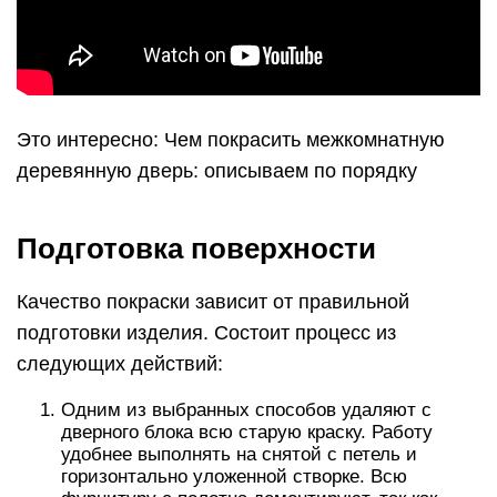
Это интересно: Чем покрасить межкомнатную
деревянную дверь: описываем по порядку
Подготовка поверхности
Качество покраски зависит от правильной
подготовки изделия. Состоит процесс из
следующих действий:
Одним из выбранных способов удаляют с
дверного блока всю старую краску. Работу
удобнее выполнять на снятой с петель и
горизонтально уложенной створке. Всю