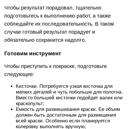
Чтобы результат порадовал, тщательно
подготовьтесь к выполнению работ, а также
соблюдайте их последовательность. В таком
случае готовый результат порадует и
обязательно сохранится надолго.
Готовим инструмент
Чтобы приступить к покраске, подготовьте
следующее:
Кисточки. Потребуется узкая кисточка для
мелких деталей и чуть побольше для полотна.
Вместо большей кисточки подойдет валик или
краскопульт;
Емкость для размешивания краски. Ее объем
должен быть достаточным для размещения
всей краски. Особенно если планируется
колеровку выполнять вручную;