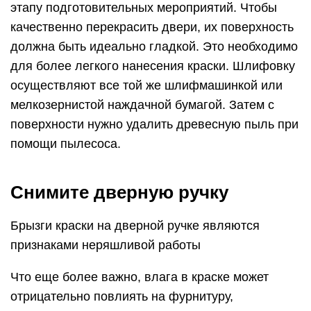
этапу подготовительных мероприятий. Чтобы
качественно перекрасить двери, их поверхность
должна быть идеально гладкой. Это необходимо
для более легкого нанесения краски. Шлифовку
осуществляют все той же шлифмашинкой или
мелкозернистой наждачной бумагой. Затем с
поверхности нужно удалить древесную пыль при
помощи пылесоса.
Снимите дверную ручку
Брызги краски на дверной ручке являются
признаками неряшливой работы
Что еще более важно, влага в краске может
отрицательно повлиять на фурнитуру,