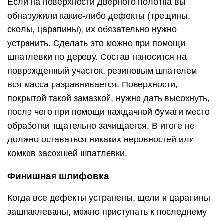
Если на поверхности дверного полотна вы
обнаружили какие-либо дефекты (трещины,
сколы, царапины), их обязательно нужно
устранить. Сделать это можно при помощи
шпатлевки по дереву. Состав наносится на
поврежденный участок, резиновым шпателем
вся масса разравнивается. Поверхности,
покрытой такой замазкой, нужно дать высохнуть,
после чего при помощи наждачной бумаги место
обработки тщательно зачищается. В итоге не
должно оставаться никаких неровностей или
комков засохшей шпатлевки.
Финишная шлифовка
Когда все дефекты устранены, щели и царапины
зашпаклеваны, можно приступать к последнему