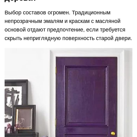
Выбор составов огромен. Традиционным
непрозрачным эмалям и краскам с масляной
основой отдают предпочтение, если требуется
скрыть неприглядную поверхность старой двери.