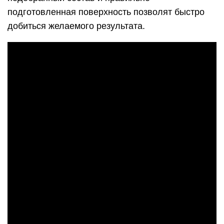
подготовленная поверхность позволят быстро
добиться желаемого результата.