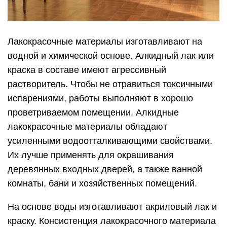
Лакокрасочные материалы изготавливают на
водной и химической основе. Алкидный лак или
краска в составе имеют агрессивный
растворитель. Чтобы не отравиться токсичными
испарениями, работы выполняют в хорошо
проветриваемом помещении. Алкидные
лакокрасочные материалы обладают
усиленными водоотталкивающими свойствами.
Их лучше применять для окрашивания
деревянных входных дверей, а также ванной
комнаты, бани и хозяйственных помещений.
На основе воды изготавливают акриловый лак и
краску. Консистенция лакокрасочного материала