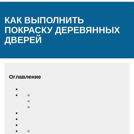
КАК ВЫПОЛНИТЬ
ПОКРАСКУ ДЕРЕВЯННЫХ
ДВЕРЕЙ
Оглавление