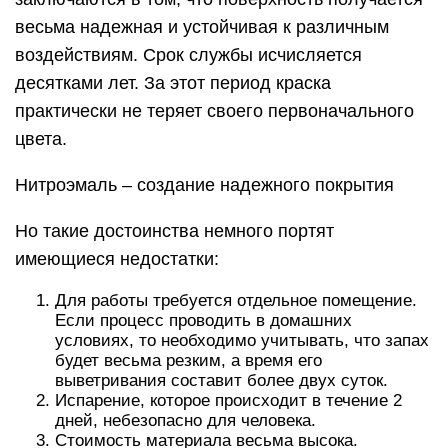
весьма надежная и устойчивая к различным
воздействиям. Срок службы исчисляется
десятками лет. За этот период краска
практически не теряет своего первоначального
цвета.
Нитроэмаль – создание надежного покрытия
Но такие достоинства немного портят
имеющиеся недостатки:
Для работы требуется отдельное помещение.
Если процесс проводить в домашних
условиях, то необходимо учитывать, что запах
будет весьма резким, а время его
выветривания составит более двух суток.
Испарение, которое происходит в течение 2
дней, небезопасно для человека.
Стоимость материала весьма высока.