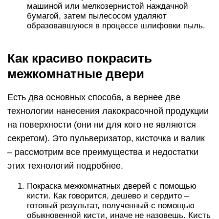
машиной или мелкозернистой наждачной
бумагой, затем пылесосом удаляют
образовавшуюся в процессе шлифовки пыль.
Как красиво покрасить
межкомнатные двери
Есть два основных способа, а вернее две
технологии нанесения лакокрасочной продукции
на поверхности (они ни для кого не являются
секретом). Это пульверизатор, кисточка и валик
– рассмотрим все преимущества и недостатки
этих технологий подробнее.
Покраска межкомнатных дверей с помощью
кисти. Как говорится, дешево и сердито –
готовый результат, полученный с помощью
обыкновенной кисти, иначе не назовешь. Кисть