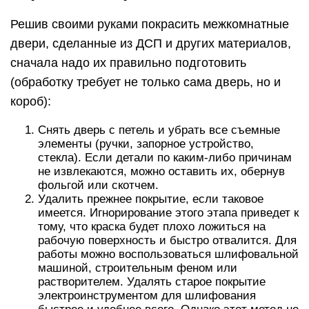
Решив своими руками покрасить межкомнатные
двери, сделанные из ДСП и других материалов,
сначала надо их правильно подготовить
(обработку требует не только сама дверь, но и
короб):
Снять дверь с петель и убрать все съемные
элементы (ручки, запорное устройство,
стекла). Если детали по каким-либо причинам
не извлекаются, можно оставить их, обернув
фольгой или скотчем.
Удалить прежнее покрытие, если таковое
имеется. Игнорирование этого этапа приведет к
тому, что краска будет плохо ложиться на
рабочую поверхность и быстро отвалится. Для
работы можно воспользоваться шлифовальной
машиной, строительным феном или
растворителем. Удалять старое покрытие
электроинструментом для шлифования