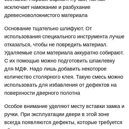
исключает намокание и разбухание
древесноволокнистого материала
Основание тщательно шлифуют. От
использования специального инструмента лучше
отказаться, чтобы не повредить материал.
Удаляемые слои материала аккуратно собирают.
С их помощью можно подготовить шпаклевку
для МДФ. Надо лишь добавить некоторое
количество столярного клея. Такую смесь можно
использовать для избавления от дефектов на
поверхности дверного полотна
Особое внимание уделяют месту вставки замка и
ручки. При эксплуатации двери в этой зоне
всегда появляются дефекты, которые требуется