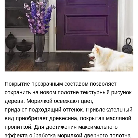
Покрытие прозрачным составом позволяет
сохранить на новом полотне текстурный рисунок
дерева. Морилкой освежают цвет,
придают подходящий оттенок. Привлекательный
вид приобретает древесина, покрытая масляной
пропиткой. Для достижения максимального
эффекта обработка морилкой дверного полотна