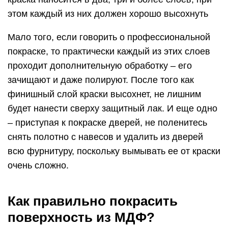
этом каждый из них должен хорошо высохнуть
Мало того, если говорить о профессиональной
покраске, то практически каждый из этих слоев
проходит дополнительную обработку – его
зачищают и даже полируют. После того как
финишный слой краски высохнет, не лишним
будет нанести сверху защитный лак. И еще одно
– приступая к покраске дверей, не поленитесь
снять полотно с навесов и удалить из дверей
всю фурнитуру, поскольку вымывать ее от краски
очень сложно.
Как правильно покрасить
поверхность из МДФ?