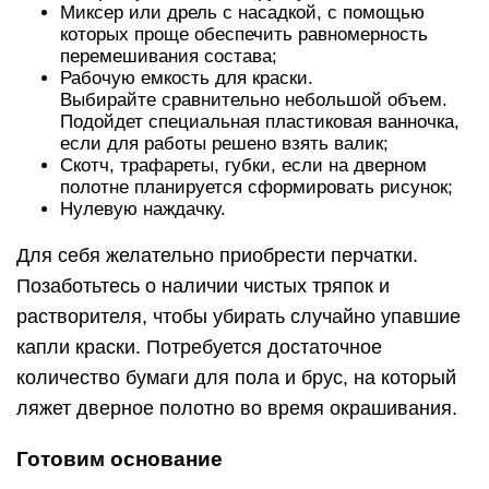
Миксер или дрель с насадкой, с помощью
которых проще обеспечить равномерность
перемешивания состава;
Рабочую емкость для краски.
Выбирайте сравнительно небольшой объем.
Подойдет специальная пластиковая ванночка,
если для работы решено взять валик;
Скотч, трафареты, губки, если на дверном
полотне планируется сформировать рисунок;
Нулевую наждачку.
Для себя желательно приобрести перчатки.
Позаботьтесь о наличии чистых тряпок и
растворителя, чтобы убирать случайно упавшие
капли краски. Потребуется достаточное
количество бумаги для пола и брус, на который
ляжет дверное полотно во время окрашивания.
Готовим основание