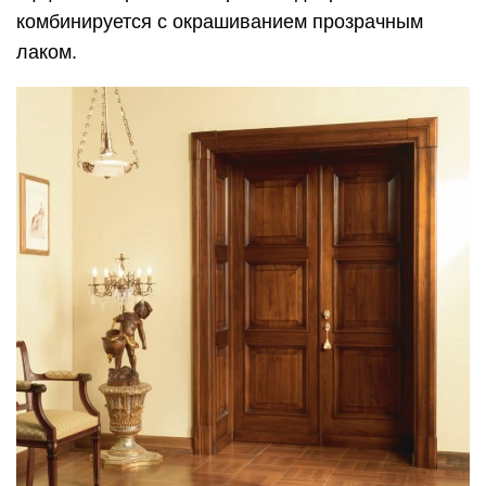
комбинируется с окрашиванием прозрачным
лаком.