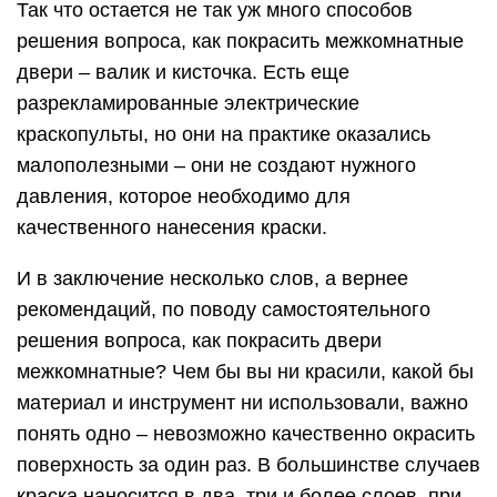
Так что остается не так уж много способов
решения вопроса, как покрасить межкомнатные
двери – валик и кисточка. Есть еще
разрекламированные электрические
краскопульты, но они на практике оказались
малополезными – они не создают нужного
давления, которое необходимо для
качественного нанесения краски.
И в заключение несколько слов, а вернее
рекомендаций, по поводу самостоятельного
решения вопроса, как покрасить двери
межкомнатные? Чем бы вы ни красили, какой бы
материал и инструмент ни использовали, важно
понять одно – невозможно качественно окрасить
поверхность за один раз. В большинстве случаев
краска наносится в два, три и более слоев, при