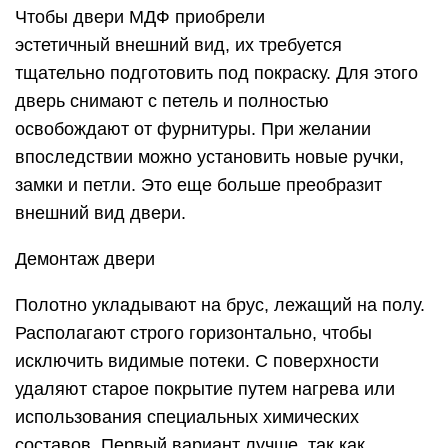
Чтобы двери МДФ приобрели
эстетичный внешний вид, их требуется
тщательно подготовить под покраску. Для этого
дверь снимают с петель и полностью
освобождают от фурнитуры. При желании
впоследствии можно установить новые ручки,
замки и петли. Это еще больше преобразит
внешний вид двери.
Демонтаж двери
Полотно укладывают на брус, лежащий на полу.
Располагают строго горизонтально, чтобы
исключить видимые потеки. С поверхности
удаляют старое покрытие путем нагрева или
использования специальных химических
составов. Первый вариант лучше, так как