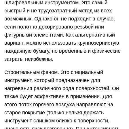
шлифовальным инструментом. Это самый
быстрый и не трудозатратный метод из всех
возможных. Однако он не подходит в случае,
если полотно декорировано резьбой или
фигурными элементами. Как альтернативный
вариант, можно использовать крупнозернистую
наждачную бумагу, но временные и физические
затраты неизбежны.
Строительным феном. Это специальный
инструмент, который предназначен для
нагревания различного рода поверхностей. Он
также будет эффективен в применении. Для
этого поток горячего воздуха направляют на
старое покрытие (только нельзя держать
инструмент слишком близко к поверхности,
иначе есть риск возгорания). При интенсивном