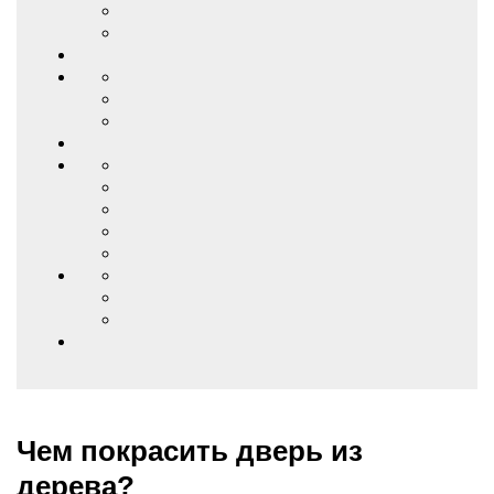
Чем покрасить дверь из
дерева?