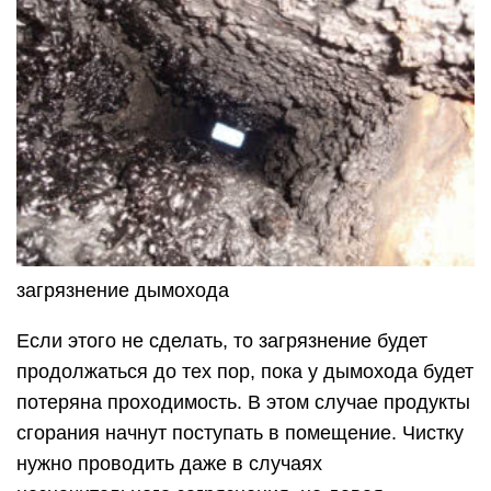
загрязнение дымохода
Если этого не сделать, то загрязнение будет
продолжаться до тех пор, пока у дымохода будет
потеряна проходимость. В этом случае продукты
сгорания начнут поступать в помещение. Чистку
нужно проводить даже в случаях