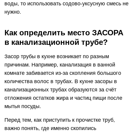
воды, то использовать содово-уксусную смесь не
нужно.
Как определить место ЗАСОРА
в канализационной трубе?
Засор трубы в кухне возникает по разным
причинам. Например, канализация в ванной
комнате забивается из-за скопления большого
количества волос в трубах. В кухне засоры в
канализационных трубах образуются за счёт
отложения остатков жира и частиц пищи после
мытья посуды.
Перед тем, как приступить к прочистке труб,
важно понять, где именно скопились