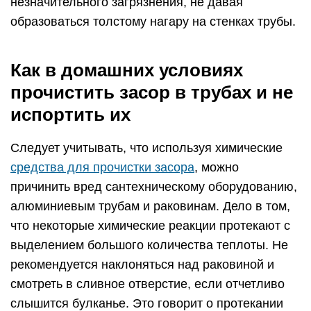
незначительного загрязнения, не давая
образоваться толстому нагару на стенках трубы.
Как в домашних условиях
прочистить засор в трубах и не
испортить их
Следует учитывать, что используя химические
средства для прочистки засора
, можно
причинить вред сантехническому оборудованию,
алюминиевым трубам и раковинам. Дело в том,
что некоторые химические реакции протекают с
выделением большого количества теплоты. Не
рекомендуется наклоняться над раковиной и
смотреть в сливное отверстие, если отчетливо
слышится булканье. Это говорит о протекании