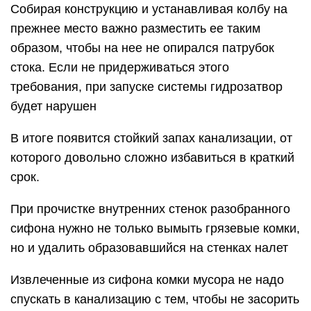
Собирая конструкцию и устанавливая колбу на
прежнее место важно разместить ее таким
образом, чтобы на нее не опирался патрубок
стока. Если не придерживаться этого
требования, при запуске системы гидрозатвор
будет нарушен
В итоге появится стойкий запах канализации, от
которого довольно сложно избавиться в краткий
срок.
При прочистке внутренних стенок разобранного
сифона нужно не только вымыть грязевые комки,
но и удалить образовавшийся на стенках налет
Извлеченные из сифона комки мусора не надо
спускать в канализацию с тем, чтобы не засорить