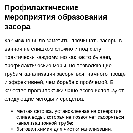
Профилактические
мероприятия образования
засора
Как можно было заметить, прочищать засоры в
ванной не слишком сложно и под силу
практически каждому. Но как часто бывает,
профилактические меры, не позволяющие
трубам канализации засоряться, намного проще
и эффективней, чем борьба с проблемой. В
качестве профилактики чаще всего используют
следующие методы и средства:
мелкая сеточка, установленная на отверстие
слива воды, которая не позволяет засоряться
канализационной трубе;
бытовая химия для чистки канализации,