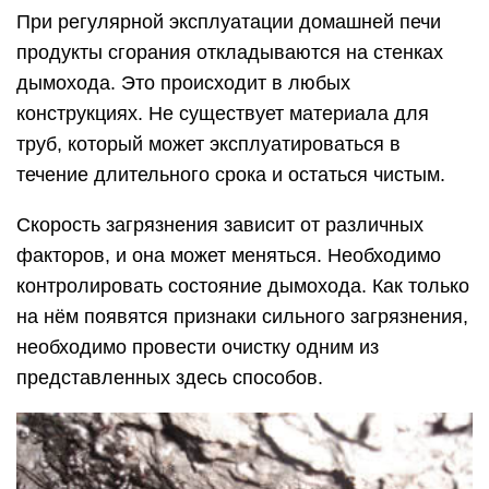
При регулярной эксплуатации домашней печи
продукты сгорания откладываются на стенках
дымохода. Это происходит в любых
конструкциях. Не существует материала для
труб, который может эксплуатироваться в
течение длительного срока и остаться чистым.
Скорость загрязнения зависит от различных
факторов, и она может меняться. Необходимо
контролировать состояние дымохода. Как только
на нём появятся признаки сильного загрязнения,
необходимо провести очистку одним из
представленных здесь способов.