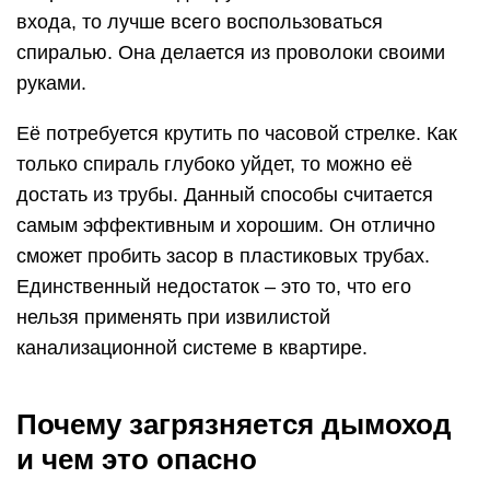
входа, то лучше всего воспользоваться
спиралью. Она делается из проволоки своими
руками.
Её потребуется крутить по часовой стрелке. Как
только спираль глубоко уйдет, то можно её
достать из трубы. Данный способы считается
самым эффективным и хорошим. Он отлично
сможет пробить засор в пластиковых трубах.
Единственный недостаток – это то, что его
нельзя применять при извилистой
канализационной системе в квартире.
Почему загрязняется дымоход
и чем это опасно