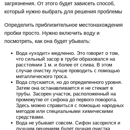
загрязнения. От этого будет зависеть способ,
который нужно выбрать для решения проблемы
Определить приблизительное местонахождения
пробки просто. Нужно включить воду и
посмотреть, как она будет убывать:
Вода «уходит» медленно. Это говорит о том,
что сильный засор в трубе образовался на
расстоянии 1 м. и более от слива. В этом
случае очистку лучше проводить с помощью
металлического троса.
Вода спускается, но до определенного уровня.
Затем она останавливается и не стекает в
трубы. Засорен участок, расположенный на
промежутке от сифона до первого поворота.
Здесь можно справиться с помощью народных
методов или специальными химическими
средствами.
Вода не убывает совсем. Сифон засорился и
лучшим решением будет ручная очистка