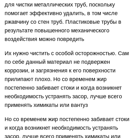
для чистки металлических труб, поскольку
помогает эффективно удалить, в том числе
ржавчину со стен труб. Пластиковые трубы в
результате повышенного механического
воздействия можно повредить
Их нужно чистить с особой осторожностью. Сам
по себе данный материал не подвержен
коррозии, и загрязнения к его поверхности
прилипают плохо. Но со временем жир
постепенно забивает стоки и когда возникнет
необходимость устранять засор, лучше всего
применять химикаты или вантуз
Но со временем жир постепенно забивает стоки
и когда возникнет необходимость устранять
засор, лучше всего применять химикаты или