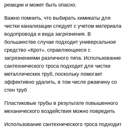
реакции и может быть опасно.
Важно помнить, что выбирать химикаты для
чистки канализации следует с учетом материала
водопровода и вида загрязнения. В
большинстве случае подходит универсальное
средство «Крот», справляющееся с
загрязнениями различного типа. Использование
сантехнического троса подходит для чистки
металлических труб, поскольку помогает
эффективно удалить, в том числе ржавчину со
стен труб
Пластиковые трубы в результате повышенного
механического воздействия можно повредить
Использование сантехнического троса подходит