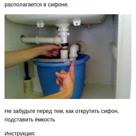
располагается в сифоне.
Не забудьте перед тем, как открутить сифон,
подставить ёмкость
Инструкция: