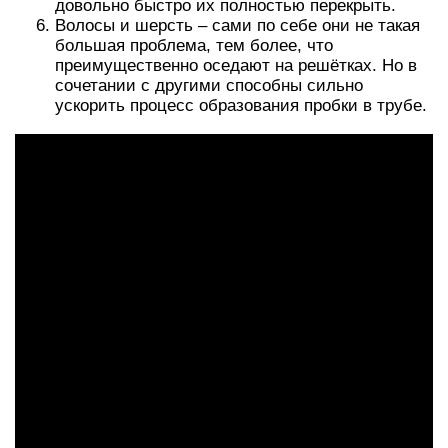
довольно быстро их полностью перекрыть.
Волосы и шерсть – сами по себе они не такая
большая проблема, тем более, что
преимущественно оседают на решётках. Но в
сочетании с другими способны сильно
ускорить процесс образования пробки в трубе.