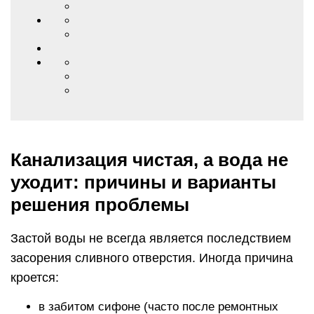
Канализация чистая, а вода не
уходит: причины и варианты
решения проблемы
Застой воды не всегда является последствием
засорения сливного отверстия. Иногда причина
кроется:
в забитом сифоне (часто после ремонтных