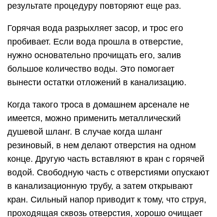
результате процедуру повторяют еще раз.
Горячая вода разрыхляет засор, и трос его
пробивает. Если вода прошла в отверстие,
нужно основательно прочищать его, залив
большое количество воды. Это помогает
вынести остатки отложений в канализацию.
Когда такого троса в домашнем арсенале не
имеется, можно применить металлический
душевой шланг. В случае когда шланг
резиновый, в нем делают отверстия на одном
конце. Другую часть вставляют в кран с горячей
водой. Свободную часть с отверстиями опускают
в канализационную трубу, а затем открывают
кран. Сильный напор приводит к тому, что струя,
проходящая сквозь отверстия, хорошо очищает