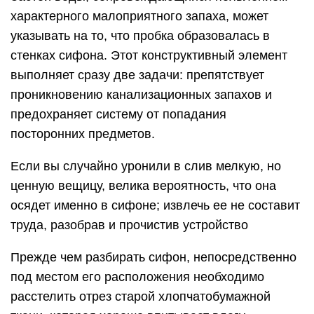
характерного малоприятного запаха, может
указывать на то, что пробка образовалась в
стенках сифона. Этот конструктивный элемент
выполняет сразу две задачи: препятствует
проникновению канализационных запахов и
предохраняет систему от попадания
посторонних предметов.
Если вы случайно уронили в слив мелкую, но
ценную вещицу, велика вероятность, что она
осядет именно в сифоне; извлечь ее не составит
труда, разобрав и прочистив устройство
Прежде чем разбирать сифон, непосредственно
под местом его расположения необходимо
расстелить отрез старой хлопчатобумажной