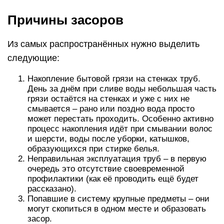
Причины засоров
Из самых распространённых нужно выделить
следующие:
Накопление бытовой грязи на стенках труб.
День за днём при сливе воды небольшая часть
грязи остаётся на стенках и уже с них не
смывается – рано или поздно вода просто
может перестать проходить. Особенно активно
процесс накопления идёт при смывании волос
и шерсти, воды после уборки, катышков,
образующихся при стирке белья.
Неправильная эксплуатация труб – в первую
очередь это отсутствие своевременной
профилактики (как её проводить ещё будет
рассказано).
Попавшие в систему крупные предметы – они
могут скопиться в одном месте и образовать
засор.