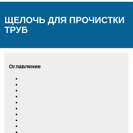
ЩЕЛОЧЬ ДЛЯ ПРОЧИСТКИ
ТРУБ
Оглавление