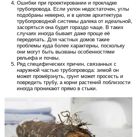
Ошибки при проектировании и прокладке
трубопровода. Если уклон недостаточен, углы
подобраны неверно, и в целом архитектура
трубопроводной системы далека от идеальной,
засоряться она будет гораздо чаще. В таких
случаях иногда бывает даже проще её
переделать. Для частных домов такие
проблемы куда более характерны, поскольку
они могут быть вызваны особенностями
рельефа и почвы.
Ряд специфических причин, связанных с
наружной частью трубопровода: зимой он
может промёрзнуть, грунт может просесть и
повредить трубу, а корни растений поблизости
иногда проникают прямо в стыки.