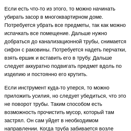
Если есть что-то из этого, то можно начинать
убирать засор в многоквартирном доме.
Потребуется убрать все предметы, так как можно
испачкать все помещение. Дальше нужно
добраться до канализационной трубы, снимается
сифон с раковины. Потребуется надеть перчатки,
взять ершик и вставить его в трубу. Дальше
следует аккуратно подвигать предмет вдоль по
изделию и постоянно его крутить.
Если инструмент куда-то уперся, то можно
приложить усилия, но следует убедиться, что это
не поворот трубы. Таким способом есть
возможность прочистить мусор, который там
застрял. Он сам уйдет в необходимом
направлении. Когда труба забивается возле