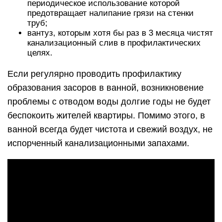
периодическое использование которой
предотвращает налипание грязи на стенки
труб;
вантуз, которым хотя бы раз в 3 месяца чистят
канализационный слив в профилактических
целях.
Если регулярно проводить профилактику
образования засоров в ванной, возникновение
проблемы с отводом воды долгие годы не будет
беспокоить жителей квартиры. Помимо этого, в
ванной всегда будет чистота и свежий воздух, не
испорченный канализационными запахами.