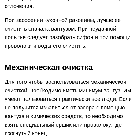
отложения.
При засорении кухонной раковины, лучше ее
очистить сначала вантузом. При неудачной
попытке следует разобрать сифон и при помощи
проволоки и воды его очистить.
Механическая очистка
Для того чтобы воспользоваться механической
очисткой, необходимо иметь минимум вантуз. Им
умеют пользоваться практически все люди. Если
не получится избавиться от засора с помощью
вантуза и химических средств, то необходимо
взять специальный ершик или проволоку, где
изогнутый конец.