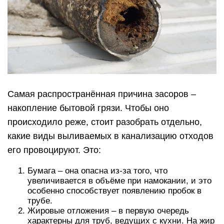
Самая распространённая причина засоров –
накопление бытовой грязи. Чтобы оно
происходило реже, стоит разобрать отдельно,
какие виды выливаемых в канализацию отходов
его провоцируют. Это:
Бумага – она опасна из-за того, что
увеличивается в объёме при намокании, и это
особенно способствует появлению пробок в
трубе.
Жировые отложения – в первую очередь
характерны для труб, ведущих с кухни. На жир