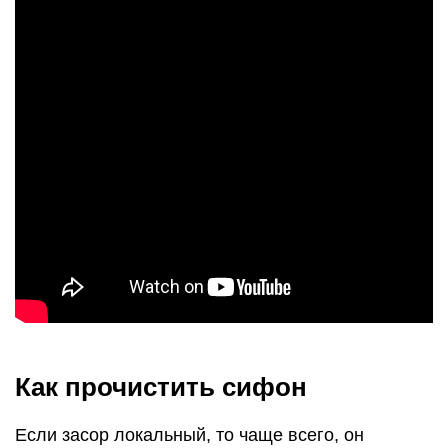
Как прочистить сифон
Если засор локальный, то чаще всего, он