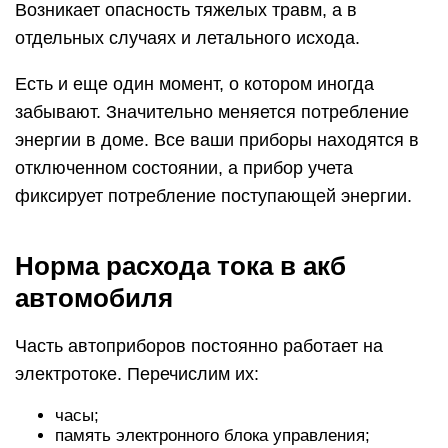
Возникает опасность тяжелых травм, а в
отдельных случаях и летального исхода.
Есть и еще один момент, о котором иногда
забывают. Значительно меняется потребление
энергии в доме. Все ваши приборы находятся в
отключенном состоянии, а прибор учета
фиксирует потребление поступающей энергии.
Норма расхода тока в акб
автомобиля
Часть автоприборов постоянно работает на
электротоке. Перечислим их:
часы;
память электронного блока управления;