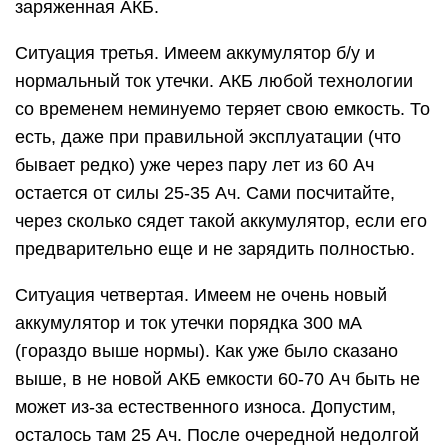
заряженная АКБ.
Ситуация третья. Имеем аккумулятор б/у и
нормальный ток утечки. АКБ любой технологии
со временем неминуемо теряет свою емкость. То
есть, даже при правильной эксплуатации (что
бывает редко) уже через пару лет из 60 Ач
остается от силы 25-35 Ач. Сами посчитайте,
через сколько сядет такой аккумулятор, если его
предварительно еще и не зарядить полностью.
Ситуация четвертая. Имеем не очень новый
аккумулятор и ток утечки порядка 300 мА
(гораздо выше нормы). Как уже было сказано
выше, в не новой АКБ емкости 60-70 Ач быть не
может из-за естественного износа. Допустим,
осталось там 25 Ач. После очередной недолгой