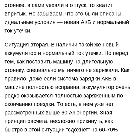
стоянке, а сами уехали в отпуск, то хватит
впритык. Не забываем, что это были описаны
идеальные условия — новая АКБ и нормальный
ток утечки.
Ситуация вторая. В наличии такой же новый
аккумулятор и нормальный ток утечки. Но перед
тем, как поставить машину на длительную
стоянку, специально мы ничего не заряжали. Как
правило, даже если система зарядки АКБ в
машине полностью исправна, аккумулятор очень
редко оказывается полностью заряженным по
окончанию поездки. То есть, в нем уже нет
рассмотренных выше 60 Ач энергии. Зная
принцип расчета, несложно прикинуть, как
быстро в этой ситуации “сдохнет” на 60-70%