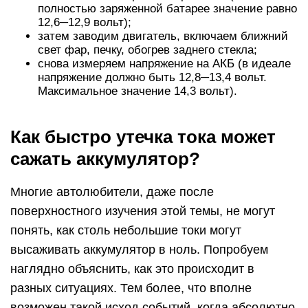
полностью заряженной батарее значение равно
12,6─12,9 вольт);
затем заводим двигатель, включаем ближний
свет фар, печку, обогрев заднего стекла;
снова измеряем напряжение на АКБ (в идеале
напряжение должно быть 12,8─13,4 вольт.
Максимальное значение 14,3 вольт).
Как быстро утечка тока может
сажать аккумулятор?
Многие автолюбители, даже после
поверхностного изучения этой темы, не могут
понять, как столь небольшие токи могут
высаживать аккумулятор в ноль. Попробуем
наглядно объяснить, как это происходит в
разных ситуациях. Тем более, что вполне
возможен такой исход событий, когда абсолютно