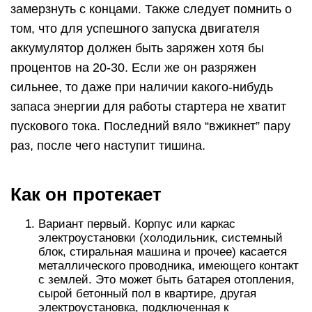
замерзнуть с концами. Также следует помнить о
том, что для успешного запуска двигателя
аккумулятор должен быть заряжен хотя бы
процентов на 20-30. Если же он разряжен
сильнее, то даже при наличии какого-нибудь
запаса энергии для работы стартера не хватит
пускового тока. Последний вяло “вжикнет” пару
раз, после чего наступит тишина.
Как он протекает
Вариант первый. Корпус или каркас
электроустановки (холодильник, системный
блок, стиральная машина и прочее) касается
металлического проводника, имеющего контакт
с землей. Это может быть батарея отопления,
сырой бетонный пол в квартире, другая
электроустановка, подключенная к