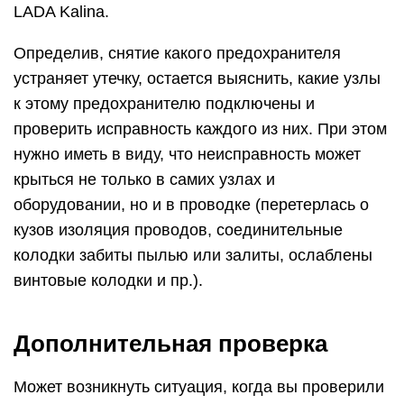
LADA Kalina.
Определив, снятие какого предохранителя
устраняет утечку, остается выяснить, какие узлы
к этому предохранителю подключены и
проверить исправность каждого из них. При этом
нужно иметь в виду, что неисправность может
крыться не только в самих узлах и
оборудовании, но и в проводке (перетерлась о
кузов изоляция проводов, соединительные
колодки забиты пылью или залиты, ослаблены
винтовые колодки и пр.).
Дополнительная проверка
Может возникнуть ситуация, когда вы проверили