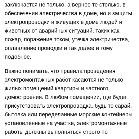
заключается не только, а вернее те столько, в
обеспечении электричества в доме, но и защиты
электропроводки и живущих в доме людей и
животных от аварийных ситуаций, таких как,
пожар, поражение током, утечка электричества,
оплавление проводки и так далее и тому
подобное.
Важно понимать, что правила проведения
электромонтажных работ касаются не только
жилых помещений квартиры и частного
домостроения. В любом помещении, где будет
присутствовать электропроводка, будь то сарай,
бытовка или переделанные морские контейнеры
установленные на участке, электромонтажные
работы должны выполняться строго по