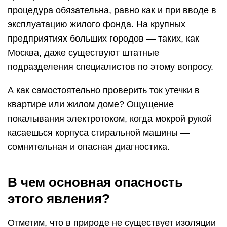
процедура обязательна, равно как и при вводе в
эксплуатацию жилого фонда. На крупных
предприятиях больших городов — таких, как
Москва, даже существуют штатные
подразделения специалистов по этому вопросу.
А как самостоятельно проверить ток утечки в
квартире или жилом доме? Ощущение
покалывания электротоком, когда мокрой рукой
касаешься корпуса стиральной машины —
сомнительная и опасная диагностика.
В чем основная опасность
этого явления?
Отметим, что в природе не существует изоляции