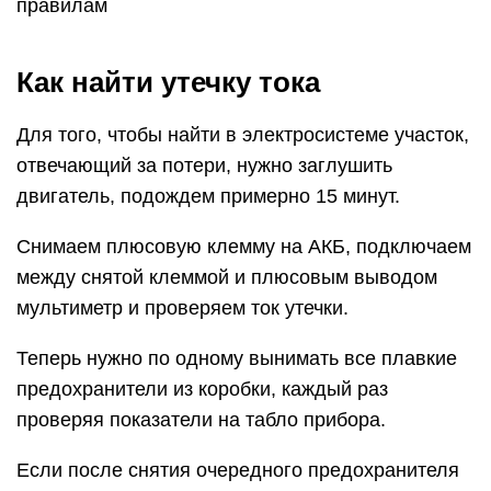
правилам
Как найти утечку тока
Для того, чтобы найти в электросистеме участок,
отвечающий за потери, нужно заглушить
двигатель, подождем примерно 15 минут.
Снимаем плюсовую клемму на АКБ, подключаем
между снятой клеммой и плюсовым выводом
мультиметр и проверяем ток утечки.
Теперь нужно по одному вынимать все плавкие
предохранители из коробки, каждый раз
проверяя показатели на табло прибора.
Если после снятия очередного предохранителя