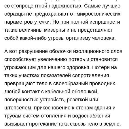
со стопроцентной надежностью. Самые лучшие
образцы не предохраняют от микроскопических
параметров утечки. Но при полной исправности
такие величины мизерны и не представляют
собой какой-либо угрозы организму человека.
А вот разрушение оболочки изоляционного слоя
способствует увеличению потерь и становится
угрожающим для нашего здоровья. Потери на
таких участках показателей сопротивления
превращают тело в своеобразный проводник.
Любой контакт с кабельной оболочкой,
поверхностью устройств, розеткой или
штепселем, прикосновение к стенам здания и
трубам систем отопления и водоснабжения
вызывает протекание тока сквозь тело в землю.