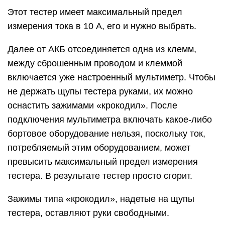
Этот тестер имеет максимальный предел
измерения тока в 10 А, его и нужно выбрать.
Далее от АКБ отсоединяется одна из клемм,
между сброшенным проводом и клеммой
включается уже настроенный мультиметр. Чтобы
не держать щупы тестера руками, их можно
оснастить зажимами «крокодил». После
подключения мультиметра включать какое-либо
бортовое оборудование нельзя, поскольку ток,
потребляемый этим оборудованием, может
превысить максимальный предел измерения
тестера. В результате тестер просто сгорит.
Зажимы типа «крокодил», надетые на щупы
тестера, оставляют руки свободными.