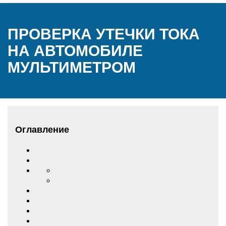
ПРОВЕРКА УТЕЧКИ ТОКА
НА АВТОМОБИЛЕ
МУЛЬТИМЕТРОМ
Оглавление