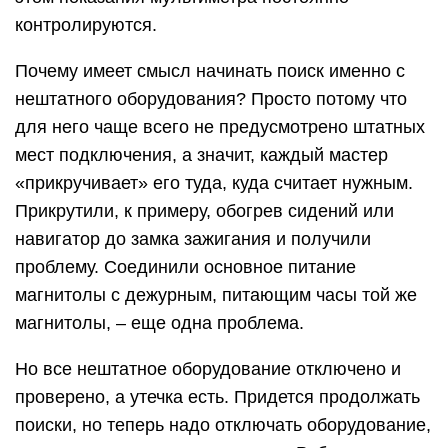
контролируются.
Почему имеет смысл начинать поиск именно с
нештатного оборудования? Просто потому что
для него чаще всего не предусмотрено штатных
мест подключения, а значит, каждый мастер
«прикручивает» его туда, куда считает нужным.
Прикрутили, к примеру, обогрев сидений или
навигатор до замка зажигания и получили
проблему. Соединили основное питание
магнитолы с дежурным, питающим часы той же
магнитолы, – еще одна проблема.
Но все нештатное оборудование отключено и
проверено, а утечка есть. Придется продолжать
поиски, но теперь надо отключать оборудование,