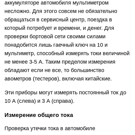
аккумуляторе автомобиля мультиметром
несложно. Для этого совсем не обязательно
обращаться в сервисный центр, поездка в
который потребует и времени, и денег. Для
проверки бортовой сети своими силами
понадобится лишь гаечный ключ на 10 и
мультиметр, способный измерять токи величиной
не менее 3-5 А. Таким пределом измерения
обладают если не все, то большинство
авометров (тестеров), включая китайские.
Эти приборы могут измерять постоянный ток до
10 А (слева) и 3 А (справа).
Измерение общего тока
Проверка утечки тока в автомобиле