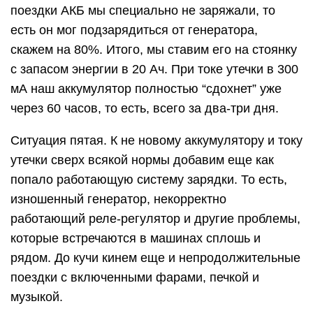
поездки АКБ мы специально не заряжали, то
есть он мог подзарядиться от генератора,
скажем на 80%. Итого, мы ставим его на стоянку
с запасом энергии в 20 Ач. При токе утечки в 300
мА наш аккумулятор полностью “сдохнет” уже
через 60 часов, то есть, всего за два-три дня.
Ситуация пятая. К не новому аккумулятору и току
утечки сверх всякой нормы добавим еще как
попало работающую систему зарядки. То есть,
изношенный генератор, некорректно
работающий реле-регулятор и другие проблемы,
которые встречаются в машинах сплошь и
рядом. До кучи кинем еще и непродолжительные
поездки с включенными фарами, печкой и
музыкой.