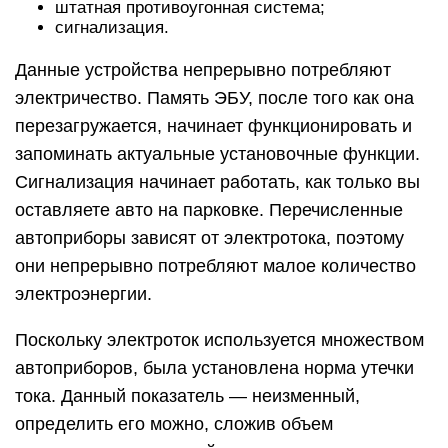
штатная противоугонная система;
сигнализация.
Данные устройства непрерывно потребляют
электричество. Память ЭБУ, после того как она
перезагружается, начинает функционировать и
запоминать актуальные установочные функции.
Сигнализация начинает работать, как только вы
оставляете авто на парковке. Перечисленные
автоприборы зависят от электротока, поэтому
они непрерывно потребляют малое количество
электроэнергии.
Поскольку электроток используется множеством
автоприборов, была установлена норма утечки
тока. Данный показатель — неизменный,
определить его можно, сложив объем