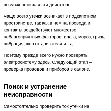
возможности завести двигатель.
Чаще всего утечка возникает в подкапотном
пространстве, так как в нем на провода и
контакты воздействуют множество
неблагоприятных факторов: влага, мороз, грязь,
вибрация, жар от двигателя и т.д.
Поэтому прежде всего нужно проверять
электросистему здесь. Следующий этап –
проверка проводов и приборов в салоне.
Поиск и устранение
неисправности
Самостоятельно проверить ток утечки на