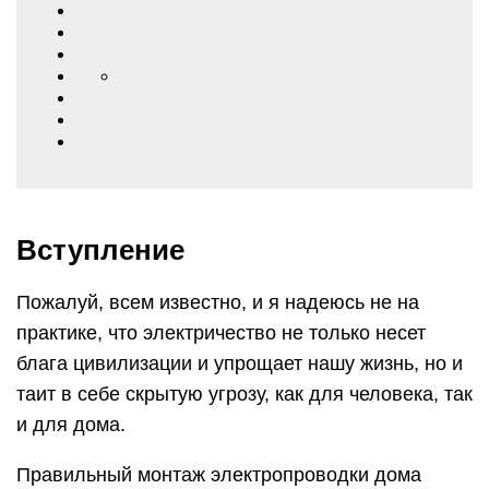
Вступление
Пожалуй, всем известно, и я надеюсь не на
практике, что электричество не только несет
блага цивилизации и упрощает нашу жизнь, но и
таит в себе скрытую угрозу, как для человека, так
и для дома.
Правильный монтаж электропроводки дома