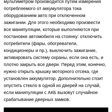
мультиметром производится путем измерения
потребляемого от аккумулятора тока
оборудованием авто при отключенном
зажигании. Для этого необходимо произвести
все манипуляции, которые выполняются при
постановке автомобиля на стоянку: отключить
потребители (фары, обогреватели,
кондиционеры и пр.), выключить зажигание,
активировать систему охраны, если она есть, и
плотно закрыть все двери. Перед этим, конечно,
нужно открыть крышку моторного отсека, где
установлен аккумулятор. Дополнительно стоит
опустить стекло в одной из дверей на случай,
если манипуляции с АКБ вызовут случайное
срабатывание дверных замков.