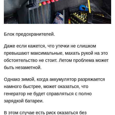
Блок предохранителей.
Даже если кажется, что утечки не слишком
превышают максимальные, махать рукой на это
обстоятельство не стоит. Летом проблема может
быть незаметной.
Однако зимой, когда аккумулятор разряжается
намного быстрее, может оказаться, что
генератор не будет справляться с полно
зарядкой батареи.
В этом случае есть риск оказаться без