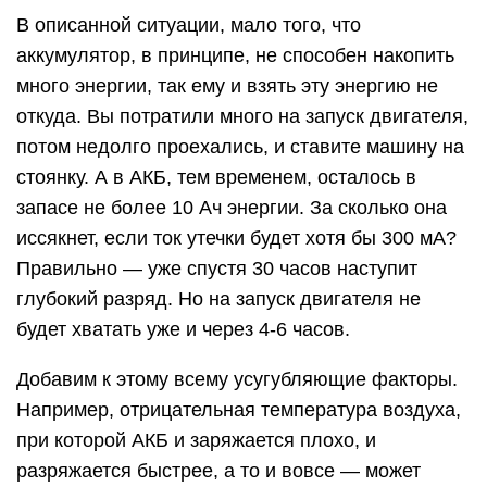
В описанной ситуации, мало того, что
аккумулятор, в принципе, не способен накопить
много энергии, так ему и взять эту энергию не
откуда. Вы потратили много на запуск двигателя,
потом недолго проехались, и ставите машину на
стоянку. А в АКБ, тем временем, осталось в
запасе не более 10 Ач энергии. За сколько она
иссякнет, если ток утечки будет хотя бы 300 мА?
Правильно — уже спустя 30 часов наступит
глубокий разряд. Но на запуск двигателя не
будет хватать уже и через 4-6 часов.
Добавим к этому всему усугубляющие факторы.
Например, отрицательная температура воздуха,
при которой АКБ и заряжается плохо, и
разряжается быстрее, а то и вовсе — может