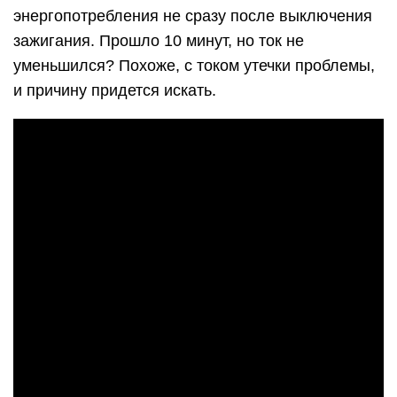
энергопотребления не сразу после выключения
зажигания. Прошло 10 минут, но ток не
уменьшился? Похоже, с током утечки проблемы,
и причину придется искать.