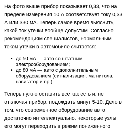
На фото выше прибор показывает 0,33, что на
пределе измерения 10 А соответствует току 0,33
А или 330 мА. Теперь самое время выяснить,
какой ток утечки вообще допустим. Согласно
рекомендациям специалистов, нормальным
током утечки в автомобиле считается:
до 50 мА — авто со штатным
электрооборудованием;
до 80 мА — авто с дополнительным
оборудованием (сигнализация, магнитола,
навигатор и пр.).
Теперь нужно оставить все как есть и, не
отключая прибор, подождать минут 5-10. Дело в
том, что современное оборудование авто
достаточно интеллектуально, некоторые узлы
его могут переходить в режим пониженного