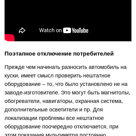
Поэтапное отключение потребителей
Прежде чем начинать разносить автомобиль на
куски, имеет смысл проверить нештатное
оборудование – то, что было установлено не на
заводе-изготовителе. Это могут быть магнитолы,
обогреватели, навигаторы, охранная система,
дополнительные осветители и пр. Для
локализации проблемы все нештатное
оборудование поочередно отключается, при
этом показания мультиметра постоянно