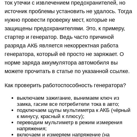
ток утечки с извлечением предохранителей, но
источник проблемы установить не удалось. Тогда
нужно провести проверку мест, которые не
защищены предохранителями. Это, к примеру,
стартер и генератор. Ведь часто причиной
разряда АКБ является некорректная работа
генератора, который её просто не заряжает. О
норме заряда аккумулятора автомобиля вы
можете прочитать в статье по указанной ссылке.
Как проверить работоспособность генератора?
выключаем зажигание, вынимаем ключ из
замка, гасим все потребители тока в авто;
подключаем щупы мультиметра к АКБ (чёрный
к минусу, красный к плюсу);
переводим мультиметр в режим измерения
напряжения;
включаем и измеряем напряжение (на