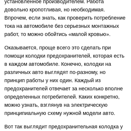
установленное производителем. Работа
довольно кропотливая, но необходимая.
Впрочем, если знать, как проверить потребление
тока на автомобиле без серьезных монтажных
работ, то можно обойтись «малой кровью».
Оказывается, проще всего это сделать при
помощи колодки предохранителей, которая есть
в каждом автомобиле. Конечно, колодки на
различных авто выглядят по-разному, но
принцип работы у них один. Каждый из
предохранителей отвечает за несколько вполне
определенных потребителей. Каких конкретно,
можно узнать, взглянув на электрическую
принципиальную схему нужной модели авто.
Вот так выглядит предохранительная колодка у