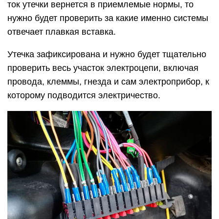
ток утечки вернется в приемлемые нормы, то
нужно будет проверить за какие именно системы
отвечает плавкая вставка.
Утечка зафиксирована и нужно будет тщательно
проверить весь участок электроцепи, включая
провода, клеммы, гнезда и сам электроприбор, к
которому подводится электричество.