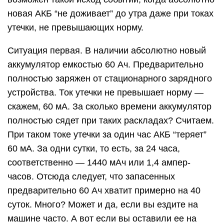
новая АКБ “не доживает” до утра даже при токах
утечки, не превышающих норму.
Ситуация первая. В наличии абсолютно новый
аккумулятор емкостью 60 Ач. Предварительно
полностью заряжен от стационарного зарядного
устройства. Ток утечки не превышает норму —
скажем, 60 мА. За сколько времени аккумулятор
полностью сядет при таких раскладах? Считаем.
При таком токе утечки за один час АКБ “теряет”
60 мА. За одни сутки, то есть, за 24 часа,
соответственно — 1440 мАч или 1,4 ампер-
часов. Отсюда следует, что запасенных
предварительно 60 Ач хватит примерно на 40
суток. Много? Может и да, если вы ездите на
машине часто. А вот если вы оставили ее на