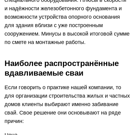
специального оборудования. Плюсы в скорости
и надёжности железобетонного фундамента и
возможности устройства опорного основания
для здания вблизи с уже построенным
сооружением. Минусы в высокой итоговой сумме
по смете на монтажные работы.
Наиболее распространённые
вдавливаемые сваи
Если говорить о практике нашей компании, то
для организации строительства жилых и частных
домов клиенты выбирают именно забивание
свай. Свое решение они основывают на ряде
причин: