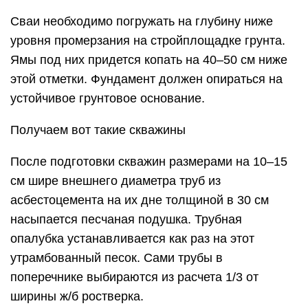
Сваи необходимо погружать на глубину ниже
уровня промерзания на стройплощадке грунта.
Ямы под них придется копать на 40–50 см ниже
этой отметки. Фундамент должен опираться на
устойчивое грунтовое основание.
Получаем вот такие скважины
После подготовки скважин размерами на 10–15
см шире внешнего диаметра труб из
асбестоцемента на их дне толщиной в 30 см
насыпается песчаная подушка. Трубная
опалубка устанавливается как раз на этот
утрамбованный песок. Сами трубы в
поперечнике выбираются из расчета 1/3 от
ширины ж/б ростверка.