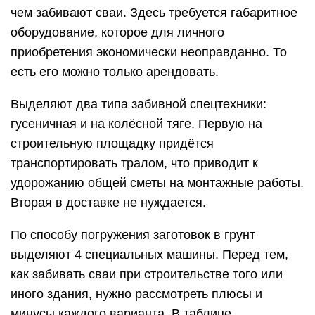
чем забивают сваи. Здесь требуется габаритное
оборудование, которое для личного
приобретения экономически неоправданно. То
есть его можно только арендовать.
Выделяют два типа забивной спецтехники:
гусеничная и на колёсной тяге. Первую на
строительную площадку придётся
транспортировать тралом, что приводит к
удорожанию общей сметы на монтажные работы.
Вторая в доставке не нуждается.
По способу погружения заготовок в грунт
выделяют 4 специальных машины. Перед тем,
как забивать сваи при строительстве того или
иного здания, нужно рассмотреть плюсы и
минусы каждого варианта. В таблице