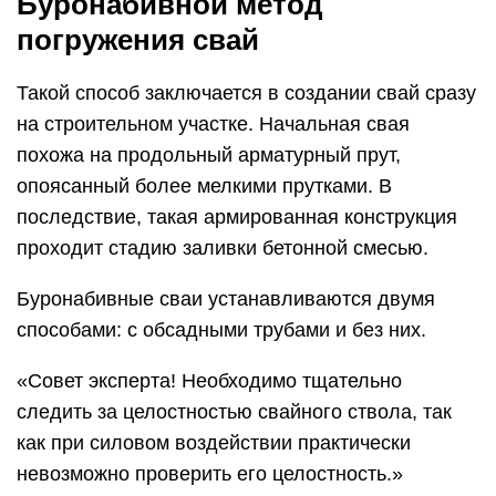
Буронабивной метод
погружения свай
Такой способ заключается в создании свай сразу
на строительном участке. Начальная свая
похожа на продольный арматурный прут,
опоясанный более мелкими прутками. В
последствие, такая армированная конструкция
проходит стадию заливки бетонной смесью.
Буронабивные сваи устанавливаются двумя
способами: с обсадными трубами и без них.
Совет эксперта! Необходимо тщательно
следить за целостностью свайного ствола, так
как при силовом воздействии практически
невозможно проверить его целостность.