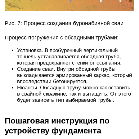
Рис. 7: Процесс создания буронабивной сваи
Процесс погружения с обсадными трубами:
Установка. В пробуренный вертикальный
тоннель устанавливается обсадная труба,
которая предохраняет стенки от осыпания.
Создание сваи. Внутри обсадной трубы
выкладывается армированный каркас, который
впоследствии бетонируется.
Нюансы. Обсадную трубу можно как оставить
в свайной скважине, так и вытащить. От этого
будет зависеть тип выбираемой трубы.
Пошаговая инструкция по
устройству фундамента