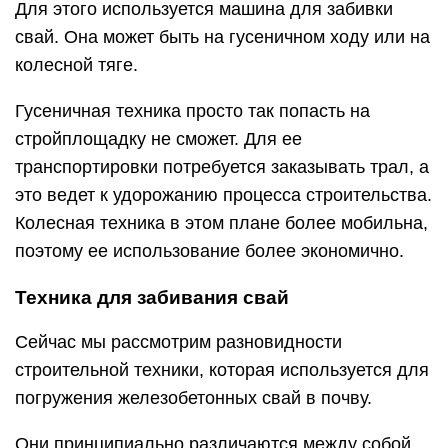
Для этого используется машина для забивки
свай. Она может быть на гусеничном ходу или на
колесной тяге.
Гусеничная техника просто так попасть на
стройплощадку не сможет. Для ее
транспортировки потребуется заказывать трал, а
это ведет к удорожанию процесса строительства.
Колесная техника в этом плане более мобильна,
поэтому ее использование более экономично.
Техника для забивания свай
Сейчас мы рассмотрим разновидности
строительной техники, которая используется для
погружения железобетонных свай в почву.
Они принципиально различаются между собой,