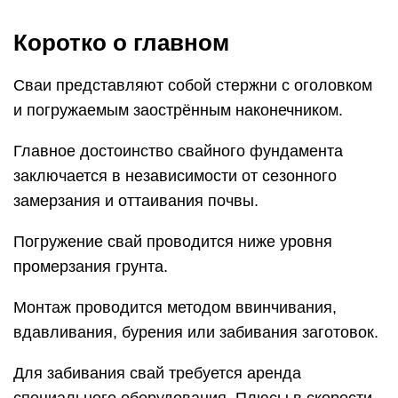
Коротко о главном
Сваи представляют собой стержни с оголовком
и погружаемым заострённым наконечником.
Главное достоинство свайного фундамента
заключается в независимости от сезонного
замерзания и оттаивания почвы.
Погружение свай проводится ниже уровня
промерзания грунта.
Монтаж проводится методом ввинчивания,
вдавливания, бурения или забивания заготовок.
Для забивания свай требуется аренда