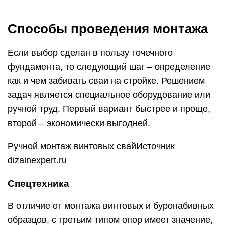
Способы проведения монтажа
Если выбор сделан в пользу точечного
фундамента, то следующий шаг – определение
как и чем забивать сваи на стройке. Решением
задач является специальное оборудование или
ручной труд. Первый вариант быстрее и проще,
второй – экономически выгодней.
Ручной монтаж винтовых свайИсточник
dizainexpert.ru
Спецтехника
В отличие от монтажа винтовых и буронабивных
образцов, с третьим типом опор имеет значение,