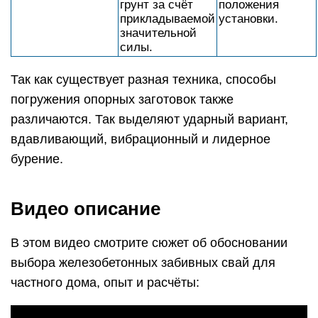
грунт за счёт
положения
прикладываемой
установки.
значительной
силы.
Так как существует разная техника, способы
погружения опорных заготовок также
различаются. Так выделяют ударный вариант,
вдавливающий, вибрационный и лидерное
бурение.
Видео описание
В этом видео смотрите сюжет об обосновании
выбора железобетонных забивных свай для
частного дома, опыт и расчёты: