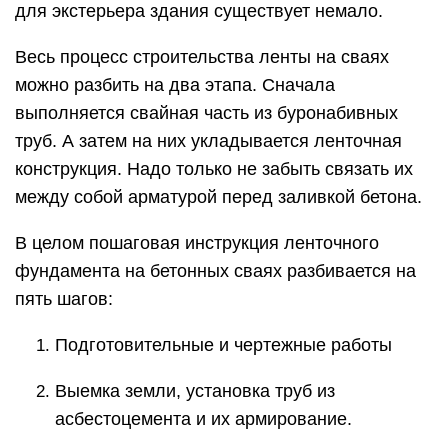
для экстерьера здания существует немало.
Весь процесс строительства ленты на сваях
можно разбить на два этапа. Сначала
выполняется свайная часть из буронабивных
труб. А затем на них укладывается ленточная
конструкция. Надо только не забыть связать их
между собой арматурой перед заливкой бетона.
В целом пошаговая инструкция ленточного
фундамента на бетонных сваях разбивается на
пять шагов:
Подготовительные и чертежные работы
Выемка земли, установка труб из
асбестоцемента и их армирование.