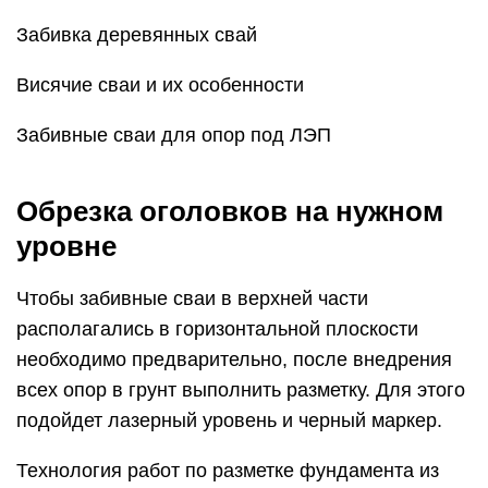
Забивка деревянных свай
Висячие сваи и их особенности
Забивные сваи для опор под ЛЭП
Обрезка оголовков на нужном
уровне
Чтобы забивные сваи в верхней части
располагались в горизонтальной плоскости
необходимо предварительно, после внедрения
всех опор в грунт выполнить разметку. Для этого
подойдет лазерный уровень и черный маркер.
Технология работ по разметке фундамента из