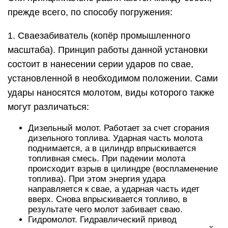
прежде всего, по способу погружения:
1. Сваезабиватель (копёр промышленного
масштаба). Принцип работы данной установки
состоит в нанесении серии ударов по свае,
установленной в необходимом положении. Сами
удары наносятся молотом, виды которого также
могут различаться:
Дизельный молот. Работает за счет сгорания
дизельного топлива. Ударная часть молота
поднимается, а в цилиндр впрыскивается
топливная смесь. При падении молота
происходит взрыв в цилиндре (воспламенение
топлива). При этом энергия удара
направляется к свае, а ударная часть идет
вверх. Снова впрыскивается топливо, в
результате чего молот забивает сваю.
Гидромолот. Гидравлический привод