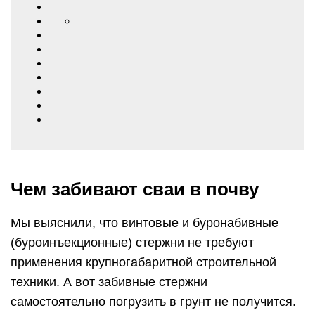
Чем забивают сваи в почву
Мы выяснили, что винтовые и буронабивные
(буроинъекционные) стержни не требуют
применения крупногабаритной строительной
техники. А вот забивные стержни
самостоятельно погрузить в грунт не получится.