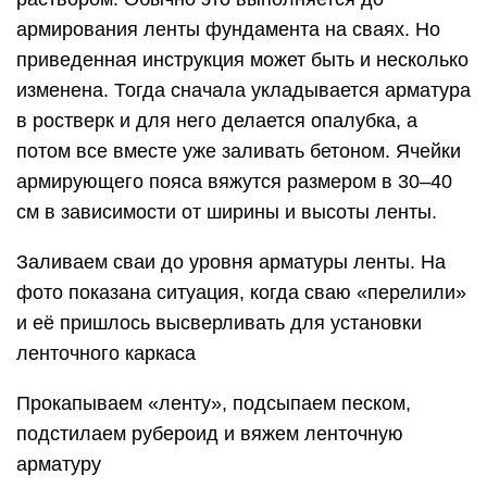
армирования ленты фундамента на сваях. Но
приведенная инструкция может быть и несколько
изменена. Тогда сначала укладывается арматура
в ростверк и для него делается опалубка, а
потом все вместе уже заливать бетоном. Ячейки
армирующего пояса вяжутся размером в 30–40
см в зависимости от ширины и высоты ленты.
Заливаем сваи до уровня арматуры ленты. На
фото показана ситуация, когда сваю «перелили»
и её пришлось высверливать для установки
ленточного каркаса
Прокапываем «ленту», подсыпаем песком,
подстилаем рубероид и вяжем ленточную
арматуру