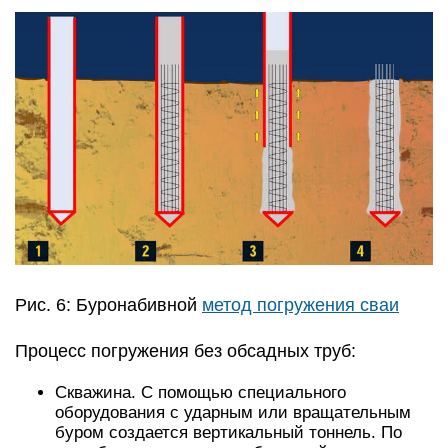
Рис. 6: Буронабивной
метод погружения сваи
Процесс погружения без обсадных труб:
Скважина. С помощью специального
оборудования с ударным или вращательным
буром создается вертикальный тоннель. По