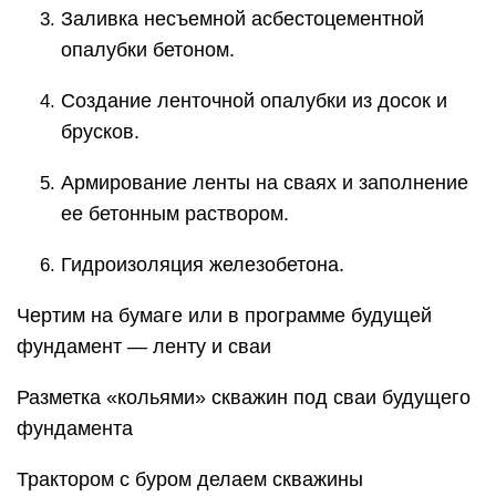
Заливка несъемной асбестоцементной
опалубки бетоном.
Создание ленточной опалубки из досок и
брусков.
Армирование ленты на сваях и заполнение
ее бетонным раствором.
Гидроизоляция железобетона.
Чертим на бумаге или в программе будущей
фундамент — ленту и сваи
Разметка «кольями» скважин под сваи будущего
фундамента
Трактором с буром делаем скважины