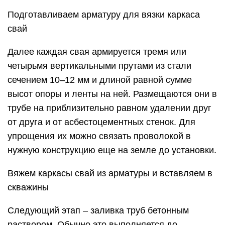
Подготавливаем арматуру для вязки каркаса
свай
Далее каждая свая армируется тремя или
четырьмя вертикальными прутами из стали
сечением 10–12 мм и длиной равной сумме
высот опоры и ленты на ней. Размещаются они в
трубе на приблизительно равном удалении друг
от друга и от асбестоцементных стенок. Для
упрощения их можно связать проволокой в
нужную конструкцию еще на земле до установки.
Вяжем каркасы свай из арматуры и вставляем в
скважины
Следующий этап – заливка труб бетонным
раствором. Обычно это выполняется до