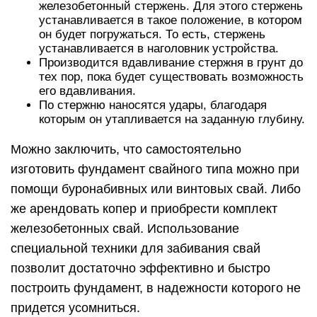
железобетонный стержень. Для этого стержень
устанавливается в такое положение, в котором
он будет погружаться. То есть, стержень
устанавливается в наголовник устройства.
Производится вдавливание стержня в грунт до
тех пор, пока будет существовать возможность
его вдавливания.
По стержню наносятся удары, благодаря
которым он утапливается на заданную глубину.
Можно заключить, что самостоятельно
изготовить фундамент свайного типа можно при
помощи буронабивных или винтовых свай. Либо
же арендовать копер и приобрести комплект
железобетонных свай. Использование
специальной техники для забивания свай
позволит достаточно эффективно и быстро
построить фундамент, в надежности которого не
придется усомниться.