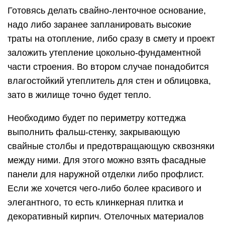
Готовясь делать свайно-ленточное основание,
надо либо заранее запланировать высокие
траты на отопление, либо сразу в смету и проект
заложить утепление цокольно-фундаментной
части строения. Во втором случае понадобится
влагостойкий утеплитель для стен и облицовка,
зато в жилище точно будет тепло.
Необходимо будет по периметру коттеджа
выполнить фальш-стенку, закрывающую
свайные столбы и предотвращающую сквозняки
между ними. Для этого можно взять фасадные
панели для наружной отделки либо профлист.
Если же хочется чего-либо более красивого и
элегантного, то есть клинкерная плитка и
декоративный кирпич. Отелочных материалов