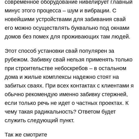
современное оборудование нивелирует главный
минус этого процесса – шум и вибрации. С
новейшими устройствами для забивания свай
его можно осуществлять буквально под окнами
домов без помех для проживающих там людей.
Этот способ установки свай популярен за
рубежом. Забивку свай нельзя применять только
при строительстве небоскребов – в остальном
дома и жилые комплексы надежно стоят на
забитых сваях. При всех контактах с клиентами я
обычно рекомендую именно забивку стержней,
если только речь не идет о частных проектах. К
чему такая радикальность? Ответом будет
служить следующий пункт.
Так же смотрите