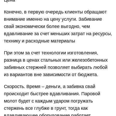
Цена
Конечно, в первую очередь клиенты обращают
внимание именно на цену услуги. Забивание
свай экономически более выгодно, чем
вдавливание за счет меньших затрат на ресурсы,
технику и расходные материалы
При этом за счет технологии изготовления,
разница в ценах стальных или железобетонных
забивных стержней позволяет выбирать любой
из вариантов вне зависимости от бюджета.
Скорость. Время – деньги, а забивка свай
происходит быстрее вдавливания. Паровой
молот будет с каждым ударом погружать
стержень все глубже в грунт, тогда как
вдавливающее оборудование работает