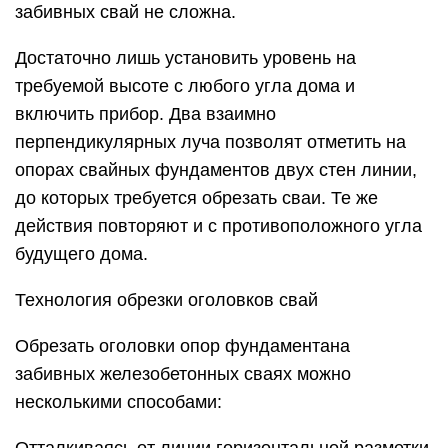
забивных свай не сложна.
Достаточно лишь установить уровень на
требуемой высоте с любого угла дома и
включить прибор. Два взаимно
перпендикулярных луча позволят отметить на
опорах свайных фундаментов двух стен линии,
до которых требуется обрезать сваи. Те же
действия повторяют и с противоположного угла
будущего дома.
Технология обрезки оголовков свай
Обрезать оголовки опор фундаментана
забивных железобетонных сваях можно
несколькими способами: