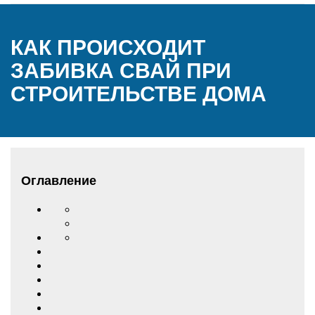
КАК ПРОИСХОДИТ
ЗАБИВКА СВАЙ ПРИ
СТРОИТЕЛЬСТВЕ ДОМА
Оглавление