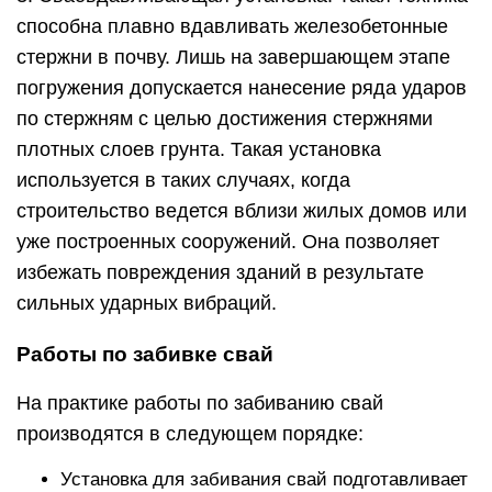
способна плавно вдавливать железобетонные
стержни в почву. Лишь на завершающем этапе
погружения допускается нанесение ряда ударов
по стержням с целью достижения стержнями
плотных слоев грунта. Такая установка
используется в таких случаях, когда
строительство ведется вблизи жилых домов или
уже построенных сооружений. Она позволяет
избежать повреждения зданий в результате
сильных ударных вибраций.
Работы по забивке свай
На практике работы по забиванию свай
производятся в следующем порядке:
Установка для забивания свай подготавливает