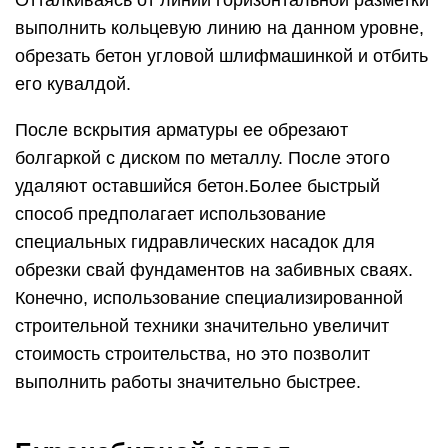
Отталкиваясь от линии горизонтальной разметки
выполнить кольцевую линию на данном уровне,
обрезать бетон угловой шлифмашинкой и отбить
его кувалдой.
После вскрытия арматуры ее обрезают
болгаркой с диском по металлу. После этого
удаляют оставшийся бетон.Более быстрый
способ предполагает использование
специальных гидравлических насадок для
обрезки свай фундаментов на забивных сваях.
Конечно, использование специализированной
строительной техники значительно увеличит
стоимость строительства, но это позволит
выполнить работы значительно быстрее.