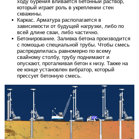
ходу бурения вливается бетонный раствор,
который играет роль в укреплении стен
скважины.
Каркас. Арматура располагается в
зависимости от будущей нагрузки, либо по
всей длине сваи, либо частично.
Бетонирование. Заливка бетона производится
с помощью специальной трубы. Чтобы смесь
распределилась равномерно по всему
свайному столбу, трубу поднимают и
опускают, проталкивая бетон к низу. Также на
ее конце установлен вибратор, который
прессует бетонную смесь.