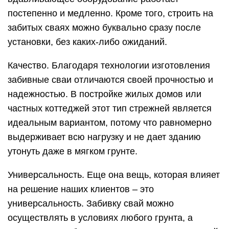
постепенно и медленно. Кроме того, строить на
забитых сваях можно буквально сразу после
установки, без каких-либо ожиданий.
Качество. Благодаря технологии изготовления
забивные сваи отличаются своей прочностью и
надежностью. В постройке жилых домов или
частных коттеджей этот тип стрежней является
идеальным вариантом, потому что равномерно
выдерживает всю нагрузку и не дает зданию
утонуть даже в мягком грунте.
Универсальность. Еще она вещь, которая влияет
на решение наших клиентов – это
универсальность. Забивку свай можно
осуществлять в условиях любого грунта, а