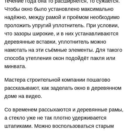
течение года она то расширяется, то сужается.
Чтобы окно было установлено максимально
надёжно, между рамой и проёмом необходимо
проложить упругий уплотнитель. При условии,
что зазоры широкие, и в них устанавливаются
деревянные вставки, уплотнитель можно
намотать на эти съёмные элементы. Для такого
способа утепления окон подойдёт пакля или
минвата.
Мастера строительной компании пошагово
рассказывают, как заделать окно в деревянном
доме на видео.
Со временем рассыхаются и деревянные рамы,
а стекло уже не так плотно удерживается
штапиками. Можно воспользоваться старым