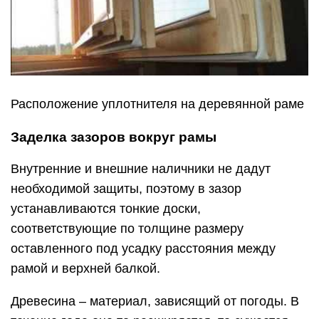
Расположение уплотнителя на деревянной раме
Заделка зазоров вокруг рамы
Внутренние и внешние наличники не дадут
необходимой защиты, поэтому в зазор
устанавливаются тонкие доски,
соответствующие по толщине размеру
оставленного под усадку расстояния между
рамой и верхней балкой.
Древесина – материал, зависящий от погоды. В