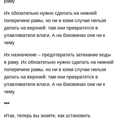
раму
Их обязательно нужно сделать на нижней
поперечине рамы, но ни в коем случае нельзя
делать на верхней: там они превратятся в
улавливатели влаги. А на боковинах они ни к
чему
Их назначение – предотвратить затекание воды
в раму. Их обязательно нужно сделать на нижней
поперечине рамы, но ни в коем случае нельзя
делать на верхней: там они превратятся в
улавливатели влаги. А на боковинах они ни к
чему.
***
Итак, теперь вы знаете, как установить