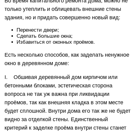
Во время капитального ремонта дома, можно не
только утеплить и облицевать внешние стены
здания, но и придать совершенно новый вид:
Перенести двери;
Сделать большие окна;
Избавиться от оконных проёмов.
Есть несколько способов, как заделать ненужное
окно в деревянном доме:
I. Обшивая деревянный дом кирпичом или
бетонными блоками, эстетическая сторона
вопроса не так уж важна при ликвидации
проёмов, так как внешняя кладка в этом месте
будет сплошной. Внутри дома его так же не будет
видно за отделкой стены. Единственный
критерий к заделке проёма внутри стены станет