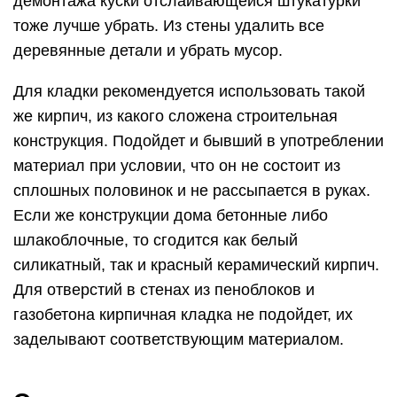
демонтажа куски отслаивающейся штукатурки
тоже лучше убрать. Из стены удалить все
деревянные детали и убрать мусор.
Для кладки рекомендуется использовать такой
же кирпич, из какого сложена строительная
конструкция. Подойдет и бывший в употреблении
материал при условии, что он не состоит из
сплошных половинок и не рассыпается в руках.
Если же конструкции дома бетонные либо
шлакоблочные, то сгодится как белый
силикатный, так и красный керамический кирпич.
Для отверстий в стенах из пеноблоков и
газобетона кирпичная кладка не подойдет, их
заделывают соответствующим материалом.