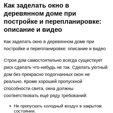
Как заделать окно в
деревянном доме при
постройке и перепланировке:
описание и видео
Как заделать окно в деревянном доме при
постройке и перепланировке: описание и видео
Строя дом самостоятельно всегда существует
риск сделать что-нибудь не так. Сделать уютный
дом без прекрасно подогнанных окон не
реально. Кроме хорошей пропускной
способности света, окна должны
соответствовать ещё ряду требований:
Не пропускать холодный воздух в закрытом
состоянии.