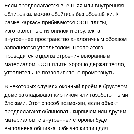
Если предполагается внешняя или внутренняя
облицовка, можно обойтись без обрешётки. К
рамке-каркасу прибиваются ОСП-плиты,
изготовленные из опилок и стружек, а
внутреннее пространство аналогичным образом
заполняется утеплителем. После этого
проводится отделка строения выбранным
материалом: ОСП-плиты хорошо держат тепло,
утеплитель не позволит стене промёрзнуть.
В некоторых случаях оконный проём в брусовом
доме закладывают кирпичом или газобетонными
блоками. Этот способ возможен, если объект
предполагают облицевать кирпичом или другим
материалом, с внутренней стороны будет
выполнена обшивка. Обычно кирпич для