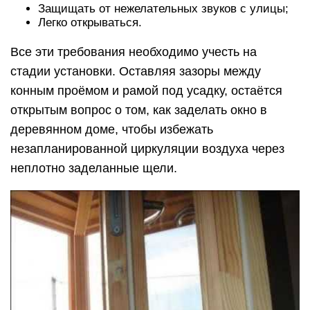
Защищать от нежелательных звуков с улицы;
Легко открываться.
Все эти требования необходимо учесть на
стадии установки. Оставляя зазоры между
конным проёмом и рамой под усадку, остаётся
открытым вопрос о том, как заделать окно в
деревянном доме, чтобы избежать
незапланированной циркуляции воздуха через
неплотно заделанные щели.