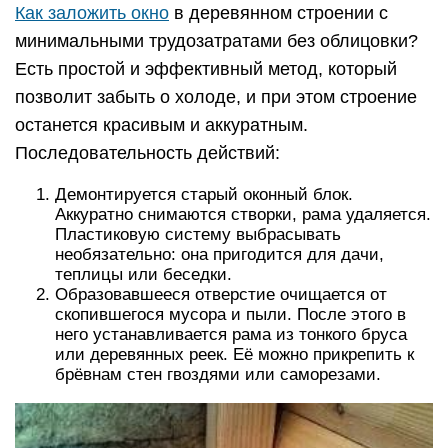
Как заложить окно
в деревянном строении с
минимальными трудозатратами без облицовки?
Есть простой и эффективный метод, который
позволит забыть о холоде, и при этом строение
останется красивым и аккуратным.
Последовательность действий:
Демонтируется старый оконный блок.
Аккуратно снимаются створки, рама удаляется.
Пластиковую систему выбрасывать
необязательно: она пригодится для дачи,
теплицы или беседки.
Образовавшееся отверстие очищается от
скопившегося мусора и пыли. После этого в
него устанавливается рама из тонкого бруса
или деревянных реек. Её можно прикрепить к
брёвнам стен гвоздями или саморезами.