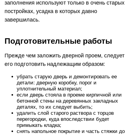
заполнения используют только в очень старых
постройках, усадка в которых давно
завершилась.
Подготовительные работы
Прежде чем заложить дверной проем, следует
его подготовить надлежащим образом:
убрать старую дверь и демонтировать ее
детали: дверную коробку, порог и
уплотнительный материал;
если дверь стояла в проеме кирпичной или
бетонной стены на деревянных закладных
деталях, то их следует выбить;
удалить слой старого раствора с торцов
перегородки, куда впоследствии будет
примыкать кладка;
снять напольное покрытие и часть стяжки до