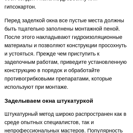
гипсокартон.
Перед заделкой окна все пустые места должны
быть тщательно заполнены монтажной пеной.
После этого накладывают гидроизоляционные
материалы и позволяют конструкции просохнуть
и устояться. Прежде чем приступить к
заделочным работам, приведите установленную
конструкцию в порядок и обработайте
противогрибковыми препаратами, которые
используют при монтаже.
Заделываем окна штукатуркой
Штукатурный метод широко распространен как в
среде опытных специалистов, так и
непрофессиональных мастеров. Популярность