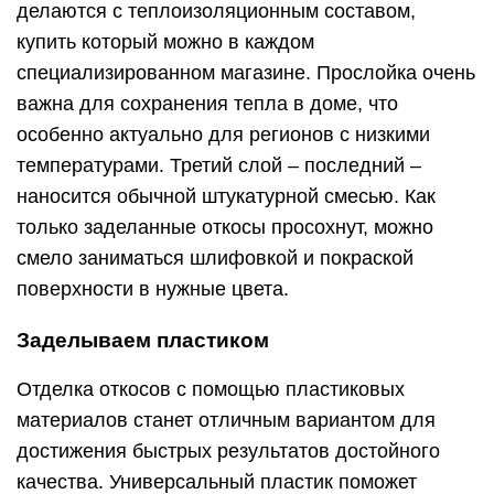
делаются с теплоизоляционным составом,
купить который можно в каждом
специализированном магазине. Прослойка очень
важна для сохранения тепла в доме, что
особенно актуально для регионов с низкими
температурами. Третий слой – последний –
наносится обычной штукатурной смесью. Как
только заделанные откосы просохнут, можно
смело заниматься шлифовкой и покраской
поверхности в нужные цвета.
Заделываем пластиком
Отделка откосов с помощью пластиковых
материалов станет отличным вариантом для
достижения быстрых результатов достойного
качества. Универсальный пластик поможет