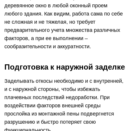
деревянное окно в любой оконный проем
любого здания. Как видим, работа сама по себе
не сложная и не тяжелая, но требует
предварительного учета множества различных
факторов, а при ее выполнении –
сообразительности и аккуратности.
Подготовка к наружной заделке
Заделывать откосы необходимо и с внутренней,
и с наружной стороны, чтобы избежать
плачевных последствий недоработки. При
воздействии факторов внешней среды
прослойка из монтажной пены подвергнется
разрушению и быстро потеряет свою
функциональность