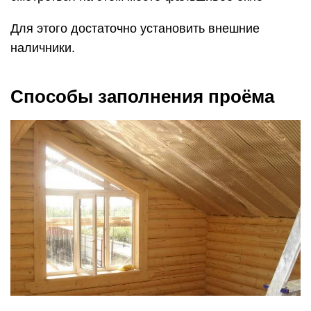
Для этого достаточно установить внешние
наличники.
Способы заполнения проёма