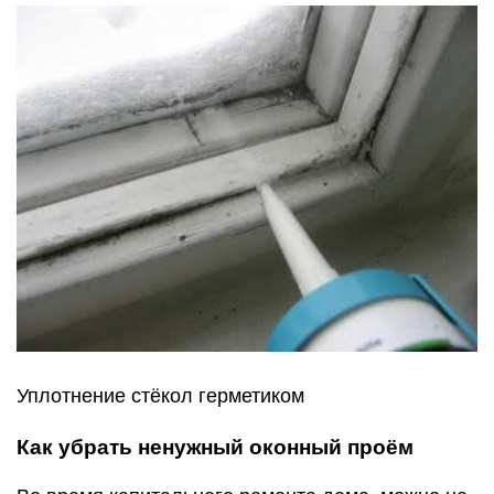
Уплотнение стёкол герметиком
Как убрать ненужный оконный проём