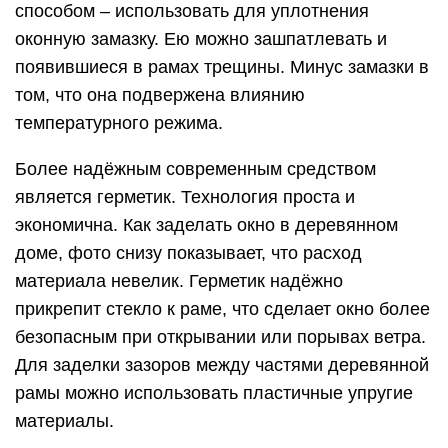
способом – использовать для уплотнения
оконную замазку. Ею можно зашпатлевать и
появившиеся в рамах трещины. Минус замазки в
том, что она подвержена влиянию
температурного режима.
Более надёжным современным средством
является герметик. Технология проста и
экономична. Как заделать окно в деревянном
доме, фото снизу показывает, что расход
материала невелик. Герметик надёжно
прикрепит стекло к раме, что сделает окно более
безопасным при открывании или порывах ветра.
Для заделки зазоров между частями деревянной
рамы можно использовать пластичные упругие
материалы.