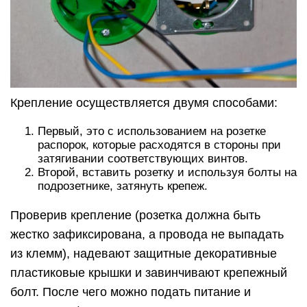
Крепление осуществляется двумя способами:
Первый, это с использованием на розетке
распорок, которые расходятся в стороны при
затягивании соответствующих винтов.
Второй, вставить розетку и используя болты на
подрозетнике, затянуть крепеж.
Проверив крепление (розетка должна быть
жестко зафиксирована, а провода не выпадать
из клемм), надевают защитные декоративные
пластиковые крышки и завинчивают крепежный
болт. После чего можно подать питание и