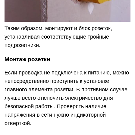
Таким образом, монтируют и блок розеток,
устанавливая соответствующие тройные
подрозетники.
Монтаж розетки
Если проводка не подключена к питанию, можно
непосредственно приступить к установке
главного элемента розетки. В противном случае
лучше всего отключить электричество для
безопасной работы. Проверять наличие
напряжения в сети нужно индикаторной
отверткой.