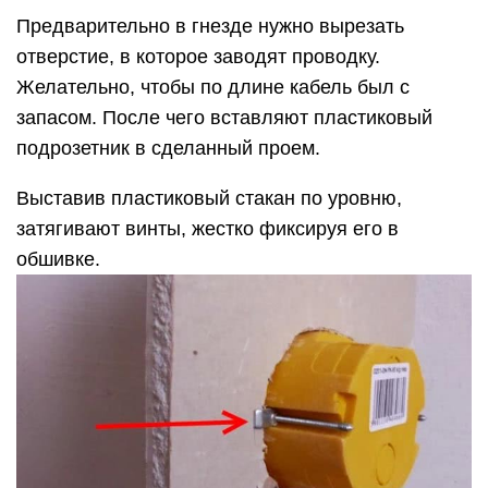
Предварительно в гнезде нужно вырезать
отверстие, в которое заводят проводку.
Желательно, чтобы по длине кабель был с
запасом. После чего вставляют пластиковый
подрозетник в сделанный проем.
Выставив пластиковый стакан по уровню,
затягивают винты, жестко фиксируя его в
обшивке.