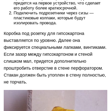
придется на первое устройство, что сделает
его работу более краткосрочной.
Подключить подрозетники через сизы —
пластиковые колпаки, которые будут
изолировать провода.
Коробка под розетку для гипсокартона
выставляется по уровню. Далее она
фиксируется специальными лапками, винтиками.
Если зазор между гипсокартоном и стеной
слишком мал, придется дополнительно
проштробить отверстие в стене перфоратором.
Стакан должен быть утоплен в стену полностью,
не торчать.