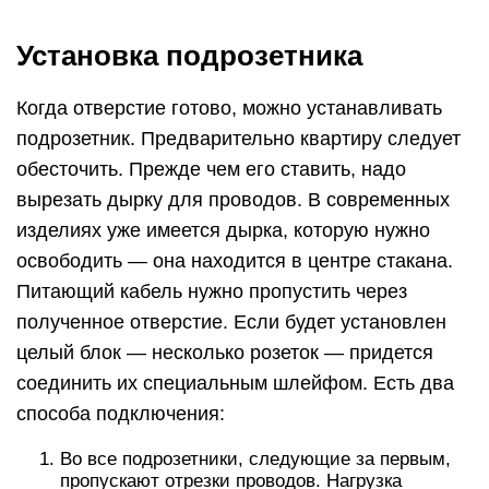
Установка подрозетника
Когда отверстие готово, можно устанавливать
подрозетник. Предварительно квартиру следует
обесточить. Прежде чем его ставить, надо
вырезать дырку для проводов. В современных
изделиях уже имеется дырка, которую нужно
освободить — она находится в центре стакана.
Питающий кабель нужно пропустить через
полученное отверстие. Если будет установлен
целый блок — несколько розеток — придется
соединить их специальным шлейфом. Есть два
способа подключения:
Во все подрозетники, следующие за первым,
пропускают отрезки проводов. Нагрузка