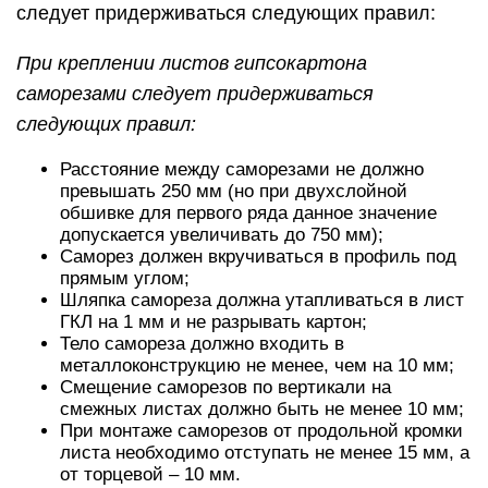
следует придерживаться следующих правил:
При креплении листов гипсокартона
саморезами следует придерживаться
следующих правил:
Расстояние между саморезами не должно
превышать 250 мм (но при двухслойной
обшивке для первого ряда данное значение
допускается увеличивать до 750 мм);
Саморез должен вкручиваться в профиль под
прямым углом;
Шляпка самореза должна утапливаться в лист
ГКЛ на 1 мм и не разрывать картон;
Тело самореза должно входить в
металлоконструкцию не менее, чем на 10 мм;
Смещение саморезов по вертикали на
смежных листах должно быть не менее 10 мм;
При монтаже саморезов от продольной кромки
листа необходимо отступать не менее 15 мм, а
от торцевой – 10 мм.