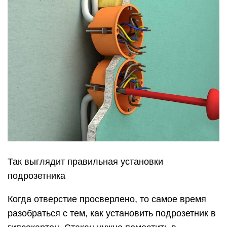
Так выглядит правильная установки
подрозетника
Когда отверстие просверлено, то самое время
разобраться с тем, как установить подрозетник в