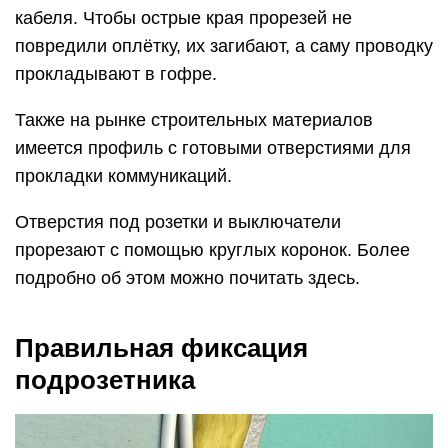
кабеля. Чтобы острые края прорезей не
повредили оплётку, их загибают, а саму проводку
прокладывают в гофре.
Также на рынке строительных материалов
имеется профиль с готовыми отверстиями для
прокладки коммуникаций.
Отверстия под розетки и выключатели
прорезают с помощью круглых коронок. Более
подробно об этом можно почитать здесь.
Правильная фиксация
подрозетника