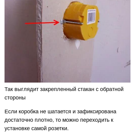
Так выглядит закрепленный стакан с обратной
стороны
Если коробка не шатается и зафиксирована
достаточно плотно, то можно переходить к
установке самой розетки.