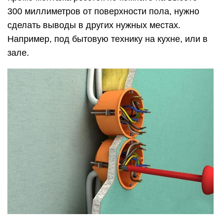
300 миллиметров от поверхности пола, нужно
сделать выводы в других нужных местах.
Например, под бытовую технику на кухне, или в
зале.