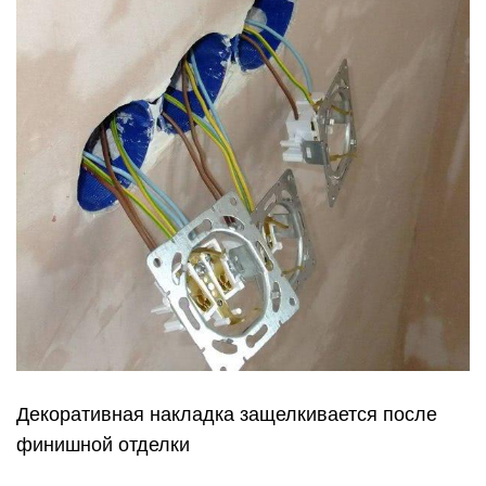
Декоративная накладка защелкивается после
финишной отделки