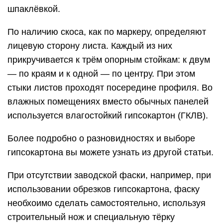
шпаклёвкой.
По наличию скоса, как по маркеру, определяют
лицевую сторону листа. Каждый из них
прикручивается к трём опорным стойкам: к двум
— по краям и к одной — по центру. При этом
стыки листов проходят посередине профиля. Во
влажных помещениях вместо обычных панелей
используется влагостойкий гипсокартон (ГКЛВ).
Более подробно о разновидностях и выборе
гипсокартона вы можете узнать из другой статьи.
При отсутствии заводской фаски, например, при
использовании обрезков гипсокартона, фаску
необхоимо сделать самостоятельно, используя
строительный нож и специальную тёрку