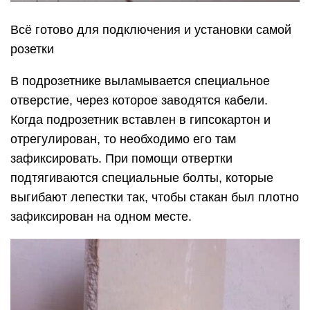
Всё готово для подключения и установки самой
розетки
В подрозетнике выламывается специальное
отверстие, через которое заводятся кабели.
Когда подрозетник вставлен в гипсокартон и
отрегулирован, то необходимо его там
зафиксировать. При помощи отвертки
подтягиваются специальные болты, которые
выгибают лепестки так, чтобы стакан был плотно
зафиксирован на одном месте.