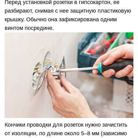
Перед установкой розетки в гипсокартон, ее
разбирают, снимая с нее защитную пластиковую
крышку. Обычно она зафиксирована одним
винтом посредине.
Кончики проводки для розеток нужно зачистить
от изоляции, по длине около 5–8 мм (зависимо