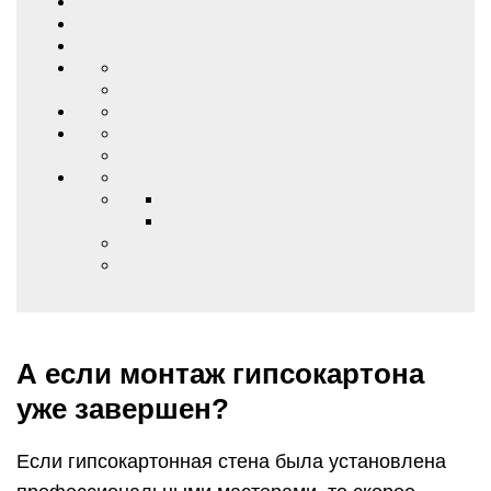
А если монтаж гипсокартона
уже завершен?
Если гипсокартонная стена была установлена