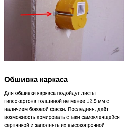
Обшивка каркаса
Для обшивки каркаса подойдут листы
гипсокартона толщиной не менее 12,5 мм с
наличием боковой фаски. Последняя, даёт
возможность армировать стыки самоклеящейся
серпянкой и заполнять их высокопрочной