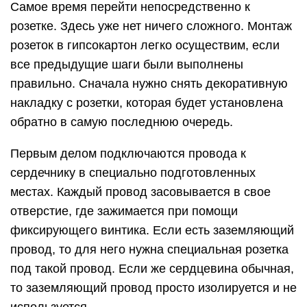
Самое время перейти непосредственно к
розетке. Здесь уже нет ничего сложного. Монтаж
розеток в гипсокартон легко осуществим, если
все предыдущие шаги были выполнены
правильно. Сначала нужно снять декоративную
накладку с розетки, которая будет установлена
обратно в самую последнюю очередь.
Первым делом подключаются провода к
сердечнику в специально подготовленных
местах. Каждый провод засовывается в свое
отверстие, где зажимается при помощи
фиксирующего винтика. Если есть заземляющий
провод, то для него нужна специальная розетка
под такой провод. Если же сердцевина обычная,
то заземляющий провод просто изолируется и не