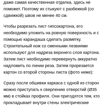
даже самая качественная отделка, здесь не
поможет. Поэтому их стыкуют с разбежкой (со
сдвижкой) швов не менее 40 см.
Чтобы разрезать лист гипсокартона, его
необходимо уложить на ровную поверхность и с
помощью карандаша сделать разметку.
Строительный нож со сменными лезвиями
используют для надреза верхнего слоя картона.
Затем лист необходимо перевернуть аккуратно
надломить по линии реза. Затем прорезается
картон со второй стороны листа (фото ниже):
Сразу после обшивки каркаса с одной из сторон
можно приступать к сверлению отверстий (Ø35
мм) в стойках профиля. Они пригодятся тем, кто
прокладывает внутри стены электрические