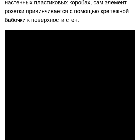
настенных пластиковых коробах, сам элемент
розетки привинчивается с помощью крепежной
бабочки к поверхности стен.