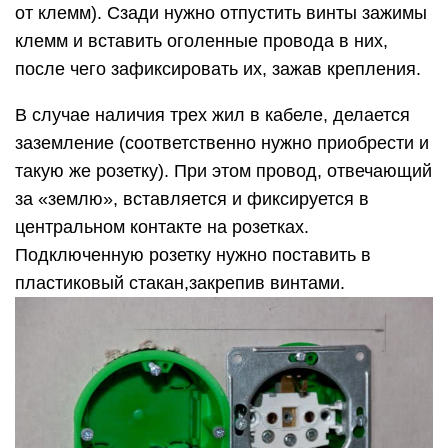
от клемм). Сзади нужно отпустить винты зажимы
клемм и вставить оголенные провода в них,
после чего зафиксировать их, зажав крепления.
В случае наличия трех жил в кабеле, делается
заземление (соответственно нужно приобрести и
такую же розетку). При этом провод, отвечающий
за «землю», вставляется и фиксируется в
центральном контакте на розетках.
Подключенную розетку нужно поставить в
пластиковый стакан,закрепив винтами.