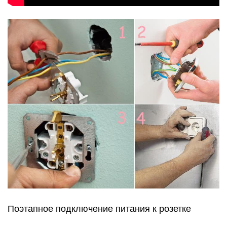
Поэтапное подключение питания к розетке