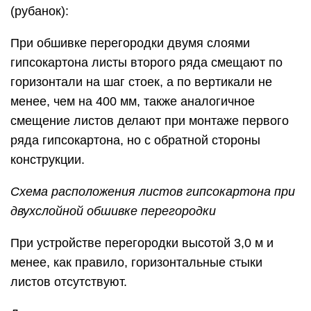
(рубанок):
При обшивке перегородки двумя слоями
гипсокартона листы второго ряда смещают по
горизонтали на шаг стоек, а по вертикали не
менее, чем на 400 мм, также аналогичное
смещение листов делают при монтаже первого
ряда гипсокартона, но с обратной стороны
конструкции.
Схема расположения листов гипсокартона при
двухслойной обшивке перегородки
При устройстве перегородки высотой 3,0 м и
менее, как правило, горизонтальные стыки
листов отсутствуют.