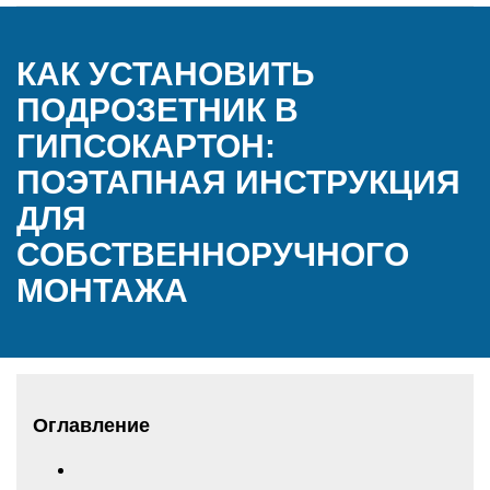
КАК УСТАНОВИТЬ
ПОДРОЗЕТНИК В
ГИПСОКАРТОН:
ПОЭТАПНАЯ ИНСТРУКЦИЯ
ДЛЯ
СОБСТВЕННОРУЧНОГО
МОНТАЖА
Оглавление