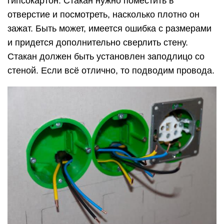
гипсокартон. Стакан нужно поместить в
отверстие и посмотреть, насколько плотно он
зажат. Быть может, имеется ошибка с размерами
и придется дополнительно сверлить стену.
Стакан должен быть установлен заподлицо со
стеной. Если всё отлично, то подводим провода.