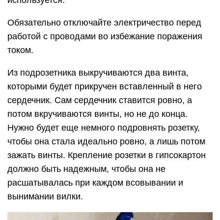
используется.
Обязательно отключайте электричество перед
работой с проводами во избежание поражения
током.
Из подрозетника выкручиваются два винта,
которыми будет прикручен вставленный в него
сердечник. Сам сердечник ставится ровно, а
потом вкручиваются винты, но не до конца.
Нужно будет еще немного подровнять розетку,
чтобы она стала идеально ровно, а лишь потом
зажать винты. Крепление розетки в гипсокартон
должно быть надежным, чтобы она не
расшатывалась при каждом всовывании и
вынимании вилки.