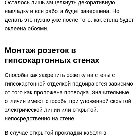
Осталось лишь защелкнуть декоративную
накладку и вся работа будет завершена. Но
делать это нужно уже после того, как стена будет
оклеена обоями.
Монтаж розеток в
гипсокартонных стенах
Способы как закрепить розетку на стены с
гипсокартонной отделкой подбираются зависимо
от того как проложена проводка. Значительные
отличия имеют способы при уложенной скрытой
электрической линии или открытой,
непосредственно на стене.
В случае открытой прокладки кабеля в