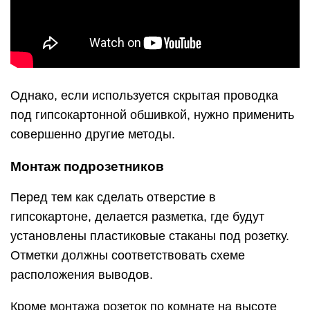
Однако, если используется скрытая проводка
под гипсокартонной обшивкой, нужно применить
совершенно другие методы.
Монтаж подрозетников
Перед тем как сделать отверстие в
гипсокартоне, делается разметка, где будут
установлены пластиковые стаканы под розетку.
Отметки должны соответствовать схеме
расположения выводов.
Кроме монтажа розеток по комнате на высоте