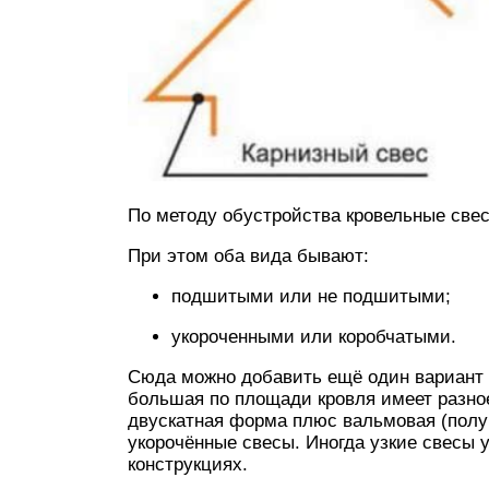
По методу обустройства кровельные све
При этом оба вида бывают:
подшитыми или не подшитыми;
укороченными или коробчатыми.
Сюда можно добавить ещё один вариант
большая по площади кровля имеет разное
двускатная форма плюс вальмовая (полу
укорочённые свесы. Иногда узкие свесы
конструкциях.