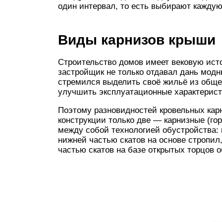
один интервал, то есть выбирают каждую
Виды карнизов крыши
Строительство домов имеет вековую ист
застройщик не только отдавал дань модн
стремился выделить своё жильё из обще
улучшить эксплуатационные характерист
Поэтому разновидностей кровельных карн
конструкции только две — карнизные (г
между собой технологией обустройства:
нижней частью скатов на основе стропил
частью скатов на базе открытых торцов 