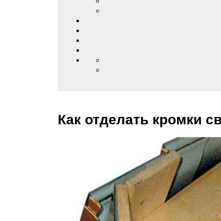
Как отделать кромки св