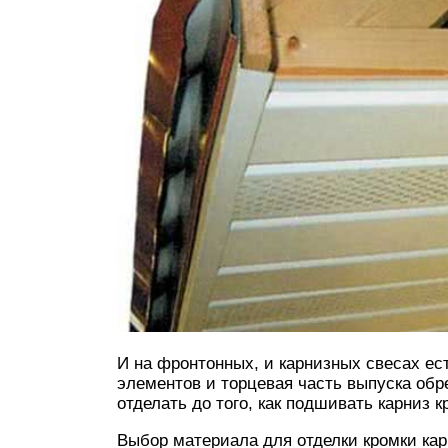
И на фронтонных, и карнизных свесах е
элементов и торцевая часть выпуска обр
отделать до того, как подшивать карниз 
Выбор материала для отделки кромки кар