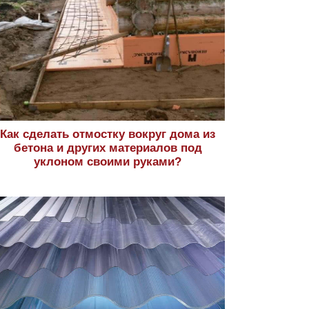
Как сделать отмостку вокруг дома из
бетона и других материалов под
уклоном своими руками?