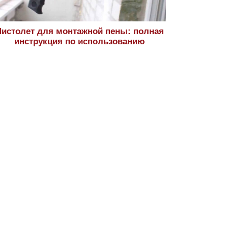
истолет для монтажной пены: полная
инструкция по использованию