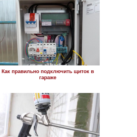
Как правильно подключить щиток в
гараже