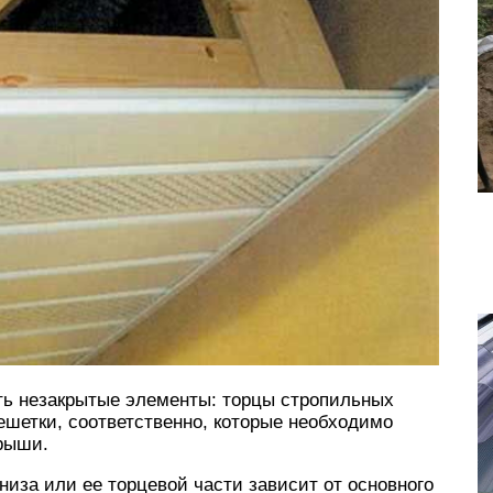
сть незакрытые элементы: торцы стропильных
ешетки, соответственно, которые необходимо
крыши.
низа или ее торцевой части зависит от основного