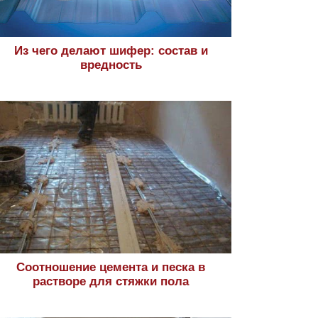
Из чего делают шифер: состав и
вредность
Соотношение цемента и песка в
растворе для стяжки пола