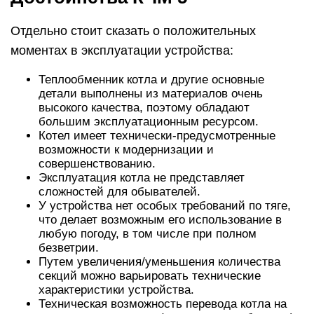
Отдельно стоит сказать о положительных
моментах в эксплуатации устройства:
Теплообменник котла и другие основные
детали выполнены из материалов очень
высокого качества, поэтому обладают
большим эксплуатационным ресурсом.
Котел имеет технически-предусмотренные
возможности к модернизации и
совершенствованию.
Эксплуатация котла не представляет
сложностей для обывателей.
У устройства нет особых требований по тяге,
что делает возможным его использование в
любую погоду, в том числе при полном
безветрии.
Путем увеличения/уменьшения количества
секций можно варьировать технические
характеристики устройства.
Техническая возможность перевода котла на