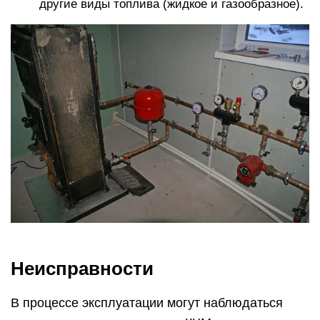
другие виды топлива (жидкое и газообразное).
Неисправности
В процессе эксплуатации могут наблюдаться