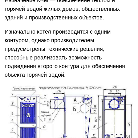
Назначение КЧМ — обеспечение теплом и
горячей водой жилых домов, общественных
зданий и производственных объектов.
Изначально котел производится с одним
контуром, однако производителем
предусмотрены технические решения,
способные реализовать возможность
подведения второго контура для обеспечения
объекта горячей водой.