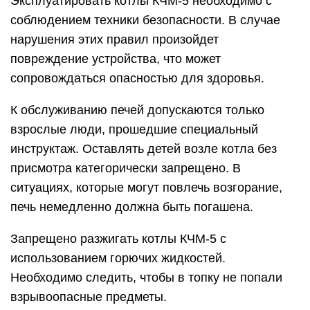
Эксплуатировать котлы КЧМ-5 необходимо с
соблюдением техники безопасности. В случае
нарушения этих правил произойдет
повреждение устройства, что может
сопровождаться опасностью для здоровья.
К обслуживанию печей допускаются только
взрослые люди, прошедшие специальный
инструктаж. Оставлять детей возле котла без
присмотра категорически запрещено. В
ситуациях, которые могут повлечь возгорание,
печь немедленно должна быть погашена.
Запрещено разжигать котлы КЧМ-5 с
использованием горючих жидкостей.
Необходимо следить, чтобы в топку не попали
взрывоопасные предметы.