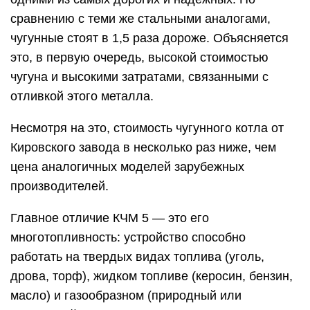
сравнению с теми же стальными аналогами,
чугунные стоят в 1,5 раза дороже. Объясняется
это, в первую очередь, высокой стоимостью
чугуна и высокими затратами, связанными с
отливкой этого металла.
Несмотря на это, стоимость чугунного котла от
Кировского завода в несколько раз ниже, чем
цена аналогичных моделей зарубежных
производителей.
Главное отличие КЧМ 5 — это его
многотопливность: устройство способно
работать на твердых видах топлива (уголь,
дрова, торф), жидком топливе (керосин, бензин,
масло) и газообразном (природный или