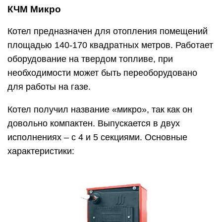
КЧМ Микро
Котел предназначен для отопления помещений
площадью 140-170 квадратных метров. Работает
оборудование на твердом топливе, при
необходимости может быть переоборудовано
для работы на газе.
Котел получил название «микро», так как он
довольно компактен. Выпускается в двух
исполнениях – с 4 и 5 секциями. Основные
характеристики: