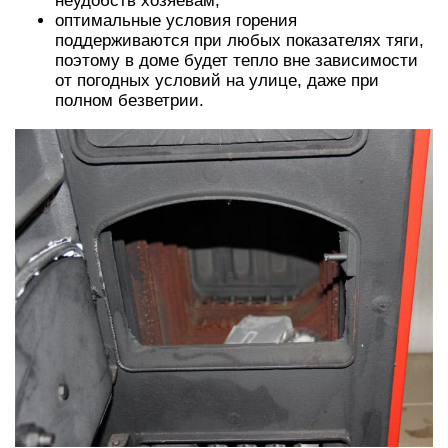
неудобств хозяевам;
оптимальные условия горения
поддерживаются при любых показателях тяги,
поэтому в доме будет тепло вне зависимости
от погодных условий на улице, даже при
полном безветрии.