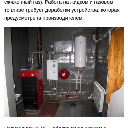
сжиженный газ). Работа на жидком и газовом
топливе требует доработки устройства, которая
предусмотрена производителем.