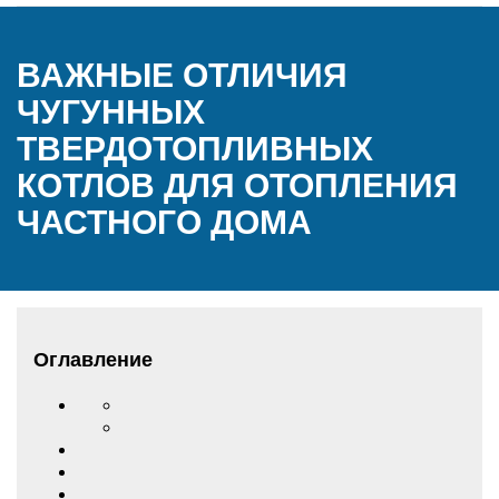
ВАЖНЫЕ ОТЛИЧИЯ
ЧУГУННЫХ
ТВЕРДОТОПЛИВНЫХ
КОТЛОВ ДЛЯ ОТОПЛЕНИЯ
ЧАСТНОГО ДОМА
Оглавление