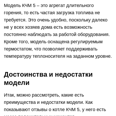
Модель КЧМ 5 – это агрегат длительного
горения, то есть частая загрузка топлива не
требуется. Это очень удобно, поскольку далеко
не у всех хозяев дома есть возможность
постоянно наблюдать за работой оборудования.
Кроме того, модель оснащена регулируемым
термостатом, что позволяет поддерживать
температуру теплоносителя на заданном уровне.
Достоинства и недостатки
модели
Итак, можно рассмотреть, какие есть
преимущества и недостатки модели. Как
показывают отзывы о котле КЧМ 5, у него есть