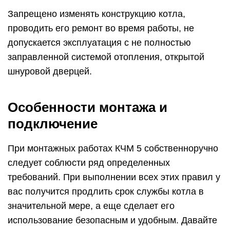
Запрещено изменять конструкцию котла,
проводить его ремонт во время работы, не
допускается эксплуатация с не полностью
заправленной системой отопления, открытой
шнуровой дверцей.
Особенности монтажа и
подключение
При монтажных работах КЧМ 5 собственноручно
следует соблюсти ряд определенных
требований. При выполнении всех этих правил у
вас получится продлить срок службы котла в
значительной мере, а еще сделает его
использование безопасным и удобным. Давайте