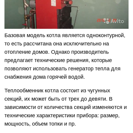
Базовая модель котла является одноконтурной,
то есть рассчитана она исключительно на
отопление домов. Однако производитель
предлагает технические решения, которые
позволяют использовать генератор тепла для
снабжения дома горячей водой.
Теплообменник котла состоит из чугунных
секций, их может быть от трех до девяти. В
зависимости от количества секций изменяются и
технические характеристики прибора: размер,
мощность, объем топки и пр.