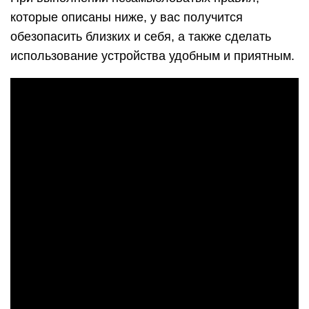
которые описаны ниже, у вас получится
обезопасить близких и себя, а также сделать
использование устройства удобным и приятным.