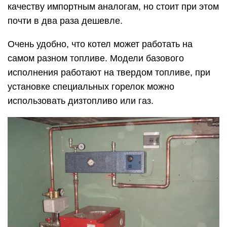
качеству импортным аналогам, но стоит при этом
почти в два раза дешевле.
Очень удобно, что котел может работать на
самом разном топливе. Модели базового
исполнения работают на твердом топливе, при
установке специальных горелок можно
использовать дизтопливо или газ.