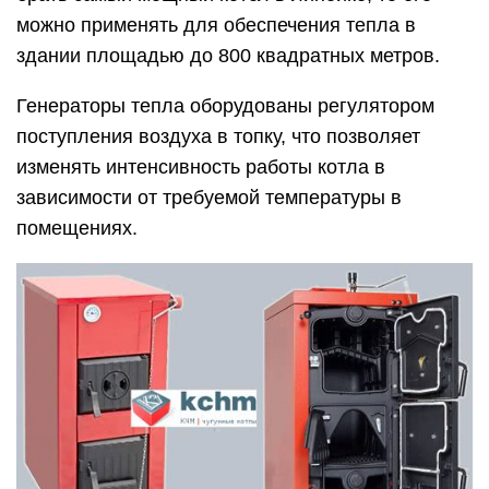
можно применять для обеспечения тепла в
здании площадью до 800 квадратных метров.
Генераторы тепла оборудованы регулятором
поступления воздуха в топку, что позволяет
изменять интенсивность работы котла в
зависимости от требуемой температуры в
помещениях.