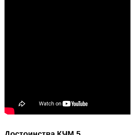
Достоинства КЧМ 5