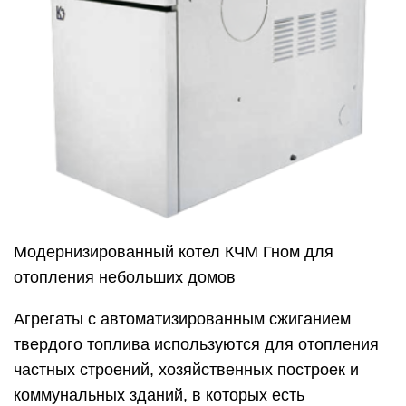
Модернизированный котел КЧМ Гном для
отопления небольших домов
Агрегаты с автоматизированным сжиганием
твердого топлива используются для отопления
частных строений, хозяйственных построек и
коммунальных зданий, в которых есть