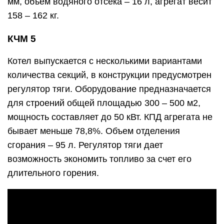
мм, объем водяного отсека – 16 л, агрегат весит
158 – 162 кг.
КЧМ 5
Котел выпускается с несколькими вариантами
количества секций, в конструкции предусмотрен
регулятор тяги. Оборудование предназначается
для строений общей площадью 300 – 500 м2,
мощность составляет до 50 кВт. КПД агрегата не
бывает меньше 78,8%. Объем отделения
сгорания – 95 л. Регулятор тяги дает
возможность экономить топливо за счет его
длительного горения.