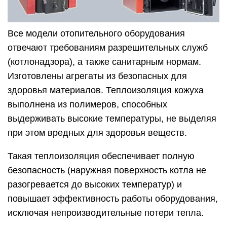
Все модели отопительного оборудования
отвечают требованиям разрешительных служб
(котлонадзора), а также санитарным нормам.
Изготовлены агрегаты из безопасных для
здоровья материалов. Теплоизоляция кожуха
выполнена из полимеров, способных
выдерживать высокие температуры, не выделяя
при этом вредных для здоровья веществ.
Такая теплоизоляция обеспечивает полную
безопасность (наружная поверхность котла не
разогревается до высоких температур) и
повышает эффективность работы оборудования,
исключая непроизводительные потери тепла.