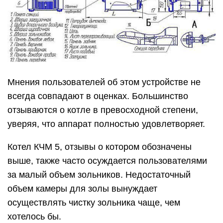
Мнения пользователей об этом устройстве не
всегда совпадают в оценках. Большинство
отзываются о котле в превосходной степени,
уверяя, что аппарат полностью удовлетворяет.
Котел КЧМ 5, отзывы о котором обозначены
выше, также часто осуждается пользователями
за малый объем зольников. Недостаточный
объем камеры для золы вынуждает
осуществлять чистку зольника чаще, чем
хотелось бы.