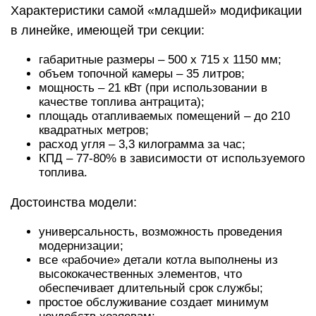
Характеристики самой «младшей» модификации
в линейке, имеющей три секции:
габаритные размеры – 500 x 715 x 1150 мм;
объем топочной камеры – 35 литров;
мощность – 21 кВт (при использовании в
качестве топлива антрацита);
площадь отапливаемых помещений – до 210
квадратных метров;
расход угля – 3,3 килограмма за час;
КПД – 77-80% в зависимости от используемого
топлива.
Достоинства модели:
универсальность, возможность проведения
модернизации;
все «рабочие» детали котла выполнены из
высококачественных элементов, что
обеспечивает длительный срок службы;
простое обслуживание создает минимум