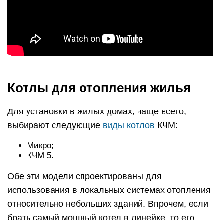
Котлы для отопления жилья
Для установки в жилых домах, чаще всего,
выбирают следующие
виды котлов
КЧМ:
Микро;
КЧМ 5.
Обе эти модели спроектированы для
использования в локальных системах отопления
относительно небольших зданий. Впрочем, если
брать самый мощный котел в линейке, то его