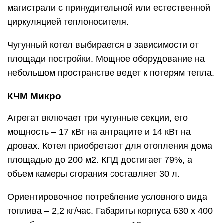
магистрали с принудительной или естественной
циркуляцией теплоносителя.
Чугунный котел выбирается в зависимости от
площади постройки. Мощное оборудование на
небольшом пространстве ведет к потерям тепла.
КЧМ Микро
Агрегат включает три чугунные секции, его
мощность – 17 кВт на антраците и 14 кВт на
дровах. Котел приобретают для отопления дома
площадью до 200 м2. КПД достигает 79%, а
объем камеры сгорания составляет 30 л.
Ориентировочное потребление условного вида
топлива – 2,2 кг/час. Габариты корпуса 630 х 400