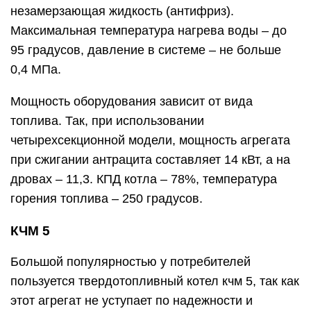
незамерзающая жидкость (антифриз).
Максимальная температура нагрева воды – до
95 градусов, давление в системе – не больше
0,4 МПа.
Мощность оборудования зависит от вида
топлива. Так, при использовании
четырехсекционной модели, мощность агрегата
при сжигании антрацита составляет 14 кВт, а на
дровах – 11,3. КПД котла – 78%, температура
горения топлива – 250 градусов.
КЧМ 5
Большой популярностью у потребителей
пользуется твердотопливный котел кчм 5, так как
этот агрегат не уступает по надежности и