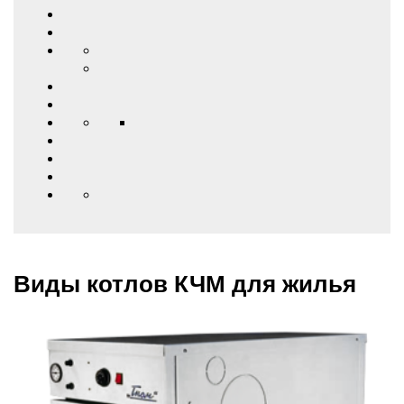
Виды котлов КЧМ для жилья