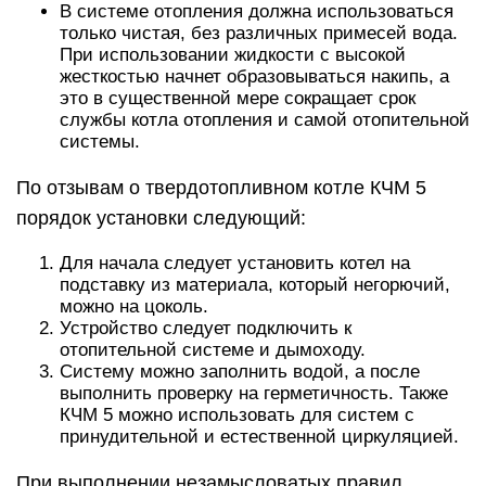
В системе отопления должна использоваться
только чистая, без различных примесей вода.
При использовании жидкости с высокой
жесткостью начнет образовываться накипь, а
это в существенной мере сокращает срок
службы котла отопления и самой отопительной
системы.
По отзывам о твердотопливном котле КЧМ 5
порядок установки следующий:
Для начала следует установить котел на
подставку из материала, который негорючий,
можно на цоколь.
Устройство следует подключить к
отопительной системе и дымоходу.
Систему можно заполнить водой, а после
выполнить проверку на герметичность. Также
КЧМ 5 можно использовать для систем с
принудительной и естественной циркуляцией.
При выполнении незамысловатых правил,