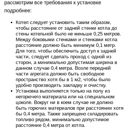
рассмотрим все требования к установке
подробнее:
Котел следует установить таким образом,
чтобы расстояние от задней стенки котла до
стены котельной было не меньше 0,25 метров.
Между боковыми стенками и стенками котла
расстояние должно быть минимум 0,1 метр.
Для того, чтобы обеспечить доступ к задней
части, следует сделать проход с одной из
сторон, а минимально допустимая ширина в
данном случае 0,4 метра. Возле передней
части агрегата должно быть свободное
пространство хотя бы в 1 м2, чтобы было
удобно производить закладку и очистку.
Установка выполняется только на полу из
негорючего материала или на специальном
цоколе. Вокруг ни в коем случае не должно
быть горючих материалов при расстоянии хотя
бы 0,4 метра. Также запрещено складировать
топливо рядом, минимально допустимое
расстояние 0,4 метра от котла.