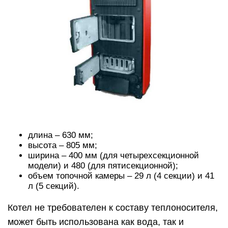
длина – 630 мм;
высота – 805 мм;
ширина – 400 мм (для четырехсекционной
модели) и 480 (для пятисекционной);
объем топочной камеры – 29 л (4 секции) и 41
л (5 секций).
Котел не требователен к составу теплоносителя,
может быть использована как вода, так и