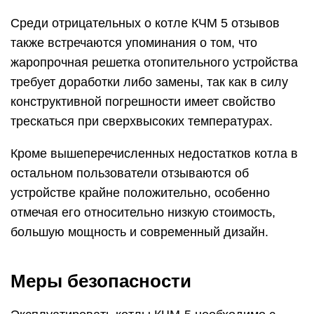
Среди отрицательных о котле КЧМ 5 отзывов
также встречаются упоминания о том, что
жаропрочная решетка отопительного устройства
требует доработки либо замены, так как в силу
конструктивной погрешности имеет свойство
трескаться при сверхвысоких температурах.
Кроме вышеперечисленных недостатков котла в
остальном пользователи отзываются об
устройстве крайне положительно, особенно
отмечая его относительно низкую стоимость,
большую мощность и современный дизайн.
Меры безопасности