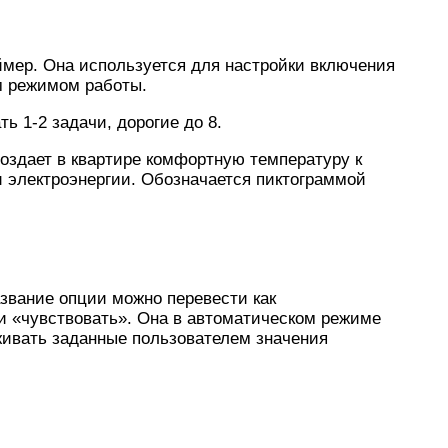
ймер. Она используется для настройки включения
м режимом работы.
 1-2 задачи, дорогие до 8.
оздает в квартире комфортную температуру к
 электроэнергии. Обозначается пиктограммой
 Название опции можно перевести как
и «чувствовать». Она в автоматическом режиме
ивать заданные пользователем значения