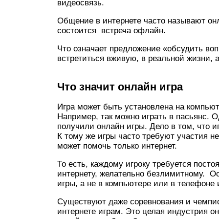
видеосвязь.
Общение в интернете часто называют онл
состоится встреча офлайн.
Что означает предложение «обсудить воп
встретиться вживую, в реальной жизни, а 
Что значит онлайн игра
Игра может быть установлена на компьюте
Например, так можно играть в пасьянс. 
получили онлайн игры. Дело в том, что 
К тому же игры часто требуют участия не 
может помочь только интернет.
То есть, каждому игроку требуется пост
интернету, желательно безлимитному. Ос
игры, а не в компьютере или в телефоне 
Существуют даже соревнования и чемпи
интернете играм. Это целая индустрия он