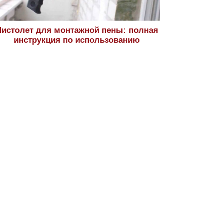
истолет для монтажной пены: полная
инструкция по использованию