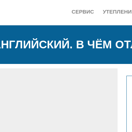
СЕРВИС
УТЕПЛЕНИ
НГЛИЙСКИЙ. В ЧЁМ О