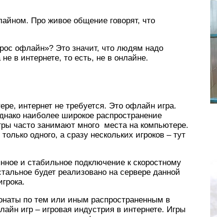
айном. Про живое общение говорят, что
рос офлайн»? Это значит, что людям надо
не в интернете, то есть, не в онлайне.
ре, интернет не требуется. Это офлайн игра.
Однако наиболее широкое распространение
игры часто занимают много места на компьютере.
только одного, а сразу нескольких игроков – тут
оянное и стабильное подключение к скоростному
тальное будет реализовано на сервере данной
игрока.
онаты по тем или иным распространенным в
лайн игр – игровая индустрия в интернете. Игры