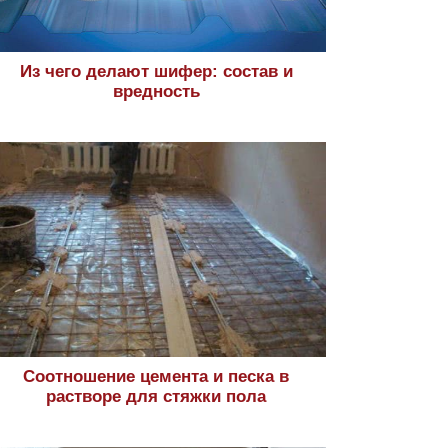
Из чего делают шифер: состав и
вредность
Соотношение цемента и песка в
растворе для стяжки пола