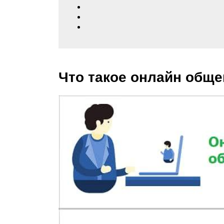
Что такое онлайн обще