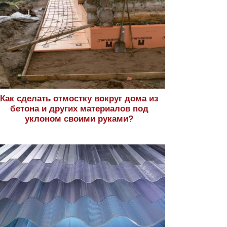
Как сделать отмостку вокруг дома из
бетона и других материалов под
уклоном своими руками?