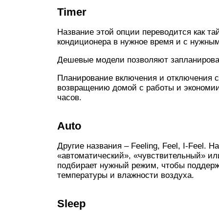
Timer
Название этой опции переводится как та
кондиционера в нужное время и с нужны
Дешевые модели позволяют запланировать
Планирование включения и отключения с
возвращению домой с работы и экономии
часов.
Auto
Другие названия – Feeling, Feel, I-Feel.
«автоматический», «чувствительный» ил
подбирает нужный режим, чтобы поддерж
температуры и влажности воздуха.
Sleep