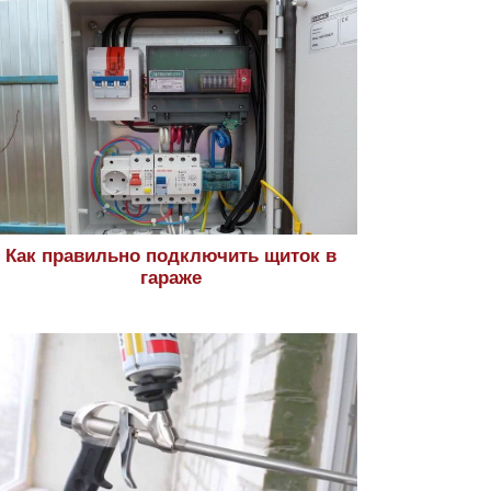
Как правильно подключить щиток в
гараже