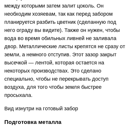
между которыми затем залит цоколь. Он
необходим хозяевам, так как перед забором
планируется разбить цветник (сделанную под
него ограду вы видите). Также он нужен, чтобы
вода во время обильных ливней не заливала
двор. Металлические листы крепятся не сразу от
земли, а немного отступив. Этот зазор закрыт
высечкой — лентой, которая остается на
некоторых производствах. Это сделано
специально, чтобы не перекрывать доступ
воздуха, для того чтобы земля быстрее
просыхала.
Вид изнутри на готовый забор
Подготовка металла