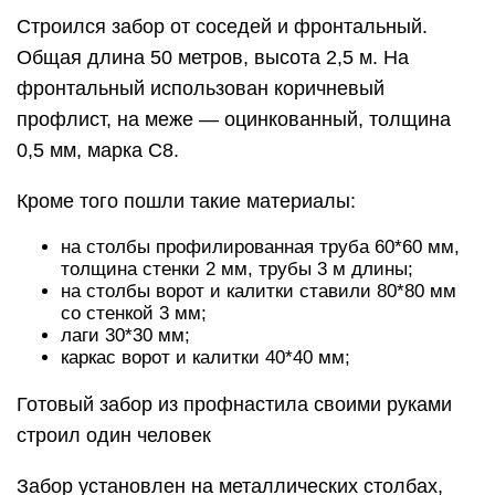
Строился забор от соседей и фронтальный.
Общая длина 50 метров, высота 2,5 м. На
фронтальный использован коричневый
профлист, на меже — оцинкованный, толщина
0,5 мм, марка С8.
Кроме того пошли такие материалы:
на столбы профилированная труба 60*60 мм,
толщина стенки 2 мм, трубы 3 м длины;
на столбы ворот и калитки ставили 80*80 мм
со стенкой 3 мм;
лаги 30*30 мм;
каркас ворот и калитки 40*40 мм;
Готовый забор из профнастила своими руками
строил один человек
Забор установлен на металлических столбах,