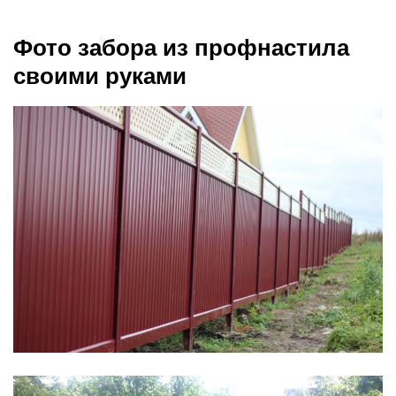
Фото забора из профнастила
своими руками