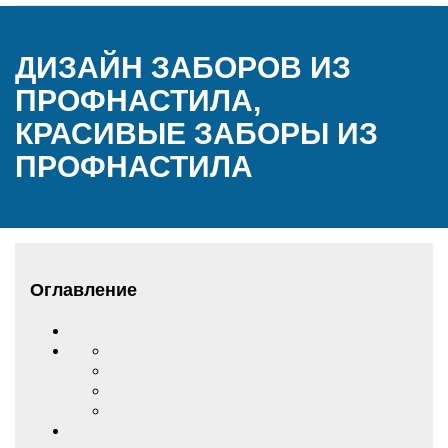
ДИЗАЙН ЗАБОРОВ ИЗ
ПРОФНАСТИЛА,
КРАСИВЫЕ ЗАБОРЫ ИЗ
ПРОФНАСТИЛА
Оглавление