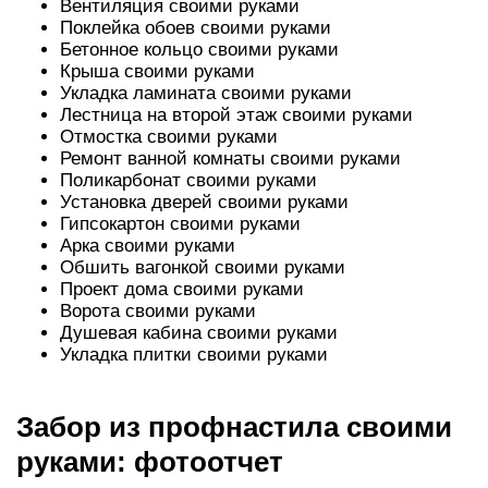
Вентиляция своими руками
Поклейка обоев своими руками
Бетонное кольцо своими руками
Крыша своими руками
Укладка ламината своими руками
Лестница на второй этаж своими руками
Отмостка своими руками
Ремонт ванной комнаты своими руками
Поликарбонат своими руками
Установка дверей своими руками
Гипсокартон своими руками
Арка своими руками
Обшить вагонкой своими руками
Проект дома своими руками
Ворота своими руками
Душевая кабина своими руками
Укладка плитки своими руками
Забор из профнастила своими
руками: фотоотчет