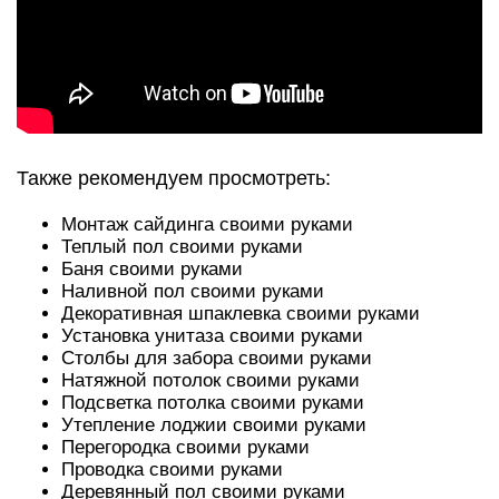
Также рекомендуем просмотреть:
Монтаж сайдинга своими руками
Теплый пол своими руками
Баня своими руками
Наливной пол своими руками
Декоративная шпаклевка своими руками
Установка унитаза своими руками
Столбы для забора своими руками
Натяжной потолок своими руками
Подсветка потолка своими руками
Утепление лоджии своими руками
Перегородка своими руками
Проводка своими руками
Деревянный пол своими руками