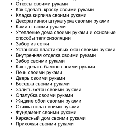
Откосы своими руками
Как сделать краску своими руками
Кладка кирпича своими руками
Декоративная штукатурка своими руками
Камин своими руками
Утепление дома своими руками и основные
способы теплоизоляции
Забор из сетки
Установка пластиковых окон своими руками
Внутренняя отделка своими руками
Забор своими руками
Как сделать балкон своими руками
Печь своими руками
Дверь своими руками
Беседка своими руками
Залить бетон своими руками
Опалубка своими руками
Жидкие обои своими руками
Стяжка пола своими руками
Фундамент своими руками
Каркасный дом своими руками
Прихожая своими руками