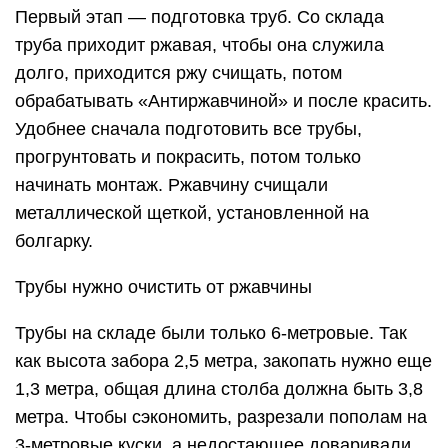
Первый этап — подготовка труб. Со склада
труба приходит ржавая, чтобы она служила
долго, приходится ржу счищать, потом
обрабатывать «Антиржавчиной» и после красить.
Удобнее сначала подготовить все трубы,
прогрунтовать и покрасить, потом только
начинать монтаж. Ржавчину счищали
металлической щеткой, установленной на
болгарку.
Трубы нужно очистить от ржавчины
Трубы на складе были только 6-метровые. Так
как высота забора 2,5 метра, закопать нужно еще
1,3 метра, общая длина столба должна быть 3,8
метра. Чтобы сэкономить, разрезали пополам на
3-метровые куски, а недостающее доваривали