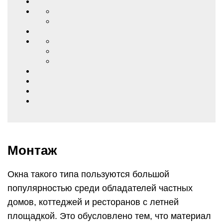
Монтаж
Окна такого типа пользуются большой
популярностью среди обладателей частных
домов, коттеджей и ресторанов с летней
площадкой. Это обусловлено тем, что материал