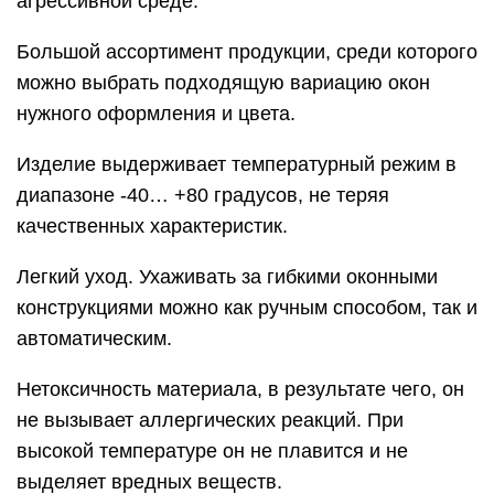
агрессивной среде.
Большой ассортимент продукции, среди которого
можно выбрать подходящую вариацию окон
нужного оформления и цвета.
Изделие выдерживает температурный режим в
диапазоне -40… +80 градусов, не теряя
качественных характеристик.
Легкий уход. Ухаживать за гибкими оконными
конструкциями можно как ручным способом, так и
автоматическим.
Нетоксичность материала, в результате чего, он
не вызывает аллергических реакций. При
высокой температуре он не плавится и не
выделяет вредных веществ.