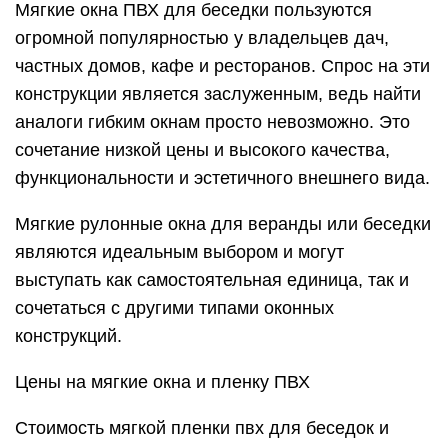
Мягкие окна ПВХ для беседки пользуются
огромной популярностью у владельцев дач,
частных домов, кафе и ресторанов. Спрос на эти
конструкции является заслуженным, ведь найти
аналоги гибким окнам просто невозможно. Это
сочетание низкой цены и высокого качества,
функциональности и эстетичного внешнего вида.
Мягкие рулонные окна для веранды или беседки
являются идеальным выбором и могут
выступать как самостоятельная единица, так и
сочетаться с другими типами оконных
конструкций.
Цены на мягкие окна и пленку ПВХ
Стоимость мягкой пленки пвх для беседок и