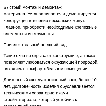
Быстрый монтаж и демонтаж
материала. Устанавливается и демонтируется
конструкция в течение нескольких минут.
Главное, приобрести необходимые крепежные
элементы и инструменты.
Привлекательный внешний вид
Такие окна не скрывают конструкцию, а также
позволяют любоваться окружающей природой,
находясь в комфортабельном помещении.
Длительный эксплуатационный срок, более 10
лет. Долговечность изделия обуславливается
техническими характеристиками
стройматериала, который устойчив к