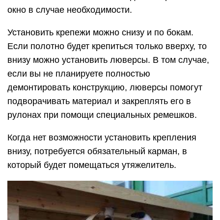
окно в случае необходимости.
Установить крепежи можно снизу и по бокам.
Если полотно будет крепиться только вверху, то
внизу можно установить люверсы. В том случае,
если вы не планируете полностью
демонтировать конструкцию, люверсы помогут
подворачивать материал и закреплять его в
рулонах при помощи специальных ремешков.
Когда нет возможности установить крепления
внизу, потребуется обязательный карман, в
который будет помещаться утяжелитель.