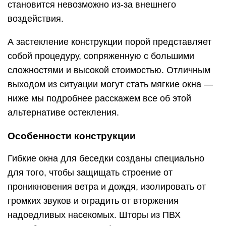
становится невозможно из-за внешнего
воздействия.
А застекление конструкции порой представляет
собой процедуру, сопряженную с большими
сложностями и высокой стоимостью. Отличным
выходом из ситуации могут стать мягкие окна —
ниже мы подробнее расскажем все об этой
альтернативе остекления.
Особенности конструкции
Гибкие окна для беседки созданы специально
для того, чтобы защищать строение от
проникновения ветра и дождя, изолировать от
громких звуков и оградить от вторжения
надоедливых насекомых. Шторы из ПВХ