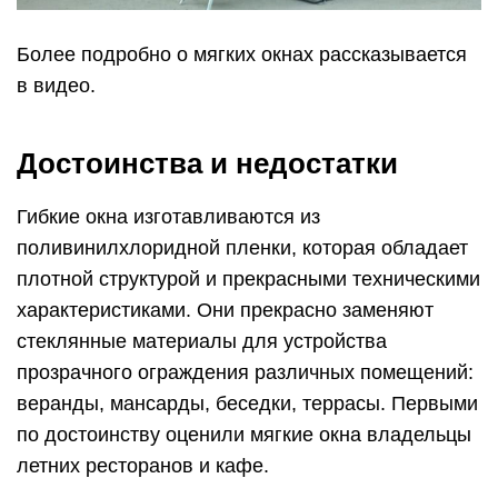
Более подробно о мягких окнах рассказывается
в видео.
Достоинства и недостатки
Гибкие окна изготавливаются из
поливинилхлоридной пленки, которая обладает
плотной структурой и прекрасными техническими
характеристиками. Они прекрасно заменяют
стеклянные материалы для устройства
прозрачного ограждения различных помещений:
веранды, мансарды, беседки, террасы. Первыми
по достоинству оценили мягкие окна владельцы
летних ресторанов и кафе.