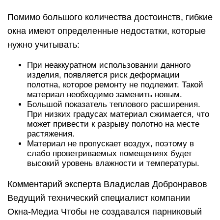
Помимо большого количества достоинств, гибкие
окна имеют определенные недостатки, которые
нужно учитывать:
При неаккуратном использовании данного
изделия, появляется риск деформации
полотна, которое ремонту не подлежит. Такой
материал необходимо заменить новым.
Большой показатель теплового расширения.
При низких градусах материал сжимается, что
может привести к разрыву полотно на месте
растяжения.
Материал не пропускает воздух, поэтому в
слабо проветриваемых помещениях будет
высокий уровень влажности и температуры.
Комментарий эксперта Владислав Добронравов
Ведущий технический специалист компании
Окна-Медиа Чтобы не создавался парниковый