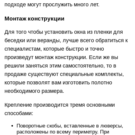
подходе могут прослужить много лет.
Монтаж конструкции
Для того чтобы установить окна из пленки для
беседки или веранды, лучше всего обратиться к
специалистам, которые быстро и точно
произведут монтаж конструкции. Если же вы
решили заняться этим самостоятельно, то в
продаже существуют специальные комплекты,
которые позволят вам изготовить полотно
необходимого размера.
Крепление производится тремя основными
способами:
Поворотные скобы, вставленные в люверсы,
расположены по всему периметру. При