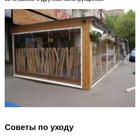
Советы по уходу