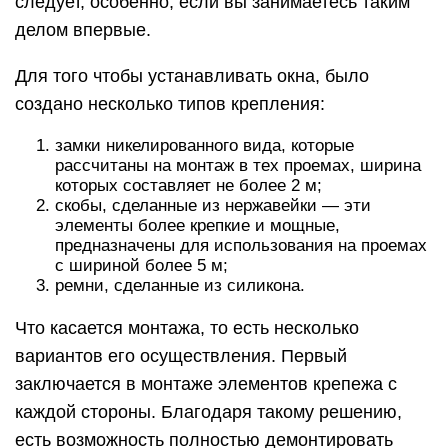
следует, особенно, если вы занимаетесь таким
делом впервые.
Для того чтобы устанавливать окна, было
создано несколько типов крепления:
замки никелированного вида, которые
рассчитаны на монтаж в тех проемах, ширина
которых составляет не более 2 м;
скобы, сделанные из нержавейки — эти
элементы более крепкие и мощные,
предназначены для использования на проемах
с шириной более 5 м;
ремни, сделанные из силикона.
Что касается монтажа, то есть несколько
вариантов его осуществления. Первый
заключается в монтаже элементов крепежа с
каждой стороны. Благодаря такому решению,
есть возможность полностью демонтировать