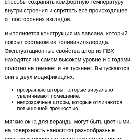
способы сохранять комфортную температуру
внутри строения и спрятать все происходящее
от посторонних взглядов.
Выполняется конструкция из лавсана, который
покрыт составом из поливинилхлорида.
Эксплуатационные свойства штор из ПВХ
находятся на самом высоком уровне и с годами
полотно не темнеет и не тускнеет. Выпускаются
они в двух модификациях:
прозрачные шторы, которые визуально
увеличивают помещение,
непрозрачные шторы, которые отличаются
повышенной прочностью.
Мягкие окна для веранды могут быть цветными,
на поверхность наносятся разнообразные
рисунки и тонировка, окантовка шторы может