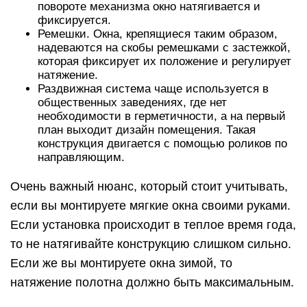
повороте механизма окно натягивается и
фиксируется.
Ремешки. Окна, крепящиеся таким образом,
надеваются на скобы ремешками с застежкой,
которая фиксирует их положение и регулирует
натяжение.
Раздвижная система чаще используется в
общественных заведениях, где нет
необходимости в герметичности, а на первый
план выходит дизайн помещения. Такая
конструкция двигается с помощью роликов по
направляющим.
Очень важный нюанс, который стоит учитывать,
если вы монтируете мягкие окна своими руками.
Если установка происходит в теплое время года,
то не натягивайте конструкцию слишком сильно.
Если же вы монтируете окна зимой, то
натяжение полотна должно быть максимальным.