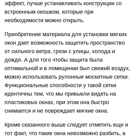
эффект, лучше устанавливать конструкции со
встроенным окошком, которые при
необходимости можно открыть.
Приобретение материала для установки мягких
окон дает возможность защитить пространство
от сильного ветра, грязи с улицы, холода и
дождя. А для того чтобы защита была
оптимальной и в помещении был свежий воздух,
можно использовать рулонные москитные сетки.
Функциональные способности у такой сетки
идентичны тем, что мы привыкли видеть на
пластиковых окнах, при этом она быстро
снимается и не повреждает мягкие окна.
Кроме сказанного выше следует отметить еще и
тот факт, что такие окна невозможно разбить, а