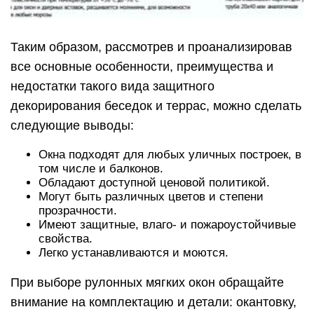
Таким образом, рассмотрев и проанализировав
все основные особенности, преимущества и
недостатки такого вида защитного
декорирования беседок и террас, можно сделать
следующие выводы:
Окна подходят для любых уличных построек, в
том числе и балконов.
Обладают доступной ценовой политикой.
Могут быть различных цветов и степени
прозрачности.
Имеют защитные, влаго- и пожароустойчивые
свойства.
Легко устанавливаются и моются.
При выборе рулонных мягких окон обращайте
внимание на комплектацию и детали: окантовку,