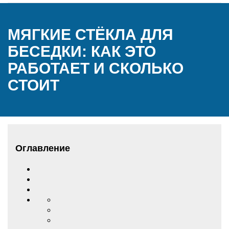
МЯГКИЕ СТЁКЛА ДЛЯ
БЕСЕДКИ: КАК ЭТО
РАБОТАЕТ И СКОЛЬКО
СТОИТ
Оглавление