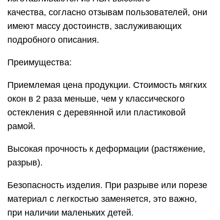
качества, согласно отзывам пользователей, они
имеют массу достоинств, заслуживающих
подробного описания.
Преимущества:
Приемлемая цена продукции. Стоимость мягких
окон в 2 раза меньше, чем у классического
остекления с деревянной или пластиковой
рамой.
Высокая прочность к деформации (растяжение,
разрыв).
Безопасность изделия. При разрыве или порезе
материал с легкостью заменяется, это важно,
при наличии маленьких детей.