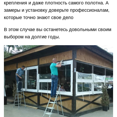
крепления и даже плотность самого полотна. А
замеры и установку доверьте профессионалам,
которые точно знают свое дело
В этом случае вы останетесь довольными своим
выбором на долгие годы.