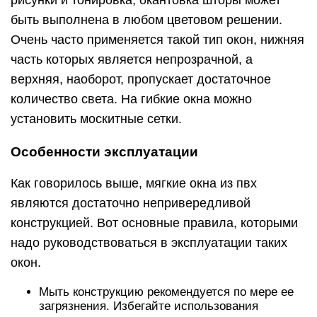
быть выполнена в любом цветовом решении.
Очень часто применяется такой тип окон, нижняя
часть которых является непрозрачной, а
верхняя, наоборот, пропускает достаточное
количество света. На гибкие окна можно
установить москитные сетки.
Особенности эксплуатации
Как говорилось выше, мягкие окна из пвх
являются достаточно непривередливой
конструкцией. Вот основные правила, которыми
надо руководствоваться в эксплуатации таких
окон.
Мыть конструкцию рекомендуется по мере ее
загрязнения. Избегайте использования