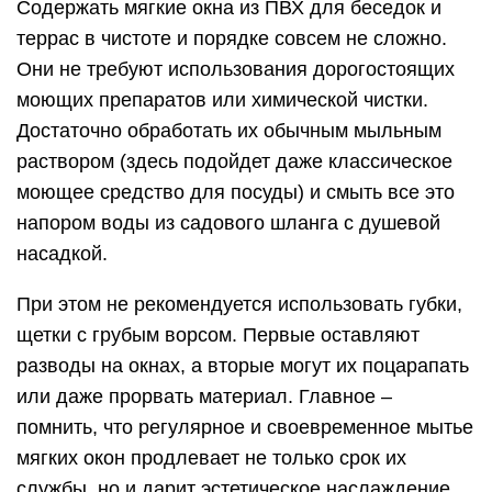
Содержать мягкие окна из ПВХ для беседок и
террас в чистоте и порядке совсем не сложно.
Они не требуют использования дорогостоящих
моющих препаратов или химической чистки.
Достаточно обработать их обычным мыльным
раствором (здесь подойдет даже классическое
моющее средство для посуды) и смыть все это
напором воды из садового шланга с душевой
насадкой.
При этом не рекомендуется использовать губки,
щетки с грубым ворсом. Первые оставляют
разводы на окнах, а вторые могут их поцарапать
или даже прорвать материал. Главное –
помнить, что регулярное и своевременное мытье
мягких окон продлевает не только срок их
службы, но и дарит эстетическое наслаждение,