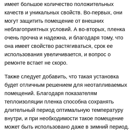
имеет большое количество положительных
качеств и уникальных свойств. Во-первых, они
могут защитить помещение от внешних
неблагоприятных условий. А во-вторых, пленка
очень прочна и надежна, и благодаря тому, что
она имеет свойство растягиваться, срок ее
использования увеличивается, и вопрос о
ремонте встает не скоро.
Также следует добавить, что такая установка
будет отличным решением для неотапливаемых
помещений. Благодаря показателям
теплоизоляции пленка способна сохранять
длительный период оптимальную температуру
внутри, и при необходимости такое помещение
может быть использовано даже в зимний период.