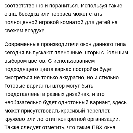
соответственно и пораниться. Используя такие
окна, беседка или терраса может стать
полноценной игровой комнатой для детей на
свежем воздухе.
Современные производители окон данного типа
сегодня выпускают пленочные шторы с большим
выбором цветов. С использованием
подходящего цвета каркас постройки будет
смотреться не только аккуратно, но и стильно.
Готовые варианты штор могут быть
представлены в разных дизайнах, и это
необязательно будет однотонный вариант, здесь
может присутствовать красивый переплет,
кружево или логотип конкретной организации.
Также следует отметить, что такие ПВХ-окна