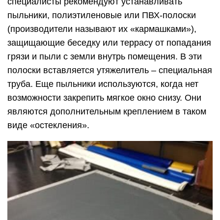
специалисты рекомендуют устанавливать
пыльники, полиэтиленовые или ПВХ-полоски
(производители называют их «кармашками»),
защищающие беседку или террасу от попадания
грязи и пыли с земли внутрь помещения. В эти
полоски вставляется утяжелитель – специальная
труба. Еще пыльники используются, когда нет
возможности закрепить мягкое окно снизу. Они
являются дополнительным креплением в таком
виде «остекления».