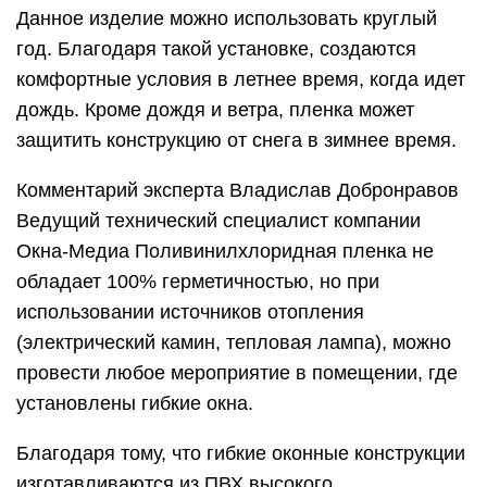
Данное изделие можно использовать круглый
год. Благодаря такой установке, создаются
комфортные условия в летнее время, когда идет
дождь. Кроме дождя и ветра, пленка может
защитить конструкцию от снега в зимнее время.
Комментарий эксперта Владислав Добронравов
Ведущий технический специалист компании
Окна-Медиа Поливинилхлоридная пленка не
обладает 100% герметичностью, но при
использовании источников отопления
(электрический камин, тепловая лампа), можно
провести любое мероприятие в помещении, где
установлены гибкие окна.
Благодаря тому, что гибкие оконные конструкции
изготавливаются из ПВХ высокого