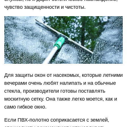
чувство защищенности и чистоты.
Для защиты окон от насекомых, которые летними
вечерами очень любят налипать и на обычные
стекла, производители готовы поставлять
москитную сетку. Она также легко моется, как и
само гибкое окно.
Если ПВХ-полотно соприкасается с землей,