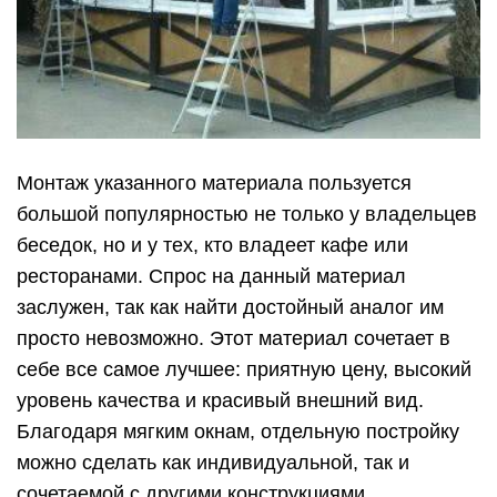
Монтаж указанного материала пользуется
большой популярностью не только у владельцев
беседок, но и у тех, кто владеет кафе или
ресторанами. Спрос на данный материал
заслужен, так как найти достойный аналог им
просто невозможно. Этот материал сочетает в
себе все самое лучшее: приятную цену, высокий
уровень качества и красивый внешний вид.
Благодаря мягким окнам, отдельную постройку
можно сделать как индивидуальной, так и
сочетаемой с другими конструкциями.