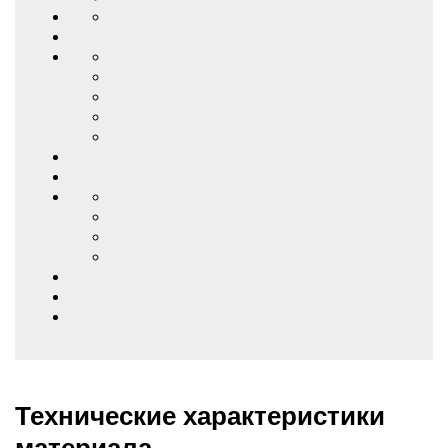
Технические характеристики