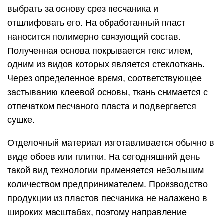
выбрать за основу срез песчаника и
отшлифовать его. На обработанный пласт
наносится полимерно связующий состав.
Полученная основа покрывается текстилем,
одним из видов которых является стеклоткань.
Через определенное время, соответствующее
застыванию клеевой основы, ткань снимается с
отпечатком песчаного пласта и подвергается
сушке.
Отделочный материал изготавливается обычно в
виде обоев или плитки. На сегодняшний день
такой вид технологии применяется небольшим
количеством предпринимателем. Производство
продукции из пластов песчаника не налажено в
широких масштабах, поэтому направление