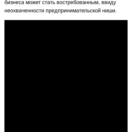
бизнеса может стать востребованным, ввиду
неохваченности предпринимательской ниши.