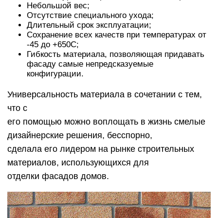
Небольшой вес;
Отсутствие специального ухода;
Длительный срок эксплуатации;
Сохранение всех качеств при температурах от
-45 до +650С;
Гибкость материала, позволяющая придавать
фасаду самые непредсказуемые
конфигурации.
Универсальность материала в сочетании с тем,
что с
его помощью можно воплощать в жизнь смелые
дизайнерские решения, бесспорно,
сделала его лидером на рынке строительных
материалов, использующихся для
отделки фасадов домов.