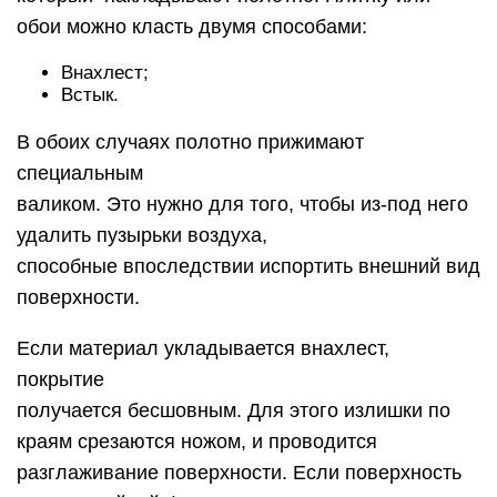
обои можно класть двумя способами:
Внахлест;
Встык.
В обоих случаях полотно прижимают
специальным
валиком. Это нужно для того, чтобы из-под него
удалить пузырьки воздуха,
способные впоследствии испортить внешний вид
поверхности.
Если материал укладывается внахлест,
покрытие
получается бесшовным. Для этого излишки по
краям срезаются ножом, и проводится
разглаживание поверхности. Если поверхность