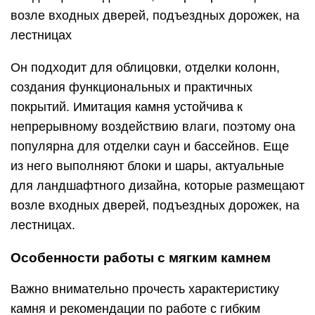
возле входных дверей, подъездных дорожек, на
лестницах
Он подходит для облицовки, отделки колонн,
создания функциональных и практичных
покрытий. Имитация камня устойчива к
непрерывному воздействию влаги, поэтому она
популярна для отделки саун и бассейнов. Еще
из него выполняют блоки и шары, актуальные
для ландшафтного дизайна, которые размещают
возле входных дверей, подъездных дорожек, на
лестницах.
Особенности работы с мягким камнем
Важно внимательно прочесть характеристику
камня и рекомендации по работе с гибким