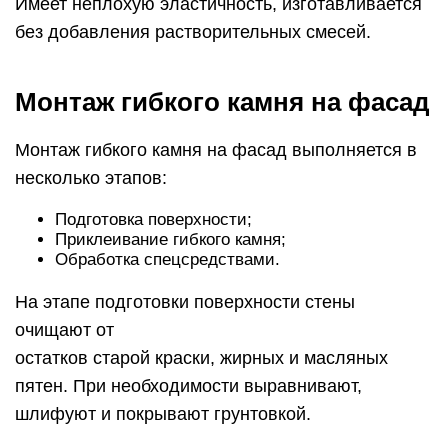
Имеет неплохую эластичность, изготавливается
без добавления растворительных смесей.
Монтаж гибкого камня на фасад
Монтаж гибкого камня на фасад выполняется в
несколько этапов:
Подготовка поверхности;
Приклеивание гибкого камня;
Обработка спецсредствами.
На этапе подготовки поверхности стены
очищают от
остатков старой краски, жирных и масляных
пятен. При необходимости выравнивают,
шлифуют и покрывают грунтовкой.