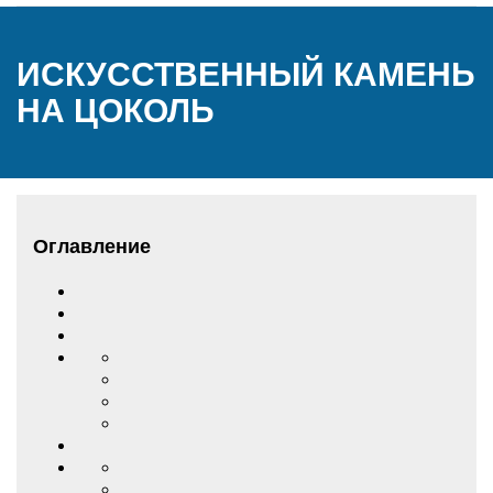
ИСКУССТВЕННЫЙ КАМЕНЬ
НА ЦОКОЛЬ
Оглавление