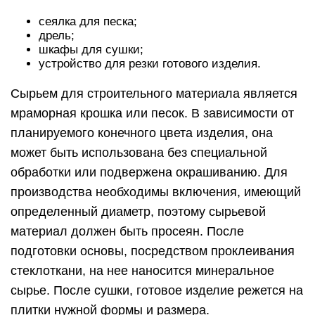
сеялка для песка;
дрель;
шкафы для сушки;
устройство для резки готового изделия.
Сырьем для строительного материала является
мраморная крошка или песок. В зависимости от
планируемого конечного цвета изделия, она
может быть использована без специальной
обработки или подвержена окрашиванию. Для
производства необходимы включения, имеющий
определенный диаметр, поэтому сырьевой
материал должен быть просеян. После
подготовки основы, посредством проклеивания
стеклоткани, на нее наносится минеральное
сырье. После сушки, готовое изделие режется на
плитки нужной формы и размера.