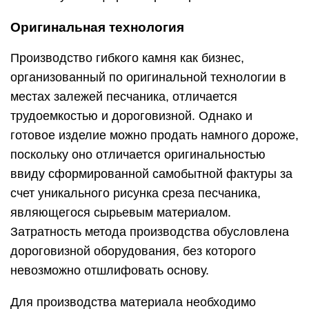
Оригинальная технология
Производство гибкого камня как бизнес,
организованный по оригинальной технологии в
местах залежей песчаника, отличается
трудоемкостью и дороговизной. Однако и
готовое изделие можно продать намного дороже,
поскольку оно отличается оригинальностью
ввиду сформированной самобытной фактуры за
счет уникального рисунка среза песчаника,
являющегося сырьевым материалом.
Затратность метода производства обусловлена
дороговизной оборудования, без которого
невозможно отшлифовать основу.
Для производства материала необходимо