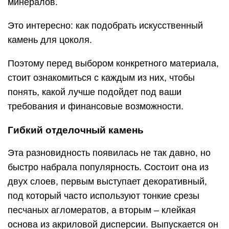
минералов.
Это интересно: как подобрать искусственный
камень для цоколя.
Поэтому перед выбором конкретного материала,
стоит ознакомиться с каждым из них, чтобы
понять, какой лучше подойдет под ваши
требования и финансовые возможности.
Гибкий отделочный камень
Эта разновидность появилась не так давно, но
быстро набрала популярность. Состоит она из
двух слоев, первым выступает декоративный,
под который часто используют тонкие срезы
песчаных агломератов, а вторым – клейкая
основа из акриловой дисперсии. Выпускается он