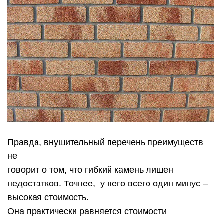
Правда, внушительный перечень преимуществ
не
говорит о том, что гибкий камень лишен
недостатков. Точнее, у него всего один минус –
высокая стоимость.
Она практически равняется стоимости