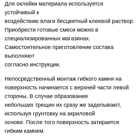
Для оклейки материала используется
устойчивый к
воздействию влаги бесцветный клеевой раствор.
Приобрести готовые смеси можно в
специализированных магазинах.
Самостоятельное приготовление состава
выполняют
согласно инструкции.
Непосредственный монтаж гибкого камня на
поверхность начинается с верхней части левой
стороны. В случае образования
небольших трещин их сразу же заделывают,
используя грунтовку на акриловой
основе. После того поверхность затирается
гибким камнем.