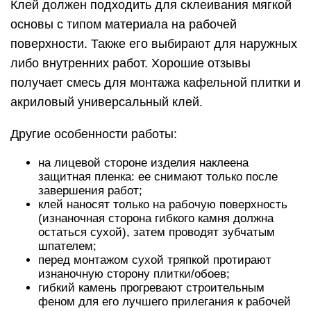
Клей должен подходить для склеивания мягкой
основы с типом материала на рабочей
поверхности. Также его выбирают для наружных
либо внутренних работ. Хорошие отзывы
получает смесь для монтажа кафельной плитки и
акриловый универсальный клей.
Другие особенности работы:
на лицевой стороне изделия наклеена
защитная пленка: ее снимают только после
завершения работ;
клей наносят только на рабочую поверхность
(изнаночная сторона гибкого камня должна
остаться сухой), затем проводят зубчатым
шпателем;
перед монтажом сухой тряпкой протирают
изнаночную сторону плитки/обоев;
гибкий камень прогревают строительным
феном для его лучшего прилегания к рабочей