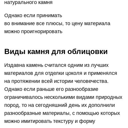
натурального камня
Однако если принимать
во внимание все плюсы, то цену материала
можно проигнорировать
Виды камня для облицовки
Издавна камень считался одним из лучших
материалов для отделки цоколя и применялся
на протяжении всей истории человечества.
Однако если раньше его разнообразие
ограничивалось несколькими видами природных
пород, то на сегодняшний день их дополнили
разнообразные материалы, с помощью которых
можно имитировать текстуру и форму