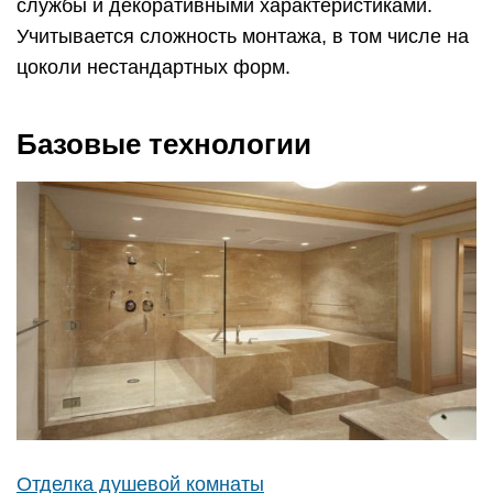
службы и декоративными характеристиками.
Учитывается сложность монтажа, в том числе на
цоколи нестандартных форм.
Базовые технологии
Отделка душевой комнаты