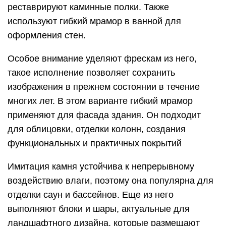
реставрируют каминные полки. Также
используют гибкий мрамор в ванной для
оформления стен.
Особое внимание уделяют фрескам из него,
такое исполнение позволяет сохранить
изображения в прежнем состоянии в течение
многих лет. В этом варианте гибкий мрамор
применяют для фасада здания. Он подходит
для облицовки, отделки колонн, создания
функциональных и практичных покрытий
Имитация камня устойчива к непрерывному
воздействию влаги, поэтому она популярна для
отделки саун и бассейнов. Еще из него
выполняют блоки и шары, актуальные для
ландшафтного дизайна, которые размещают