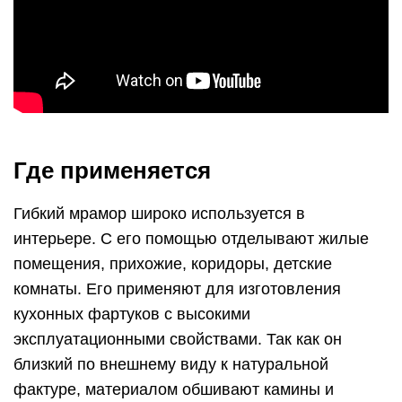
Где применяется
Гибкий мрамор широко используется в
интерьере. С его помощью отделывают жилые
помещения, прихожие, коридоры, детские
комнаты. Его применяют для изготовления
кухонных фартуков с высокими
эксплуатационными свойствами. Так как он
близкий по внешнему виду к натуральной
фактуре, материалом обшивают камины и