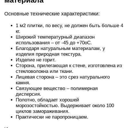
материала
Основные технические характеристики:
1 м2 плитки, по весу, не должен быть больше 4
кг.
Широкий температурный диапазон
использования – от -45 до +70оС.
Благодаря натуральным материалам, у
изделия природная текстура.
Изделие не горит.
Сторона, прилегающая к стене, изготовлена из
стекловолокна или ткани.
Лицевая сторона – это срез натурального
камня.
Связующее вещество – полимерная
дисперсия.
Полотно, обладает хорошей
морозостойкостью. Выдерживает около 100
циклов замораживания.
Практически не паропроницаем.