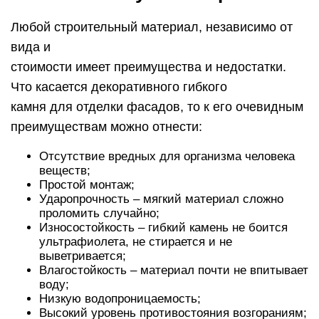
Любой строительный материал, независимо от
вида и
стоимости имеет преимущества и недостатки.
Что касается декоративного гибкого
камня для отделки фасадов, то к его очевидным
преимуществам можно отнести:
Отсутствие вредных для организма человека
веществ;
Простой монтаж;
Ударопрочность – мягкий материал сложно
проломить случайно;
Износостойкость – гибкий камень не боится
ультрафиолета, не стирается и не
выветривается;
Влагостойкость – материал почти не впитывает
воду;
Низкую водопроницаемость;
Высокий уровень противостояния возгораниям;