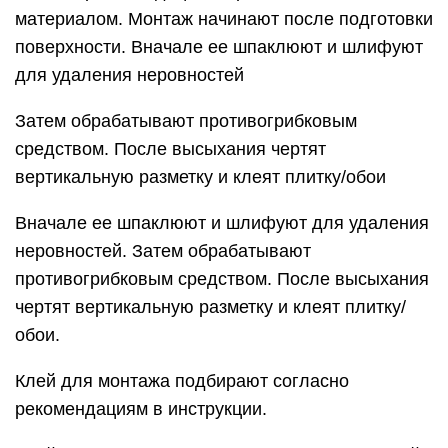
материалом. Монтаж начинают после подготовки
поверхности. Вначале ее шпаклюют и шлифуют
для удаления неровностей
Затем обрабатывают противогрибковым
средством. После высыхания чертят
вертикальную разметку и клеят плитку/обои
Вначале ее шпаклюют и шлифуют для удаления
неровностей. Затем обрабатывают
противогрибковым средством. После высыхания
чертят вертикальную разметку и клеят плитку/
обои.
Клей для монтажа подбирают согласно
рекомендациям в инструкции.