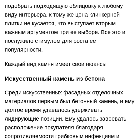
подобрать подходящую облицовку к любому
виду интерьера, к тому же цена клинкерной
плитки не кусается, что выступает вторым
важным аргументом при ее выборе. Все это и
послужило стимулом для роста ее
популярности.
Каждый вид камня имеет свои нюансы
Искусственный камень из бетона
Среди искусственных фасадных отделочных
материалов первым был бетонный камень, и ему
долгое время удавалось удерживать
лидирующие позиции. Ему удалось завоевать
расположение покупателя благодаря
сопротивляемости грибковым инфекциям и