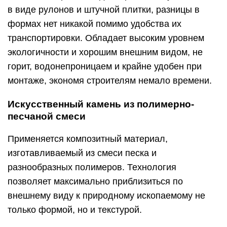
в виде рулонов и штучной плитки, разницы в
формах нет никакой помимо удобства их
транспортировки. Обладает высоким уровнем
экологичности и хорошим внешним видом, не
горит, водонепроницаем и крайне удобен при
монтаже, экономя строителям немало времени.
Искусственный камень из полимерно-
песчаной смеси
Применяется композитный материал,
изготавливаемый из смеси песка и
разнообразных полимеров. Технология
позволяет максимально приблизиться по
внешнему виду к природному ископаемому не
только формой, но и текстурой.