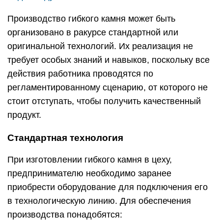
Производство гибкого камня может быть
организовано в ракурсе стандартной или
оригинальной технологий. Их реализация не
требует особых знаний и навыков, поскольку все
действия работника проводятся по
регламентированному сценарию, от которого не
стоит отступать, чтобы получить качественный
продукт.
Стандартная технология
При изготовлении гибкого камня в цеху,
предпринимателю необходимо заранее
приобрести оборудование для подключения его
в технологическую линию. Для обеспечения
производства понадобятся: