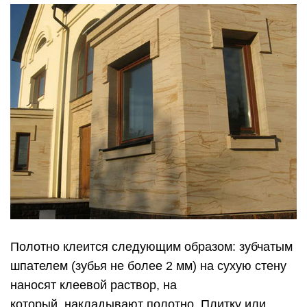
Полотно клеится следующим образом: зубчатым
шпателем (зубья не более 2 мм) на сухую стену
наносят клеевой раствор, на
который накладывают полотно. Плитку или