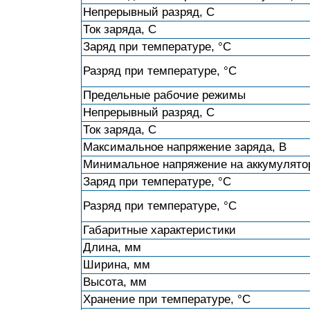
Непрерывный разряд, C
Ток заряда, C
Заряд при температуре, °С
Разряд при температуре, °С
Предельные рабочие режимы
Непрерывный разряд, C
Ток заряда, C
Максимальное напряжение заряда, В
Минимальное напряжение на аккумулято
Заряд при температуре, °С
Разряд при температуре, °С
Габаритные характеристики
Длина, мм
Ширина, мм
Высота, мм
Хранение при температуре, °С