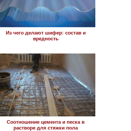
Из чего делают шифер: состав и
вредность
Соотношение цемента и песка в
растворе для стяжки пола