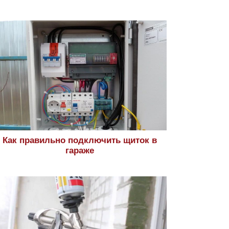
Как правильно подключить щиток в
гараже