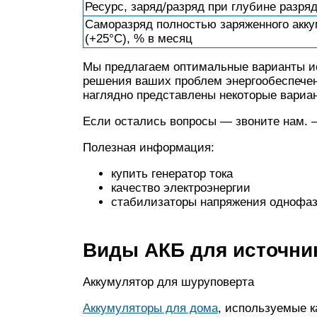
Ресурс, заряд/разряд при глубине разря
Саморазряд полностью заряженного акку
(+25°С), % в месяц
Мы предлагаем оптимальные варианты и
решения ваших проблем энергообеспечен
наглядно представлены некоторые вариа
Если остались вопросы — звоните нам. 
Полезная информация:
купить генератор тока
качество электроэнергии
стабилизаторы напряжения однофа
Виды АКБ для источни
Аккумулятор для шуруповерта
Аккумуляторы для дома
, используемые к