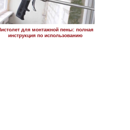
истолет для монтажной пены: полная
инструкция по использованию