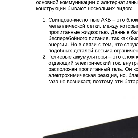
основной коммуникации с альтернативны
конструкции бывают нескольких видов:
Свинцово-кислотные АКБ – это блок
металлической сетки, между которы
пропитанные жидкостью. Данные ба
бесперебойного питания, так как б
энергии. Но в связи с тем, что стр
подобных деталей весьма ограничен 
Гелиевые аккумуляторы – это сложн
отдающий электрический ток, внутри
расположен пропитанный гель. Он ко
электрохимическая реакция, но, бла
газа не возникает, поэтому эти бат