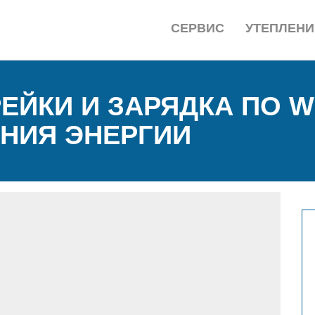
СЕРВИС
УТЕПЛЕНИ
ЙКИ И ЗАРЯДКА ПО WI
НИЯ ЭНЕРГИИ