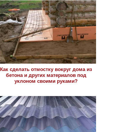
Как сделать отмостку вокруг дома из
бетона и других материалов под
уклоном своими руками?