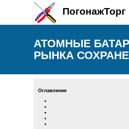
ПогонажТорг
АТОМНЫЕ БАТАРЕ
РЫНКА СОХРАНЕ
Оглавление