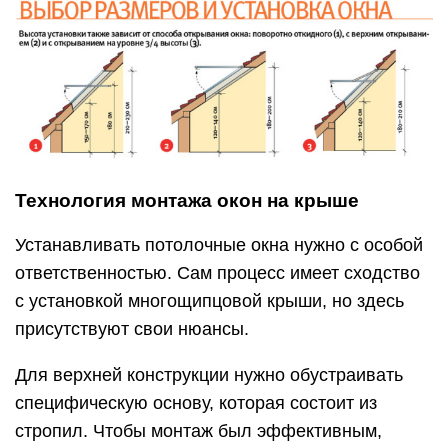
Технология монтажа окон на крыше
Устанавливать потолочные окна нужно с особой
ответственностью. Сам процесс имеет сходство
с установкой многощипцовой крыши, но здесь
присутствуют свои нюансы.
Для верхней конструкции нужно обустраивать
специфическую основу, которая состоит из
стропил. Чтобы монтаж был эффективным,