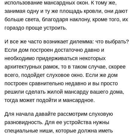
использование мансардных окон. К тому же,
занимая одну и ту же площадь кровли, они дают
больше света, благодаря наклону, кроме того, их
гораздо проще устроить.
И все же часто возникает дилемма: что выбрать?
Если дом построен достаточно давно и
необходимо придерживаться некоторых
архитектурных рамок, то в таком случае, скорее
всего, подойдет слуховое окно. Если же дом
построен сравнительно недавно и вы просто
решили сделать жилой мансарду вашего дома,
тогда может подойти и мансардное.
Для начала давайте рассмотрим слуховую
разновидность. Для ее устройства нужны
специальные ниши, которые должна иметь