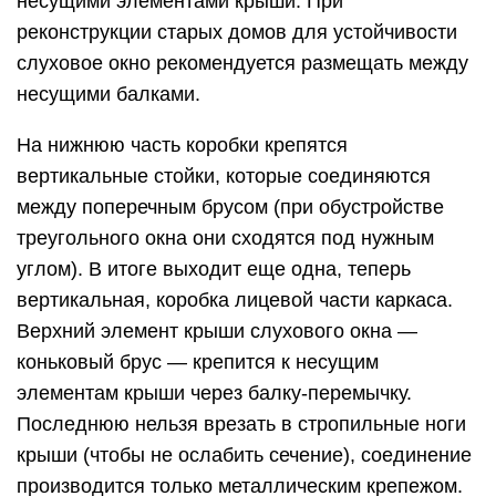
несущими элементами крыши. При
реконструкции старых домов для устойчивости
слуховое окно рекомендуется размещать между
несущими балками.
На нижнюю часть коробки крепятся
вертикальные стойки, которые соединяются
между поперечным брусом (при обустройстве
треугольного окна они сходятся под нужным
углом). В итоге выходит еще одна, теперь
вертикальная, коробка лицевой части каркаса.
Верхний элемент крыши слухового окна —
коньковый брус — крепится к несущим
элементам крыши через балку-перемычку.
Последнюю нельзя врезать в стропильные ноги
крыши (чтобы не ослабить сечение), соединение
производится только металлическим крепежом.