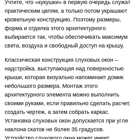
Учтите, что «кукушки» в первую очередь служат
практическим целям, а только потом украшают
кровельную конструкцию. Поэтому размеры,
форма и отделка этого архитектурного
выбирается так, чтобы обеспечивать максимум
света, воздуха и свободный доступ на крышу.
Классическая конструкция слуховых окон –
надстройка, выступающая над поверхностью
крыши, которая визуально напоминает домик
небольшого размера. Монтаж этого
архитектурного элемента можно выполнить
своими руками, если правильно сделать расчет,
создать чертеж, а затем собрать каркас.
Установка слуховых окон допускается при угле
наклона скатов не более 35 градусов.
Устройство слухового окна может имеет