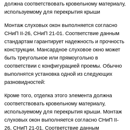
должна соответствовать кровельному материалу,
используемому для перекрытия крыши
Монтаж слуховых окон выполняется согласно
СНиП II-26, СНиП 21-01. Соответствие данным
стандартам гарантирует надежность и прочность
конструкции. Мансардное слуховое окно может
быть треугольное или прямоугольно в
соответствии с конфигурацией проемы. Обычно
выполнятся установка одной из следующих
разновидностей:
Кроме того, отделка этого элемента должна
соответствовать кровельному материалу,
используемому для перекрытия крыши. Монтаж
слуховых окон выполняется согласно СНиП II-
26, СНиП 21-01. Соответствие данным