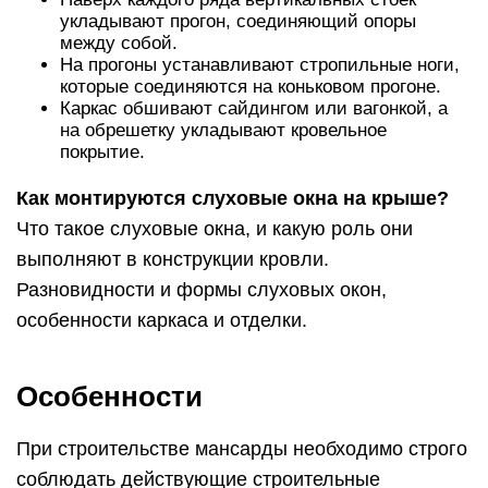
укладывают прогон, соединяющий опоры
между собой.
На прогоны устанавливают стропильные ноги,
которые соединяются на коньковом прогоне.
Каркас обшивают сайдингом или вагонкой, а
на обрешетку укладывают кровельное
покрытие.
Как монтируются слуховые окна на крыше?
Что такое слуховые окна, и какую роль они
выполняют в конструкции кровли.
Разновидности и формы слуховых окон,
особенности каркаса и отделки.
Особенности
При строительстве мансарды необходимо строго
соблюдать действующие строительные