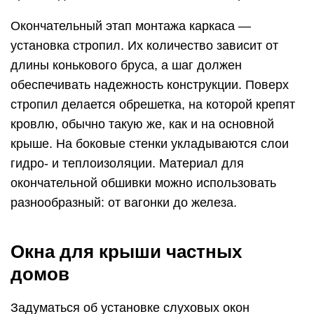
Окончательный этап монтажа каркаса —
установка стропил. Их количество зависит от
длины конькового бруса, а шаг должен
обеспечивать надежность конструкции. Поверх
стропил делается обрешетка, на которой крепят
кровлю, обычно такую же, как и на основной
крыше. На боковые стенки укладываются слои
гидро- и теплоизоляции. Материал для
окончательной обшивки можно использовать
разнообразный: от вагонки до железа.
Окна для крыши частных
домов
Задуматься об установке слуховых окон