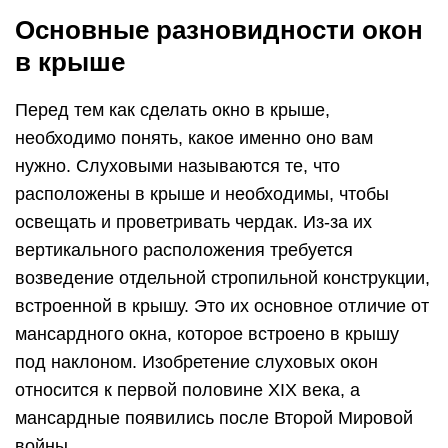
Основные разновидности окон
в крыше
Перед тем как сделать окно в крыше,
необходимо понять, какое именно оно вам
нужно. Слуховыми называются те, что
расположены в крыше и необходимы, чтобы
освещать и проветривать чердак. Из-за их
вертикального расположения требуется
возведение отдельной стропильной конструкции,
встроенной в крышу. Это их основное отличие от
мансардного окна, которое встроено в крышу
под наклоном. Изобретение слуховых окон
относится к первой половине XIX века, а
мансардные появились после Второй Мировой
войны.