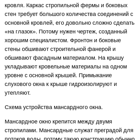
кровля. Каркас стропильной фермы и боковых
стен требует большого количества соединений с
основной кровлей, его довольно сложно сделать
«на глазок». Потому нужен чертеж, созданный
хорошим специалистом. Фронтон и боковые
стены обшивают строительной фанерой и
обшивают фасадным материалом. На крышу
укладывают кровельные материалы на одном
уровне с основной крышей. Примыкание
слухового окна к крыше гидроизолируют и
утепляют.
Схема устройства мансардного окна.
Мансардное окно крепится между двумя
стропилами. Мансардные служат преградой для
потоков воды, потому такую конструкцию обычно