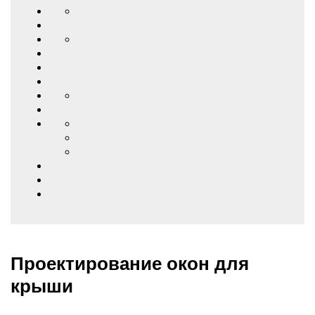
Проектирование окон для
крыши