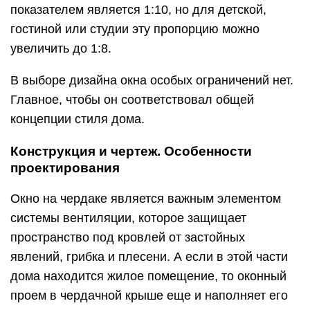
показателем является 1:10, но для детской,
гостиной или студии эту пропорцию можно
увеличить до 1:8.
В выборе дизайна окна особых ограничений нет.
Главное, чтобы он соответствовал общей
концепции стиля дома.
Конструкция и чертеж. Особенности
проектирования
Окно на чердаке является важным элементом
системы вентиляции, которое защищает
пространство под кровлей от застойных
явлений, грибка и плесени. А если в этой части
дома находится жилое помещение, то оконный
проем в чердачной крыше еще и наполняет его