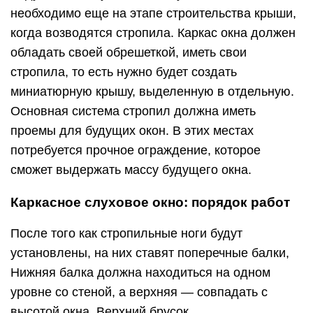
необходимо еще на этапе строительства крыши,
когда возводятся стропила. Каркас окна должен
обладать своей обрешеткой, иметь свои
стропила, то есть нужно будет создать
миниатюрную крышу, выделенную в отдельную.
Основная система стропил должна иметь
проемы для будущих окон. В этих местах
потребуется прочное ограждение, которое
сможет выдержать массу будущего окна.
Каркасное слуховое окно: порядок работ
После того как стропильные ноги будут
установлены, на них ставят поперечные балки,
Нижняя балка должна находиться на одном
уровне со стеной, а верхняя — совпадать с
высотой окна. Верхний брусок,