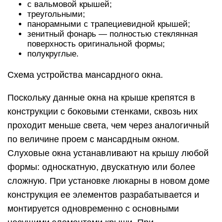
с вальмовой крышей;
треугольными;
панорамными с трапециевидной крышей;
зенитный фонарь — полностью стеклянная
поверхность оригинальной формы;
полукруглые.
Схема устройства мансардного окна.
Поскольку данные окна на крыше крепятся в
конструкции с боковыми стенками, сквозь них
проходит меньше света, чем через аналогичный
по величине проем с мансардным окном.
Слуховые окна устанавливают на крышу любой
формы: односкатную, двускатную или более
сложную. При установке люкарны в новом доме
конструкция ее элементов разрабатывается и
монтируется одновременно с основными