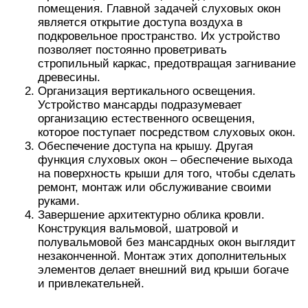
помещения. Главной задачей слуховых окон
является открытие доступа воздуха в
подкровельное пространство. Их устройство
позволяет постоянно проветривать
стропильный каркас, предотвращая загнивание
древесины.
Организация вертикального освещения.
Устройство мансарды подразумевает
организацию естественного освещения,
которое поступает посредством слуховых окон.
Обеспечение доступа на крышу. Другая
функция слуховых окон – обеспечение выхода
на поверхность крыши для того, чтобы сделать
ремонт, монтаж или обслуживание своими
руками.
Завершение архитектурно облика кровли.
Конструкция вальмовой, шатровой и
полувальмовой без мансардных окон выглядит
незаконченной. Монтаж этих дополнительных
элементов делает внешний вид крыши богаче
и привлекательней.