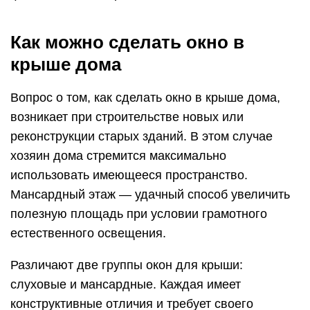
Как можно сделать окно в
крыше дома
Вопрос о том, как сделать окно в крыше дома,
возникает при строительстве новых или
реконструкции старых зданий. В этом случае
хозяин дома стремится максимально
использовать имеющееся пространство.
Мансардный этаж — удачный способ увеличить
полезную площадь при условии грамотного
естественного освещения.
Различают две группы окон для крыши:
слуховые и мансардные. Каждая имеет
конструктивные отличия и требует своего