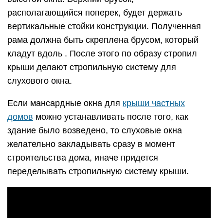
располагающийся поперек, будет держать
вертикальные стойки конструкции. Полученная
рама должна быть скреплена брусом, который
кладут вдоль . После этого по образу стропил
крыши делают стропильную систему для
слухового окна.
Если мансардные окна для
крыши частных
домов
можно устанавливать после того, как
здание было возведено, то слуховые окна
желательно закладывать сразу в момент
строительства дома, иначе придется
переделывать стропильную систему крыши.