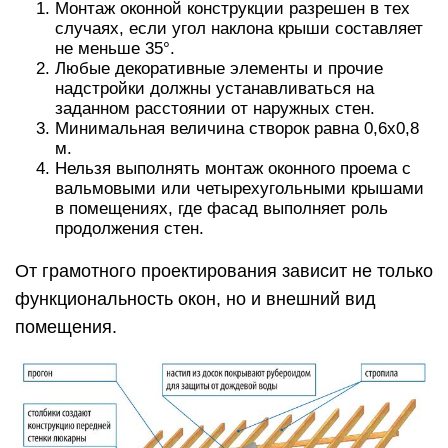
Монтаж оконной конструкции разрешен в тех
случаях, если угол наклона крыши составляет
не меньше 35°.
Любые декоративные элементы и прочие
надстройки должны устанавливаться на
заданном расстоянии от наружных стен.
Минимальная величина створок равна 0,6х0,8
м.
Нельзя выполнять монтаж оконного проема с
вальмовыми или четырехугольными крышами
в помещениях, где фасад выполняет роль
продолжения стен.
От грамотного проектирования зависит не только
функциональность окон, но и внешний вид
помещения.