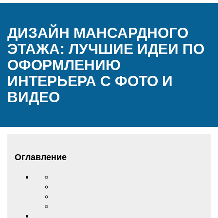
ДИЗАЙН МАНСАРДНОГО
ЭТАЖА: ЛУЧШИЕ ИДЕИ ПО
ОФОРМЛЕНИЮ
ИНТЕРЬЕРА С ФОТО И
ВИДЕО
Оглавление