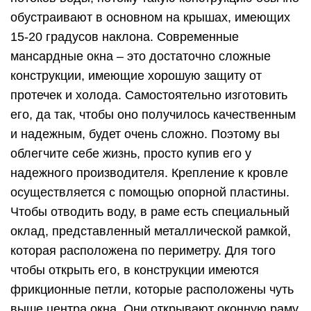
обустраивают в основном на крышах, имеющих
15-20 градусов наклона. Современные
мансардные окна – это достаточно сложные
конструкции, имеющие хорошую защиту от
протечек и холода. Самостоятельно изготовить
его, да так, чтобы оно получилось качественным
и надежным, будет очень сложно. Поэтому вы
облегчите себе жизнь, просто купив его у
надежного производителя. Крепление к кровле
осуществляется с помощью опорной пластины.
Чтобы отводить воду, в раме есть специальный
оклад, представленный металлической рамкой,
которая расположена по периметру. Для того
чтобы открыть его, в конструкции имеются
фрикционные петли, которые расположены чуть
выше центра окна. Они открывают оконную раму