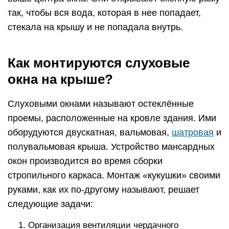
так, чтобы вся вода, которая в нее попадает,
стекала на крышу и не попадала внутрь.
Как монтируются слуховые
окна на крыше?
Слуховыми окнами называют остеклённые
проемы, расположенные на кровле здания. Ими
оборудуются двускатная, вальмовая,
шатровая
и
полувальмовая крыша. Устройство мансардных
окон производится во время сборки
стропильного каркаса. Монтаж «кукушки» своими
руками, как их по-другому называют, решает
следующие задачи:
Организация вентиляции чердачного