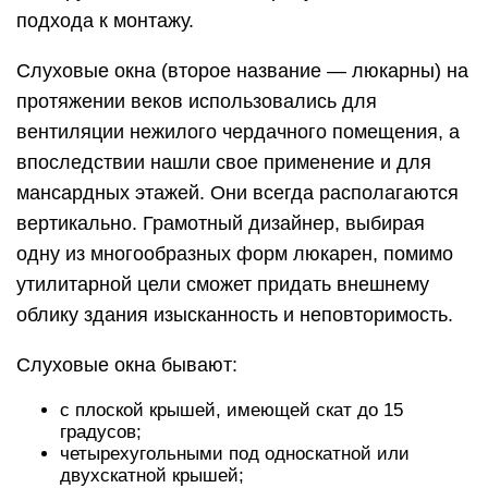
подхода к монтажу.
Слуховые окна (второе название — люкарны) на
протяжении веков использовались для
вентиляции нежилого чердачного помещения, а
впоследствии нашли свое применение и для
мансардных этажей. Они всегда располагаются
вертикально. Грамотный дизайнер, выбирая
одну из многообразных форм люкарен, помимо
утилитарной цели сможет придать внешнему
облику здания изысканность и неповторимость.
Слуховые окна бывают:
с плоской крышей, имеющей скат до 15
градусов;
четырехугольными под односкатной или
двухскатной крышей;