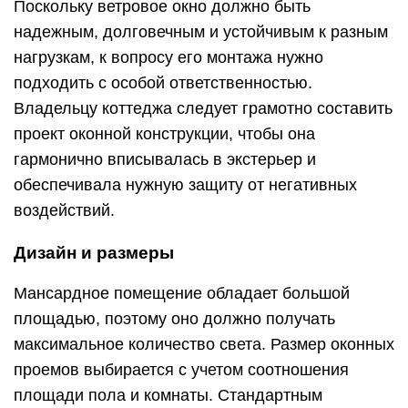
Поскольку ветровое окно должно быть
надежным, долговечным и устойчивым к разным
нагрузкам, к вопросу его монтажа нужно
подходить с особой ответственностью.
Владельцу коттеджа следует грамотно составить
проект оконной конструкции, чтобы она
гармонично вписывалась в экстерьер и
обеспечивала нужную защиту от негативных
воздействий.
Дизайн и размеры
Мансардное помещение обладает большой
площадью, поэтому оно должно получать
максимальное количество света. Размер оконных
проемов выбирается с учетом соотношения
площади пола и комнаты. Стандартным