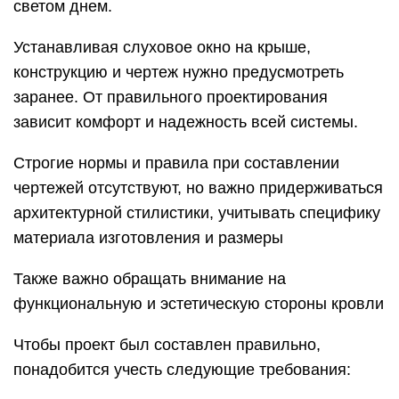
светом днем.
Устанавливая слуховое окно на крыше,
конструкцию и чертеж нужно предусмотреть
заранее. От правильного проектирования
зависит комфорт и надежность всей системы.
Строгие нормы и правила при составлении
чертежей отсутствуют, но важно придерживаться
архитектурной стилистики, учитывать специфику
материала изготовления и размеры
Также важно обращать внимание на
функциональную и эстетическую стороны кровли
Чтобы проект был составлен правильно,
понадобится учесть следующие требования: