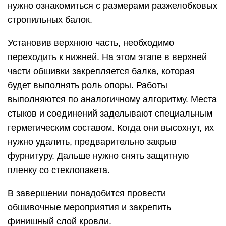
нужно ознакомиться с размерами разжелобковых
стропильных балок.
Установив верхнюю часть, необходимо
переходить к нижней. На этом этапе в верхней
части обшивки закрепляется балка, которая
будет выполнять роль опоры. Работы
выполняются по аналогичному алгоритму. Места
стыков и соединений заделывают специальным
герметическим составом. Когда они высохнут, их
нужно удалить, предварительно закрыв
фурнитуру. Дальше нужно снять защитную
пленку со стеклопакета.
В завершении понадобится провести
обшивочные мероприятия и закрепить
финишный слой кровли.