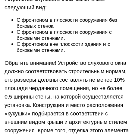
следующий вид:
С фронтоном в плоскости сооружения без
боковых стенок.
С фронтоном в плоскости сооружения с
боковыми стенками.
С фронтоном вне плоскости здания и с
боковыми стенками.
Обратите внимание! Устройство слухового окна
должно соответствовать строительным нормам,
его размеры должны составлять не менее 10%
площади чердачного помещения, но не более
0,5 ширины стены, на которой осуществляется
установка. Конструкция и место расположения
«кукушки» подбирается в соответствии с
внешним видом крыши и архитектурным стилем
сооружения. Кроме того, отделка этого элемента