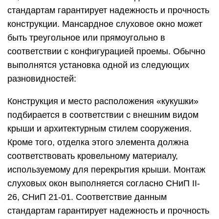
стандартам гарантирует надежность и прочность
конструкции. Мансардное слуховое окно может
быть треугольное или прямоугольно в
соответствии с конфигурацией проемы. Обычно
выполнятся установка одной из следующих
разновидностей:
Конструкция и место расположения «кукушки»
подбирается в соответствии с внешним видом
крыши и архитектурным стилем сооружения.
Кроме того, отделка этого элемента должна
соответствовать кровельному материалу,
используемому для перекрытия крыши. Монтаж
слуховых окон выполняется согласно СНиП II-
26, СНиП 21-01. Соответствие данным
стандартам гарантирует надежность и прочность