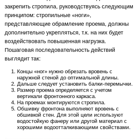
закрепить стропила, руководствуясь следующим
принципом: стропильные «ноги»,
представляющие обрамление проема, должны
дополнительно укрепляться, т.к. на них будет
воздействовать повышенная нагрузка.
Пошаговая последовательность действий
выглядит так:
Концы «ног» нужно обрезать вровень с
наружной стеной до оптимальной длины.
Дальше следует установить балки-перемычки.
Размер проема определяется с учетом
вертикали фронтонного каркаса.
На проемах монтируются стропила.
Обшивку фронтона выполняют вровень с
обшивкой стен. Для этой цели используют
водостойкую фанеру или другой материал с
хорошими водоотталкивающими свойствами.