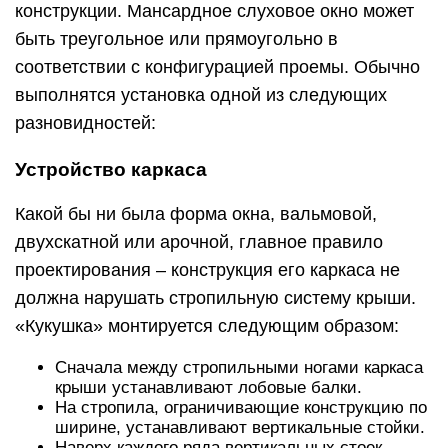
конструкции. Мансардное слуховое окно может
быть треугольное или прямоугольно в
соответствии с конфигурацией проемы. Обычно
выполнятся установка одной из следующих
разновидностей:
Устройство каркаса
Какой бы ни была форма окна, вальмовой,
двухскатной или арочной, главное правило
проектирования – конструкция его каркаса не
должна нарушать стропильную систему крыши.
«Кукушка» монтируется следующим образом:
Сначала между стропильными ногами каркаса
крыши устанавливают лобовые балки.
На стропила, ограничивающие конструкцию по
ширине, устанавливают вертикальные стойки.
Наверх каждого ряда вертикальных стоек