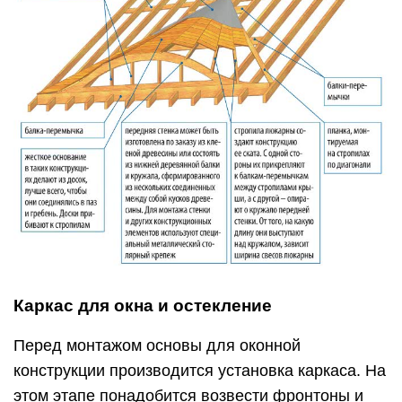
Каркас для окна и остекление
Перед монтажом основы для оконной
конструкции производится установка каркаса. На
этом этапе понадобится возвести фронтоны и