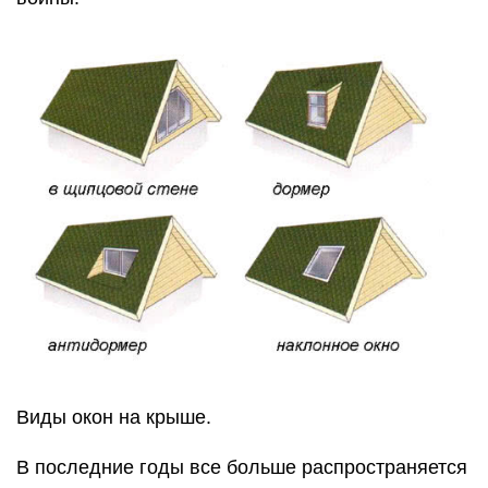
Виды окон на крыше.
В последние годы все больше распространяется