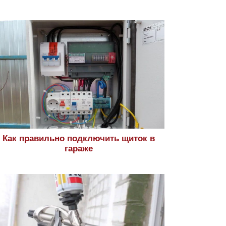
Как правильно подключить щиток в
гараже