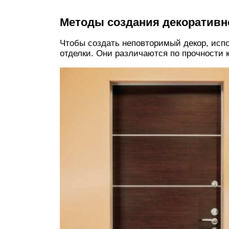
Методы создания декоративн
Чтобы создать неповторимый декор, исп
отделки. Они различаются по прочности 