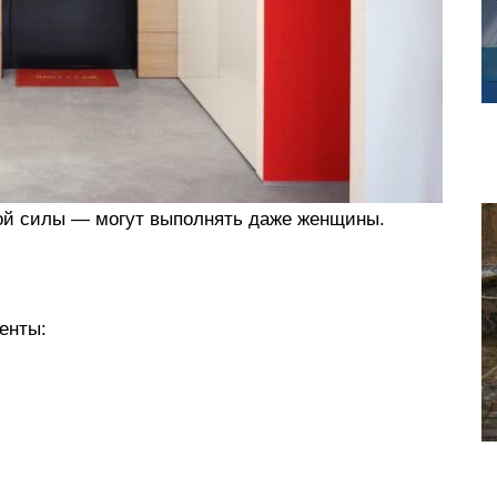
ой силы — могут выполнять даже женщины.
енты: