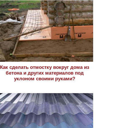
Как сделать отмостку вокруг дома из
бетона и других материалов под
уклоном своими руками?