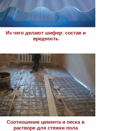
Из чего делают шифер: состав и
вредность
Соотношение цемента и песка в
растворе для стяжки пола