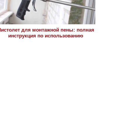
истолет для монтажной пены: полная
инструкция по использованию