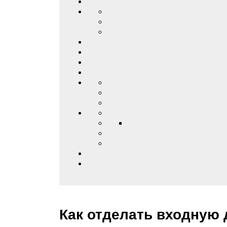
Как отделать входную 