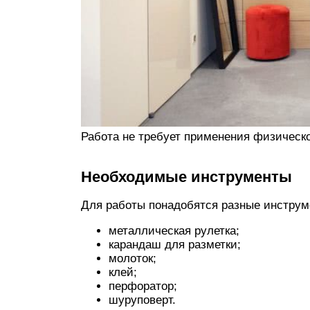
Работа не требует применения физическ
Необходимые инструменты
Для работы понадобятся разные инструм
металлическая рулетка;
карандаш для разметки;
молоток;
клей;
перфоратор;
шуруповерт.