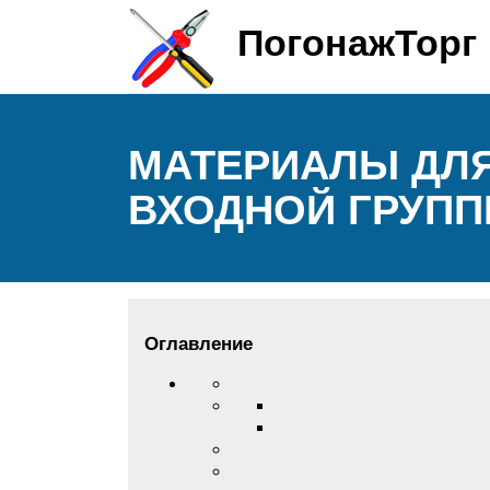
ПогонажТорг
МАТЕРИАЛЫ ДЛЯ
ВХОДНОЙ ГРУПП
Оглавление