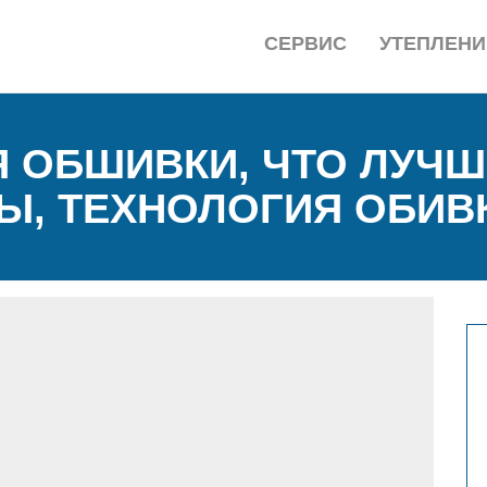
СЕРВИС
УТЕПЛЕНИ
 ОБШИВКИ, ЧТО ЛУЧШ
Ы, ТЕХНОЛОГИЯ ОБИВ