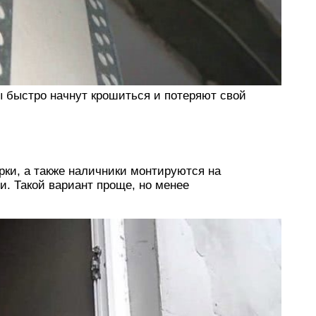
 быстро начнут крошиться и потеряют свой
ки, а также наличники монтируются на
. Такой вариант проще, но менее