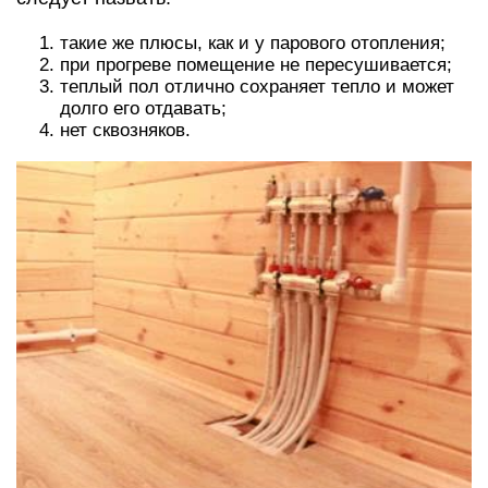
такие же плюсы, как и у парового отопления;
при прогреве помещение не пересушивается;
теплый пол отлично сохраняет тепло и может
долго его отдавать;
нет сквозняков.