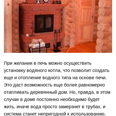
При желании в печь можно осуществить
установку водяного котла, что позволит создать
еще и отопление водного типа на основе печи.
Это даст возможность еще более равномерно
отапливать деревянный дом. Но, правда, в этом
случае в доме постоянно необходимо будет
жить, иначе вода просто замерзнет в трубах, и
система станет непригодной к использованию.