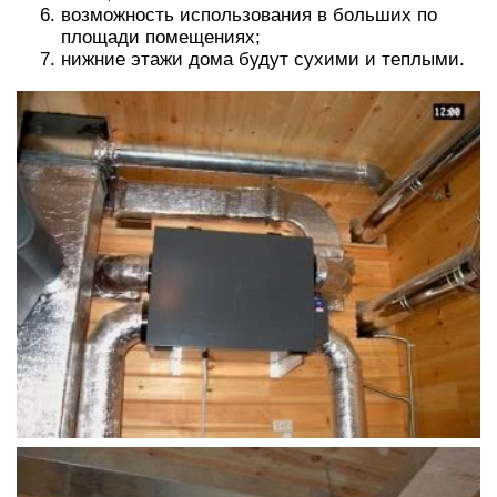
возможность использования в больших по
площади помещениях;
нижние этажи дома будут сухими и теплыми.