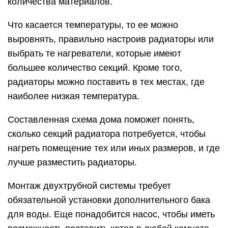
количества материалов.
Что касается температуры, то ее можно
выровнять, правильно настроив радиаторы или
выбрать те нагреватели, которые имеют
большее количество секций. Кроме того,
радиаторы можно поставить в тех местах, где
наиболее низкая температура.
Составленная схема дома поможет понять,
сколько секций радиатора потребуется, чтобы
нагреть помещение тех или иных размеров, и где
лучше разместить радиаторы.
Монтаж двухтрубной системы требует
обязательной установки дополнительного бака
для воды. Еще понадобится насос, чтобы иметь