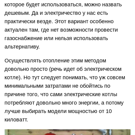
которое будет использоваться, можно назвать
дешевым. Да и электричество у нас есть
практически везде. Этот вариант особенно
актуален там, где нет возможности провести
газоснабжение или нельзя использовать
альтернативу.
Осуществлять отопление этим методом
довольно просто (речь идет об электрическом
котле). Но тут следует понимать, что уж совсем
минимальными затратами не обойтись по
причине того, что сами электрические котлы
потребляют довольно много энергии, а потому
лучше выбирать модели мощностью от 10
киловатт.