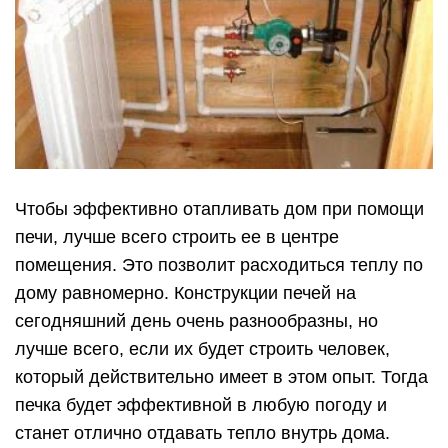
Чтобы эффективно отапливать дом при помощи
печи, лучше всего строить ее в центре
помещения. Это позволит расходиться теплу по
дому равномерно. Конструкции печей на
сегодняшний день очень разнообразны, но
лучше всего, если их будет строить человек,
который действительно имеет в этом опыт. Тогда
печка будет эффективной в любую погоду и
станет отлично отдавать тепло внутрь дома.