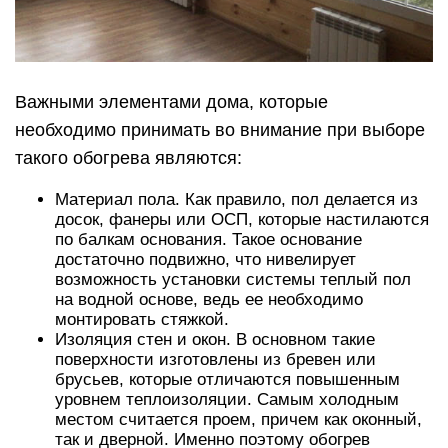
Важными элементами дома, которые
необходимо принимать во внимание при выборе
такого обогрева являются:
Материал пола. Как правило, пол делается из
досок, фанеры или ОСП, которые настилаются
по балкам основания. Такое основание
достаточно подвижно, что нивелирует
возможность установки системы теплый пол
на водной основе, ведь ее необходимо
монтировать стяжкой.
Изоляция стен и окон. В основном такие
поверхности изготовлены из бревен или
брусьев, которые отличаются повышенным
уровнем теплоизоляции. Самым холодным
местом считается проем, причем как оконный,
так и дверной. Именно поэтому обогрев