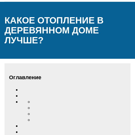
КАКОЕ ОТОПЛЕНИЕ В
ДЕРЕВЯННОМ ДОМЕ
ЛУЧШЕ?
Оглавление