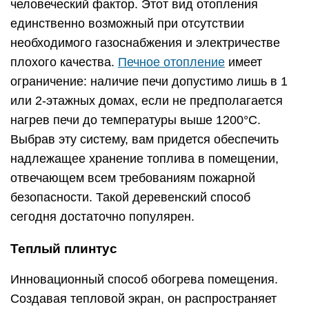
человеческий фактор. Этот вид отопления
единственно возможный при отсутствии
необходимого газоснабжения и электричестве
плохого качества.
Печное отопление
имеет
ограничение: наличие печи допустимо лишь в 1
или 2-этажных домах, если не предполагается
нагрев печи до температуры выше 1200°С.
Выбрав эту систему, вам придется обеспечить
надлежащее хранение топлива в помещении,
отвечающем всем требованиям пожарной
безопасности. Такой деревенский способ
сегодня достаточно популярен.
Теплый плинтус
Инновационный способ обогрева помещения.
Создавая тепловой экран, он распространяет