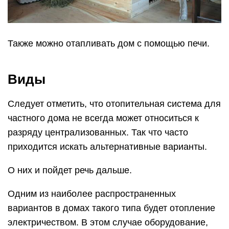
Также можно отапливать дом с помощью печи.
Виды
Следует отметить, что отопительная система для
частного дома не всегда может относиться к
разряду централизованных. Так что часто
приходится искать альтернативные варианты.
О них и пойдет речь дальше.
Одним из наиболее распространенных
вариантов в домах такого типа будет отопление
электричеством. В этом случае оборудование,