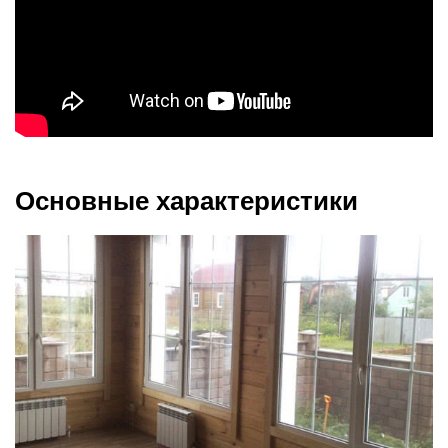
Основные характеристики