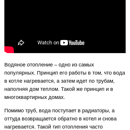
Водяное отопление – одно из самых
популярных. Принцип его работы в том, что вода
в котле нагревается, а затем идет по трубам,
наполняя дом теплом. Такой же принцип и в
многоквартирных домах.
Помимо труб, вода поступает в радиаторы, а
оттуда возвращается обратно в котел и снова
нагревается. Такой тип отопления часто