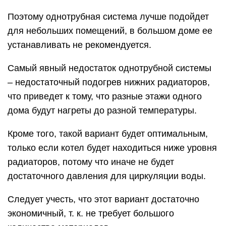
Поэтому однотрубная система лучше подойдет
для небольших помещений, в большом доме ее
устанавливать не рекомендуется.
Самый явный недостаток однотрубной системы
– недостаточный подогрев нижних радиаторов,
что приведет к тому, что разные этажи одного
дома будут нагреты до разной температуры.
Кроме того, такой вариант будет оптимальным,
только если котел будет находиться ниже уровня
радиаторов, потому что иначе не будет
достаточного давления для циркуляции воды.
Следует учесть, что этот вариант достаточно
экономичный, т. к. не требует большого