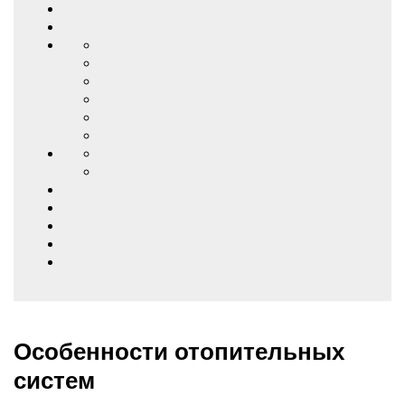
Особенности отопительных
систем