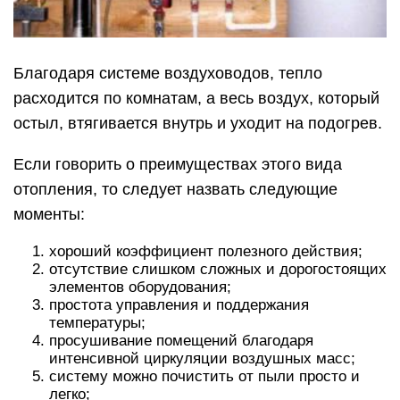
Благодаря системе воздуховодов, тепло
расходится по комнатам, а весь воздух, который
остыл, втягивается внутрь и уходит на подогрев.
Если говорить о преимуществах этого вида
отопления, то следует назвать следующие
моменты:
хороший коэффициент полезного действия;
отсутствие слишком сложных и дорогостоящих
элементов оборудования;
простота управления и поддержания
температуры;
просушивание помещений благодаря
интенсивной циркуляции воздушных масс;
систему можно почистить от пыли просто и
легко;