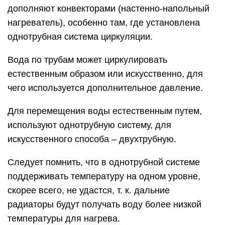
дополняют конвекторами (настенно-напольный
нагреватель), особенно там, где установлена
однотрубная система циркуляции.
Вода по трубам может циркулировать
естественным образом или искусственно, для
чего используется дополнительное давление.
Для перемещения воды естественным путем,
используют однотрубную систему, для
искусственного способа – двухтрубную.
Следует помнить, что в однотрубной системе
поддерживать температуру на одном уровне,
скорее всего, не удастся, т. к. дальние
радиаторы будут получать воду более низкой
температуры для нагрева.