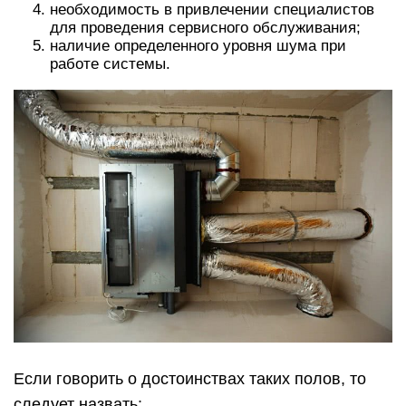
необходимость в привлечении специалистов
для проведения сервисного обслуживания;
наличие определенного уровня шума при
работе системы.
Если говорить о достоинствах таких полов, то
следует назвать: