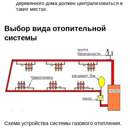
деревянного дома должен централизоваться в
таких местах.
Выбор вида отопительной
системы
Схема устройства системы газового отопления.