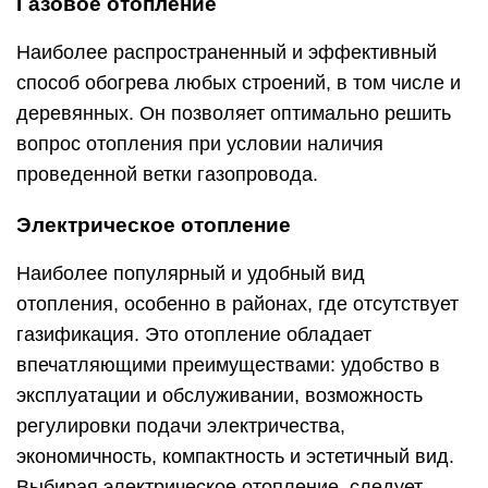
Газовое отопление
Наиболее распространенный и эффективный
способ обогрева любых строений, в том числе и
деревянных. Он позволяет оптимально решить
вопрос отопления при условии наличия
проведенной ветки газопровода.
Электрическое отопление
Наиболее популярный и удобный вид
отопления, особенно в районах, где отсутствует
газификация. Это отопление обладает
впечатляющими преимуществами: удобство в
эксплуатации и обслуживании, возможность
регулировки подачи электричества,
экономичность, компактность и эстетичный вид.
Выбирая электрическое отопление, следует