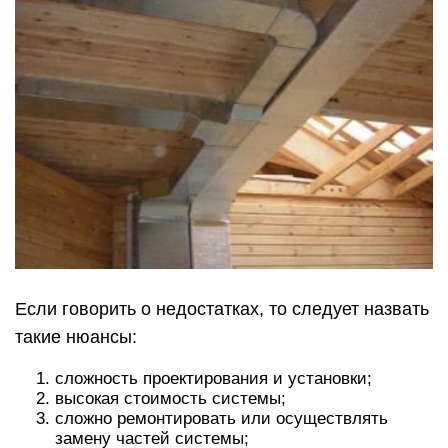
Если говорить о недостатках, то следует назвать
такие нюансы:
сложность проектирования и установки;
высокая стоимость системы;
сложно ремонтировать или осуществлять
замену частей системы;