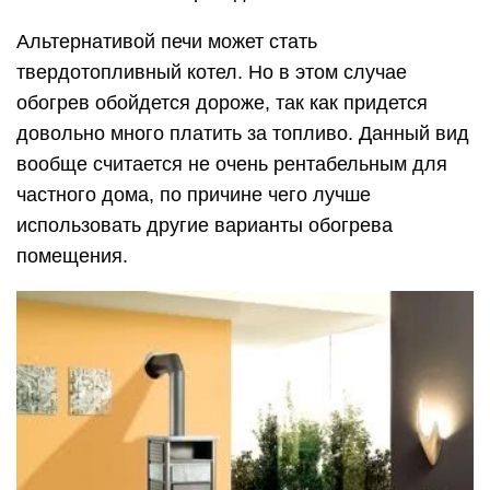
Альтернативой печи может стать
твердотопливный котел. Но в этом случае
обогрев обойдется дороже, так как придется
довольно много платить за топливо. Данный вид
вообще считается не очень рентабельным для
частного дома, по причине чего лучше
использовать другие варианты обогрева
помещения.