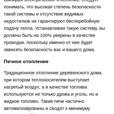
понимать, что высокая степень безопасности
такой системы и отсутствие видимых
недостатков не гарантируют бесперебойную
подачу тепла. Устанавливая такую систему, вы
должны быть на 100% уверены в качестве
проводки, поскольку именно от нее будет
зависеть безопасность вас и вашего дома.
Печное отопление
Традиционное отопление деревенского дома,
при котором теплоносителем выступает
нагретый воздух, а в качестве топлива
используются не только дрова и уголь, но и
жидкое топливо. Такие печи частично
автоматизированы и сводят к минимуму