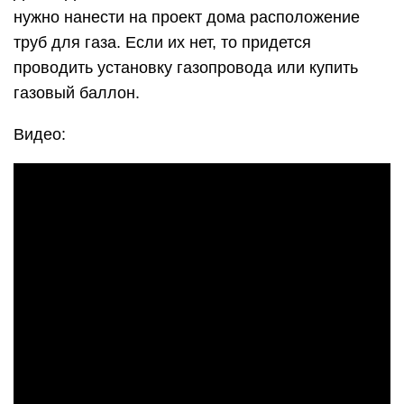
нужно нанести на проект дома расположение
труб для газа. Если их нет, то придется
проводить установку газопровода или купить
газовый баллон.
Видео: