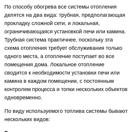
По способу обогрева все системы отопления
делятся на два вида: трубная, предполагающая
прокладку сложной сети, и локальная,
ограничивающаяся установкой печи или камина.
Трубная система практичнее, поскольку эта
схема отопления требует обслуживания только
одного места, а отопление поступает во все
помещения дома. Локальное отопление
сводится к необходимости установки печи или
камина в каждом помещении, с постоянным
контролем процесса и топки нескольких объектов
одновременно.
По виду используемого топлива системы бывают
нескольких видов: