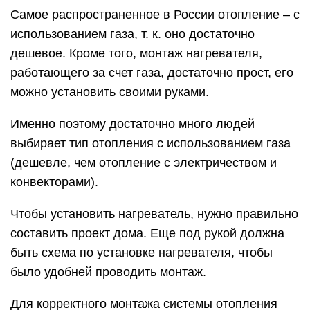
Самое распространенное в России отопление – с
использованием газа, т. к. оно достаточно
дешевое. Кроме того, монтаж нагревателя,
работающего за счет газа, достаточно прост, его
можно установить своими руками.
Именно поэтому достаточно много людей
выбирает тип отопления с использованием газа
(дешевле, чем отопление с электричеством и
конвекторами).
Чтобы установить нагреватель, нужно правильно
составить проект дома. Еще под рукой должна
быть схема по установке нагревателя, чтобы
было удобней проводить монтаж.
Для корректного монтажа системы отопления