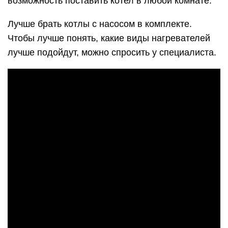
возможность поставить котел в любой комнате.
Лучше брать котлы с насосом в комплекте.
Чтобы лучше понять, какие виды нагревателей
лучше подойдут, можно спросить у специалиста.