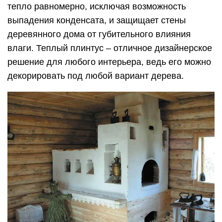
тепло равномерно, исключая возможность
выпадения конденсата, и защищает стены
деревянного дома от губительного влияния
влаги. Теплый плинтус – отличное дизайнерское
решение для любого интерьера, ведь его можно
декорировать под любой вариант дерева.