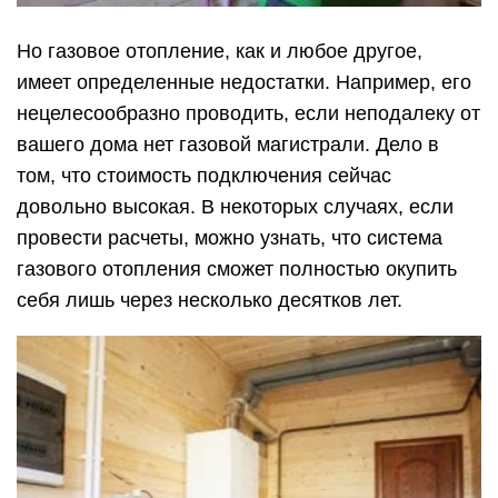
Но газовое отопление, как и любое другое,
имеет определенные недостатки. Например, его
нецелесообразно проводить, если неподалеку от
вашего дома нет газовой магистрали. Дело в
том, что стоимость подключения сейчас
довольно высокая. В некоторых случаях, если
провести расчеты, можно узнать, что система
газового отопления сможет полностью окупить
себя лишь через несколько десятков лет.