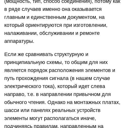
(мощность, тип, способ соединения), потому как
в ряде случаев именно она оказывается
главным и единственным документом, на
который ориентируются при изготовлении,
налаживании, обслуживании и ремонте
аппаратуры.
Если же сравнивать структурную и
принципиальную схемы, то общим для них
является порядок расположения элементов и
путь прохождения сигнала (в нашем случае
электрического тока), который идет слева
направо, т.е. в направлении привычном для
обычного чтения. Однако на монтажных платах,
шасси или панелях реальных устройств
элементы могут располагаться иначе,
подчиняясь правилам, направленным на