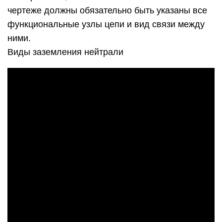
чертеже должны обязательно быть указаны все
функциональные узлы цепи и вид связи между
ними.
Виды заземления нейтрали