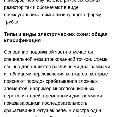
резистор так и обозначают в виде
прямоугольника, символизирующего форму
трубки.
Типы и виды электрических схем: общая
класификация
Основание подвижной части отмечается
специальной незаштрихованной точкой. Схемы
обычно дополняются различными диаграммами
и таблицами переключения контактов, которые
поясняют порядок срабатывания сложных
элементов, например многопозиционных
переключателей, временными диаграммами,
показывающими последовательность
срабатывания катушек реле. В люстре один