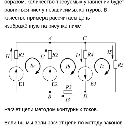
образом, количество требуемых уравнений будет
равняться числу независимых контуров. В
качестве примера рассчитаем цепь
изображённую на рисунке ниже
Расчет цепи методом контурных токов.
Если бы мы вели расчёт цепи по методу законов