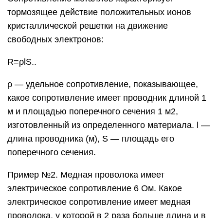
тормозящее действие положительных ионов
кристаллической решетки на движение
свободных электронов:
R=ρlS..
ρ — удельное сопротивление, показывающее,
какое сопротивление имеет проводник длиной 1
м и площадью поперечного сечения 1 м2,
изготовленный из определенного материала. l —
длина проводника (м), S — площадь его
поперечного сечения.
Пример №2. Медная проволока имеет
электрическое сопротивление 6 Ом. Какое
электрическое сопротивление имеет медная
проволока, у которой в 2 раза больше длина и в