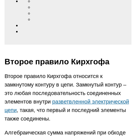
Второе правило Кирхгофа
Второе правило Кирхгофа относится к
замкнутому контуру в цепи. Замкнутый контур –
это любая последовательность соединенных
элементов внутри
разветвленной электрической
цепи
, такая, что первый и последний элементы
также соединены.
Алгебраическая сумма напряжений при обходе