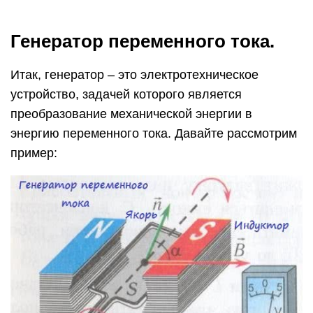
Генератор переменного тока.
Итак, генератор – это электротехническое
устройство, задачей которого является
преобразование механической энергии в
энергию переменного тока. Давайте рассмотрим
пример: