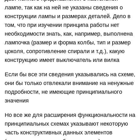
лампе, так как на ней не указаны сведения о
конструкции лампы и размерах деталей. Дело в
том, что при изучении принципа работы нет
необходимости знать, как, например, выполнена
лампочка (размер и форма колбы, тип и размер
цоколя, сопротивление спирали и т.д.), какую
конструкцию имеет выключатель или вилка
Если бы все эти сведения указывались на схеме,
они бы только отвлекали внимание на ненужные
подробности, не имеющие принципиального
значения
Но все же для расширения функциональности на
принципиальных схемах указывают некоторую
часть конструктивных данных элементов