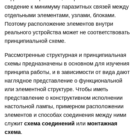
сведение к минимуму паразитных связей между
отдельными элементами, узлами, блоками.
Поэтому расположение элементов внутри
реального устройства может не соответствовать
принципиальной схеме.
Рассмотренные структурная и принципиальная
схемы предназначены в основном для изучения
принципа работы, и в зависимости от вида дают
наглядное представление о функциональной
или элементной структуре. Чтобы иметь
представление о конструктивном исполнении
настольной лампы, примерном расположении
элементов и способах соединения между ними
служит
схема соединений
или
монтажная
схема
.