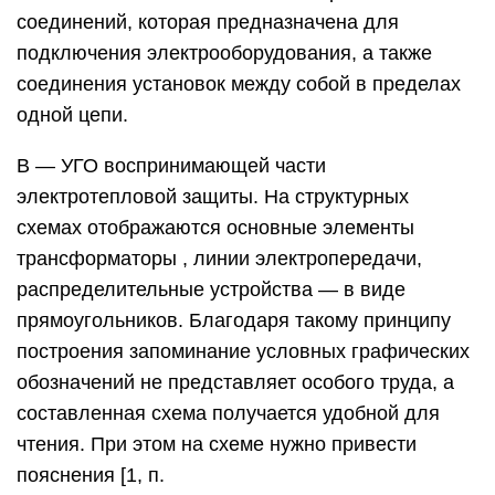
соединений, которая предназначена для
подключения электрооборудования, а также
соединения установок между собой в пределах
одной цепи.
В — УГО воспринимающей части
электротепловой защиты. На структурных
схемах отображаются основные элементы
трансформаторы , линии электропередачи,
распределительные устройства — в виде
прямоугольников. Благодаря такому принципу
построения запоминание условных графических
обозначений не представляет особого труда, а
составленная схема получается удобной для
чтения. При этом на схеме нужно привести
пояснения [1, п.