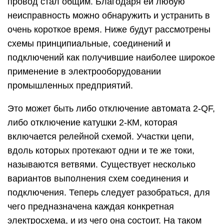
провод стал общим. Благодаря ей любую
неисправность можно обнаружить и устранить в
очень короткое время. Ниже будут рассмотрены
схемы принципиальные, соединений и
подключений как получившие наиболее широкое
применение в электрооборудовании
промышленных предприятий.
Это может быть либо отключение автомата 2-QF,
либо отключение катушки 2-КМ, которая
включается релейной схемой. Участки цепи,
вдоль которых протекают одни и те же токи,
называются ветвями. Существует несколько
вариантов выполнения схем соединения и
подключения. Теперь следует разобраться, для
чего предназначена каждая конкретная
электросхема, и из чего она состоит. На таком