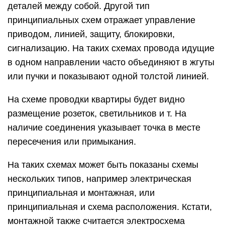
деталей между собой. Другой тип
принципиальных схем отражает управление
приводом, линией, защиту, блокировки,
сигнализацию. На таких схемах провода идущие
в одном направлении часто объединяют в жгуты
или пучки и показывают одной толстой линией.
На схеме проводки квартиры будет видно
размещение розеток, светильников и т. На
наличие соединения указывает точка в месте
пересечения или примыкания.
На таких схемах может быть показаны схемы
нескольких типов, например электрическая
принципиальная и монтажная, или
принципиальная и схема расположения. Кстати,
монтажной также считается электросхема