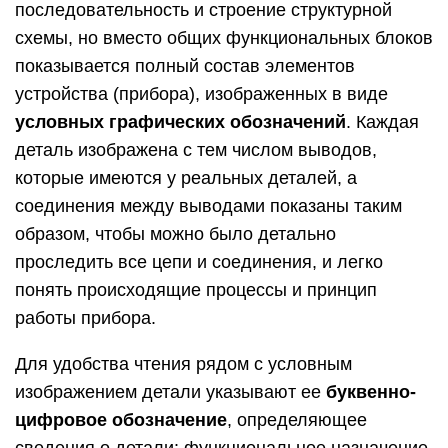
последовательность и строение структурной
схемы, но вместо общих функциональных блоков
показывается полный состав элементов
устройства (прибора), изображенных в виде
условных графических обозначений
. Каждая
деталь изображена с тем числом выводов,
которые имеются у реальных деталей, а
соединения между выводами показаны таким
образом, чтобы можно было детально
проследить все цепи и соединения, и легко
понять происходящие процессы и принцип
работы прибора.
Для удобства чтения рядом с условным
изображением детали указывают ее
буквенно-
цифровое обозначение
, определяющее
сведения о детали: функциональное назначение,