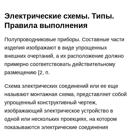
Электрические схемы. Типы.
Правила выполнения
Полупроводниковые приборы. Составные части
изделия изображают в виде упрощенных
внешних очертаний, а их расположение должно
примерно соответствовать действительному
размещению [2, п.
Схема электрических соединений или ее еще
называют монтажная схема, представляет собой
упрощенный конструктивный чертеж,
изображающий электрическое устройство в
одной или нескольких проекциях, на котором
показываются электрические соединения