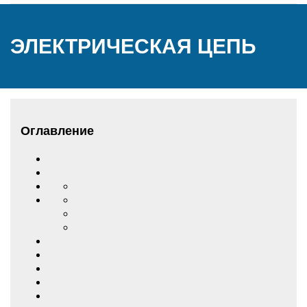
ЭЛЕКТРИЧЕСКАЯ ЦЕПЬ
Оглавление