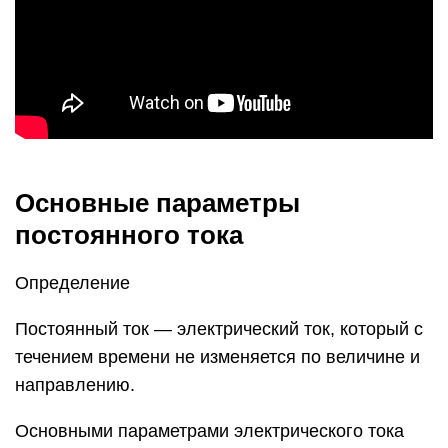
Основные параметры
постоянного тока
Определение
Постоянный ток — электрический ток, который с
течением времени не изменяется по величине и
направлению.
Основными параметрами электрического тока