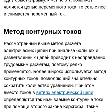
одну обмотку/рамку. Именно эта обмотка и
является цепью переменного тока, то есть с нее
и снимается переменный ток.
Метод контурных токов
Рассмотренный выше метод расчета
электрических цепей при анализе больших и
разветвленных цепей приводит к неоправданно
трудоемким расчетам, поэтому редко
применяется. Более широко используется метод
контурных токов, позволяющий значительно
сократить количество уравнений. При этом
вместо токов в
ветвях электрической цепи
определяются так называемые контурные токи
при помощи второго закона Кирхгофа. Таким