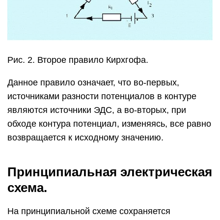
Рис. 2. Второе правило Кирхгофа.
Данное правило означает, что во-первых,
источниками разности потенциалов в контуре
являются источники ЭДС, а во-вторых, при
обходе контура потенциал, изменяясь, все равно
возвращается к исходному значению.
Принципиальная электрическая
схема.
На принципиальной схеме сохраняется