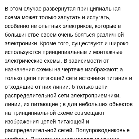
В этом случае развернутая принципиальная
схема может только запутать и испугать,
особенно не опытных электриков, которые в
большинстве своем очень бояться различной
электроники. Кроме того, существуют и широко
используются принципиальные и монтажные
электрические схемы. В зависимости от
назначения схемы на чертеже изображают: а
только цепи питающей сети источники питания и
отходящие от них линии; б только цепи
распределительной сети электроприемники,
линии, их питающие ; в для небольших объектов
на принципиальной схеме совмещают
изображения цепей питающей и
распределительной сетей. Полупроводниковые
приборы. Поэтому на электрических схемах