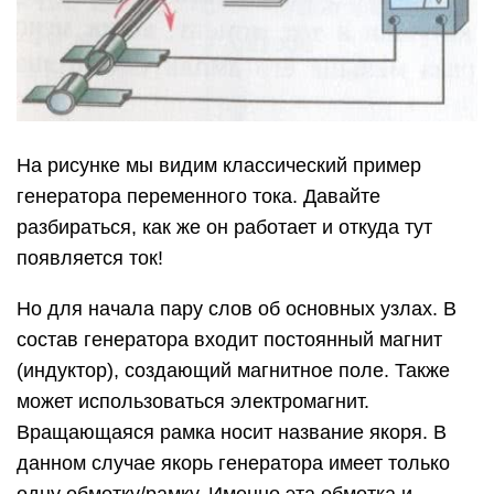
На рисунке мы видим классический пример
генератора переменного тока. Давайте
разбираться, как же он работает и откуда тут
появляется ток!
Но для начала пару слов об основных узлах. В
состав генератора входит постоянный магнит
(индуктор), создающий магнитное поле. Также
может использоваться электромагнит.
Вращающаяся рамка носит название якоря. В
данном случае якорь генератора имеет только