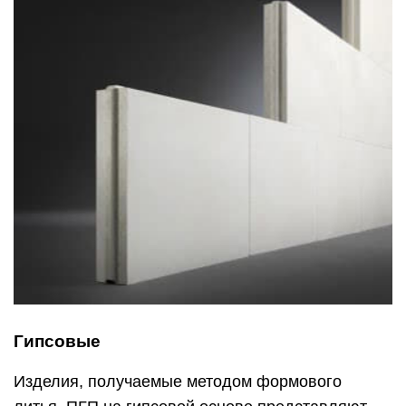
Гипсовые
Изделия, получаемые методом формового