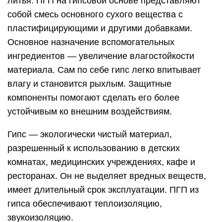
литья. ПГП на гипсовой основе представляют
собой смесь основного сухого вещества с
пластифицирующими и другими добавками.
Основное назначение вспомогательных
ингредиентов — увеличение влагостойкости
материала. Сам по себе гипс легко впитывает
влагу и становится рыхлым. Защитные
компоненты помогают сделать его более
устойчивым ко внешним воздействиям.
Гипс — экологически чистый материал,
разрешенный к использованию в детских
комнатах, медицинских учреждениях, кафе и
ресторанах. Он не выделяет вредных веществ,
имеет длительный срок эксплуатации. ПГП из
гипса обеспечивают теплоизоляцию,
звукоизоляцию.