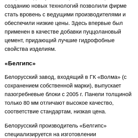
созданию новых технологий позволили фирме
стать вровень с ведущими производителями и
обеспечили низкие цены. Здесь впервые был
применен в качестве добавки пуццолановый
цемент, придающий лучшие гидрофобные
свойства изделиям.
«Белгипс»
Белорусский завод, входящий в ГК «Волма» (с
сохранением собственной марки), выпускает
пазогребневые блоки с 2005 г. Панели толщиной
только 80 мм отличают высокое качество,
соответствие стандартам, низкая цена.
Белорусский производитель «Белгипс»
специализируется на изготовлении