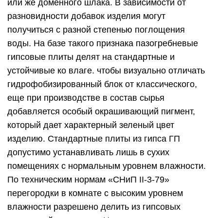
или же доменного шлака. В зависимости от
разновидности добавок изделия могут
получиться с разной степенью поглощения
воды. На базе такого признака пазогребневые
гипсовые плиты делят на стандартные и
устойчивые ко влаге. чтобы визуально отличать
гидрофобизированный блок от классического,
еще при производстве в состав сырья
добавляется особый окрашивающий пигмент,
который дает характерный зеленый цвет
изделию. Стандартные плиты из гипса ГП
допустимо устанавливать лишь в сухих
помещениях с нормальным уровнем влажности.
По техническим нормам «СНиП II-3-79»
перегородки в комнате с высоким уровнем
влажности разрешено делить из гипсовых