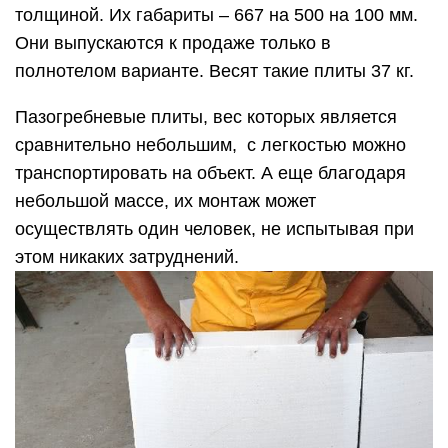
толщиной. Их габариты – 667 на 500 на 100 мм.
Они выпускаются к продаже только в
полнотелом варианте. Весят такие плиты 37 кг.
Пазогребневые плиты, вес которых является
сравнительно небольшим, с легкостью можно
транспортировать на объект. А еще благодаря
небольшой массе, их монтаж может
осуществлять один человек, не испытывая при
этом никаких затруднений.