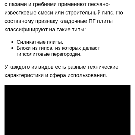
с пазами и гребнями применяют песчано-
известковые смеси или строительный гипс. По
составному признаку кладочные ПГ плиты
классифицируют на такие типы:
Силикатные плиты.
Блоки из гипса, из которых делают
гипсолитовые перегородки.
У каждого из видов есть разные технические
характеристики и сфера использования.