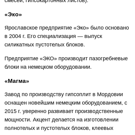
смесей, гипсокартонных листов).
«Эко»
Ярославское предприятие «Эко» было основано
в 2004 г. Его специализация — выпуск
силикатных пустотелых блоков.
Предприятие «ЭКО» производит пазогребневые
блоки на немецком оборудовании.
«Магма»
Завод по производству гипсоплит в Мордовии
оснащен новейшим немецким оборудованием, с
2015 г. уверенно развивает производственные
мощности. Акцент делается на изготовлении
полнотелых и пустотелых блоков, клеевых