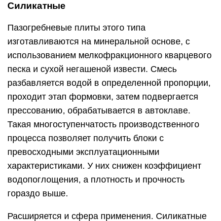
Силикатные
Пазогребневые плиты этого типа
изготавливаются на минеральной основе, с
использованием мелкофракционного кварцевого
песка и сухой негашеной извести. Смесь
разбавляется водой в определенной пропорции,
проходит этап формовки, затем подвергается
прессованию, обрабатывается в автоклаве.
Такая многоступенчатость производственного
процесса позволяет получить блоки с
превосходными эксплуатационными
характеристиками. У них снижен коэффициент
водопоглощения, а плотность и прочность
гораздо выше.
Расширяется и сфера применения. Силикатные