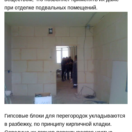
при отделке подвальных помещений.
Гипсовые блоки для перегородок укладываются
в разбежку, по принципу кирпичной кладки.