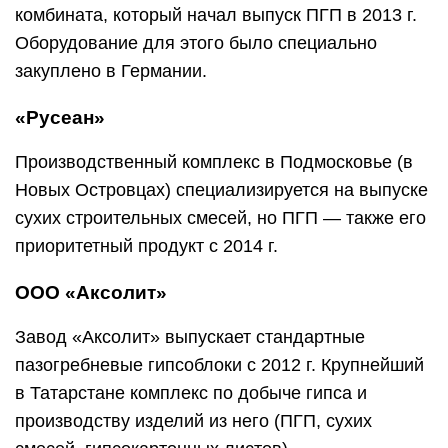
комбината, который начал выпуск ПГП в 2013 г.
Оборудование для этого было специально
закуплено в Германии.
«Русеан»
Производственный комплекс в Подмосковье (в
Новых Островцах) специализируется на выпуске
сухих строительных смесей, но ПГП — также его
приоритетный продукт с 2014 г.
ООО «Аксолит»
Завод «Аксолит» выпускает стандартные
пазогребневые гипсоблоки с 2012 г. Крупнейший
в Татарстане комплекс по добыче гипса и
производству изделий из него (ПГП, сухих