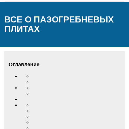
ВСЕ О ПАЗОГРЕБНЕВЫХ
ПЛИТАХ
Оглавление