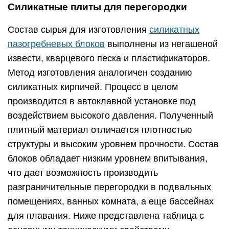
Силикатные плиты для перегородки
Состав сырья для изготовления
силикатных
пазогребневых блоков
выполнены из негашеной
извести, кварцевого песка и пластификаторов.
Метод изготовления аналогичен созданию
силикатных кирпичей. Процесс в целом
производится в автоклавной установке под
воздействием высокого давления. Полученный
плитный материал отличается плотностью
структуры и высоким уровнем прочности. Состав
блоков обладает низким уровнем впитывания,
что дает возможность производить
разграничительные перегородки в подвальных
помещениях, ванных комната, а еще бассейнах
для плавания. Ниже представлена таблица с