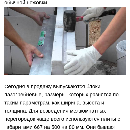
обычной ножовки.
Сегодня в продажу выпускаются блоки
пазогребневые, размеры которых разнятся по
таким параметрам, как ширина, высота и
толщина. Для возведения межкомнатных
перегородок чаще всего используются плиты с
габаритами 667 на 500 на 80 мм. Они бывают