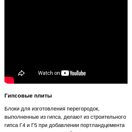
Гипсовые плиты
Блоки для изготовления перегородок,
выполненные из гипса, делают из строительного
гипса Г4 и Г5 при добавлении портландцемента