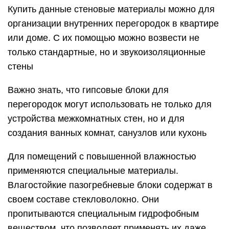
Купить данные стеновые материалы можно для
организации внутренних перегородок в квартире
или доме. С их помощью можно возвести не
только стандартные, но и звукоизоляционные
стены
Важно знать, что гипсовые блоки для
перегородок могут использовать не только для
устройства межкомнатных стен, но и для
создания ванных комнат, санузлов или кухонь
Для помещений с повышенной влажностью
применяются специальные материалы.
Влагостойкие пазогребневые блоки содержат в
своем составе стекловолокно. Они
пропитываются специальным гидрофобным
веществом, что позволяет применять их даже