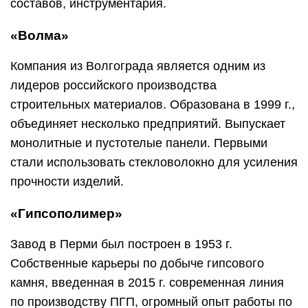
составов, инструментария.
«Волма»
Компания из Волгограда является одним из
лидеров российского производства
строительных материалов. Образована в 1999 г.,
объединяет несколько предприятий. Выпускает
монолитные и пустотелые панели. Первыми
стали использовать стекловолокно для усиления
прочности изделий.
«Гипсополимер»
Завод в Перми был построен в 1953 г.
Собственные карьеры по добыче гипсового
камня, введенная в 2015 г. современная линия
по производству ПГП, огромный опыт работы по