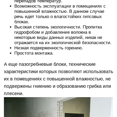
перепадов температур.
Возможность эксплуатации в помещениях с
повышенной влажностью. В данном случае
речь идет только о влагостойких гипсовых
блоках.
Высокая степень экологичности. Пропитка
гидрофобом и добавление волокна в
некоторые виды данных изделий, никак не
отражается на их экологической безопасности.
Низкая подверженность горению.
Простота монтажа.
А еще пазогребневые блоки, технические
характеристики которых позволяют использовать
их в помещениях с повышенной влажностью, не
подвержены гниению и образованию грибка или
плесени.