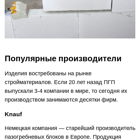
Популярные производители
Изделия востребованы на рынке
стройматериалов. Если 20 лет назад ПГП
выпускали 3-4 компании в мире, то сегодня их
производством занимаются десятки фирм.
Knauf
Немецкая компания — старейший производитель
пазогребневых блоков в Европе. Продукция