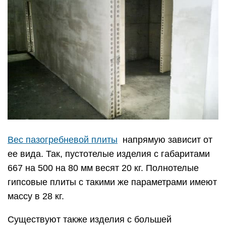
Вес пазогребневой плиты
напрямую зависит от
ее вида. Так, пустотелые изделия с габаритами
667 на 500 на 80 мм весят 20 кг. Полнотелые
гипсовые плиты с такими же параметрами имеют
массу в 28 кг.
Существуют также изделия с большей