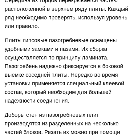
Середина их торцов перекрывается частью
расположенной в верхнем ряду плиты. Каждый
ряд необходимо проверять, используя уровень
или правило.
Плиты гипсовые пазогребневые оснащены
удобными замками и пазами. Их сборка
осуществляется по принципу ламината.
Пазогребень надежно фиксируется в боковой
выемке соседней плиты. Нередко во время
установки применяется специальный клеевой
состав, который необходим для большей
надежности соединения.
Доборы стен из пазогребневых плит
производятся из разделенных на несколько
частей блоков. Резать их можно при помощи