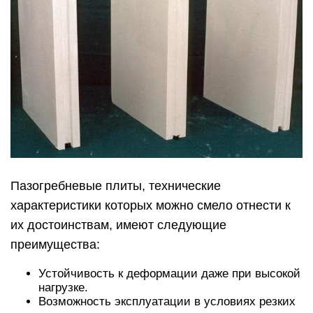
Пазогребневые плиты, технические
характеристики которых можно смело отнести к
их достоинствам, имеют следующие
преимущества:
Устойчивость к деформации даже при высокой
нагрузке.
Возможность эксплуатации в условиях резких