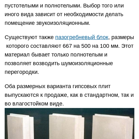
пустотелыми и полнотелыми. Выбор того или
иного вида зависит от необходимости делать
помещение звукоизоляционным.
Существуют также
пазогребневый блок
, размеры
которого составляют 667 на 500 на 100 мм. Этот
материал бывает только полнотелым и
позволяет возводить шумоизоляционные
перегородки.
Оба размерных варианта гипсовых плит
выпускаются к продаже, как в стандартном, так и
во влагостойком виде.