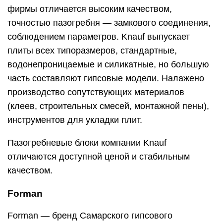
фирмы отличается высоким качеством,
точностью пазогребня — замкового соединения,
соблюдением параметров. Knauf выпускает
плиты всех типоразмеров, стандартные,
водонепроницаемые и силикатные, но большую
часть составляют гипсовые модели. Налажено
производство сопутствующих материалов
(клеев, строительных смесей, монтажной пены),
инструментов для укладки плит.
Пазогребневые блоки компании Knauf
отличаются доступной ценой и стабильным
качеством.
Forman
Forman — бренд Самарского гипсового