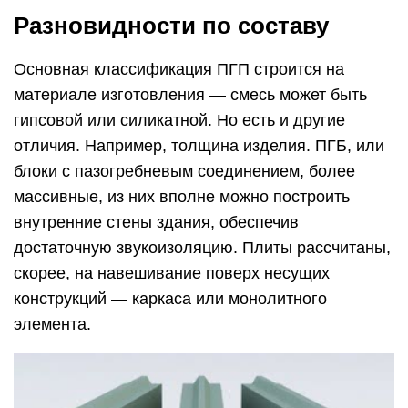
Разновидности по составу
Основная классификация ПГП строится на
материале изготовления — смесь может быть
гипсовой или силикатной. Но есть и другие
отличия. Например, толщина изделия. ПГБ, или
блоки с пазогребневым соединением, более
массивные, из них вполне можно построить
внутренние стены здания, обеспечив
достаточную звукоизоляцию. Плиты рассчитаны,
скорее, на навешивание поверх несущих
конструкций — каркаса или монолитного
элемента.