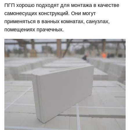
ПГП хорошо подходят для монтажа в качестве
самонесущих конструкций. Они могут
применяться в ванных комнатах, санузлах,
помещениях прачечных.