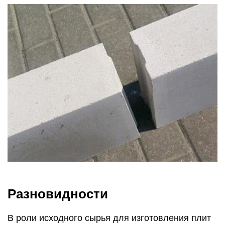
Разновидности
В роли исходного сырья для изготовления плит