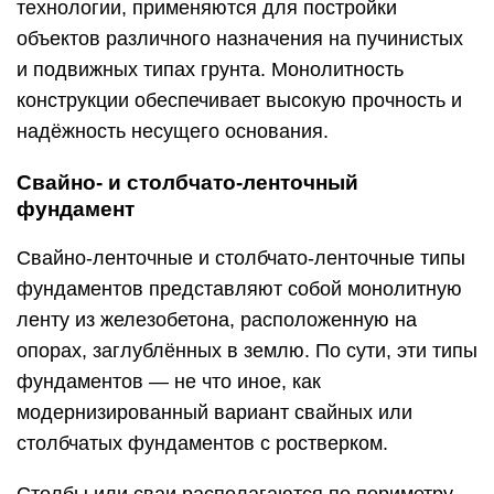
технологии, применяются для постройки
объектов различного назначения на пучинистых
и подвижных типах грунта. Монолитность
конструкции обеспечивает высокую прочность и
надёжность несущего основания.
Свайно- и столбчато-ленточный
фундамент
Свайно-ленточные и столбчато-ленточные типы
фундаментов представляют собой монолитную
ленту из железобетона, расположенную на
опорах, заглублённых в землю. По сути, эти типы
фундаментов — не что иное, как
модернизированный вариант свайных или
столбчатых фундаментов с ростверком.