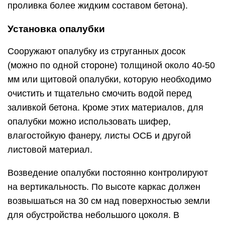
проливка более жидким составом бетона).
Установка опалубки
Сооружают опалубку из струганных досок
(можно по одной стороне) толщиной около 40-50
мм или щитовой опалубки, которую необходимо
очистить и тщательно смочить водой перед
заливкой бетона. Кроме этих материалов, для
опалубки можно использовать шифер,
влагостойкую фанеру, листы ОСБ и другой
листовой материал.
Возведение опалубки постоянно контролируют
на вертикальность. По высоте каркас должен
возвышаться на 30 см над поверхностью земли
для обустройства небольшого цоколя. В