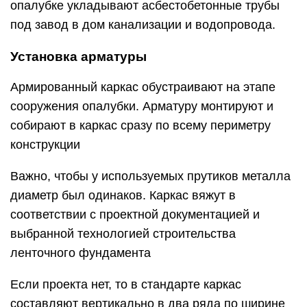
опалубке укладывают асбестобетонные трубы
под завод в дом канализации и водопровода.
Установка арматуры
Армированный каркас обустраивают на этапе
сооружения опалубки. Арматуру монтируют и
собирают в каркас сразу по всему периметру
конструкции
Важно, чтобы у используемых прутиков металла
диаметр был одинаков. Каркас вяжут в
соответствии с проектной документацией и
выбранной технологией строительства
ленточного фундамента
Если проекта нет, то в стандарте каркас
составляют вертикально в два ряда по ширине