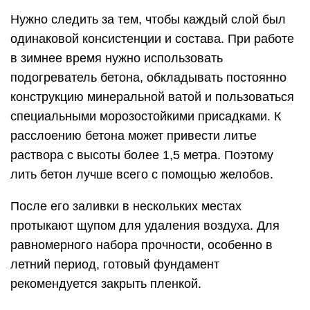
Нужно следить за тем, чтобы каждый слой был
одинаковой консистенции и состава. При работе
в зимнее время нужно использовать
подогреватель бетона, обкладывать постоянно
конструкцию минеральной ватой и пользоваться
специальными морозостойкими присадками. К
расслоению бетона может привести литье
раствора с высоты более 1,5 метра. Поэтому
лить бетон лучше всего с помощью желобов.
После его заливки в нескольких местах
протыкают щупом для удаления воздуха. Для
равномерного набора прочности, особенно в
летний период, готовый фундамент
рекомендуется закрыть пленкой.