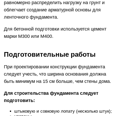
равномерно распределить нагрузку на грунт и
облегчает создание арматурной основы для
ленточного фундамента.
Для бетонной подготовки используется цемент
марки М300 или М400.
Подготовительные работы
При проектировании конструкции фундамента
следует учесть, что ширина основания должна
быть минимум на 15 см больше, чем стены дома.
Для строительства фундамента следует
подготовить:
штыковую и совковую лопату (несколько штук);