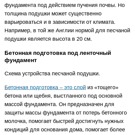
фундамента под действием пучения почвы. Но
толщина подушки может существенно
варьироваться и в зависимости от климата.
Например, в той же Англии нормой для песчаной
подушки является высота в 20 см.
Бетонная подготовка под ленточный
фундамент
Схема устройства песчаной подушки.
Бетонная подготовка – это слой
из «тощего»
бетона или щебня, выстланного под основной
массой фундамента. Он предназначен для
защиты массы фундамента от потерь бетонного
молочка, помогает быстрей достигнуть нужных
кондиций для основания дома, помогает более