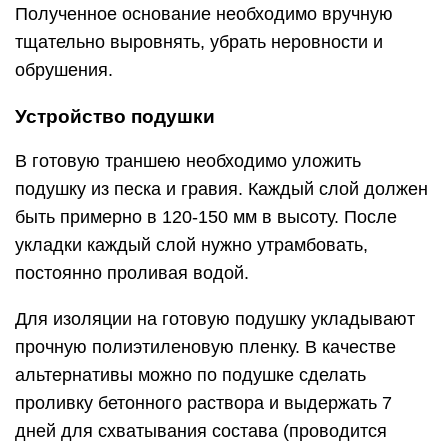
Полученное основание необходимо вручную
тщательно выровнять, убрать неровности и
обрушения.
Устройство подушки
В готовую траншею необходимо уложить
подушку из песка и гравия. Каждый слой должен
быть примерно в 120-150 мм в высоту. После
укладки каждый слой нужно утрамбовать,
постоянно проливая водой.
Для изоляции на готовую подушку укладывают
прочную полиэтиленовую пленку. В качестве
альтернативы можно по подушке сделать
проливку бетонного раствора и выдержать 7
дней для схватывания состава (проводится