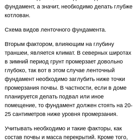
фундамент, а значит, необходимо делать глубже
котлован.
Схема видов ленточного фундамента.
Вторым фактором, влияющим на глубину
траншеи, является климат. В северных широтах
в зимний период грунт промерзает довольно
глубоко, так вот в этом случае ленточный
фундамент необходимо заглубить ниже точки
промерзания почвы. В частности, если в доме
планируется делать подвал или иное
помещение, то фундамент должен стоять на 20-
25 сантиметров ниже уровня промерзания.
Учитывать необходимо и такие факторы, как
состав почвы и масса перекрытий. Кроме того,