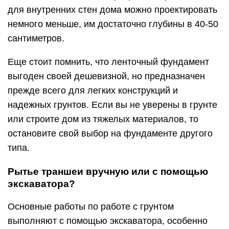
для внутренних стен дома можно проектировать
немного меньше, им достаточно глубины в 40-50
сантиметров.
Еще стоит помнить, что ленточный фундамент
выгоден своей дешевизной, но предназначен
прежде всего для легких конструкций и
надежных грунтов. Если вы не уверены в грунте
или строите дом из тяжелых материалов, то
остановите свой выбор на фундаменте другого
типа.
Рытье траншеи вручную или с помощью
экскаватора?
Основные работы по работе с грунтом
выполняют с помощью экскаватора, особенно