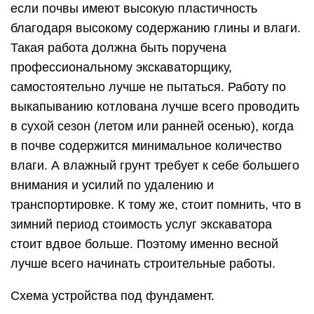
если почвы имеют высокую пластичность
благодаря высокому содержанию глины и влаги.
Такая работа должна быть поручена
профессиональному экскаваторщику,
самостоятельно лучше не пытаться. Работу по
выкапыванию котлована лучше всего проводить
в сухой сезон (летом или ранней осенью), когда
в почве содержится минимальное количество
влаги. А влажный грунт требует к себе большего
внимания и усилий по удалению и
транспортировке. К тому же, стоит помнить, что в
зимний период стоимость услуг экскаватора
стоит вдвое больше. Поэтому именно весной
лучше всего начинать строительные работы.
Схема устройства под фундамент.