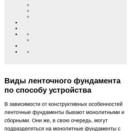
Виды ленточного фундамента
по способу устройства
В зависимости от конструктивных особенностей
ленточные фундаменты бывают монолитными и
сборными. Они же, в свою очередь, могут
подразделяться на монолитные фундаменты с