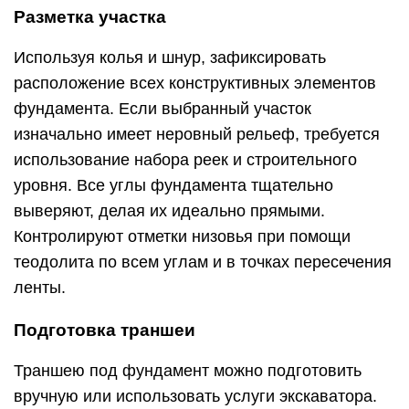
Разметка участка
Используя колья и шнур, зафиксировать
расположение всех конструктивных элементов
фундамента. Если выбранный участок
изначально имеет неровный рельеф, требуется
использование набора реек и строительного
уровня. Все углы фундамента тщательно
выверяют, делая их идеально прямыми.
Контролируют отметки низовья при помощи
теодолита по всем углам и в точках пересечения
ленты.
Подготовка траншеи
Траншею под фундамент можно подготовить
вручную или использовать услуги экскаватора.