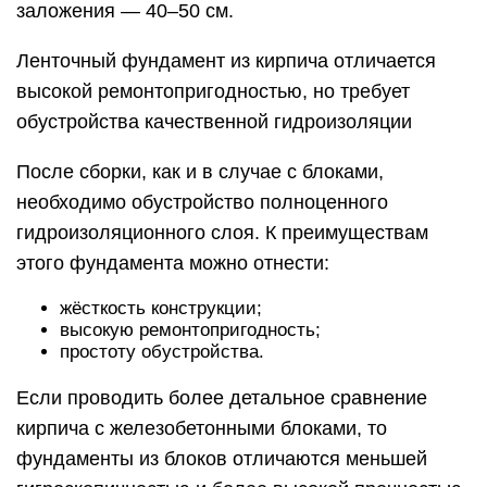
заложения — 40–50 см.
Ленточный фундамент из кирпича отличается
высокой ремонтопригодностью, но требует
обустройства качественной гидроизоляции
После сборки, как и в случае с блоками,
необходимо обустройство полноценного
гидроизоляционного слоя. К преимуществам
этого фундамента можно отнести:
жёсткость конструкции;
высокую ремонтопригодность;
простоту обустройства.
Если проводить более детальное сравнение
кирпича с железобетонными блоками, то
фундаменты из блоков отличаются меньшей