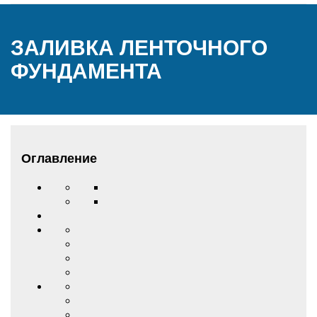
ЗАЛИВКА ЛЕНТОЧНОГО
ФУНДАМЕНТА
Оглавление