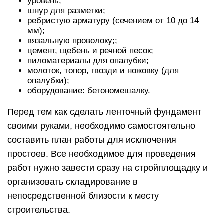
уровень;
шнур для разметки;
ребристую арматуру (сечением от 10 до 14
мм);
вязальную проволоку;;
цемент, щебень и речной песок;
пиломатериалы для опалубки;
молоток, топор, гвозди и ножовку (для
опалубки);
оборудование: бетономешалку.
Перед тем как сделать ленточный фундамент
своими руками, необходимо самостоятельно
составить план работы для исключения
простоев. Все необходимое для проведения
работ нужно завести сразу на стройплощадку и
организовать складирование в
непосредственной близости к месту
строительства.