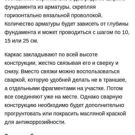
фундамента из арматуры, скрепляя
горизонтально вязальной проволокой.
Количество арматуры будет зависеть от глубины
фундамента и может проводиться с шагом по 10,
15 или 25 см.
Каркас закладывают по всей высоте
конструкции, жестко связывая его и сверху и
снизу. Вместо связки можно воспользоваться
сваркой, которую удобней делать не в траншее,
а отдельными фрагментами на участке. Потом
все соединяют уже на месте. Однако сварную
конструкцию необходимо будет дополнительно
прогрунтовать или покрасить масляной краской
для антикоррозийности.