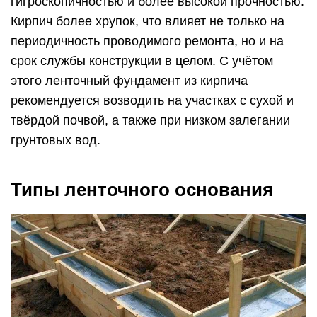
гигроскопичностью и более высокой прочностью.
Кирпич более хрупок, что влияет не только на
периодичность проводимого ремонта, но и на
срок службы конструкции в целом. С учётом
этого ленточный фундамент из кирпича
рекомендуется возводить на участках с сухой и
твёрдой почвой, а также при низком залегании
грунтовых вод.
Типы ленточного основания