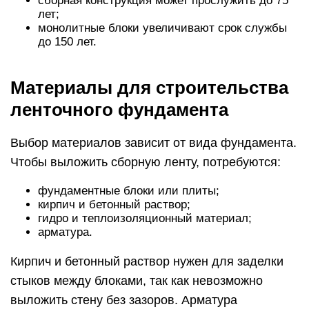
сборная конструкция может прослужить до 75
лет;
монолитные блоки увеличивают срок службы
до 150 лет.
Материалы для строительства
ленточного фундамента
Выбор материалов зависит от вида фундамента.
Чтобы выложить сборную ленту, потребуются:
фундаментные блоки или плиты;
кирпич и бетонный раствор;
гидро и теплоизоляционный материал;
арматура.
Кирпич и бетонный раствор нужен для заделки
стыков между блоками, так как невозможно
выложить стену без зазоров. Арматура