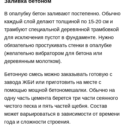
Заливка бетоном
В опалубку бетон заливают постепенно. Обычно
каждый слой делают толщиной по 15-20 см и
трамбуют специальной деревянной трамбовкой
для исключения пустот в фундаменте. Нужно
обязательно простукивать стенки в опалубке
(желательно вибратором для бетона или
деревянным молотком).
Бетонную смесь можно заказывать готовую с
завода ЖБИ или приготовить на месте с
помощью мощной бетономешалки. Обычно на
одну часть цемента берется три части сеянного
чистого песка и пять частей щебня. Состав
может варьироваться в зависимости от времени
года и сложности строения.