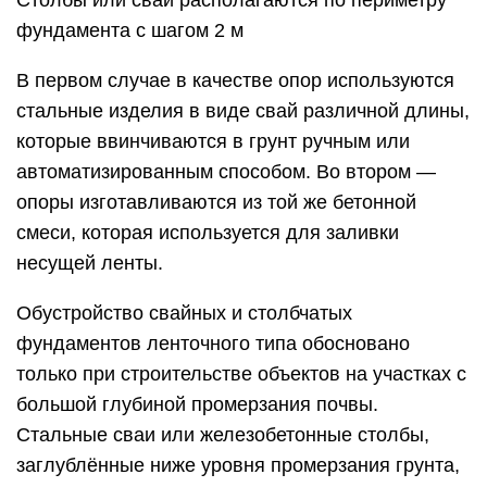
Столбы или сваи располагаются по периметру
фундамента с шагом 2 м
В первом случае в качестве опор используются
стальные изделия в виде свай различной длины,
которые ввинчиваются в грунт ручным или
автоматизированным способом. Во втором —
опоры изготавливаются из той же бетонной
смеси, которая используется для заливки
несущей ленты.
Обустройство свайных и столбчатых
фундаментов ленточного типа обосновано
только при строительстве объектов на участках с
большой глубиной промерзания почвы.
Стальные сваи или железобетонные столбы,
заглублённые ниже уровня промерзания грунта,