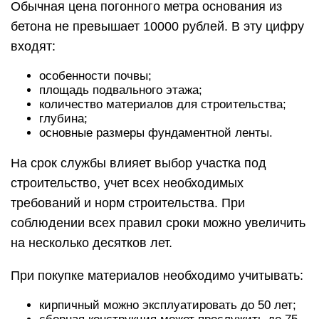
Обычная цена погонного метра основания из
бетона не превышает 10000 рублей. В эту цифру
входят:
особенности почвы;
площадь подвального этажа;
количество материалов для строительства;
глубина;
основные размеры фундаментной ленты.
На срок службы влияет выбор участка под
строительство, учет всех необходимых
требований и норм строительства. При
соблюдении всех правил сроки можно увеличить
на несколько десятков лет.
При покупке материалов необходимо учитывать:
кирпичный можно эксплуатировать до 50 лет;