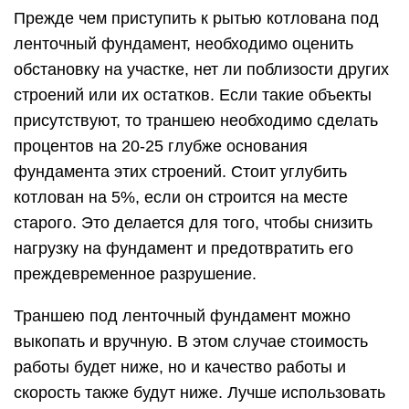
Прежде чем приступить к рытью котлована под
ленточный фундамент, необходимо оценить
обстановку на участке, нет ли поблизости других
строений или их остатков. Если такие объекты
присутствуют, то траншею необходимо сделать
процентов на 20-25 глубже основания
фундамента этих строений. Стоит углубить
котлован на 5%, если он строится на месте
старого. Это делается для того, чтобы снизить
нагрузку на фундамент и предотвратить его
преждевременное разрушение.
Траншею под ленточный фундамент можно
выкопать и вручную. В этом случае стоимость
работы будет ниже, но и качество работы и
скорость также будут ниже. Лучше использовать