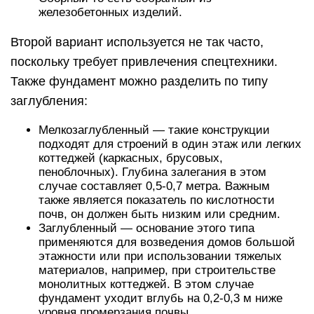
железобетонных изделий.
Второй вариант используется не так часто,
поскольку требует привлечения спецтехники.
Также фундамент можно разделить по типу
заглубления:
Мелкозаглубленный — такие конструкции
подходят для строений в один этаж или легких
коттеджей (каркасных, брусовых,
пеноблочных). Глубина залегания в этом
случае составляет 0,5-0,7 метра. Важным
также является показатель по кислотности
почв, он должен быть низким или средним.
Заглубленный — основание этого типа
применяются для возведения домов большой
этажности или при использовании тяжелых
материалов, например, при строительстве
монолитных коттеджей. В этом случае
фундамент уходит вглубь на 0,2-0,3 м ниже
уровня промерзания почвы.