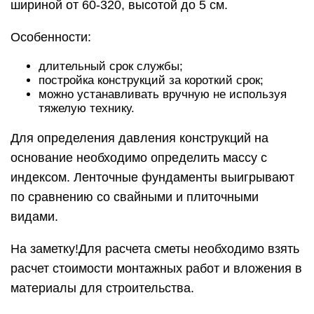
шириной от 60-320, высотой до 5 см.
Особенности:
длительный срок службы;
постройка конструкций за короткий срок;
можно устанавливать вручную не используя
тяжелую технику.
Для определения давления конструкций на
основание необходимо определить массу с
индексом. Ленточные фундаменты выигрывают
по сравнению со свайными и плиточными
видами.
На заметку!Для расчета сметы необходимо взять
расчет стоимости монтажных работ и вложения в
материалы для строительства.