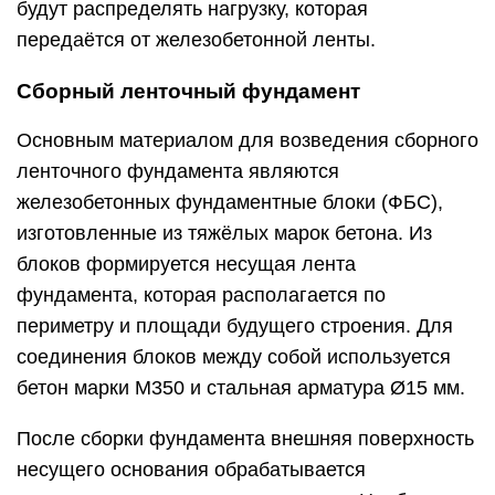
будут распределять нагрузку, которая
передаётся от железобетонной ленты.
Сборный ленточный фундамент
Основным материалом для возведения сборного
ленточного фундамента являются
железобетонных фундаментные блоки (ФБС),
изготовленные из тяжёлых марок бетона. Из
блоков формируется несущая лента
фундамента, которая располагается по
периметру и площади будущего строения. Для
соединения блоков между собой используется
бетон марки М350 и стальная арматура Ø15 мм.
После сборки фундамента внешняя поверхность
несущего основания обрабатывается