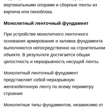
вертикальными опорами и сборные ленты из
кирпича или пеноблока.
Монолитный ленточный фундамент
При устройстве монолитного ленточного
основания армирование и заливка фундамента
выполняются непосредственно на строительном
объекте. В результате достигается общая
целостность и неразрывность несущей ленты.
Монолитный ленточный фундамент
представляет собой неразрывную
железобетонную ленту по всему периметру
строения
Монолитные типы фундаментов, независимо от