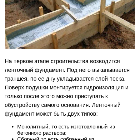
На первом этапе строительства возводится
ленточный фундамент. Под него выкапывается
траншея, по ее дну укладывается слой песка.
Поверх подушки монтируется гидроизоляция и
только после этого можно приступать к
обустройству самого основания. Ленточный
фундамент может быть двух типов:
Монолитный, то есть изготовленный из
бетонного раствора;
Сборный то есть собранный из