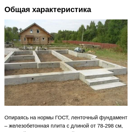
Общая характеристика
Опираясь на нормы ГОСТ, ленточный фундамент
– железобетонная плита с длиной от 78-298 см,