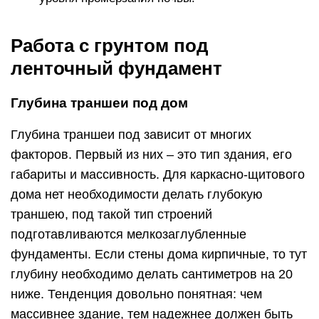
Работа с грунтом под
ленточный фундамент
Глубина траншеи под дом
Глубина траншеи под зависит от многих
факторов. Первый из них – это тип здания, его
габариты и массивность. Для каркасно-щитового
дома нет необходимости делать глубокую
траншею, под такой тип строений
подготавливаются мелкозаглубленные
фундаменты. Если стены дома кирпичные, то тут
глубину необходимо делать сантиметров на 20
ниже. Тенденция довольно понятная: чем
массивнее здание, тем надежнее должен быть