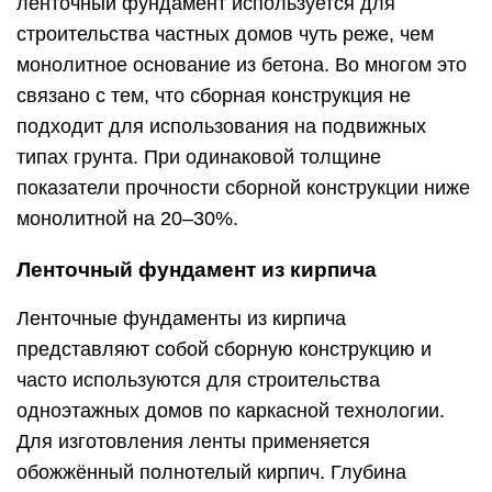
ленточный фундамент используется для
строительства частных домов чуть реже, чем
монолитное основание из бетона. Во многом это
связано с тем, что сборная конструкция не
подходит для использования на подвижных
типах грунта. При одинаковой толщине
показатели прочности сборной конструкции ниже
монолитной на 20–30%.
Ленточный фундамент из кирпича
Ленточные фундаменты из кирпича
представляют собой сборную конструкцию и
часто используются для строительства
одноэтажных домов по каркасной технологии.
Для изготовления ленты применяется
обожжённый полнотелый кирпич. Глубина