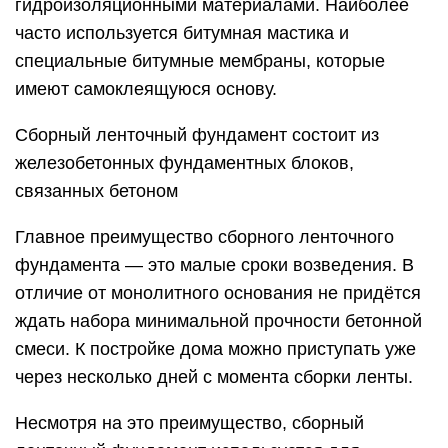
гидроизоляционными материалами. Наиболее
часто используется битумная мастика и
специальные битумные мембраны, которые
имеют самоклеящуюся основу.
Сборный ленточный фундамент состоит из
железобетонных фундаментных блоков,
связанных бетоном
Главное преимущество сборного ленточного
фундамента — это малые сроки возведения. В
отличие от монолитного основания не придётся
ждать набора минимальной прочности бетонной
смеси. К постройке дома можно приступать уже
через несколько дней с момента сборки ленты.
Несмотря на это преимущество, сборный