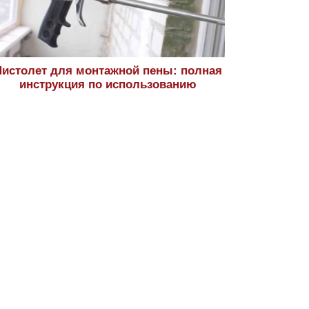
истолет для монтажной пены: полная
инструкция по использованию