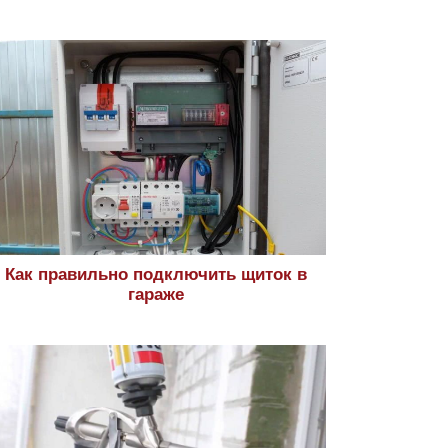
Как правильно подключить щиток в
гараже