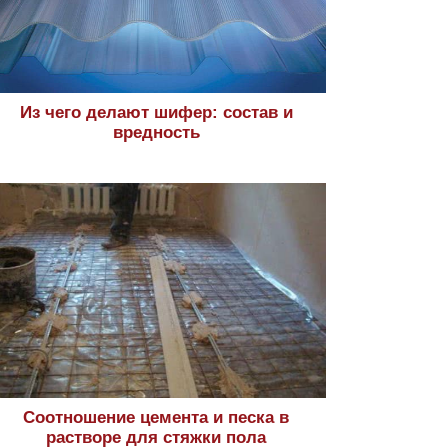
Из чего делают шифер: состав и
вредность
Соотношение цемента и песка в
растворе для стяжки пола