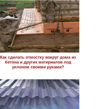
Как сделать отмостку вокруг дома из
бетона и других материалов под
уклоном своими руками?