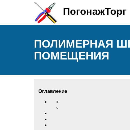
ПогонажТорг
ПОЛИМЕРНАЯ Ш
ПОМЕЩЕНИЯ
Оглавление