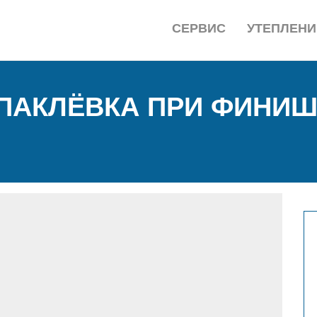
СЕРВИС
УТЕПЛЕНИ
ПАКЛЁВКА ПРИ ФИНИШ