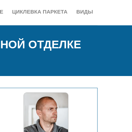
Е
ЦИКЛЕВКА ПАРКЕТА
ВИДЫ
НОЙ ОТДЕЛКЕ