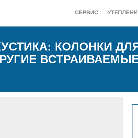
СЕРВИС
УТЕПЛЕНИ
УСТИКА: КОЛОНКИ ДЛ
ДРУГИЕ ВСТРАИВАЕМЫ