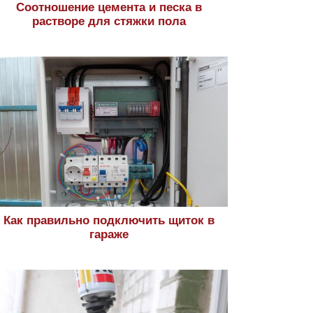
Соотношение цемента и песка в
растворе для стяжки пола
Как правильно подключить щиток в
гараже