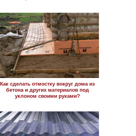
Как сделать отмостку вокруг дома из
бетона и других материалов под
уклоном своими руками?