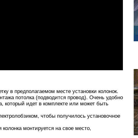
тку в предполагаемом месте установки колонок.
нтажа потолка (подводится провод). Очень удобно
, который идет в комплекте или может быть
лектролобзиком, чтобы получилось установочное
 колонка монтируется на свое место,