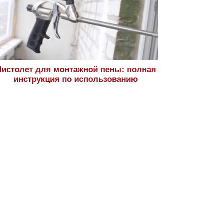
истолет для монтажной пены: полная
инструкция по использованию