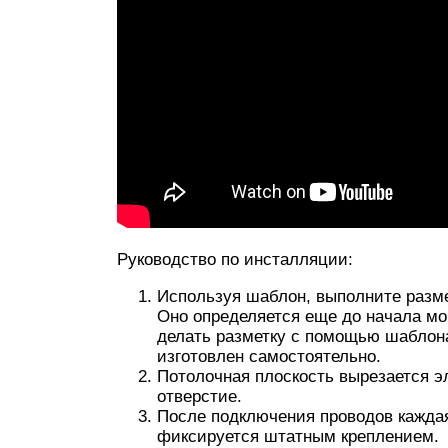
Руководство по инсталляции:
Используя шаблон, выполните разме
Оно определяется еще до начала мо
делать разметку с помощью шаблона
изготовлен самостоятельно.
Потолочная плоскость вырезается э
отверстие.
После подключения проводов каждая
фиксируется штатным креплением.