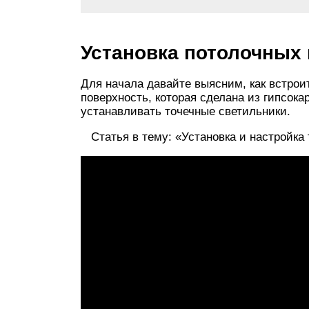
Установка потолочных 
Для начала давайте выясним, как встрои
поверхность, которая сделана из гипсока
устанавливать точечные светильники.
Статья в тему: «Установка и настройка