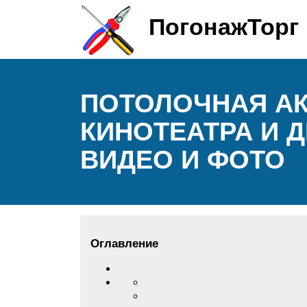
ПогонажТорг
ПОТОЛОЧНАЯ АК
КИНОТЕАТРА И 
ВИДЕО И ФОТО
Оглавление