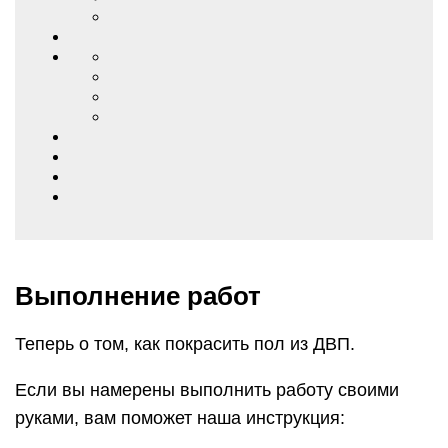
Выполнение работ
Теперь о том, как покрасить пол из ДВП.
Если вы намерены выполнить работу своими
руками, вам поможет наша инструкция: