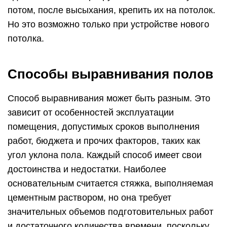
потом, после высыхания, крепить их на потолок.
Но это возможно только при устройстве нового
потолка.
Способы выравнивания полов
Способ выравнивания может быть разным. Это
зависит от особенностей эксплуатации
помещения, допустимых сроков выполнения
работ, бюджета и прочих факторов, таких как
угол уклона пола. Каждый способ имеет свои
достоинства и недостатки. Наиболее
основательным считается стяжка, выполняемая
цементным раствором, но она требует
значительных объемов подготовительных работ
и достаточного количества времени, поскольку