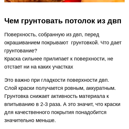
Чем грунтовать потолок из двп
Поверхность, собранную из двп, перед
окрашиванием покрывают грунтовкой. Что дает
грунтование?
Краска сильнее прилипает к поверхности, не
отстает ни на каких участках
Это важно при гладкости поверхности двп.
Слой краски получается ровным, аккуратным.
Грунтовка снижает активность материала к
впитыванию в 2-3 раза. А это значит, что краски
для качественного покрытия понадобится
значительно меньше.