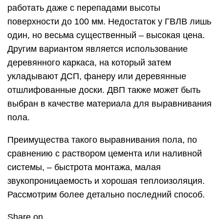
работать даже с перепадами высоты
поверхности до 100 мм. Недостаток у ГВЛВ лишь
один, но весьма существенный – высокая цена.
Другим вариантом является использование
деревянного каркаса, на который затем
укладывают ДСП, фанеру или деревянные
отшлифованные доски. ДВП также может быть
выбран в качестве материала для выравнивания
пола.
Преимущества такого выравнивания пола, по
сравнению с раствором цемента или наливной
системы, – быстрота монтажа, малая
звукопроницаемость и хорошая теплоизоляция.
Рассмотрим более детально последний способ.
Share on