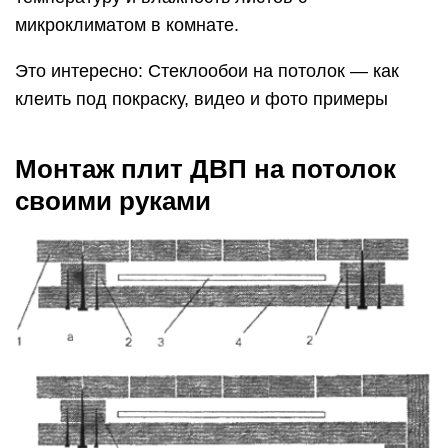
микроклиматом в комнате.
Это интересно: Стеклообои на потолок — как
клеить под покраску, видео и фото примеры
Монтаж плит ДВП на потолок
своими руками