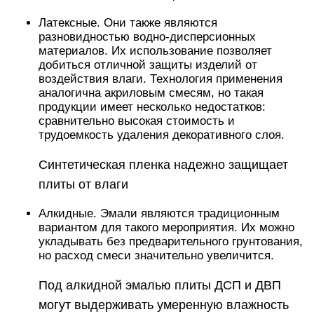
Латексные. Они также являются
разновидностью водно-дисперсионных
материалов. Их использование позволяет
добиться отличной защиты изделий от
воздействия влаги. Технология применения
аналогична акриловым смесям, но такая
продукции имеет несколько недостатков:
сравнительно высокая стоимость и
трудоемкость удаления декоративного слоя.
Синтетическая пленка надежно защищает
плиты от влаги
Алкидные. Эмали являются традиционным
вариантом для такого мероприятия. Их можно
укладывать без предварительного грунтования,
но расход смеси значительно увеличится.
Под алкидной эмалью плиты ДСП и ДВП
могут выдерживать умеренную влажность