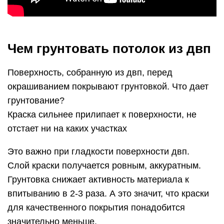
Чем грунтовать потолок из двп
Поверхность, собранную из двп, перед
окрашиванием покрывают грунтовкой. Что дает
грунтование?
Краска сильнее прилипает к поверхности, не
отстает ни на каких участках
Это важно при гладкости поверхности двп.
Слой краски получается ровным, аккуратным.
Грунтовка снижает активность материала к
впитыванию в 2-3 раза. А это значит, что краски
для качественного покрытия понадобится
значительно меньше.