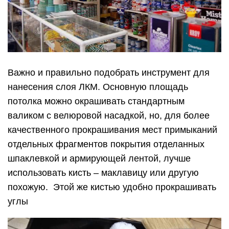
Важно и правильно подобрать инструмент для
нанесения слоя ЛКМ. Основную площадь
потолка можно окрашивать стандартным
валиком с велюровой насадкой, но, для более
качественного прокрашивания мест примыканий
отдельных фрагментов покрытия отделанных
шпаклевкой и армирующей лентой, лучше
использовать кисть – маклавицу или другую
похожую. Этой же кистью удобно прокрашивать
углы