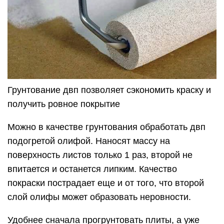
Грунтование двп позволяет сэкономить краску и
получить ровное покрытие
Можно в качестве грунтования обработать двп
подогретой олифой. Наносят массу на
поверхность листов только 1 раз, второй не
впитается и останется липким. Качество
покраски пострадает еще и от того, что второй
слой олифы может образовать неровности.
Удобнее сначала прогрунтовать плиты, а уже