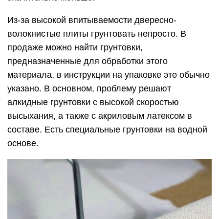
Из-за высокой впитываемости двересно-
волокнистые плиты грунтовать непросто. В
продаже можно найти грунтовки,
предназначенные для обработки этого
материала, в инструкции на упаковке это обычно
указано. В основном, проблему решают
алкидные грунтовки с высокой скоростью
высыхания, а также с акриловым латексом в
составе. Есть специальные грунтовки на водной
основе.