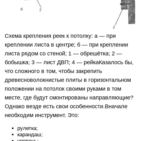
Схема крепления реек к потолку: а — при
креплении листа в центре; б — при креплении
листа рядом со стеной; 1 — обрешётка; 2 —
бобышка; 3 — лист ДВП; 4 — рейкаКазалось бы,
что сложного в том, чтобы закрепить
древесноволокнистые плиты в горизонтальном
положении на потолок своими руками в том
месте, где будут смонтированы направляющие?
Однако везде есть свои особенности.Вначале
необходим инструмент. Это:
рулетка;
карандаш;
уровень;