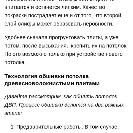
впитается и останется липким. Качество
покраски пострадает еще и от того, что второй
слой олифы может образовать неровности.
Удобнее сначала прогрунтовать плиты, а уже
потом, после высыхания, крепить их на потолок.
Но это возможно только при устройстве нового
потолка.
Технология обшивки потолка
древесноволокнистыми плитами
Давайте рассмотрим, как обшить потолок
ДВП. Процесс обшивки делится на два важных
этапа:
Предварительные работы. В том случае,