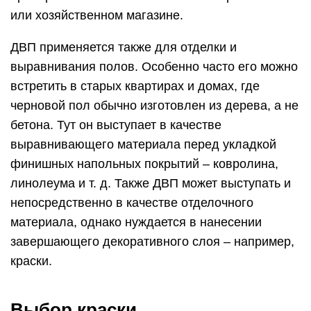
или хозяйственном магазине.
ДВП применяется также для отделки и
выравнивания полов. Особенно часто его можно
встретить в старых квартирах и домах, где
черновой пол обычно изготовлен из дерева, а не
бетона. Тут он выступает в качестве
выравнивающего материала перед укладкой
финишных напольных покрытий – ковролина,
линолеума и т. д. Также ДВП может выступать и
непосредственно в качестве отделочного
материала, однако нуждается в нанесении
завершающего декоративного слоя – например,
краски.
Выбор краски