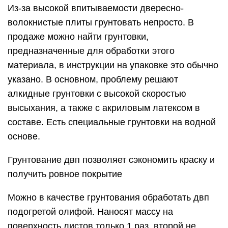
Из-за высокой впитываемости двересно-
волокнистые плиты грунтовать непросто. В
продаже можно найти грунтовки,
предназначенные для обработки этого
материала, в инструкции на упаковке это обычно
указано. В основном, проблему решают
алкидные грунтовки с высокой скоростью
высыхания, а также с акриловым латексом в
составе. Есть специальные грунтовки на водной
основе.
Грунтование двп позволяет сэкономить краску и
получить ровное покрытие
Можно в качестве грунтования обработать двп
подогретой олифой. Наносят массу на
поверхность листов только 1 раз, второй не