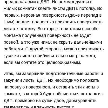
предполагаемого ДВП. Не рекомендуется в
жилых комнатах клеить листы ДВП к потолку. Во-
первых, неровная поверхность (даже перепад в
1 мм) не даст полностью приклеить поверхность
листа к потолку. Во-вторых, при таком способе
монтажа полученная поверхность не будет
ровной, а это уже никак не скрыть дальнейшими
работами. С другой стороны, можно приклеивать
кусочки листов приблизительно метр на метр,
если вы сочтёте это целесообразным.
Итак, вы завершили подготовительные работы и
закупили листы ДВП. Их необходимо положить
на ровную поверхность и оставить эти листы в
комнате, в которой будет обшиваться потолок из
ДВП, примерно на сутки-двое, дабы уравнять
температуру и влажность листов с