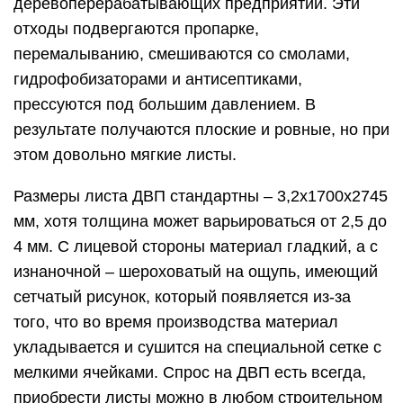
деревоперерабатывающих предприятий. Эти
отходы подвергаются пропарке,
перемалыванию, смешиваются со смолами,
гидрофобизаторами и антисептиками,
прессуются под большим давлением. В
результате получаются плоские и ровные, но при
этом довольно мягкие листы.
Размеры листа ДВП стандартны – 3,2х1700х2745
мм, хотя толщина может варьироваться от 2,5 до
4 мм. С лицевой стороны материал гладкий, а с
изнаночной – шероховатый на ощупь, имеющий
сетчатый рисунок, который появляется из-за
того, что во время производства материал
укладывается и сушится на специальной сетке с
мелкими ячейками. Спрос на ДВП есть всегда,
приобрести листы можно в любом строительном