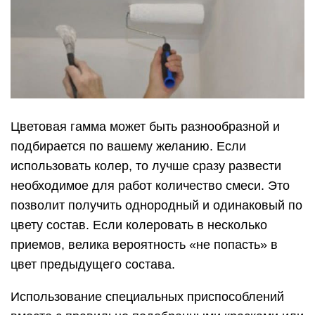
Цветовая гамма может быть разнообразной и
подбирается по вашему желанию. Если
использовать колер, то лучше сразу развести
необходимое для работ количество смеси. Это
позволит получить однородный и одинаковый по
цвету состав. Если колеровать в несколько
приемов, велика вероятность «не попасть» в
цвет предыдущего состава.
Использование специальных приспособлений