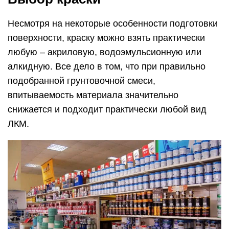
Несмотря на некоторые особенности подготовки
поверхности, краску можно взять практически
любую – акриловую, водоэмульсионную или
алкидную. Все дело в том, что при правильно
подобранной грунтовочной смеси,
впитываемость материала значительно
снижается и подходит практически любой вид
ЛКМ.