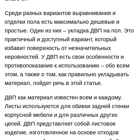
Среди разных вариантов выравнивания и
отделки пола есть максимально дешевые и
простые. Один из них – укладка ДВП на пол. Это
практичный и доступный вариант, который
избавит поверхность от незначительных
неровностей. У ДВП есть свои особенности и
противопоказания к использованию – обо всем
этом, а также о том, как правильно укладывать
материал, пойдет речь в этой статье.
ДВП как материал известен всем и каждому.
Листы используются для обивки задней стенки
корпусной мебели и для различных других
целей. ДВП представляет собой листовое
изделие, изготовленное на основе отходов