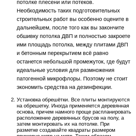
потолке плесени или потеков.
Необходимость таких подготовительных
строительных работ вы особенно оцените в
дальнейшем, после того как вы закончите
обшивку потолка ДВП и полностью закроете
ими площадь потолка, между плитами ДВП
и бетонным перекрытием всё равно
останется небольшой промежуток, где будут
идеальные условия для размножения
патогенной микрофлоры. Поэтому не стоит
экономить средства на дезинфекции.
Установка обрешётки. Все плиты монтируются
на обрешетку. Иногда применяется деревянная
основа, причем намного проще распланировать
расположение деревянных брусов на полу, а
затем монтировать их на потолке. При
разметке создавайте квадраты размером