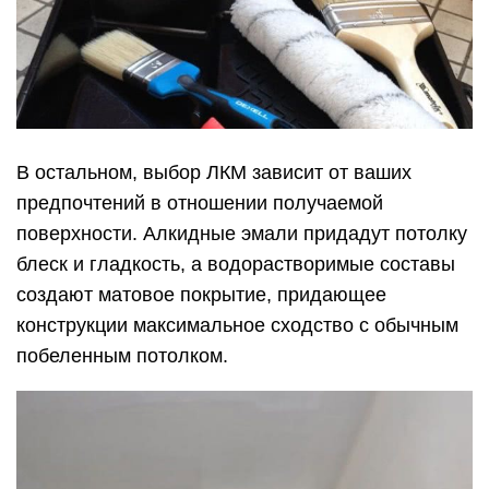
В остальном, выбор ЛКМ зависит от ваших
предпочтений в отношении получаемой
поверхности. Алкидные эмали придадут потолку
блеск и гладкость, а водорастворимые составы
создают матовое покрытие, придающее
конструкции максимальное сходство с обычным
побеленным потолком.