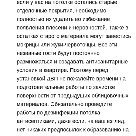
если у вас на потолке остались старые
отделочные покрытия, необходимо
полностью их удалить во избежание
появления плесени и неровностей. Также в
остатках старого материала могут завестись
мокрицы или жуки-червоточцы. Все эти
незваные гости будут постоянно
размножаться и создавать антисанитарные
условия в квартире. Поэтому перед
установкой ДВП не пожалейте времени на
подготовительные работы по зачистке
поверхности от предыдущих облицовочных
материалов. Обязательно проведите
работы по дезинфекции потолка
антисептиками, даже если, на ваш взгляд,
нет никаких предпосылок к образованию на