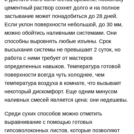
цементный раствор сохнет долго и на полное
застывание может понадобиться до 28 дней.
Если уклон поверхности небольшой, до 30 мм,
можно обойтись наливными системами. Они
способны выровнять любые изъяны. Срок
высыхания системы не превышает 2 суток, но
работа с ними требует от мастеров
определенных навыков. Температура готовой
поверхности всегда чуть холоднее, чем
температура воздуха в комнате, что вызывает
некоторый дискомфорт. Еще одним минусом
наливных смесей является цена: они недешевы.
Среди сухих способов можно отметить
выравнивание с помощью готовых
гипсоволоконных листов, которые позволяют