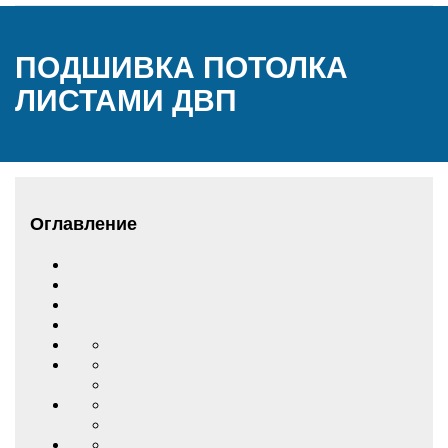
ПОДШИВКА ПОТОЛКА
ЛИСТАМИ ДВП
Оглавление