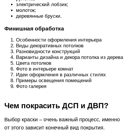
электрический лобзик;
молоток;
деревянные бруски.
Финишная обработка
Особенности оформления интерьера
Виды декоративных потолков
Разновидности конструкций
Варианты дизайна и декора потолка из дерева
Цвета потолков
Фото в интерьере комнат
Идеи оформления в различных стилях
Примеры освещения помещений
Фото галерея
Чем покрасить ДСП и ДВП?
Выбор краски – очень важный процесс, именно
от этого зависит конечный вид покрытия.