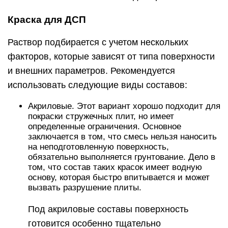
Краска для ДСП
Раствор подбирается с учетом нескольких
факторов, которые зависят от типа поверхности
и внешних параметров. Рекомендуется
использовать следующие виды составов:
Акриловые. Этот вариант хорошо подходит для
покраски стружечных плит, но имеет
определенные ограничения. Основное
заключается в том, что смесь нельзя наносить
на неподготовленную поверхность,
обязательно выполняется грунтование. Дело в
том, что состав таких красок имеет водную
основу, которая быстро впитывается и может
вызвать разрушение плиты.
Под акриловые составы поверхность
готовится особенно тщательно