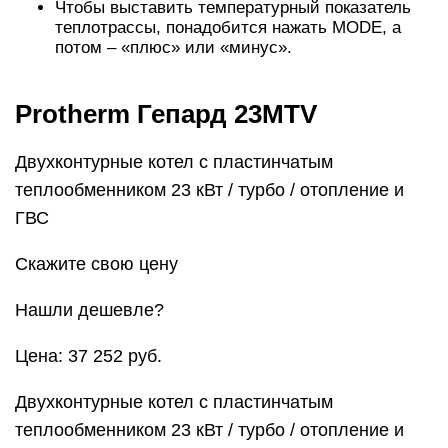
Чтобы выставить температурный показатель
теплотрассы, понадобится нажать MODE, а
потом – «плюс» или «минус».
Protherm Гепард 23MTV
Двухконтурные котел с пластинчатым
теплообменником 23 кВт / турбо / отопление и
ГВС
Скажите свою цену
Нашли дешевле?
Цена: 37 252 руб.
Двухконтурные котел с пластинчатым
теплообменником 23 кВт / турбо / отопление и