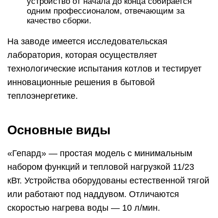
устройство от начала до конца собирается
одним профессионалом, отвечающим за
качество сборки.
На заводе имеется исследовательская
лаборатория, которая осуществляет
технологические испытания котлов и тестирует
инновационные решения в бытовой
теплоэнергетике.
Основные виды
«Гепард» — простая модель с минимальным
набором функций и тепловой нагрузкой 11/23
кВт. Устройства оборудованы естественной тягой
или работают под наддувом. Отличаются
скоростью нагрева воды — 10 л/мин.