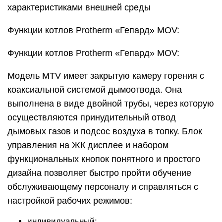
характеристиками внешней среды
Функции котлов Protherm «Гепард» MOV:
Функции котлов Protherm «Гепард» MOV:
Модель MTV имеет закрытую камеру горения с
коаксиальной системой дымоотвода. Она
выполнена в виде двойной трубы, через которую
осуществляются принудительный отвод
дымовых газов и подсос воздуха в топку. Блок
управления на ЖК дисплее и набором
функциональных кнопок понятного и простого
дизайна позволяет быстро пройти обучение
обслуживающему персоналу и справляться с
настройкой рабочих режимов:
индивидуальный;