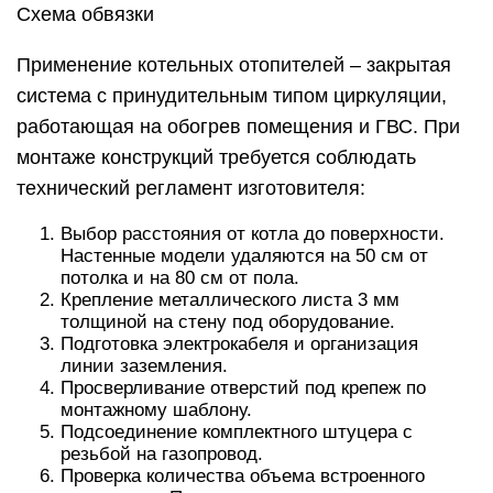
Схема обвязки
Применение котельных отопителей – закрытая
система с принудительным типом циркуляции,
работающая на обогрев помещения и ГВС. При
монтаже конструкций требуется соблюдать
технический регламент изготовителя:
Выбор расстояния от котла до поверхности.
Настенные модели удаляются на 50 см от
потолка и на 80 см от пола.
Крепление металлического листа 3 мм
толщиной на стену под оборудование.
Подготовка электрокабеля и организация
линии заземления.
Просверливание отверстий под крепеж по
монтажному шаблону.
Подсоединение комплектного штуцера с
резьбой на газопровод.
Проверка количества объема встроенного