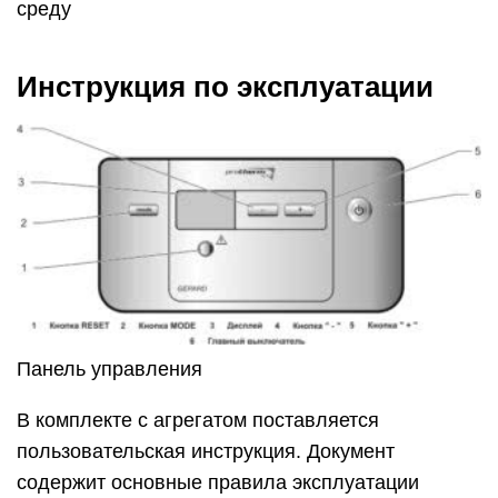
среду
Инструкция по эксплуатации
Панель управления
В комплекте с агрегатом поставляется
пользовательская инструкция. Документ
содержит основные правила эксплуатации