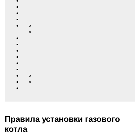
Правила установки газового
котла