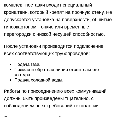
комплект поставки входит специальный
кронштейн, который крепят на прочную стену. Не
допускается установка на поверхности, обшитые
гипсокартоном, тонкие или временные
перегородки с низкой несущей способностью.
После установки производится подключение
всех соответствующих трубопроводов:
Подача газа.
Прямая и обратная линия отопительного
контура.
Подача холодной воды.
Работы по присоединению всех коммуникаций
должны быть произведены тщательно, с
соблюдением всех требований технологии.