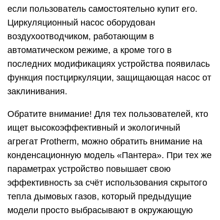
если пользователь самостоятельно купит его.
Циркуляционный насос оборудован
воздухоотводчиком, работающим в
автоматическом режиме, а кроме того в
последних модификациях устройства появилась
функция постциркуляции, защищающая насос от
заклинивания.
Обратите внимание! Для тех пользователей, кто
ищет высокоэффективный и экологичный
агрегат Protherm, можно обратить внимание на
конденсационную модель «Пантера». При тех же
параметрах устройство повышает свою
эффективность за счёт использования скрытого
тепла дымовых газов, который предыдущие
модели просто выбрасывают в окружающую