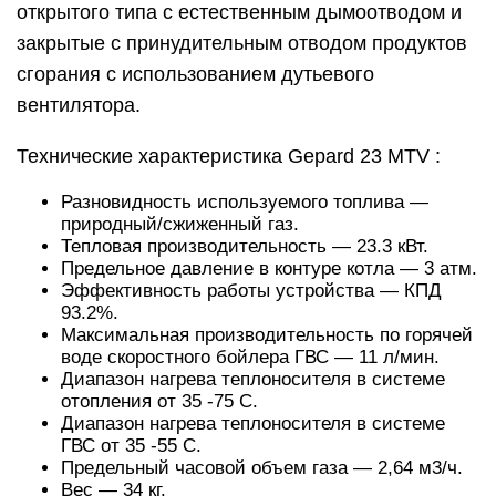
открытого типа с естественным дымоотводом и
закрытые с принудительным отводом продуктов
сгорания с использованием дутьевого
вентилятора.
Технические характеристика Gepard 23 MTV :
Разновидность используемого топлива —
природный/сжиженный газ.
Тепловая производительность — 23.3 кВт.
Предельное давление в контуре котла — 3 атм.
Эффективность работы устройства — КПД
93.2%.
Максимальная производительность по горячей
воде скоростного бойлера ГВС — 11 л/мин.
Диапазон нагрева теплоносителя в системе
отопления от 35 -75 С.
Диапазон нагрева теплоносителя в системе
ГВС от 35 -55 С.
Предельный часовой объем газа — 2,64 м3/ч.
Вес — 34 кг.