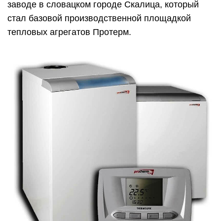
заводе в словацком городе Скалица, который
стал базовой производственной площадкой
тепловых агрегатов Протерм.