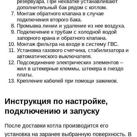
резервуара. При нехватке устанавливают
дополнительный бак рядом с котлом.
Монтаж обратного клапана в случае
подключения второго бака.
Промывка линии и удаление из нее воздуха.
Подключение к трубам с холодной водой
запорного крана и обратного клапана.
Монтаж фильтра на входе в систему ГВС.
Установка газового счетчика, стабилизатора и
автоматического выключателя.
Подсоединение электрических элементов –
жил в штекерные клеммы, штекера в гнездо
платы.
Крепление кабелей при помощи зажимов.
Инструкция по настройке,
подключению и запуску
После доставки котла производится его
установка на заранее выбранную поверхность. В