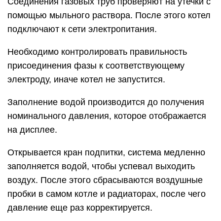
Соединения газовых труб проверяют на утечки с
помощью мыльного раствора. После этого котел
подключают к сети электропитания.
Необходимо контролировать правильность
присоединения фазы к соответствующему
электроду, иначе котел не запустится.
Заполнение водой производится до получения
номинального давления, которое отображается
на дисплее.
Открывается кран подпитки, система медленно
заполняется водой, чтобы успевал выходить
воздух. После этого сбрасываются воздушные
пробки в самом котле и радиаторах, после чего
давление еще раз корректируется.