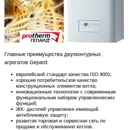
Главные преимущества двухконтурных
агрегатов Gepard:
европейский стандарт качества ISO 9001;
хорошее потребительское качество
конструкционных элементов котла;
инновационные технологии с современным
функциональным набором управленческих
функций;
ЖК- дисплей управления имеющий
антибликовую защиту;
развитая торговая и сервисная сеть по
продаже и обслуживанию котлов.