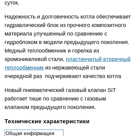
суток.
Надежность и долговечность котла обеспечивает
гидравлический блок из прочного композитного
материала улучшенный по сравнению с
гидроблоком в модели предыдущего поколения.
Медный теплообменник и горелка из
хромоникелевой стали,
пластинчатый вторичный
теплообменник
из нержавеющей стали
очередной раз подчеркивают качество котла
Новый пневматический газовый клапан SIT
работает тише по сравнению с газовым
клапаном предыдущего поколения.
Технические характеристики
Общая информация