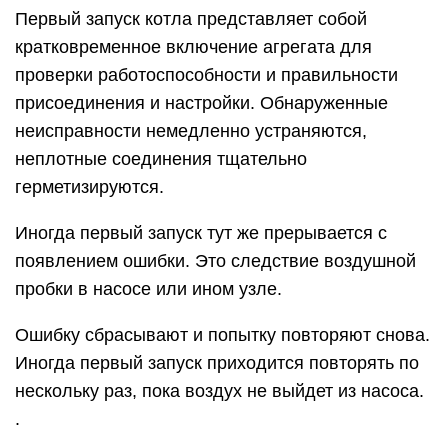
Первый запуск котла представляет собой
кратковременное включение агрегата для
проверки работоспособности и правильности
присоединения и настройки. Обнаруженные
неисправности немедленно устраняются,
неплотные соединения тщательно
герметизируются.
Иногда первый запуск тут же прерывается с
появлением ошибки. Это следствие воздушной
пробки в насосе или ином узле.
Ошибку сбрасывают и попытку повторяют снова.
Иногда первый запуск приходится повторять по
нескольку раз, пока воздух не выйдет из насоса.
.