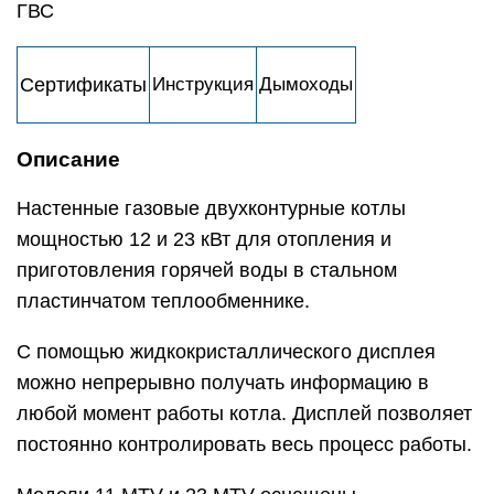
ГВС
Сертификаты
Инструкция
Дымоходы
Описание
Настенные газовые двухконтурные котлы
мощностью 12 и 23 кВт для отопления и
приготовления горячей воды в стальном
пластинчатом теплообменнике.
С помощью жидкокристаллического дисплея
можно непрерывно получать информацию в
любой момент работы котла. Дисплей позволяет
постоянно контролировать весь процесс работы.