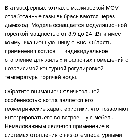
В атмосферных котлах с маркировкой MOV
отработанные газы выбрасываются через
дымоход. Модель оснащается модуляционной
горелкой мощностью от 8,9 до 24 кВт и имеет
коммуникационную шину e-Bus. Область
применения котлов — индивидуальное
отопление для жилых и офисных помещений с
независимой контурной регулировкой
температуры горячей воды.
Обратите внимание! Отличительной
особенностью котла является его
геометрические характеристики, что позволяют
интегрировать его во встроенную мебель.
Немаловажным является применение в
системах отопления с низкотемпературными