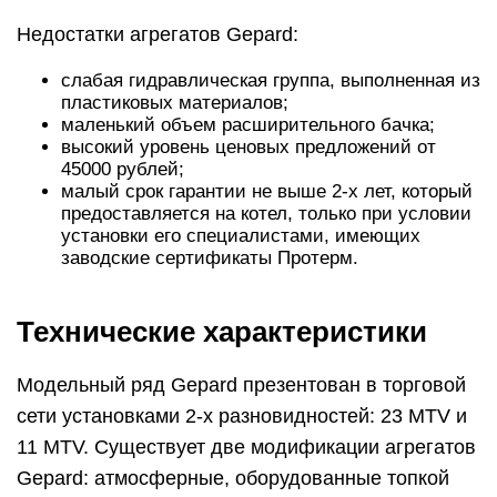
Недостатки агрегатов Gepard:
слабая гидравлическая группа, выполненная из
пластиковых материалов;
маленький объем расширительного бачка;
высокий уровень ценовых предложений от
45000 рублей;
малый срок гарантии не выше 2-х лет, который
предоставляется на котел, только при условии
установки его специалистами, имеющих
заводские сертификаты Протерм.
Технические характеристики
Модельный ряд Gepard презентован в торговой
сети установками 2-х разновидностей: 23 MTV и
11 MTV. Существует две модификации агрегатов
Gepard: атмосферные, оборудованные топкой