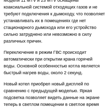
Модели 11 MTV и 23 MTV оснащены
коаксиальной системой отходящих газов и не
требуют подключения к дымоходу, что позволяет
устанавливать их в помещениях где нет
стационарного дымохода или его устройство
сильно затруднено или невозможно в силу
различных причин.
Переключение в режим ГВС происходит
автоматически при открытии крана горячей
воды. Основной особенностью котла является
быстрый нагрев воды, около 2 секунд.
Новый котел приобрел новый дисплей по
сравнению с предыдущей моделью. Яркая
подсветка позволяет видеть данные на экране
теперь в светлом помещении в светлое время