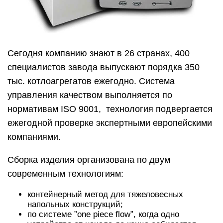
Сегодня компанию знают в 26 странах, 400
специалистов завода выпускают порядка 350
тыс. котлоагрегатов ежегодно. Система
управления качеством выполняется по
нормативам ISO 9001, технология подвергается
ежегодной проверке экспертными европейскими
компаниями.
Сборка изделия организована по двум
современным технологиям:
контейнерный метод для тяжеловесных
напольных конструкций;
по системе ”one piece flow”, когда одно