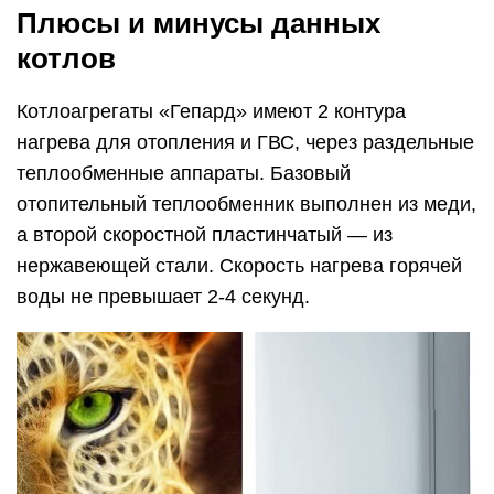
Плюсы и минусы данных
котлов
Котлоагрегаты «Гепард» имеют 2 контура
нагрева для отопления и ГВС, через раздельные
теплообменные аппараты. Базовый
отопительный теплообменник выполнен из меди,
а второй скоростной пластинчатый — из
нержавеющей стали. Скорость нагрева горячей
воды не превышает 2-4 секунд.