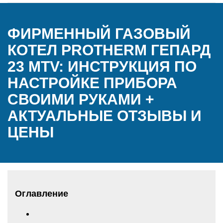
ФИРМЕННЫЙ ГАЗОВЫЙ
КОТЕЛ PROTHERM ГЕПАРД
23 MTV: ИНСТРУКЦИЯ ПО
НАСТРОЙКЕ ПРИБОРА
СВОИМИ РУКАМИ +
АКТУАЛЬНЫЕ ОТЗЫВЫ И
ЦЕНЫ
Оглавление