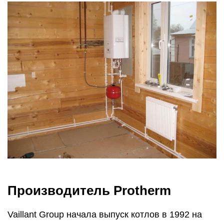
Производитель Protherm
Vaillant Group начала выпуск котлов в 1992 на