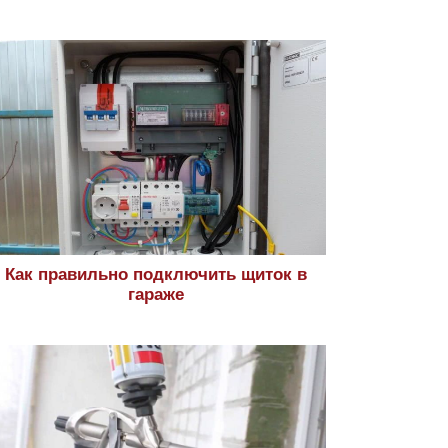
Как правильно подключить щиток в
гараже