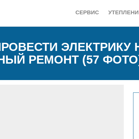
СЕРВИС
УТЕПЛЕНИ
ПРОВЕСТИ ЭЛЕКТРИКУ 
ЫЙ РЕМОНТ (57 ФОТО