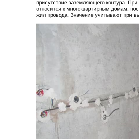
присутствие заземляющего контура. При 
относится к многоквартирным домам, пос
жил провода. Значение учитывают при в