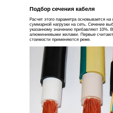
Подбор сечения кабеля
Расчет этого параметра основывается н
суммарной нагрузки на сеть. Сечение в
указанному значению прибавляют 10%. 
алюминиевыми жилами. Первые считаютс
стоимости применяются реже.