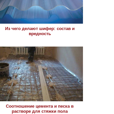
Из чего делают шифер: состав и
вредность
Соотношение цемента и песка в
растворе для стяжки пола