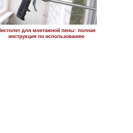
истолет для монтажной пены: полная
инструкция по использованию