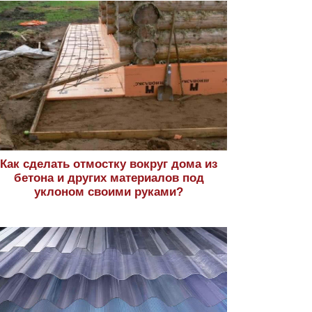
Как сделать отмостку вокруг дома из
бетона и других материалов под
уклоном своими руками?