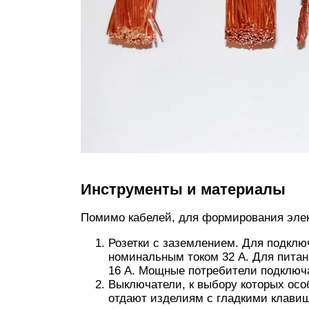
Инструменты и материалы
Помимо кабелей, для формирования элек
Розетки с заземлением. Для подкл
номинальным током 32 А. Для питан
16 А. Мощные потребители подключ
Выключатели, к выбору которых ос
отдают изделиям с гладкими клавиш