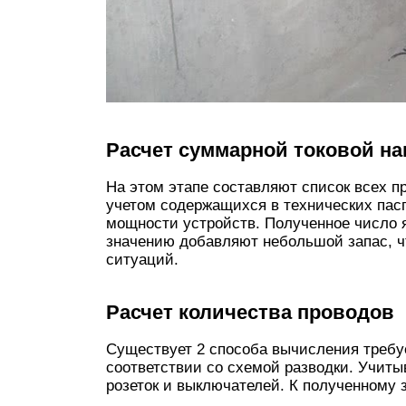
Расчет суммарной токовой на
На этом этапе составляют список всех пр
учетом содержащихся в технических пас
мощности устройств. Полученное число я
значению добавляют небольшой запас, ч
ситуаций.
Расчет количества проводов
Существует 2 способа вычисления требу
соответствии со схемой разводки. Учиты
розеток и выключателей. К полученному