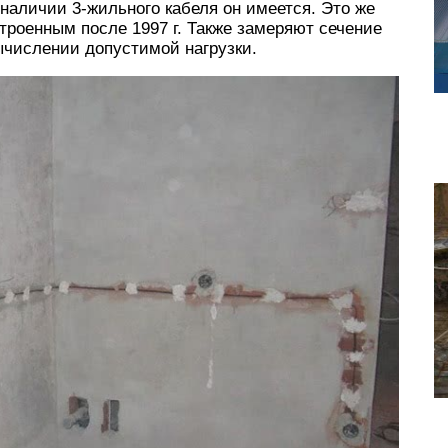
наличии 3-жильного кабеля он имеется. Это же
троенным после 1997 г. Также замеряют сечение
ычислении допустимой нагрузки.