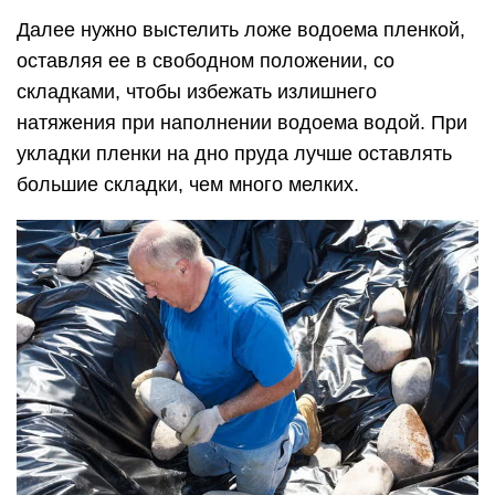
Далее нужно выстелить ложе водоема пленкой,
оставляя ее в свободном положении, со
складками, чтобы избежать излишнего
натяжения при наполнении водоема водой. При
укладки пленки на дно пруда лучше оставлять
большие складки, чем много мелких.