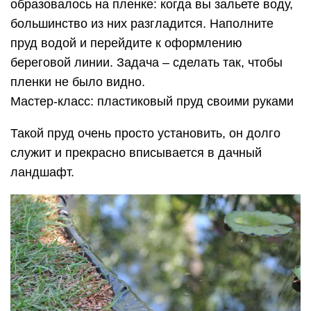
образовалось на пленке: когда вы зальете воду,
большинство из них разгладится. Наполните
пруд водой и перейдите к оформлению
береговой линии. Задача – сделать так, чтобы
пленки не было видно.
Мастер-класс: пластиковый пруд своими руками
Такой пруд очень просто установить, он долго
служит и прекрасно вписывается в дачный
ландшафт.