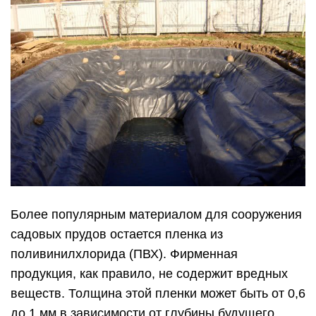
Более популярным материалом для сооружения
садовых прудов остается пленка из
поливинилхлорида (ПВХ). Фирменная
продукция, как правило, не содержит вредных
веществ. Толщина этой пленки может быть от 0,6
до 1 мм в зависимости от глубины будущего