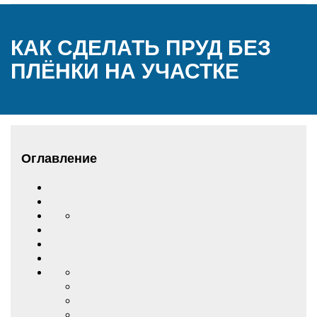
КАК СДЕЛАТЬ ПРУД БЕЗ
ПЛЁНКИ НА УЧАСТКЕ
Оглавление