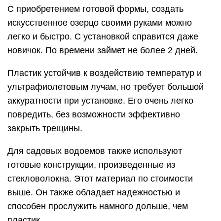
С приобретением готовой формы, создать
искусственное озерцо своими руками можно
легко и быстро. С установкой справится даже
новичок. По времени займет не более 2 дней.
Пластик устойчив к воздействию температур и
ультрафиолетовым лучам, но требует большой
аккуратности при установке. Его очень легко
повредить, без возможности эффективно
закрыть трещины.
Для садовых водоемов также используют
готовые конструкции, произведенные из
стекловолокна. Этот материал по стоимости
выше. Он также обладает надежностью и
способен прослужить намного дольше, чем
пластик.