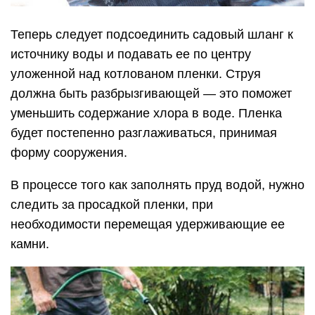
Теперь следует подсоединить садовый шланг к
источнику воды и подавать ее по центру
уложенной над котлованом пленки. Струя
должна быть разбрызгивающей — это поможет
уменьшить содержание хлора в воде. Пленка
будет постепенно разглаживаться, принимая
форму сооружения.
В процессе того как заполнять пруд водой, нужно
следить за просадкой пленки, при
необходимости перемещая удерживающие ее
камни.