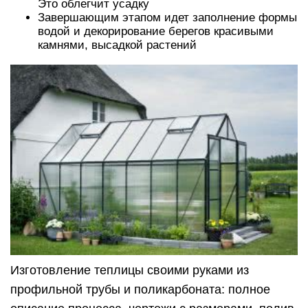
Это облегчит усадку
Завершающим этапом идет заполнение формы
водой и декорирование берегов красивыми
камнями, высадкой растений
Изготовление теплицы своими руками из
профильной трубы и поликарбоната: полное