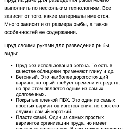
Пруд на даче для разведения рыбы можно
выполнить по нескольким технологиям. Все
зависит от того, какие материалы имеются.
Много зависит и от размера рыбы, а также
особенностей ее содержания.
Пруд своими руками для разведения рыбы,
виды:
Пруд без использования бетона. То есть в
качестве облицовки применяют глину и др.
Бетонный. Это наиболее дорогостоящий
вариант, который требует времени и средств,
но при этом является одним из самых
долговечных.
Покрытые пленкой ПВХ. Это один из самых
простых вариантов изготовления, но срок его
службы самый короткий.
Пластиковый. Один из самых простых
вариантов организации пруда, но имеет
несколько недостатков. В нем можно разводить