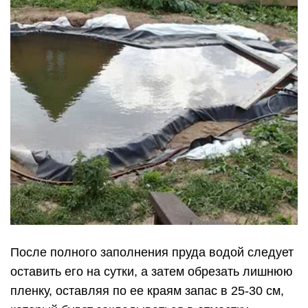
После полного заполнения пруда водой следует
оставить его на сутки, а затем обрезать лишнюю
пленку, оставляя по ее краям запас в 25-30 см,