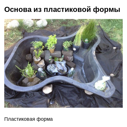
Основа из пластиковой формы
Пластиковая форма