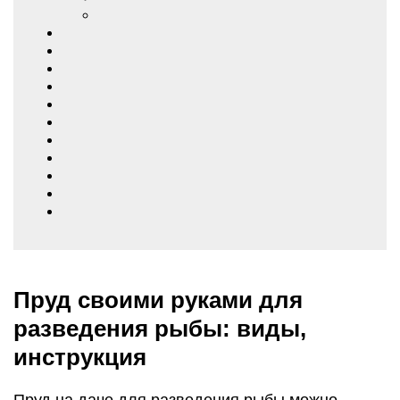
Пруд своими руками для
разведения рыбы: виды,
инструкция