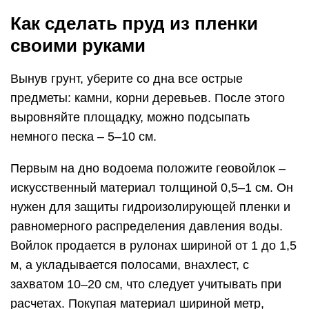
Как сделать пруд из пленки
своими руками
Вынув грунт, уберите со дна все острые
предметы: камни, корни деревьев. После этого
выровняйте площадку, можно подсыпать
немного песка – 5–10 см.
Первым на дно водоема положите геовойлок –
искусственный материал толщиной 0,5–1 см. Он
нужен для защиты гидроизолирующей пленки и
равномерного распределения давления воды.
Войлок продается в рулонах шириной от 1 до 1,5
м, а укладывается полосами, внахлест, с
захватом 10–20 см, что следует учитывать при
расчетах. Покупая материал шириной метр,