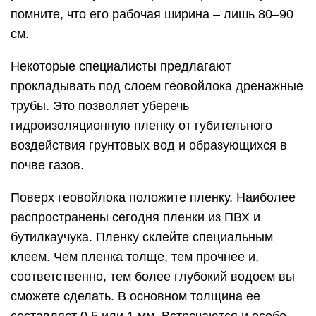
помните, что его рабочая ширина – лишь 80–90
см.
Некоторые специалисты предлагают
прокладывать под слоем геовойлока дренажные
трубы. Это позволяет уберечь
гидроизоляционную пленку от губительного
воздействия грунтовых вод и образующихся в
почве газов.
Поверх геовойлока положите пленку. Наиболее
распространены сегодня пленки из ПВХ и
бутилкаучука. Пленку склейте специальным
клеем. Чем пленка толще, тем прочнее и,
соответственно, тем более глубокий водоем вы
сможете сделать. В основном толщина ее