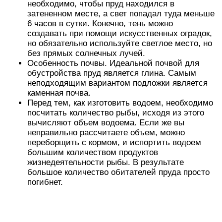
необходимо, чтобы пруд находился в
затененном месте, а свет попадал туда меньше
6 часов в сутки. Конечно, тень можно
создавать при помощи искусственных оградок,
но обязательно используйте светлое место, но
без прямых солнечных лучей.
Особенность почвы. Идеальной почвой для
обустройства пруд является глина. Самым
неподходящим вариантом подложки является
каменная почва.
Перед тем, как изготовить водоем, необходимо
посчитать количество рыбы, исходя из этого
вычисляют объем водоема. Если же вы
неправильно рассчитаете объем, можно
переборщить с кормом, и испортить водоем
большим количеством продуктов
жизнедеятельности рыбы. В результате
большое количество обитателей пруда просто
погибнет.