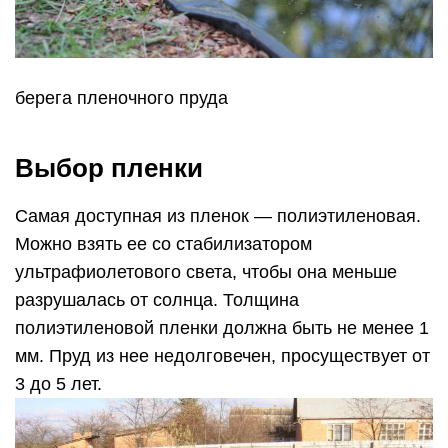
берега пленочного пруда
Выбор пленки
Самая доступная из пленок — полиэтиленовая.
Можно взять ее со стабилизатором
ультрафиолетового света, чтобы она меньше
разрушалась от солнца. Толщина
полиэтиленовой пленки должна быть не менее 1
мм. Пруд из нее недолговечен, просуществует от
3 до 5 лет.