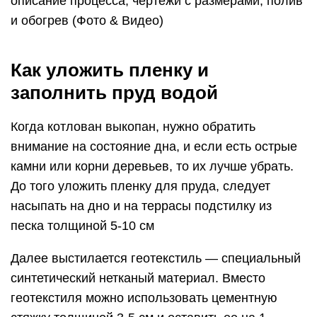
описание процесса, чертежи с размерами, полив
и обогрев (Фото & Видео)
Как уложить пленку и
заполнить пруд водой
Когда котлован выкопан, нужно обратить
внимание на состояние дна, и если есть острые
камни или корни деревьев, то их лучше убрать.
До того уложить пленку для пруда, следует
насыпать на дно и на террасы подстилку из
песка толщиной 5-10 см
Далее выстилается геотекстиль — специальный
синтетический нетканый материал. Вместо
геотекстиля можно использовать цементную