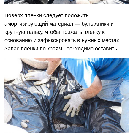
Поверх пленки следует положить
амортизирующий материал — булыжники и
крупную гальку, чтобы прижать пленку к
основанию и зафиксировать в нужных местах.
Запас пленки по краям необходимо оставить.