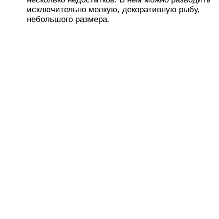
исключительно мелкую, декоративную рыбу,
небольшого размера.