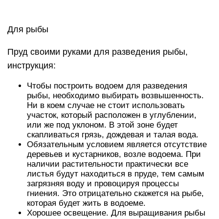
Для рыбы
Пруд своими руками для разведения рыбы,
инструкция:
Чтобы построить водоем для разведения
рыбы, необходимо выбирать возвышенность.
Ни в коем случае не стоит использовать
участок, который расположен в углублении,
или же под уклоном. В этой зоне будет
скапливаться грязь, дождевая и талая вода.
Обязательным условием является отсутствие
деревьев и кустарников, возле водоема. При
наличии растительности практически все
листья будут находиться в пруде, тем самым
загрязняя воду и провоцируя процессы
гниения. Это отрицательно скажется на рыбе,
которая будет жить в водоеме.
Хорошее освещение. Для выращивания рыбы