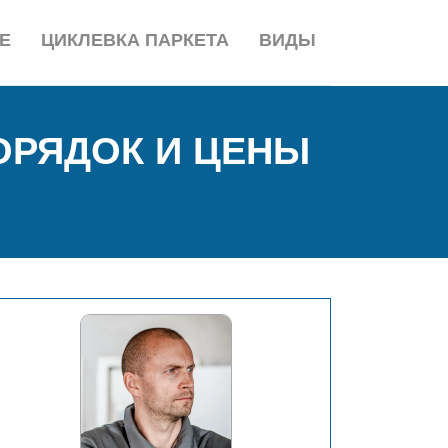
Е
ЦИКЛЕВКА ПАРКЕТА
ВИДЫ
ОРЯДОК И ЦЕНЫ