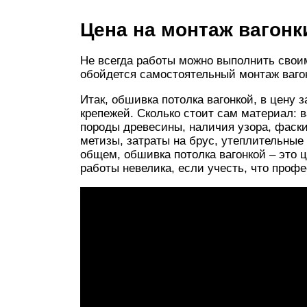
Цена на монтаж вагонк
Не всегда работы можно выполнить своим
обойдется самостоятельный монтаж вагон
Итак, обшивка потолка вагонкой, в цену 
крепежей. Сколько стоит сам материал: в
породы древесины, наличия узора, фаски
метизы, затраты на брус, утеплительные
общем, обшивка потолка вагонкой – это 
работы невелика, если учесть, что проф