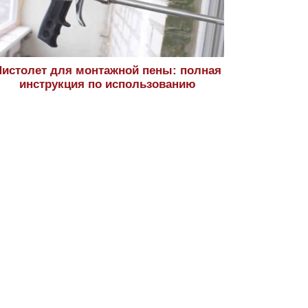
истолет для монтажной пены: полная
инструкция по использованию