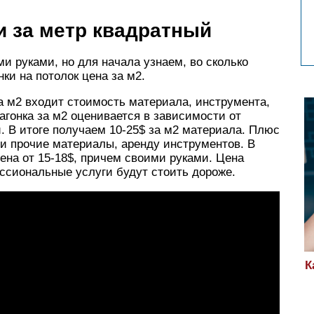
и за метр квадратный
и руками, но для начала узнаем, во сколько
ки на потолок цена за м2.
за м2 входит стоимость материала, инструмента,
агонка за м2 оценивается в зависимости от
. В итоге получаем 10-25$ за м2 материала. Плюс
 и прочие материалы, аренду инструментов. В
цена от 15-18$, причем своими руками. Цена
ессиональные услуги будут стоить дороже.
К