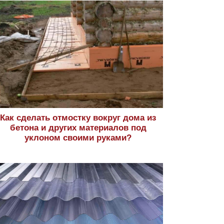
Как сделать отмостку вокруг дома из
бетона и других материалов под
уклоном своими руками?