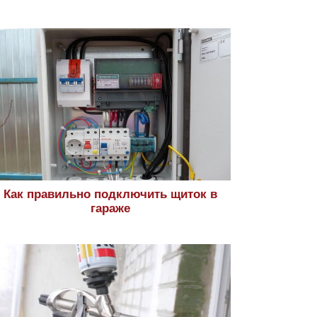
Как правильно подключить щиток в
гараже