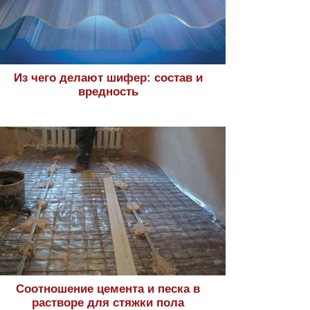
Из чего делают шифер: состав и
вредность
Соотношение цемента и песка в
растворе для стяжки пола